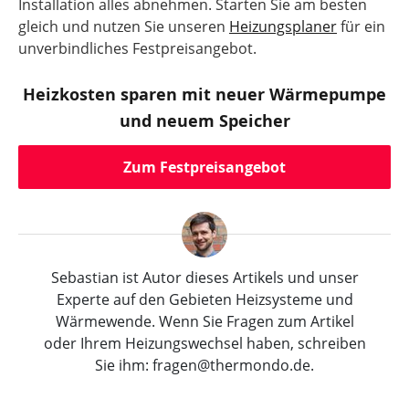
Installation alles abnehmen. Starten Sie am besten
gleich und nutzen Sie unseren
Heizungsplaner
für ein
unverbindliches Festpreisangebot.
Heizkosten sparen mit neuer Wärmepumpe
und neuem Speicher
Zum Festpreisangebot
Sebastian ist Autor dieses Artikels und unser
Experte auf den Gebieten Heizsysteme und
Wärmewende. Wenn Sie Fragen zum Artikel
oder Ihrem Heizungswechsel haben, schreiben
Sie ihm: fragen@thermondo.de.