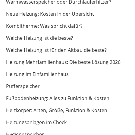
Warmwasserspeicher oder Durchlauferhitzer?
Neue Heizung: Kosten in der Übersicht
Kombitherme: Was spricht dafür?
Welche Heizung ist die beste?
Welche Heizung ist für den Altbau die beste?
Heizung Mehrfamilienhaus: Die beste Lösung 2026
Heizung im Einfamilienhaus
Pufferspeicher
Fußbodenheizung: Alles zu Funktion & Kosten
Heizkörper: Arten, Größe, Funktion & Kosten
Heizungsanlagen im Check
Hygienespeicher