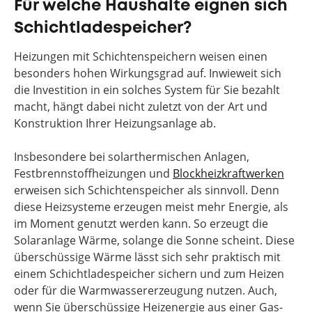
Für welche Haushalte eignen sich
Schichtladespeicher?
Heizungen mit Schichtenspeichern weisen einen
besonders hohen Wirkungsgrad auf. Inwieweit sich
die Investition in ein solches System für Sie bezahlt
macht, hängt dabei nicht zuletzt von der Art und
Konstruktion Ihrer Heizungsanlage ab.
Insbesondere bei solarthermischen Anlagen,
Festbrennstoffheizungen und
Blockheizkraftwerken
erweisen sich Schichtenspeicher als sinnvoll. Denn
diese Heizsysteme erzeugen meist mehr Energie, als
im Moment genutzt werden kann. So erzeugt die
Solaranlage Wärme, solange die Sonne scheint. Diese
überschüssige Wärme lässt sich sehr praktisch mit
einem Schichtladespeicher sichern und zum Heizen
oder für die Warmwassererzeugung nutzen. Auch,
wenn Sie überschüssige Heizenergie aus einer Gas-