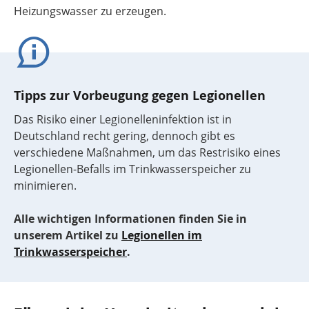
Heizungswasser zu erzeugen.
Tipps zur Vorbeugung gegen Legionellen
Das Risiko einer Legionelleninfektion ist in
Deutschland recht gering, dennoch gibt es
verschiedene Maßnahmen, um das Restrisiko eines
Legionellen-Befalls im Trinkwasserspeicher zu
minimieren.
Alle wichtigen Informationen finden Sie in
unserem Artikel zu
Legionellen im
Trinkwasserspeicher
.