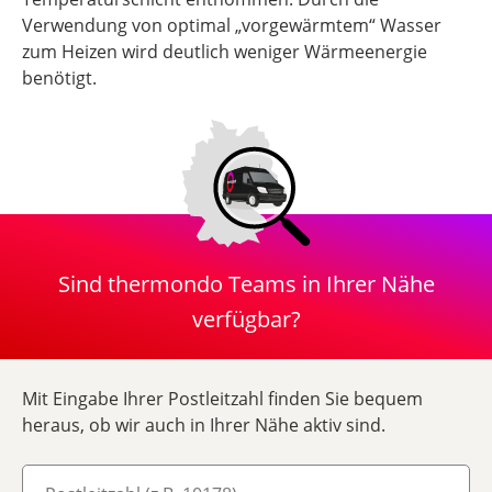
Verwendung von optimal „vorgewärmtem“ Wasser
zum Heizen wird deutlich weniger Wärmeenergie
benötigt.
Sind thermondo Teams in Ihrer Nähe
verfügbar?
Mit Eingabe Ihrer Postleitzahl finden Sie bequem
heraus, ob wir auch in Ihrer Nähe aktiv sind.