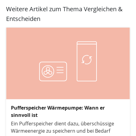
Weitere Artikel zum Thema Vergleichen &
Entscheiden
Pufferspeicher Wärmepumpe: Wann er
sinnvoll ist
Ein Pufferspeicher dient dazu, überschüssige
Wärmeenergie zu speichern und bei Bedarf