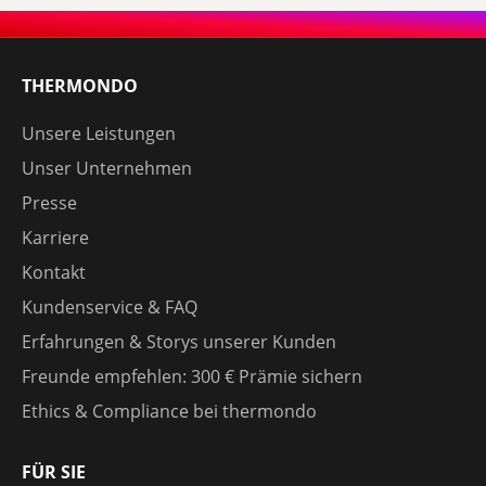
THERMONDO
Unsere Leistungen
Unser Unternehmen
Presse
Karriere
Kontakt
Kundenservice & FAQ
Erfahrungen & Storys unserer Kunden
Freunde empfehlen: 300 € Prämie sichern
Ethics & Compliance bei thermondo
FÜR SIE