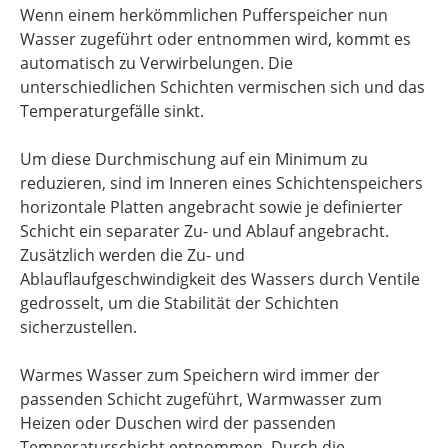
Wenn einem herkömmlichen Pufferspeicher nun
Wasser zugeführt oder entnommen wird, kommt es
automatisch zu Verwirbelungen. Die
unterschiedlichen Schichten vermischen sich und das
Temperaturgefälle sinkt.
Um diese Durchmischung auf ein Minimum zu
reduzieren, sind im Inneren eines Schichtenspeichers
horizontale Platten angebracht sowie je definierter
Schicht ein separater Zu- und Ablauf angebracht.
Zusätzlich werden die Zu- und
Ablauflaufgeschwindigkeit des Wassers durch Ventile
gedrosselt, um die Stabilität der Schichten
sicherzustellen.
Warmes Wasser zum Speichern wird immer der
passenden Schicht zugeführt, Warmwasser zum
Heizen oder Duschen wird der passenden
Temperaturschicht entnommen. Durch die