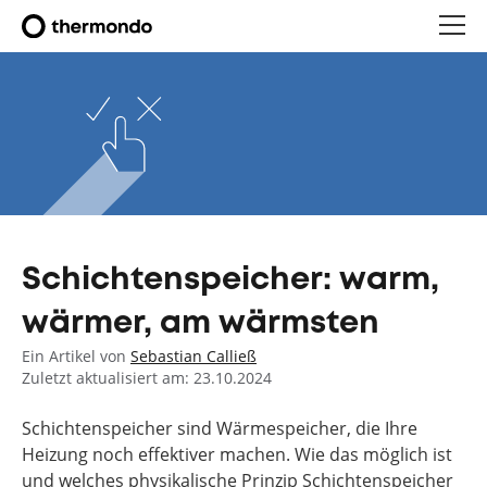
Schichtenspeicher: warm,
wärmer, am wärmsten
Ein Artikel von
Sebastian Calließ
Zuletzt aktualisiert am: 23.10.2024
Schichtenspeicher sind Wärmespeicher, die Ihre
Heizung noch effektiver machen. Wie das möglich ist
und welches physikalische Prinzip Schichtenspeicher