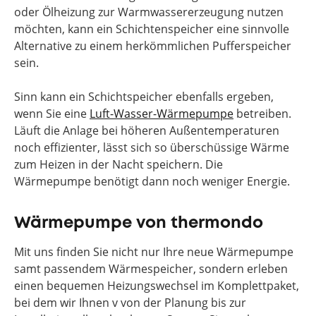
oder Ölheizung zur Warmwassererzeugung nutzen
möchten, kann ein Schichtenspeicher eine sinnvolle
Alternative zu einem herkömmlichen Pufferspeicher
sein.
Sinn kann ein Schichtspeicher ebenfalls ergeben,
wenn Sie eine
Luft-Wasser-Wärmepumpe
betreiben.
Läuft die Anlage bei höheren Außentemperaturen
noch effizienter, lässt sich so überschüssige Wärme
zum Heizen in der Nacht speichern. Die
Wärmepumpe benötigt dann noch weniger Energie.
Wärmepumpe von thermondo
Mit uns finden Sie nicht nur Ihre neue Wärmepumpe
samt passendem Wärmespeicher, sondern erleben
einen bequemen Heizungswechsel im Komplettpaket,
bei dem wir Ihnen v von der Planung bis zur