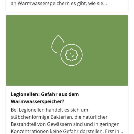
an Warmwasserspeichern es gibt, wie sie
funktionieren und mit welcher Heizung sie am
besten kombiniert werden können.
Legionellen: Gefahr aus dem
Warmwasserspeicher?
Bei Legionellen handelt es sich um
stäbchenförmige Bakterien, die natürlicher
Bestandteil von Gewässern sind und in geringen
Konzentrationen keine Gefahr darstellen. Erst in