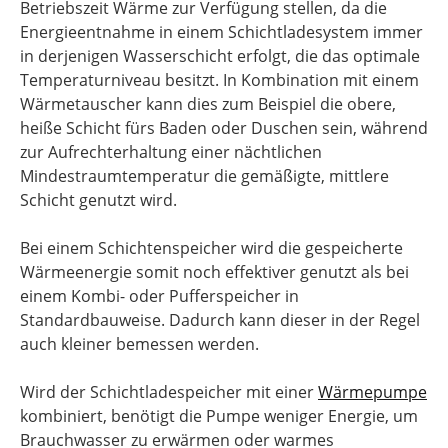
Betriebszeit Wärme zur Verfügung stellen, da die
Energieentnahme in einem Schichtladesystem immer
in derjenigen Wasserschicht erfolgt, die das optimale
Temperaturniveau besitzt. In Kombination mit einem
Wärmetauscher kann dies zum Beispiel die obere,
heiße Schicht fürs Baden oder Duschen sein, während
zur Aufrechterhaltung einer nächtlichen
Mindestraumtemperatur die gemäßigte, mittlere
Schicht genutzt wird.
Bei einem Schichtenspeicher wird die gespeicherte
Wärmeenergie somit noch effektiver genutzt als bei
einem Kombi- oder Pufferspeicher in
Standardbauweise. Dadurch kann dieser in der Regel
auch kleiner bemessen werden.
Wird der Schichtladespeicher mit einer
Wärmepumpe
kombiniert, benötigt die Pumpe weniger Energie, um
Brauchwasser zu erwärmen oder warmes