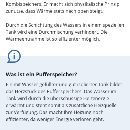
Kombispeichers. Er macht sich physikalische Prinzip
zunutze, dass Wärme stets nach oben steigt.
Durch die Schichtung des Wassers in einem speziellen
Tank wird eine Durchmischung verhindert. Die
Wärmeentnahme ist so effizienter möglich.
Was ist ein Pufferspeicher?
Ein mit Wasser gefüllter und gut isolierter Tank bildet
das Herzstück des Pufferspeichers. Das Wasser im
Tank wird durch die überschüssige Heizenergie
erwärmt und steht somit als zusätzliche Heizquelle
zur Verfügung. Das macht Ihre Heizung noch
effizienter, da weniger Energie verloren geht.