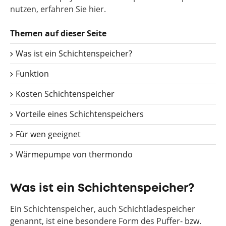
nutzen, erfahren Sie hier.
Themen auf dieser Seite
Was ist ein Schichtenspeicher?
Funktion
Kosten Schichtenspeicher
Vorteile eines Schichtenspeichers
Für wen geeignet
Wärmepumpe von thermondo
Was ist ein Schichtenspeicher?
Ein Schichtenspeicher, auch Schichtladespeicher
genannt, ist eine besondere Form des Puffer- bzw.