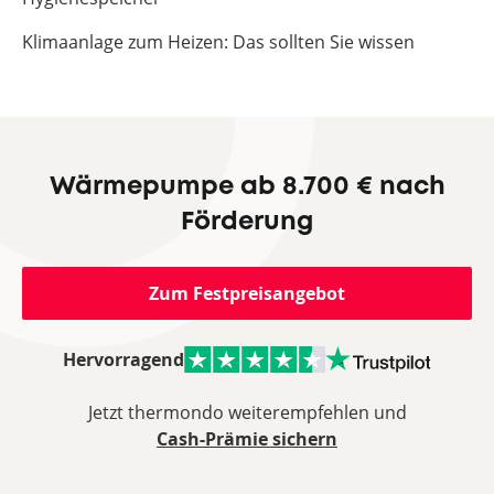
Klimaanlage zum Heizen: Das sollten Sie wissen
Wärmepumpe ab 8.700 € nach
Förderung
Zum Festpreisangebot
Hervorragend
Jetzt thermondo weiterempfehlen und
Cash-Prämie sichern