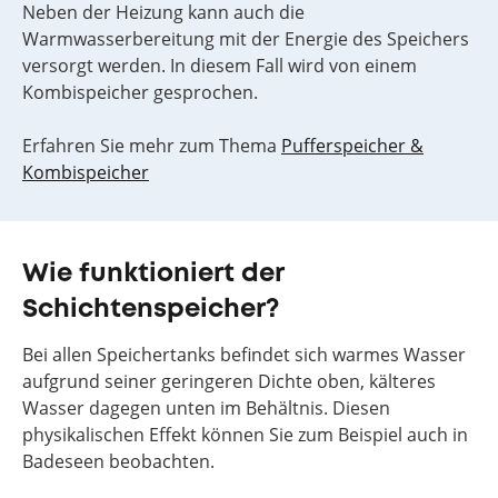
Neben der Heizung kann auch die
Warmwasserbereitung mit der Energie des Speichers
versorgt werden. In diesem Fall wird von einem
Kombispeicher gesprochen.
Erfahren Sie mehr zum Thema
Pufferspeicher &
Kombispeicher
Wie funktioniert der
Schichtenspeicher?
Bei allen Speichertanks befindet sich warmes Wasser
aufgrund seiner geringeren Dichte oben, kälteres
Wasser dagegen unten im Behältnis. Diesen
physikalischen Effekt können Sie zum Beispiel auch in
Badeseen beobachten.