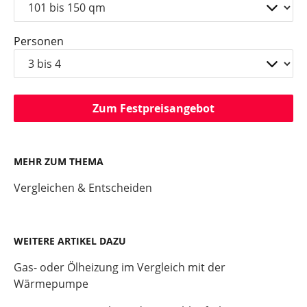
Personen
Zum Festpreisangebot
MEHR ZUM THEMA
Vergleichen & Entscheiden
WEITERE ARTIKEL DAZU
Gas- oder Ölheizung im Vergleich mit der
Wärmepumpe