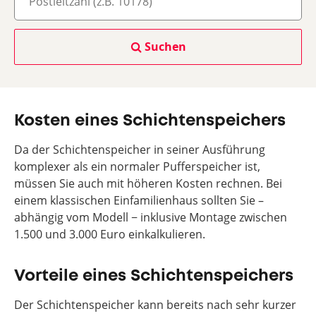
Suchen
Kosten eines Schichtenspeichers
Da der Schichtenspeicher in seiner Ausführung
komplexer als ein normaler Pufferspeicher ist,
müssen Sie auch mit höheren Kosten rechnen. Bei
einem klassischen Einfamilienhaus sollten Sie –
abhängig vom Modell − inklusive Montage zwischen
1.500 und 3.000 Euro einkalkulieren.
Vorteile eines Schichtenspeichers
Der Schichtenspeicher kann bereits nach sehr kurzer