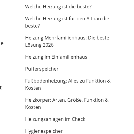
Welche Heizung ist die beste?
Welche Heizung ist für den Altbau die
beste?
Heizung Mehrfamilienhaus: Die beste
se
Lösung 2026
Heizung im Einfamilienhaus
Pufferspeicher
Fußbodenheizung: Alles zu Funktion &
t
Kosten
Heizkörper: Arten, Größe, Funktion &
Kosten
Heizungsanlagen im Check
Hygienespeicher