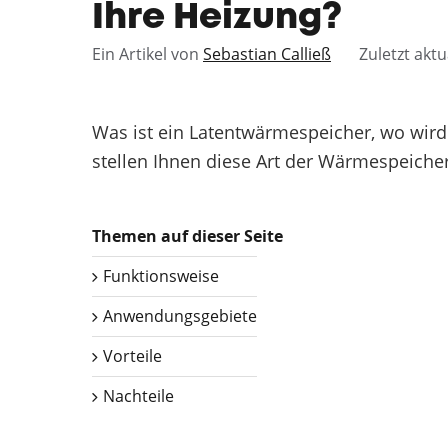
Ihre Heizung?
Ein Artikel von
Sebastian Calließ
Zuletzt aktu
Was ist ein Latentwärmespeicher, wo wird 
stellen Ihnen diese Art der Wärmespeicher
Themen auf dieser Seite
Funktionsweise
Anwendungsgebiete
Vorteile
Nachteile