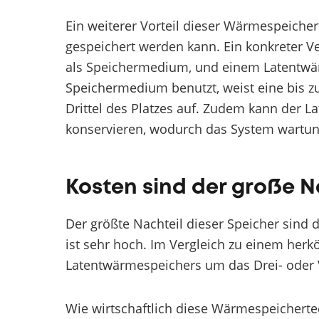
Ein weiterer Vorteil dieser Wärmespeichert
gespeichert werden kann. Ein konkreter 
als Speichermedium, und einem Latentwärm
Speichermedium benutzt, weist eine bis z
Drittel des Platzes auf. Zudem kann der
konservieren, wodurch das System wartun
Kosten sind der große N
Der größte Nachteil dieser Speicher sind
ist sehr hoch. Im Vergleich zu einem he
Latentwärmespeichers um das Drei- oder 
Wie wirtschaftlich diese Wärmespeicherte