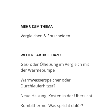
MEHR ZUM THEMA
Vergleichen & Entscheiden
WEITERE ARTIKEL DAZU
Gas- oder Ölheizung im Vergleich mit
der Wärmepumpe
Warmwasserspeicher oder
Durchlauferhitzer?
Neue Heizung: Kosten in der Übersicht
Kombitherme: Was spricht dafür?