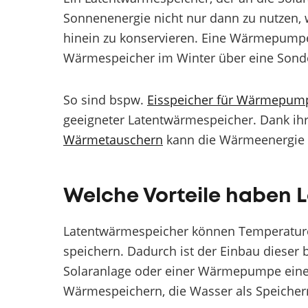
Sonnenenergie nicht nur dann zu nutzen, 
hinein zu konservieren. Eine Wärmepum
Wärmespeicher im Winter über eine Sonde
So sind bspw.
Eisspeicher für Wärmepum
geeigneter Latentwärmespeicher. Dank ihre
Wärmetauschern
kann die Wärmeenergie 
Welche Vorteile haben
Latentwärmespeicher können Temperature
speichern. Dadurch ist der Einbau dieser
Solaranlage oder einer Wärmepumpe eine we
Wärmespeichern, die Wasser als Speich