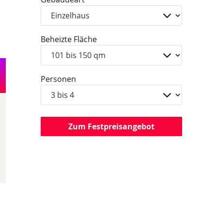
Beheizte Fläche
Personen
Zum Festpreisangebot