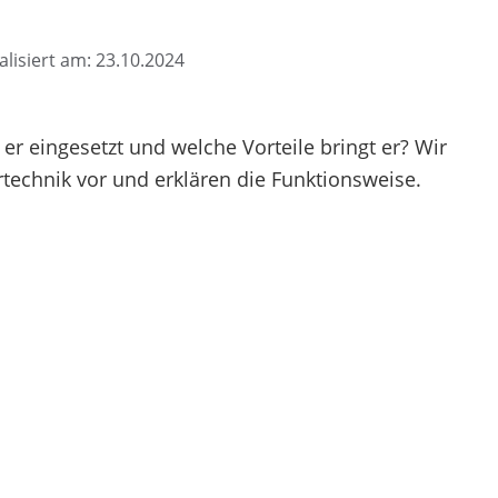
alisiert am: 23.10.2024
er eingesetzt und welche Vorteile bringt er? Wir
technik vor und erklären die Funktionsweise.