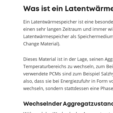
Was ist ein Latentwärme
Ein Latentwärmespeicher ist eine besond
einen sehr langen Zeitraum und immer wi
Latentwärmespeicher als Speichermedium
Change Material).
Dieses Material ist in der Lage, seinen A
Temperaturbereichs zu wechseln, zum Beis
verwendete PCMs sind zum Beispiel Salzhy
also, dass sie bei Energiezufuhr in Form 
wechseln, sondern stattdessen eine Pha
Wechselnder Aggregatzustand 