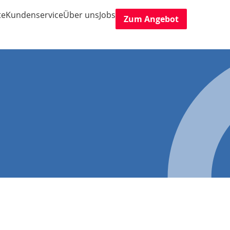
te
Kundenservice
Über uns
Jobs
Zum Angebot