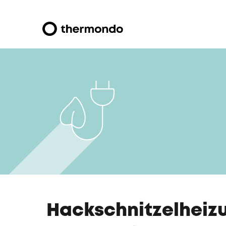
Hackschnitzelheizu