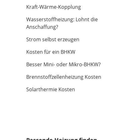
Kraft-Wärme-Kopplung
Wasserstoffheizung: Lohnt die
Anschaffung?
Strom selbst erzeugen
Kosten für ein BHKW
Besser Mini- oder Mikro-BHKW?
Brennstoffzellenheizung Kosten
Solarthermie Kosten