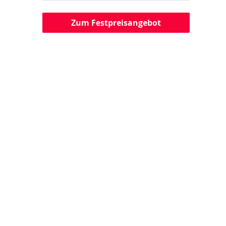
Zum Festpreisangebot