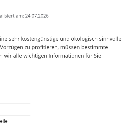
alisiert am: 24.07.2026
eine sehr kostengünstige und ökologisch sinnvolle
n Vorzügen zu profitieren, müssen bestimmte
wir alle wichtigen Informationen für Sie
eile