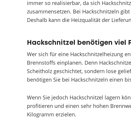
immer so realisierbar, da sich Hackschni
zusammensetzen. Bei Hackschnitzeln gibt 
Deshalb kann die Heizqualität der Lieferu
Hackschnitzel benötigen viel 
Wer sich für eine Hackschnitzelheizung ent
Brennstoffs einplanen. Denn Hackschnitzel
Scheitholz geschichtet, sondern lose gelief
benötigen Sie bei Hackschnitzeln einen bi
Wenn Sie jedoch Hackschnitzel lagern kö
profitieren und einen sehr hohen Brennwe
Kilogramm erzielen.