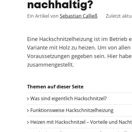
nachhaltig?
Ein Artikel von
Sebastian Calließ
Zuletzt aktu
Eine Hackschnitzelheizung ist im Betrieb 
Variante mit Holz zu heizen. Um von alle
Voraussetzungen gegeben sein. Hier haben 
zusammengestellt.
Themen auf dieser Seite
Was sind eigentlich Hackschnitzel?
Funktionsweise Hackschnitzelheizung
Heizen mit Hackschnitzel – Vorteile und Nacht