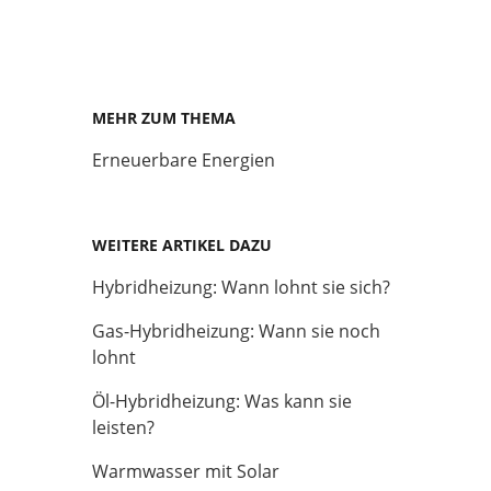
MEHR ZUM THEMA
Erneuerbare Energien
WEITERE ARTIKEL DAZU
Hybridheizung: Wann lohnt sie sich?
Gas-Hybridheizung: Wann sie noch
lohnt
Öl-Hybridheizung: Was kann sie
leisten?
Warmwasser mit Solar