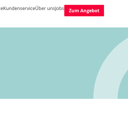
te
Kundenservice
Über uns
Jobs
Zum Angebot