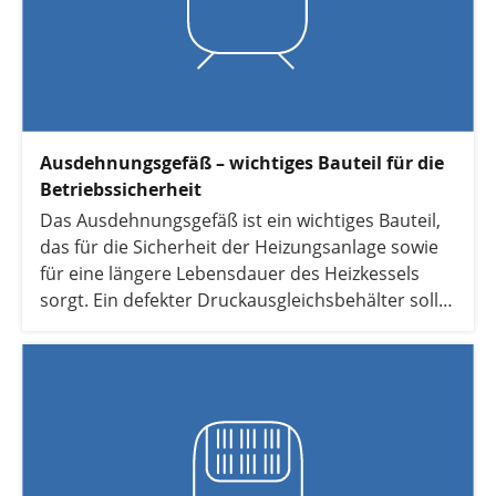
Ausdehnungsgefäß – wichtiges Bauteil für die
Betriebssicherheit
Das Ausdehnungsgefäß ist ein wichtiges Bauteil,
das für die Sicherheit der Heizungsanlage sowie
für eine längere Lebensdauer des Heizkessels
sorgt. Ein defekter Druckausgleichsbehälter sollte
deshalb zügig repariert oder ausgetauscht
werden.