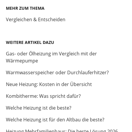
MEHR ZUM THEMA
Vergleichen & Entscheiden
WEITERE ARTIKEL DAZU
Gas- oder Ölheizung im Vergleich mit der
Wärmepumpe
Warmwasserspeicher oder Durchlauferhitzer?
Neue Heizung: Kosten in der Übersicht
Kombitherme: Was spricht dafür?
Welche Heizung ist die beste?
Welche Heizung ist für den Altbau die beste?
Heizung Mehrfamilienhaus: Die beste Lösung 2026