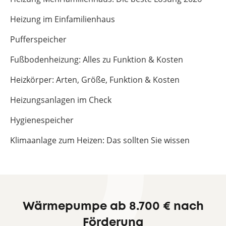
Heizung im Einfamilienhaus
Pufferspeicher
Fußbodenheizung: Alles zu Funktion & Kosten
Heizkörper: Arten, Größe, Funktion & Kosten
Heizungsanlagen im Check
Hygienespeicher
Klimaanlage zum Heizen: Das sollten Sie wissen
Wärmepumpe ab 8.700 € nach
Förderung