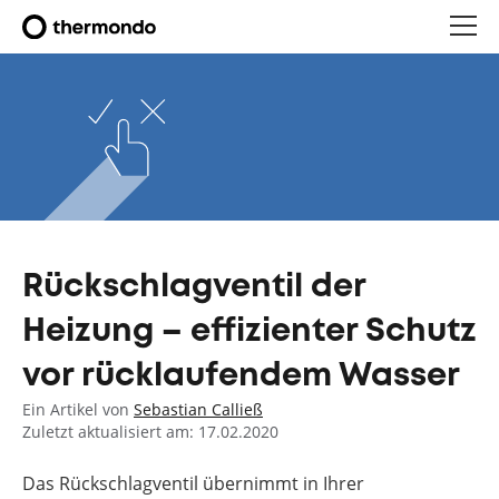
Rückschlagventil der
Heizung – effizienter Schutz
vor rücklaufendem Wasser
Ein Artikel von
Sebastian Calließ
Zuletzt aktualisiert am: 17.02.2020
Das Rückschlagventil übernimmt in Ihrer