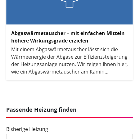
Abgaswärmetauscher – mit einfachen Mitteln
höhere Wirkungsgrade erzielen
Mit einem Abgaswärmetauscher lässt sich die
Wärmeenergie der Abgase zur Effizienzsteigerung
der Heizungsanlage nutzen. Wir zeigen Ihnen hier,
wie ein Abgaswärmetauscher am Kamin
funktioniert und warum das Bauteil sinnvoll ist.
Passende Heizung finden
Bisherige Heizung