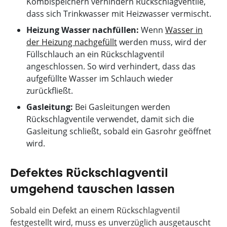
Kombispeichern verhindern Rückschlagventile,
dass sich Trinkwasser mit Heizwasser vermischt.
Heizung Wasser nachfüllen:
Wenn
Wasser in
der Heizung nachgefüllt
werden muss, wird der
Füllschlauch an ein Rückschlagventil
angeschlossen. So wird verhindert, dass das
aufgefüllte Wasser im Schlauch wieder
zurückfließt.
Gasleitung:
Bei Gasleitungen werden
Rückschlagventile verwendet, damit sich die
Gasleitung schließt, sobald ein Gasrohr geöffnet
wird.
Defektes Rückschlagventil
umgehend tauschen lassen
Sobald ein Defekt an einem Rückschlagventil
festgestellt wird, muss es unverzüglich ausgetauscht