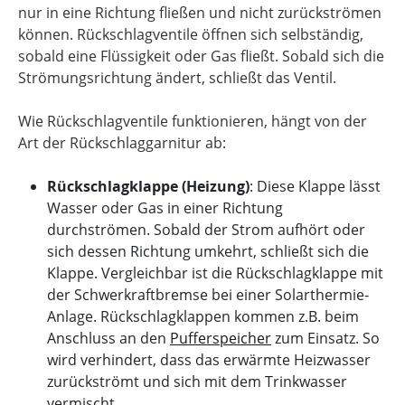
nur in eine Richtung fließen und nicht zurückströmen
können. Rückschlagventile öffnen sich selbständig,
sobald eine Flüssigkeit oder Gas fließt. Sobald sich die
Strömungsrichtung ändert, schließt das Ventil.
Wie Rückschlagventile funktionieren, hängt von der
Art der Rückschlaggarnitur ab:
Rückschlagklappe (Heizung)
: Diese Klappe lässt
Wasser oder Gas in einer Richtung
durchströmen. Sobald der Strom aufhört oder
sich dessen Richtung umkehrt, schließt sich die
Klappe. Vergleichbar ist die Rückschlagklappe mit
der Schwerkraftbremse bei einer Solarthermie-
Anlage. Rückschlagklappen kommen z.B. beim
Anschluss an den
Pufferspeicher
zum Einsatz. So
wird verhindert, dass das erwärmte Heizwasser
zurückströmt und sich mit dem Trinkwasser
vermischt.