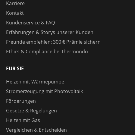
Karriere
Kontakt
Kundenservice & FAQ
Erfahrungen & Storys unserer Kunden
Freunde empfehlen: 300 € Prämie sichern
Ethics & Compliance bei thermondo
FÜR SIE
Heizen mit Wärmepumpe
Stromerzeugung mit Photovoltaik
Förderungen
Gesetze & Regelungen
Heizen mit Gas
Vergleichen & Entscheiden