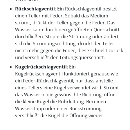
Rückschlagventil
: Ein Rückschlagventil besitzt
einen Teller mit Feder. Sobald das Medium
strömt, drückt der Teller gegen die Feder. Das
Wasser kann durch den geöffneten Querschnitt
durchfließen. Stoppt die Strömung oder ändert
sich die Strömungsrichtung, drückt der Teller
nicht mehr gegen die Feder, diese schnellt zurück
und verschließt den Leitungsquerschnitt.
Kugelrückschlagventil
: Ein
Kugelrückschlagventil funktioniert genauso wie
ein Feder-Rückschlagventil, nur dass anstelle
eines Tellers eine Kugel verwendet wird. Strömt
das Wasser in die gewünschte Richtung, öffnet
die kleine Kugel die Rohrleitung. Bei einem
Wasserstopp oder einer Rückströmung
verschließt die Kugel die Öffnung wieder.