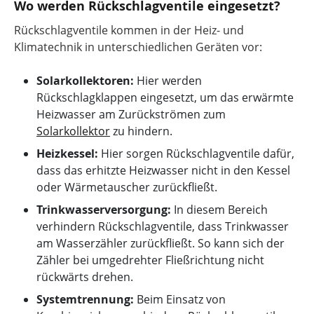
Wo werden Rückschlagventile eingesetzt?
Rückschlagventile kommen in der Heiz- und
Klimatechnik in unterschiedlichen Geräten vor:
Solarkollektoren:
Hier werden
Rückschlagklappen eingesetzt, um das erwärmte
Heizwasser am Zurückströmen zum
Solarkollektor
zu hindern.
Heizkessel:
Hier sorgen Rückschlagventile dafür,
dass das erhitzte Heizwasser nicht in den Kessel
oder Wärmetauscher zurückfließt.
Trinkwasserversorgung:
In diesem Bereich
verhindern Rückschlagventile, dass Trinkwasser
am Wasserzähler zurückfließt. So kann sich der
Zähler bei umgedrehter Fließrichtung nicht
rückwärts drehen.
Systemtrennung:
Beim Einsatz von