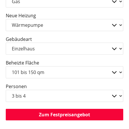
Neue Heizung
Gebäudeart
Beheizte Fläche
Personen
Zum Festpreisangebot