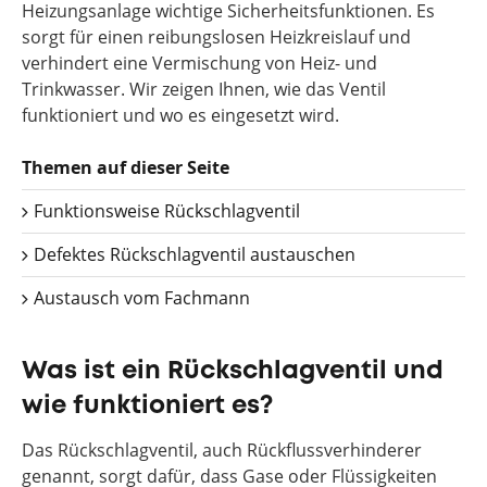
Heizungsanlage wichtige Sicherheitsfunktionen. Es
sorgt für einen reibungslosen Heizkreislauf und
verhindert eine Vermischung von Heiz- und
Trinkwasser. Wir zeigen Ihnen, wie das Ventil
funktioniert und wo es eingesetzt wird.
Themen auf dieser Seite
Funktionsweise Rückschlagventil
Defektes Rückschlagventil austauschen
Austausch vom Fachmann
Was ist ein Rückschlagventil und
wie funktioniert es?
Das Rückschlagventil, auch Rückflussverhinderer
genannt, sorgt dafür, dass Gase oder Flüssigkeiten