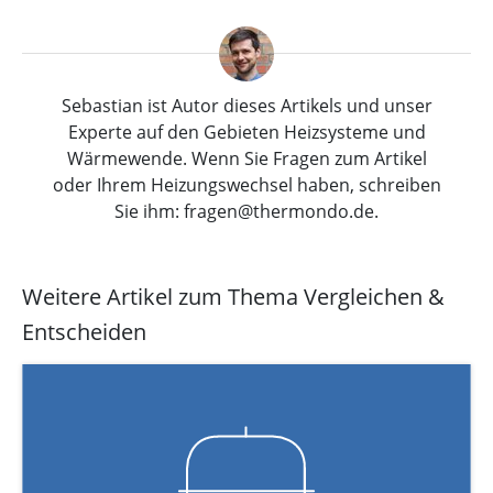
Sebastian ist Autor dieses Artikels und unser
Experte auf den Gebieten Heizsysteme und
Wärmewende. Wenn Sie Fragen zum Artikel
oder Ihrem Heizungswechsel haben, schreiben
Sie ihm: fragen@thermondo.de.
Weitere Artikel zum Thema Vergleichen &
Entscheiden