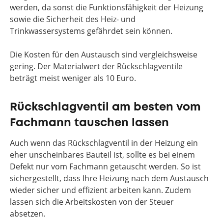
werden, da sonst die Funktionsfähigkeit der Heizung
sowie die Sicherheit des Heiz- und
Trinkwassersystems gefährdet sein können.
Die Kosten für den Austausch sind vergleichsweise
gering. Der Materialwert der Rückschlagventile
beträgt meist weniger als 10 Euro.
Rückschlagventil am besten vom
Fachmann tauschen lassen
Auch wenn das Rückschlagventil in der Heizung ein
eher unscheinbares Bauteil ist, sollte es bei einem
Defekt nur vom Fachmann getauscht werden. So ist
sichergestellt, dass Ihre Heizung nach dem Austausch
wieder sicher und effizient arbeiten kann. Zudem
lassen sich die Arbeitskosten von der Steuer
absetzen.