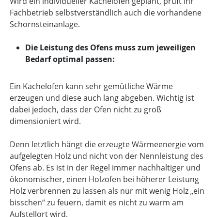
Wird ein individueller Kachelofen geplant, prüft Ihr
Fachbetrieb selbstverständlich auch die vorhandene
Schornsteinanlage.
Die Leistung des Ofens muss zum jeweiligen
Bedarf optimal passen:
Ein Kachelofen kann sehr gemütliche Wärme
erzeugen und diese auch lang abgeben. Wichtig ist
dabei jedoch, dass der Ofen nicht zu groß
dimensioniert wird.
Denn letztlich hängt die erzeugte Wärmeenergie vom
aufgelegten Holz und nicht von der Nennleistung des
Ofens ab. Es ist in der Regel immer nachhaltiger und
ökonomischer, einen Holzofen bei höherer Leistung
Holz verbrennen zu lassen als nur mit wenig Holz „ein
bisschen“ zu feuern, damit es nicht zu warm am
Aufstellort wird.