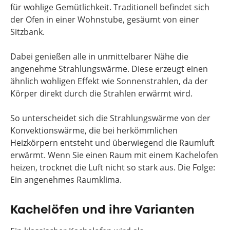
für wohlige Gemütlichkeit. Traditionell befindet sich
der Ofen in einer Wohnstube, gesäumt von einer
Sitzbank.
Dabei genießen alle in unmittelbarer Nähe die
angenehme Strahlungswärme. Diese erzeugt einen
ähnlich wohligen Effekt wie Sonnenstrahlen, da der
Körper direkt durch die Strahlen erwärmt wird.
So unterscheidet sich die Strahlungswärme von der
Konvektionswärme, die bei herkömmlichen
Heizkörpern entsteht und überwiegend die Raumluft
erwärmt. Wenn Sie einen Raum mit einem Kachelofen
heizen, trocknet die Luft nicht so stark aus. Die Folge:
Ein angenehmes Raumklima.
Kachelöfen und ihre Varianten