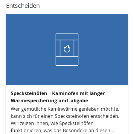
Entscheiden
Specksteinöfen – Kaminöfen mit langer
Wärmespeicherung und -abgabe
Wer gemütliche Kaminwärme genießen möchte,
kann sich für einen Specksteinofen entscheiden.
Wir zeigen Ihnen, wie Specksteinöfen
funktionieren, was das Besondere an diesen