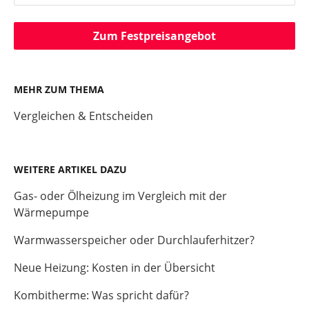
Zum Festpreisangebot
MEHR ZUM THEMA
Vergleichen & Entscheiden
WEITERE ARTIKEL DAZU
Gas- oder Ölheizung im Vergleich mit der
Wärmepumpe
Warmwasserspeicher oder Durchlauferhitzer?
Neue Heizung: Kosten in der Übersicht
Kombitherme: Was spricht dafür?