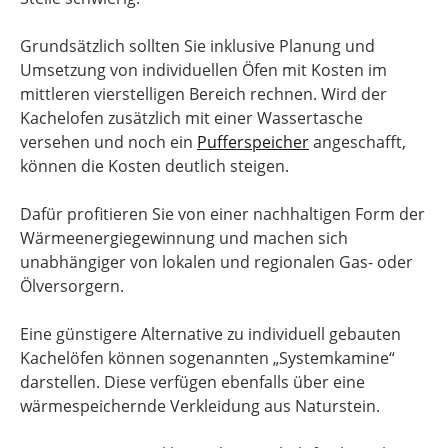
Grundsätzlich sollten Sie inklusive Planung und
Umsetzung von individuellen Öfen mit Kosten im
mittleren vierstelligen Bereich rechnen. Wird der
Kachelofen zusätzlich mit einer Wassertasche
versehen und noch ein
Pufferspeicher
angeschafft,
können die Kosten deutlich steigen.
Dafür profitieren Sie von einer nachhaltigen Form der
Wärmeenergiegewinnung und machen sich
unabhängiger von lokalen und regionalen Gas- oder
Ölversorgern.
Eine günstigere Alternative zu individuell gebauten
Kachelöfen können sogenannten „Systemkamine“
darstellen. Diese verfügen ebenfalls über eine
wärmespeichernde Verkleidung aus Naturstein.