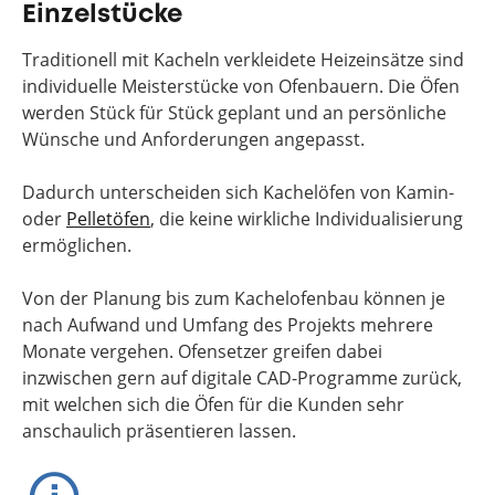
Einzelstücke
Traditionell mit Kacheln verkleidete Heizeinsätze sind
individuelle Meisterstücke von Ofenbauern. Die Öfen
werden Stück für Stück geplant und an persönliche
Wünsche und Anforderungen angepasst.
Dadurch unterscheiden sich Kachelöfen von Kamin-
oder
Pelletöfen
, die keine wirkliche Individualisierung
ermöglichen.
Von der Planung bis zum Kachelofenbau können je
nach Aufwand und Umfang des Projekts mehrere
Monate vergehen. Ofensetzer greifen dabei
inzwischen gern auf digitale CAD-Programme zurück,
mit welchen sich die Öfen für die Kunden sehr
anschaulich präsentieren lassen.