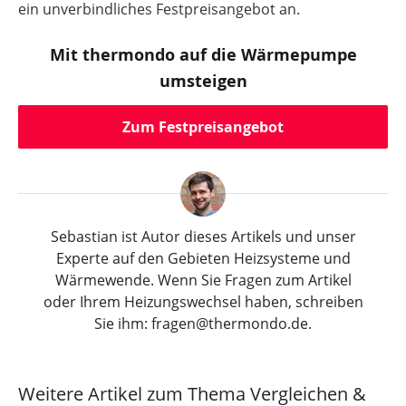
ein unverbindliches Festpreisangebot an.
Mit thermondo auf die Wärmepumpe
umsteigen
Zum Festpreisangebot
Sebastian ist Autor dieses Artikels und unser
Experte auf den Gebieten Heizsysteme und
Wärmewende. Wenn Sie Fragen zum Artikel
oder Ihrem Heizungswechsel haben, schreiben
Sie ihm: fragen@thermondo.de.
Weitere Artikel zum Thema Vergleichen &