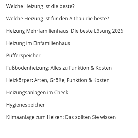
Welche Heizung ist die beste?
Welche Heizung ist für den Altbau die beste?
Heizung Mehrfamilienhaus: Die beste Lösung 2026
Heizung im Einfamilienhaus
Pufferspeicher
Fußbodenheizung: Alles zu Funktion & Kosten
Heizkörper: Arten, Größe, Funktion & Kosten
Heizungsanlagen im Check
Hygienespeicher
Klimaanlage zum Heizen: Das sollten Sie wissen