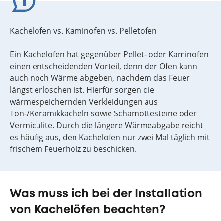
Kachelofen vs. Kaminofen vs. Pelletofen
Ein Kachelofen hat gegenüber Pellet- oder Kaminofen
einen entscheidenden Vorteil, denn der Ofen kann
auch noch Wärme abgeben, nachdem das Feuer
längst erloschen ist. Hierfür sorgen die
wärmespeichernden Verkleidungen aus
Ton-/Keramikkacheln sowie Schamottesteine oder
Vermiculite. Durch die längere Wärmeabgabe reicht
es häufig aus, den Kachelofen nur zwei Mal täglich mit
frischem Feuerholz zu beschicken.
Was muss ich bei der Installation
von Kachelöfen beachten?