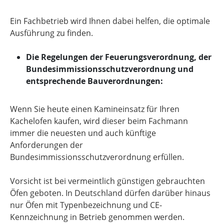
Ein Fachbetrieb wird Ihnen dabei helfen, die optimale
Ausführung zu finden.
Die Regelungen der Feuerungsverordnung, der
Bundesimmissionsschutzverordnung und
entsprechende Bauverordnungen:
Wenn Sie heute einen Kamineinsatz für Ihren
Kachelofen kaufen, wird dieser beim Fachmann
immer die neuesten und auch künftige
Anforderungen der
Bundesimmissionsschutzverordnung erfüllen.
Vorsicht ist bei vermeintlich günstigen gebrauchten
Öfen geboten. In Deutschland dürfen darüber hinaus
nur Öfen mit Typenbezeichnung und CE-
Kennzeichnung in Betrieb genommen werden.