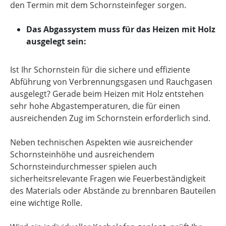
den Termin mit dem Schornsteinfeger sorgen.
Das Abgassystem muss für das Heizen mit Holz
ausgelegt sein:
Ist Ihr Schornstein für die sichere und effiziente
Abführung von Verbrennungsgasen und Rauchgasen
ausgelegt? Gerade beim Heizen mit Holz entstehen
sehr hohe Abgastemperaturen, die für einen
ausreichenden Zug im Schornstein erforderlich sind.
Neben technischen Aspekten wie ausreichender
Schornsteinhöhe und ausreichendem
Schornsteindurchmesser spielen auch
sicherheitsrelevante Fragen wie Feuerbeständigkeit
des Materials oder Abstände zu brennbaren Bauteilen
eine wichtige Rolle.