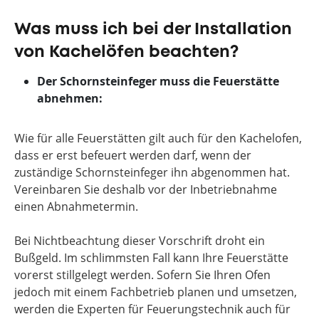
Was muss ich bei der Installation
von Kachelöfen beachten?
Der Schornsteinfeger muss die Feuerstätte
abnehmen:
Wie für alle Feuerstätten gilt auch für den Kachelofen,
dass er erst befeuert werden darf, wenn der
zuständige Schornsteinfeger ihn abgenommen hat.
Vereinbaren Sie deshalb vor der Inbetriebnahme
einen Abnahmetermin.
Bei Nichtbeachtung dieser Vorschrift droht ein
Bußgeld. Im schlimmsten Fall kann Ihre Feuerstätte
vorerst stillgelegt werden. Sofern Sie Ihren Ofen
jedoch mit einem Fachbetrieb planen und umsetzen,
werden die Experten für Feuerungstechnik auch für