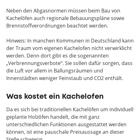
Neben den Abgasnormen müssen beim Bau von
Kachelöfen auch regionale Bebauungspläne sowie
Brennstoffverordnungen beachtet werden.
Hinweis: In manchen Kommunen in Deutschland kann
der Traum vom eigenen Kachelofen nicht verwirklicht
werden. Denn dort gibt es die sogenannten
„Verbrennungsverbote“. Sie sollen dafür sorgen, dass
die Luft vor allem in Ballungsräumen und
Innenstädten weniger Feinstaub und CO2 enthält.
Was kostet ein Kachelofen
Da es sich bei traditionellen Kachelöfen um individuell
geplante Holzöfen handelt, die mit ganz
unterschiedlichen Funktionen ausgestattet werden
können, ist eine pauschale Preisaussage an dieser
Stelle schwierig.