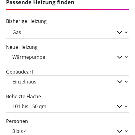
Passende Heizung finden
Bisherige Heizung
Neue Heizung
Gebäudeart
Beheizte Fläche
Personen