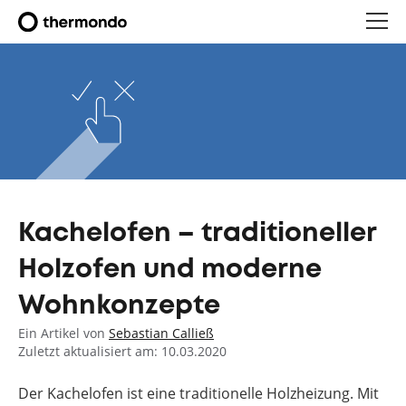
Kachelofen – traditioneller
Holzofen und moderne
Wohnkonzepte
Ein Artikel von
Sebastian Calließ
Zuletzt aktualisiert am: 10.03.2020
Der Kachelofen ist eine traditionelle Holzheizung. Mit