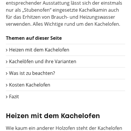
entsprechender Ausstattung lässt sich der einstmals
nur als „Stubenofen“ eingesetzte Kachelkamin auch
für das Erhitzen von Brauch- und Heizungswasser
verwenden. Alles Wichtige rund um den Kachelofen.
Themen auf dieser Seite
Heizen mit dem Kachelofen
Kachelöfen und ihre Varianten
Was ist zu beachten?
Kosten Kachelofen
Fazit
Heizen mit dem Kachelofen
Wie kaum ein anderer Holzofen steht der Kachelofen