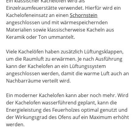
Ein klassischer Kachelofen wird als
Einzelraumfeuerstätte verwendet. Hierfür wird ein
Kachelofeneinsatz an einen
Schornstein
angeschlossen und mit wärmespeichernden
Materialien sowie klassischerweise Kacheln aus
Keramik oder Ton ummantelt.
Viele Kachelöfen haben zusätzlich Lüftungsklappen,
um die Raumluft zu erwärmen. Je nach Ausführung
kann der Kachelofen an ein Lüftungssystem
angeschlossen werden, damit die warme Luft auch an
Nachbarräume verteilt wird.
Ein moderner Kachelofen kann aber noch mehr. Wird
der Kachelofen wasserführend geplant, kann die
Energieleistung des Feuerholzes optimal genutzt und
der Wirkungsgrad des Ofens auf ein Maximum erhöht
werden.