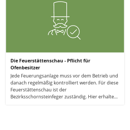
Die Feuerstättenschau - Pflicht für
Ofenbesitzer
Jede Feuerungsanlage muss vor dem Betrieb und
danach regelmäßig kontrolliert werden. Für diese
Feuerstättenschau ist der
Bezirksschornsteinfeger zuständig. Hier erhalten
Sie alle wichtigen Informationen rund um diese
Kontrollmaßnahme.