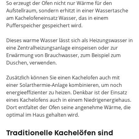
So erzeugt der Ofen nicht nur Wärme für den
Aufstellraum, sondern erhitzt in einer Wassertasche
am Kachelofeneinsatz Wasser, das in einem
Pufferspeicher gespeichert wird.
Dieses warme Wasser lässt sich als Heizungswasser in
eine Zentralheizungsanlage einspeisen oder zur
Erwärmung von Brauchwasser, zum Beispiel zum
Duschen, verwenden.
Zusätzlich können Sie einen Kachelofen auch mit
einer
Solarthermie-Anlage
kombinieren, um noch
energieeffizienter zu heizen. Denkbar ist der Einsatz
eines Kachelofens auch in einem Niedrigenergiehaus.
Dort entfaltet der Ofen seine angenehme Wärme, die
optimal im Haus gehalten wird.
Traditionelle Kachelöfen sind