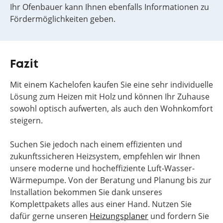
Ihr Ofenbauer kann Ihnen ebenfalls Informationen zu
Fördermöglichkeiten geben.
Fazit
Mit einem Kachelofen kaufen Sie eine sehr individuelle
Lösung zum Heizen mit Holz und können Ihr Zuhause
sowohl optisch aufwerten, als auch den Wohnkomfort
steigern.
Suchen Sie jedoch nach einem effizienten und
zukunftssicheren Heizsystem, empfehlen wir Ihnen
unsere moderne und hocheffiziente Luft-Wasser-
Wärmepumpe. Von der Beratung und Planung bis zur
Installation bekommen Sie dank unseres
Komplettpakets alles aus einer Hand. Nutzen Sie
dafür gerne unseren
Heizungsplaner
und fordern Sie