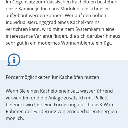
Im Gegensatz zum klassischen Kachelofen bestehen
diese Kamine jedoch aus Modulen, die schneller
aufgebaut werden können. Wer auf den hohen
Individualisierungsgrad eines Kachelkamins
verzichten kann, wird mit einem Systemkamin eine
interessante Variante finden, die sich darüber hinaus
sehr gut in ein modernes Wohnambiente einfügt.
Fördermöglichkeiten für Kachelöfen nutzen
Wenn Sie einen Kachelofeneinsatz wasserführend
verwenden und die Anlage zusätzlich mit Pellets
befeuert wird, ist eine Förderung durch die KfW im
Rahmen der Förderung von erneuerbaren Energien
möglich.