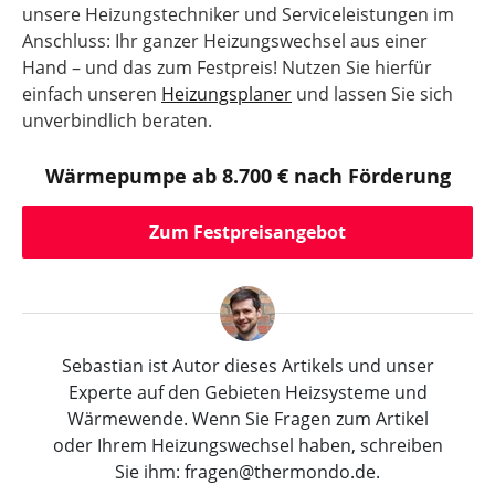
unsere Heizungstechniker und Serviceleistungen im
Anschluss: Ihr ganzer Heizungswechsel aus einer
Hand – und das zum Festpreis! Nutzen Sie hierfür
einfach unseren
Heizungsplaner
und lassen Sie sich
unverbindlich beraten.
Wärmepumpe ab 8.700 € nach Förderung
Zum Festpreisangebot
Sebastian ist Autor dieses Artikels und unser
Experte auf den Gebieten Heizsysteme und
Wärmewende. Wenn Sie Fragen zum Artikel
oder Ihrem Heizungswechsel haben, schreiben
Sie ihm: fragen@thermondo.de.