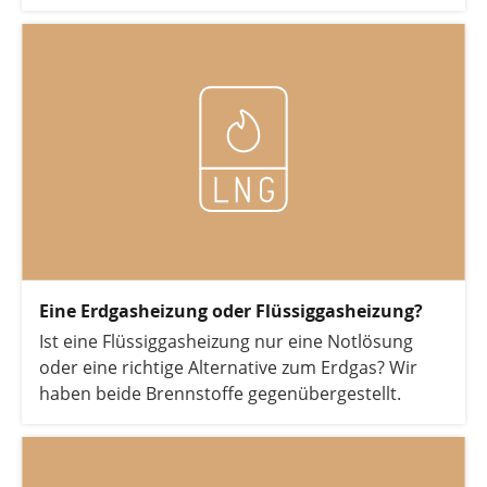
Eine Erdgasheizung oder Flüssiggasheizung?
Ist eine Flüssiggasheizung nur eine Notlösung
oder eine richtige Alternative zum Erdgas? Wir
haben beide Brennstoffe gegenübergestellt.