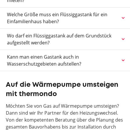
mieten?
Welche Größe muss ein Flüssiggastank für ein
Einfamilienhaus haben?
Wo darf ein Flüssiggastank auf dem Grundstück
aufgestellt werden?
Kann man einen Gastank auch in
Wasserschutzgebieten aufstellen?
Auf die Wärmepumpe umsteigen
mit thermondo
Möchten Sie von Gas auf Wärmepumpe umsteigen?
Dann sind wir Ihr Partner für den Heizungswechsel.
Von der kompetenten Beratung über die Planung des
gesamten Bauvorhabens bis zur Installation durch