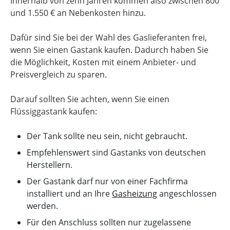
Innerhalb von zehn Jahren kommen also zwischen 800
und 1.550 € an Nebenkosten hinzu.
Dafür sind Sie bei der Wahl des Gaslieferanten frei,
wenn Sie einen Gastank kaufen. Dadurch haben Sie
die Möglichkeit, Kosten mit einem Anbieter- und
Preisvergleich zu sparen.
Darauf sollten Sie achten, wenn Sie einen
Flüssiggastank kaufen:
Der Tank sollte neu sein, nicht gebraucht.
Empfehlenswert sind Gastanks von deutschen
Herstellern.
Der Gastank darf nur von einer Fachfirma
installiert und an Ihre
Gasheizung
angeschlossen
werden.
Für den Anschluss sollten nur zugelassene