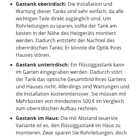
Gastank oberirdisch:
Die Installation und
Wartung dieser Tanks sind sehr einfach, da alle
wichtigen Teile direkt zugänglich sind. Um
Rohrleitungen zu sparen, sollte der Tank am
besten in der Nähe des Heizgeräts montiert
werden. Dadurch entsteht der Nachteil des
oberirdischen Tanks: Er könnte die Optik Ihres
Hauses stören.
Gastank unterirdisch:
Ein Flüssiggastank kann
im Garten eingegraben werden. Dadurch stört
der Tank das optische Gesamtbild Ihres Gartens
und Hauses nicht. Allerdings sind Wartungen und
die Installation kostenintensiver. Sie müssen mit
Mehrkosten von mindestens 500 € im Vergleich
zum oberirdischen Aufbau rechnen.
Gastank im Haus:
Die mit Abstand teuerste
Variante ist es, den Flüssiggastank im Haus zu
montieren. Zwar sparen Sie Rohrleitungen, doch