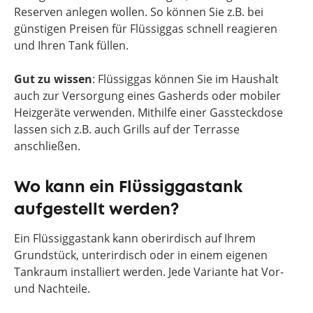
Reserven anlegen wollen. So können Sie z.B. bei
günstigen Preisen für Flüssiggas schnell reagieren
und Ihren Tank füllen.
Gut zu wissen
: Flüssiggas können Sie im Haushalt
auch zur Versorgung eines Gasherds oder mobiler
Heizgeräte verwenden. Mithilfe einer Gassteckdose
lassen sich z.B. auch Grills auf der Terrasse
anschließen.
Wo kann ein Flüssiggastank
aufgestellt werden?
Ein Flüssiggastank kann oberirdisch auf Ihrem
Grundstück, unterirdisch oder in einem eigenen
Tankraum installiert werden. Jede Variante hat Vor-
und Nachteile.