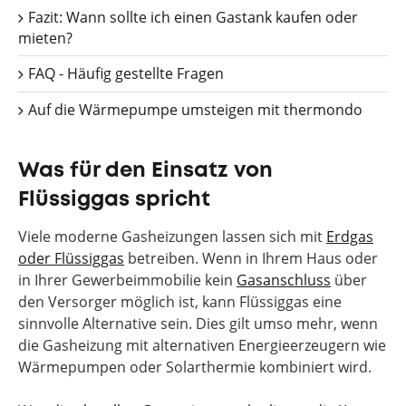
Fazit: Wann sollte ich einen Gastank kaufen oder
mieten?
FAQ - Häufig gestellte Fragen
Auf die Wärmepumpe umsteigen mit thermondo
Was für den Einsatz von
Flüssiggas spricht
Viele moderne Gasheizungen lassen sich mit
Erdgas
oder Flüssiggas
betreiben. Wenn in Ihrem Haus oder
in Ihrer Gewerbeimmobilie kein
Gasanschluss
über
den Versorger möglich ist, kann Flüssiggas eine
sinnvolle Alternative sein. Dies gilt umso mehr, wenn
die Gasheizung mit alternativen Energieerzeugern wie
Wärmepumpen oder Solarthermie kombiniert wird.