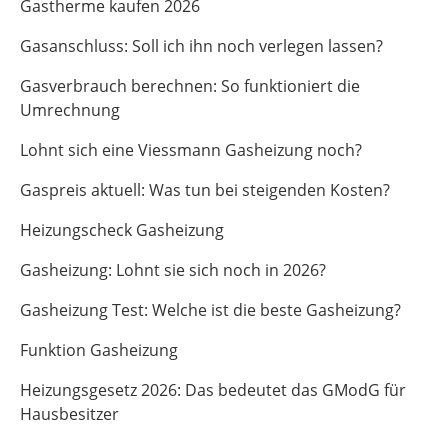
Gastherme kaufen 2026
Gasanschluss: Soll ich ihn noch verlegen lassen?
Gasverbrauch berechnen: So funktioniert die
Umrechnung
Lohnt sich eine Viessmann Gasheizung noch?
Gaspreis aktuell: Was tun bei steigenden Kosten?
Heizungscheck Gasheizung
Gasheizung: Lohnt sie sich noch in 2026?
Gasheizung Test: Welche ist die beste Gasheizung?
Funktion Gasheizung
Heizungsgesetz 2026: Das bedeutet das GModG für
Hausbesitzer