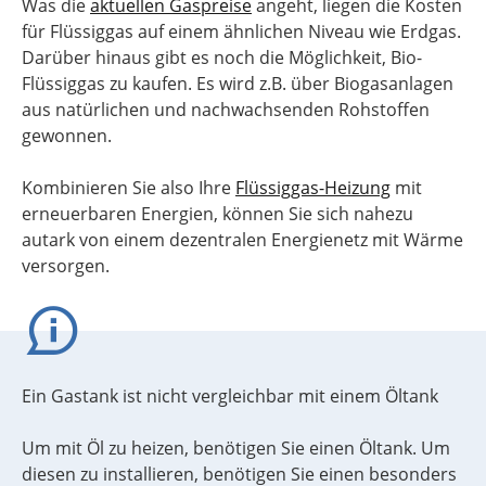
Was die
aktuellen Gaspreise
angeht, liegen die Kosten
für Flüssiggas auf einem ähnlichen Niveau wie Erdgas.
Darüber hinaus gibt es noch die Möglichkeit, Bio-
Flüssiggas zu kaufen. Es wird z.B. über Biogasanlagen
aus natürlichen und nachwachsenden Rohstoffen
gewonnen.
Kombinieren Sie also Ihre
Flüssiggas-Heizung
mit
erneuerbaren Energien, können Sie sich nahezu
autark von einem dezentralen Energienetz mit Wärme
versorgen.
Ein Gastank ist nicht vergleichbar mit einem Öltank
Um mit Öl zu heizen, benötigen Sie einen Öltank. Um
diesen zu installieren, benötigen Sie einen besonders