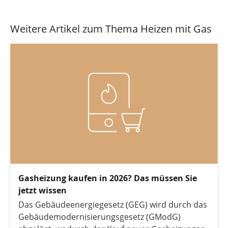
Weitere Artikel zum Thema Heizen mit Gas
Gasheizung kaufen in 2026? Das müssen Sie
jetzt wissen
Das Gebäudeenergiegesetz (GEG) wird durch das
Gebäudemodernisierungsgesetz (GModG)