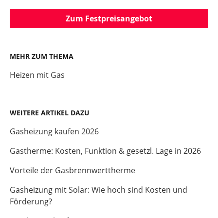
Zum Festpreisangebot
MEHR ZUM THEMA
Heizen mit Gas
WEITERE ARTIKEL DAZU
Gasheizung kaufen 2026
Gastherme: Kosten, Funktion & gesetzl. Lage in 2026
Vorteile der Gasbrennwerttherme
Gasheizung mit Solar: Wie hoch sind Kosten und
Förderung?