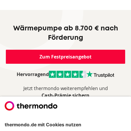
Wärmepumpe ab 8.700 € nach
Förderung
Zum Festpreisangebot
Hervorragend
Jetzt thermondo weiterempfehlen und
Cash-Prämie sichern