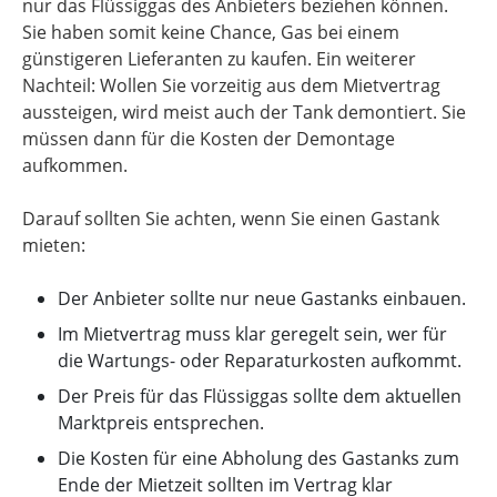
nur das Flüssiggas des Anbieters beziehen können.
Sie haben somit keine Chance, Gas bei einem
günstigeren Lieferanten zu kaufen. Ein weiterer
Nachteil: Wollen Sie vorzeitig aus dem Mietvertrag
aussteigen, wird meist auch der Tank demontiert. Sie
müssen dann für die Kosten der Demontage
aufkommen.
Darauf sollten Sie achten, wenn Sie einen Gastank
mieten:
Der Anbieter sollte nur neue Gastanks einbauen.
Im Mietvertrag muss klar geregelt sein, wer für
die Wartungs- oder Reparaturkosten aufkommt.
Der Preis für das Flüssiggas sollte dem aktuellen
Marktpreis entsprechen.
Die Kosten für eine Abholung des Gastanks zum
Ende der Mietzeit sollten im Vertrag klar