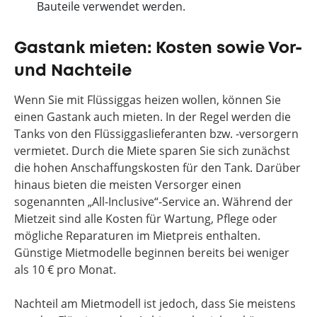
Bauteile verwendet werden.
Gastank mieten: Kosten sowie Vor-
und Nachteile
Wenn Sie mit Flüssiggas heizen wollen, können Sie
einen Gastank auch mieten. In der Regel werden die
Tanks von den Flüssiggaslieferanten bzw. -versorgern
vermietet. Durch die Miete sparen Sie sich zunächst
die hohen Anschaffungskosten für den Tank. Darüber
hinaus bieten die meisten Versorger einen
sogenannten „All-Inclusive“-Service an. Während der
Mietzeit sind alle Kosten für Wartung, Pflege oder
mögliche Reparaturen im Mietpreis enthalten.
Günstige Mietmodelle beginnen bereits bei weniger
als 10 € pro Monat.
Nachteil am Mietmodell ist jedoch, dass Sie meistens