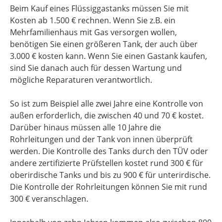
Beim Kauf eines Flüssiggastanks müssen Sie mit
Kosten ab 1.500 € rechnen. Wenn Sie z.B. ein
Mehrfamilienhaus mit Gas versorgen wollen,
benötigen Sie einen größeren Tank, der auch über
3.000 € kosten kann. Wenn Sie einen Gastank kaufen,
sind Sie danach auch für dessen Wartung und
mögliche Reparaturen verantwortlich.
So ist zum Beispiel alle zwei Jahre eine Kontrolle von
außen erforderlich, die zwischen 40 und 70 € kostet.
Darüber hinaus müssen alle 10 Jahre die
Rohrleitungen und der Tank von innen überprüft
werden. Die Kontrolle des Tanks durch den TÜV oder
andere zertifizierte Prüfstellen kostet rund 300 € für
oberirdische Tanks und bis zu 900 € für unterirdische.
Die Kontrolle der Rohrleitungen können Sie mit rund
300 € veranschlagen.