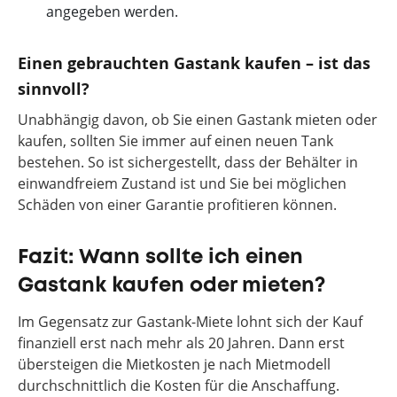
angegeben werden.
Einen gebrauchten Gastank kaufen – ist das
sinnvoll?
Unabhängig davon, ob Sie einen Gastank mieten oder
kaufen, sollten Sie immer auf einen neuen Tank
bestehen. So ist sichergestellt, dass der Behälter in
einwandfreiem Zustand ist und Sie bei möglichen
Schäden von einer Garantie profitieren können.
Fazit: Wann sollte ich einen
Gastank kaufen oder mieten?
Im Gegensatz zur Gastank-Miete lohnt sich der Kauf
finanziell erst nach mehr als 20 Jahren. Dann erst
übersteigen die Mietkosten je nach Mietmodell
durchschnittlich die Kosten für die Anschaffung.