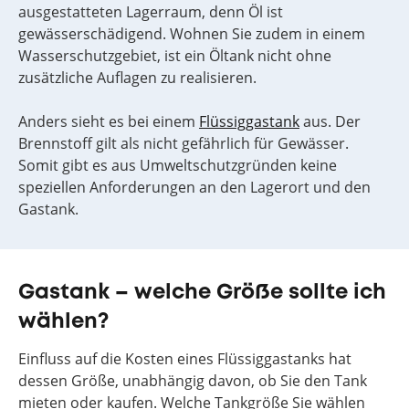
ausgestatteten Lagerraum, denn Öl ist
gewässerschädigend. Wohnen Sie zudem in einem
Wasserschutzgebiet, ist ein Öltank nicht ohne
zusätzliche Auflagen zu realisieren.
Anders sieht es bei einem
Flüssiggastank
aus. Der
Brennstoff gilt als nicht gefährlich für Gewässer.
Somit gibt es aus Umweltschutzgründen keine
speziellen Anforderungen an den Lagerort und den
Gastank.
Gastank – welche Größe sollte ich
wählen?
Einfluss auf die Kosten eines Flüssiggastanks hat
dessen Größe, unabhängig davon, ob Sie den Tank
mieten oder kaufen. Welche Tankgröße Sie wählen