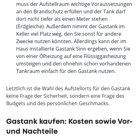
muss der Aufstellraum wichtige Voraussetzungen
an den Brandschutz erfüllen und der Tank darf
dort nicht tiefer als einen Meter stehen
(Erdgleiche). Außerdem nimmt der Gastank im
Keller viel Platz weg, den Sie sonst für andere
Zwecke nutzen könnten. Allerdings kann der im
Haus installierte Gastank Sinn ergeben, wenn Sie
von einer Ölheizung auf eine Flüssiggasheizung
umsteigen und den ohnehin schon vorhandenen
Tankraum einfach für den Gastank nutzen.
Letztlich ist die Wahl des Aufstellorts für den Gastank
keine Frage der Sicherheit, sondern eine Frage des
Budgets und des persönlichen Geschmacks.
Gastank kaufen: Kosten sowie Vor-
und Nachteile