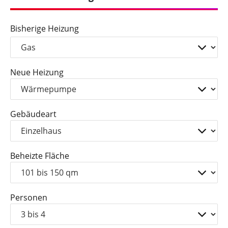
Bisherige Heizung
Neue Heizung
Gebäudeart
Beheizte Fläche
Personen