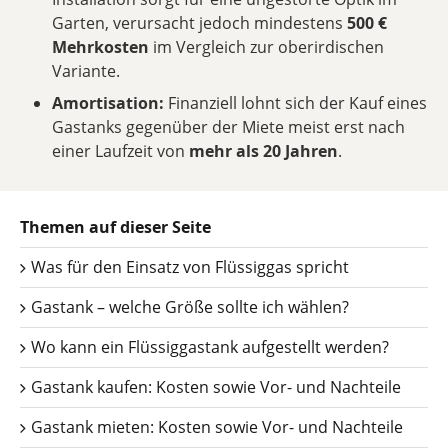
Garten, verursacht jedoch mindestens
500 €
Mehrkosten
im Vergleich zur oberirdischen
Variante.
Amortisation:
Finanziell lohnt sich der Kauf eines
Gastanks gegenüber der Miete meist erst nach
einer Laufzeit von
mehr als 20 Jahren
.
Themen auf dieser Seite
Was für den Einsatz von Flüssiggas spricht
Gastank – welche Größe sollte ich wählen?
Wo kann ein Flüssiggastank aufgestellt werden?
Gastank kaufen: Kosten sowie Vor- und Nachteile
Gastank mieten: Kosten sowie Vor- und Nachteile