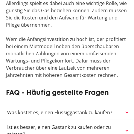
Allerdings spielt es dabei auch eine wichtige Rolle, wie
günstig Sie das Gas beziehen können. Zudem müssen
Sie die Kosten und den Aufwand für Wartung und
Pflege übernehmen.
Wem die Anfangsinvestition zu hoch ist, der profitiert
bei einem Mietmodell neben den überschaubaren
monatlichen Zahlungen von einem umfassenden
Wartungs- und Pflegekomfort. Dafür muss der
Verbraucher über eine Laufzeit von mehreren
Jahrzehnten mit höheren Gesamtkosten rechnen.
FAQ - Häufig gestellte Fragen
Was kostet es, einen Flüssiggastank zu kaufen?
Ist es besser, einen Gastank zu kaufen oder zu