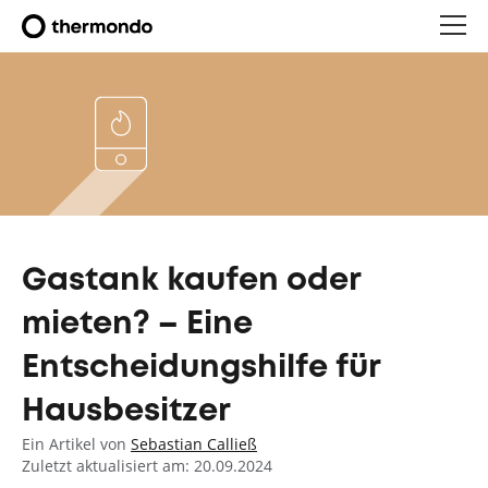
Gastank kaufen oder
mieten? – Eine
Entscheidungshilfe für
Hausbesitzer
Ein Artikel von
Sebastian Calließ
Zuletzt aktualisiert am: 20.09.2024