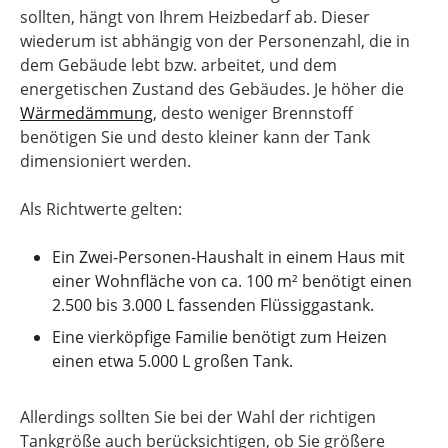
sollten, hängt von Ihrem Heizbedarf ab. Dieser
wiederum ist abhängig von der Personenzahl, die in
dem Gebäude lebt bzw. arbeitet, und dem
energetischen Zustand des Gebäudes. Je höher die
Wärmedämmung
, desto weniger Brennstoff
benötigen Sie und desto kleiner kann der Tank
dimensioniert werden.
Als Richtwerte gelten:
Ein Zwei-Personen-Haushalt in einem Haus mit
einer Wohnfläche von ca. 100 m² benötigt einen
2.500 bis 3.000 L fassenden Flüssiggastank.
Eine vierköpfige Familie benötigt zum Heizen
einen etwa 5.000 L großen Tank.
Allerdings sollten Sie bei der Wahl der richtigen
Tankgröße auch berücksichtigen, ob Sie größere