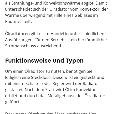
als Strahlungs- und Konvektionswärme abgibt. Damit
unterscheidet sich der Ölradiator vom
Konvektor
, der
Wärme überwiegend mit Hilfe eines Gebläses im
Raum verteilt.
Ölradiatoren gibt es im Handel in unterschiedlichen
Ausführungen. Für den Betrieb ist ein herkömmlicher
Stromanschluss ausreichend.
Funktionsweise und Typen
Um einen Ölradiator zu nutzen, benötigen Sie
lediglich eine Steckdose. Diese wird eingesteckt und
mit einem Schalter oder Regler wird der Radiator
gestartet. Nach dem Start wird Öl im Konvektor
erhitzt und durch das Metallgehäuse des Ölradiators
geführt.