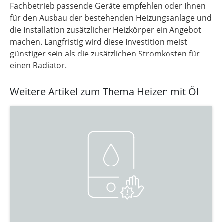
Fachbetrieb passende Geräte empfehlen oder Ihnen
für den Ausbau der bestehenden Heizungsanlage und
die Installation zusätzlicher Heizkörper ein Angebot
machen. Langfristig wird diese Investition meist
günstiger sein als die zusätzlichen Stromkosten für
einen Radiator.
Weitere Artikel zum Thema Heizen mit Öl