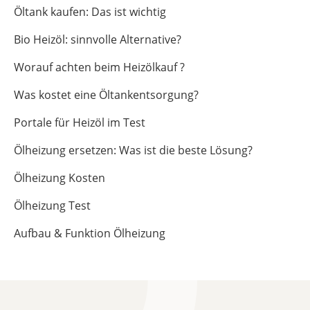
Öltank kaufen: Das ist wichtig
Bio Heizöl: sinnvolle Alternative?
Worauf achten beim Heizölkauf ?
Was kostet eine Öltankentsorgung?
Portale für Heizöl im Test
Ölheizung ersetzen: Was ist die beste Lösung?
Ölheizung Kosten
Ölheizung Test
Aufbau & Funktion Ölheizung