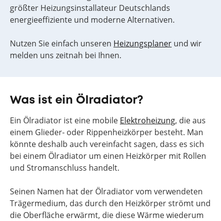
größter Heizungsinstallateur Deutschlands
energieeffiziente und moderne Alternativen.
Nutzen Sie einfach unseren
Heizungsplaner
und wir
melden uns zeitnah bei Ihnen.
Was ist ein Ölradiator?
Ein Ölradiator ist eine mobile
Elektroheizung
, die aus
einem Glieder- oder Rippenheizkörper besteht. Man
könnte deshalb auch vereinfacht sagen, dass es sich
bei einem Ölradiator um einen Heizkörper mit Rollen
und Stromanschluss handelt.
Seinen Namen hat der Ölradiator vom verwendeten
Trägermedium, das durch den Heizkörper strömt und
die Oberfläche erwärmt, die diese Wärme wiederum