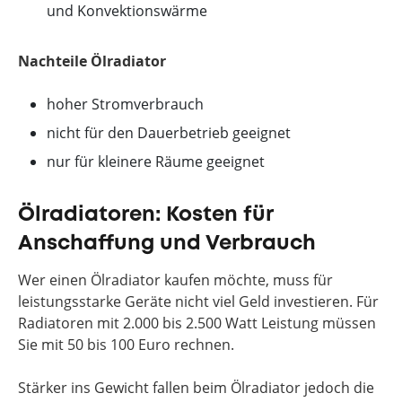
und Konvektionswärme
Nachteile Ölradiator
hoher Stromverbrauch
nicht für den Dauerbetrieb geeignet
nur für kleinere Räume geeignet
Ölradiatoren: Kosten für
Anschaffung und Verbrauch
Wer einen Ölradiator kaufen möchte, muss für
leistungsstarke Geräte nicht viel Geld investieren. Für
Radiatoren mit 2.000 bis 2.500 Watt Leistung müssen
Sie mit 50 bis 100 Euro rechnen.
Stärker ins Gewicht fallen beim Ölradiator jedoch die