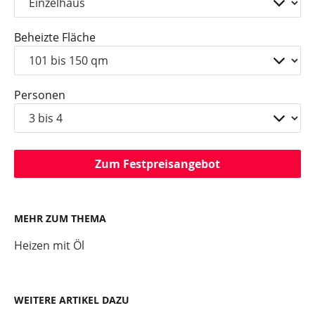
Beheizte Fläche
Personen
Zum Festpreisangebot
MEHR ZUM THEMA
Heizen mit Öl
WEITERE ARTIKEL DAZU