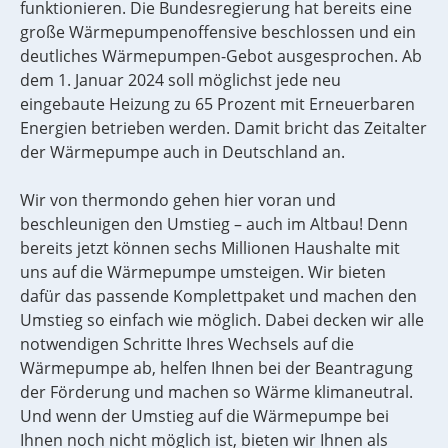
funktionieren. Die Bundesregierung hat bereits eine
große Wärmepumpenoffensive beschlossen und ein
deutliches Wärmepumpen-Gebot ausgesprochen. Ab
dem 1. Januar 2024 soll möglichst jede neu
eingebaute Heizung zu 65 Prozent mit Erneuerbaren
Energien betrieben werden. Damit bricht das Zeitalter
der Wärmepumpe auch in Deutschland an.
Wir von thermondo gehen hier voran und
beschleunigen den Umstieg – auch im Altbau! Denn
bereits jetzt können sechs Millionen Haushalte mit
uns auf die Wärmepumpe umsteigen. Wir bieten
dafür das passende Komplettpaket und machen den
Umstieg so einfach wie möglich. Dabei decken wir alle
notwendigen Schritte Ihres Wechsels auf die
Wärmepumpe ab, helfen Ihnen bei der Beantragung
der Förderung und machen so Wärme klimaneutral.
Und wenn der Umstieg auf die Wärmepumpe bei
Ihnen noch nicht möglich ist, bieten wir Ihnen als