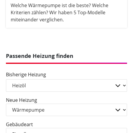
Welche Wärmepumpe ist die beste? Welche
Kriterien zählen? Wir haben 5 Top-Modelle
miteinander verglichen.
Passende Heizung finden
Bisherige Heizung
Neue Heizung
Gebäudeart