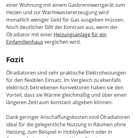
einer Wohnung mit einem Gasbrennwertgerät zum
Heizen und zur Warmwassererzeugung wird
monatlich weniger Geld für Gas ausgeben müssen.
Noch deutlicher fällt der Kontrast aus, wenn der
Ölradiator mit einer
Heizungsanlage für ein
Einfamilienhaus
verglichen wird.
Fazit
Ölradiatoren sind sehr praktische Elektroheizungen
für den flexiblen Einsatz. Im Vergleich zu ebenfalls
elektrisch betriebenen Konvektoren haben sie den
Vorteil, dass sie Wärme gleichmäßig und über einen
längeren Zeitraum konstant abgeben können.
Dank geringer Anschaffungskosten sind Ölradiatoren
ideal für die gelegentliche Nutzung in Räumen ohne
Heizung, zum Beispiel in Hobbykellern oder in