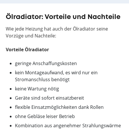
Ölradiator: Vorteile und Nachteile
Wie jede Heizung hat auch der Ölradiator seine
Vorzüge und Nachteile:
Vorteile Ölradiator
geringe Anschaffungskosten
kein Montageaufwand, es wird nur ein
Stromanschluss benötigt
keine Wartung nötig
Geräte sind sofort einsatzbereit
flexible Einsatzmöglichkeiten dank Rollen
ohne Gebläse leiser Betrieb
Kombination aus angenehmer Strahlungswärme