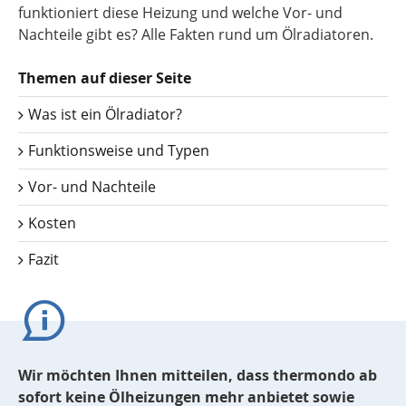
funktioniert diese Heizung und welche Vor- und
Nachteile gibt es? Alle Fakten rund um Ölradiatoren.
Themen auf dieser Seite
Was ist ein Ölradiator?
Funktionsweise und Typen
Vor- und Nachteile
Kosten
Fazit
Wir möchten Ihnen mitteilen, dass thermondo ab
sofort keine Ölheizungen mehr anbietet sowie