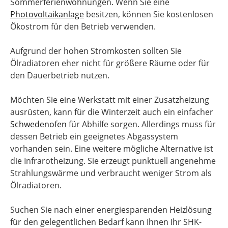
Sommerferienwohnungen. Wenn Sie eine
Photovoltaikanlage
besitzen, können Sie kostenlosen
Ökostrom für den Betrieb verwenden.
Aufgrund der hohen Stromkosten sollten Sie
Ölradiatoren eher nicht für größere Räume oder für
den Dauerbetrieb nutzen.
Möchten Sie eine Werkstatt mit einer Zusatzheizung
ausrüsten, kann für die Winterzeit auch ein einfacher
Schwedenofen
für Abhilfe sorgen. Allerdings muss für
dessen Betrieb ein geeignetes Abgassystem
vorhanden sein. Eine weitere mögliche Alternative ist
die Infrarotheizung. Sie erzeugt punktuell angenehme
Strahlungswärme und verbraucht weniger Strom als
Ölradiatoren.
Suchen Sie nach einer energiesparenden Heizlösung
für den gelegentlichen Bedarf kann Ihnen Ihr SHK-