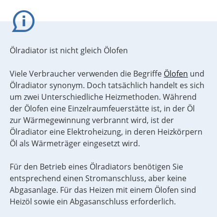
Ölradiator ist nicht gleich Ölofen
Viele Verbraucher verwenden die Begriffe
Ölofen
und
Ölradiator synonym. Doch tatsächlich handelt es sich
um zwei Unterschiedliche Heizmethoden. Während
der Ölofen eine Einzelraumfeuerstätte ist, in der Öl
zur Wärmegewinnung verbrannt wird, ist der
Ölradiator eine Elektroheizung, in deren Heizkörpern
Öl als Wärmeträger eingesetzt wird.
Für den Betrieb eines Ölradiators benötigen Sie
entsprechend einen Stromanschluss, aber keine
Abgasanlage. Für das Heizen mit einem Ölofen sind
Heizöl sowie ein Abgasanschluss erforderlich.