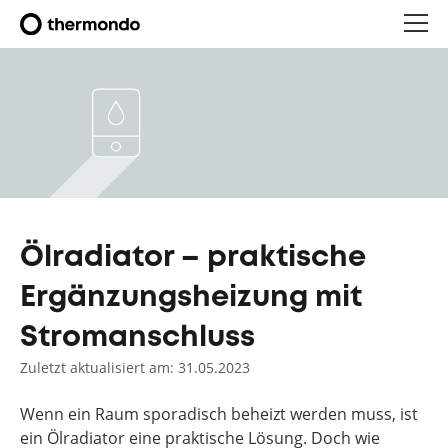
Ölradiator – praktische
Ergänzungsheizung mit
Stromanschluss
Zuletzt aktualisiert am: 31.05.2023
Wenn ein Raum sporadisch beheizt werden muss, ist
ein Ölradiator eine praktische Lösung. Doch wie