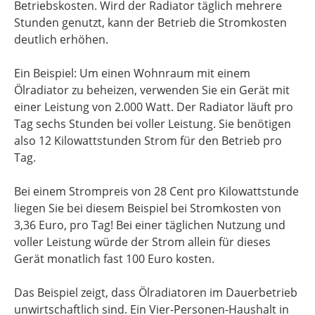
Betriebskosten. Wird der Radiator täglich mehrere
Stunden genutzt, kann der Betrieb die Stromkosten
deutlich erhöhen.
Ein Beispiel: Um einen Wohnraum mit einem
Ölradiator zu beheizen, verwenden Sie ein Gerät mit
einer Leistung von 2.000 Watt. Der Radiator läuft pro
Tag sechs Stunden bei voller Leistung. Sie benötigen
also 12 Kilowattstunden Strom für den Betrieb pro
Tag.
Bei einem Strompreis von 28 Cent pro Kilowattstunde
liegen Sie bei diesem Beispiel bei Stromkosten von
3,36 Euro, pro Tag! Bei einer täglichen Nutzung und
voller Leistung würde der Strom allein für dieses
Gerät monatlich fast 100 Euro kosten.
Das Beispiel zeigt, dass Ölradiatoren im Dauerbetrieb
unwirtschaftlich sind. Ein Vier-Personen-Haushalt in