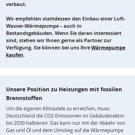
verbaut.
Wir empfehlen stattdessen den Einbau einer Luft-
Wasser-Wärmepumpe – auch in
Bestandsgebäuden. Wenn Sie daran interessiert
sind, stehen wir Ihnen gerne als Partner zur
Verfügung. Sie können bei uns Ihre
Wärmepumpe
kaufen
.
Unsere Position zu Heizungen mit fossilen
Brennstoffen
Um die eigenen Klimaziele zu erreichen, muss
Deutschland die CO2-Emissionen im Gebäudesektor
bis 2030 halbieren. Das kann nur mit der Abkehr von
Gas und Öl und dem Umstieg auf die Wärmepumpe