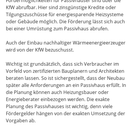
Fördermöglichkeiten für Passivhäuser sind über die
KfW abrufbar. Hier sind zinsgünstige Kredite oder
Tilgungszuschüsse für energiesparende Heizsysteme
oder Gebäude möglich. Die Förderung lässt sich auch
bei einer Umrüstung zum Passivhaus abrufen.
Auch der Einbau nachhaltiger Wärmeenergieerzeuger
wird von der KfW bezuschusst.
Wichtig ist grundsätzlich, dass sich Verbraucher im
Vorfeld von zertifizierten Bauplanern und Architekten
beraten lassen. So ist sichergestellt, dass der Neubau
später alle Anforderungen an ein Passivhaus erfüllt. In
die Planung können auch Heizungsbauer oder
Energieberater einbezogen werden. Die exakte
Planung des Passivhauses ist wichtig, denn viele
Fördergelder hängen von der exakten Umsetzung der
Vorgaben ab.