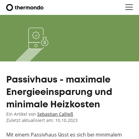
Passivhaus - maximale
Energieeinsparung und
minimale Heizkosten
Ein Artikel von
Sebastian Calließ
Zuletzt aktualisiert am: 10.10.2023
Mit einem Passivhaus lässt es sich bei minimalem