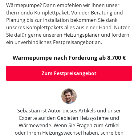
Wärmepumpe? Dann empfehlen wir Ihnen unser
thermondo Komplettpaket. Von der Beratung und
Planung bis zur Installation bekommen Sie dank
unseres Komplettpakets alles aus einer Hand. Nutzen
Sie dafür gerne unseren
Heizungsplaner
und fordern
ein unverbindliches Festpreisangebot an.
Wärmepumpe nach Förderung ab 8.700 €
Zum Festpreisangebot
Sebastian ist Autor dieses Artikels und unser
Experte auf den Gebieten Heizsysteme und
Wärmewende. Wenn Sie Fragen zum Artikel
oder Ihrem Heizungswechsel haben, schreiben