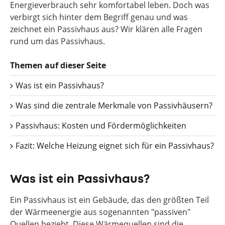
Energieverbrauch sehr komfortabel leben. Doch was
verbirgt sich hinter dem Begriff genau und was
zeichnet ein Passivhaus aus? Wir klären alle Fragen
rund um das Passivhaus.
Themen auf dieser Seite
Was ist ein Passivhaus?
Was sind die zentrale Merkmale von Passivhäusern?
Passivhaus: Kosten und Fördermöglichkeiten
Fazit: Welche Heizung eignet sich für ein Passivhaus?
Was ist ein Passivhaus?
Ein Passivhaus ist ein Gebäude, das den größten Teil
der Wärmeenergie aus sogenannten "passiven"
Quellen bezieht. Diese Wärmequellen sind die