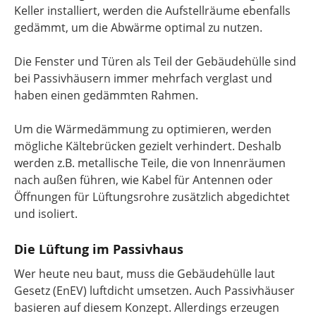
Keller installiert, werden die Aufstellräume ebenfalls
gedämmt, um die Abwärme optimal zu nutzen.
Die Fenster und Türen als Teil der Gebäudehülle sind
bei Passivhäusern immer mehrfach verglast und
haben einen gedämmten Rahmen.
Um die Wärmedämmung zu optimieren, werden
mögliche Kältebrücken gezielt verhindert. Deshalb
werden z.B. metallische Teile, die von Innenräumen
nach außen führen, wie Kabel für Antennen oder
Öffnungen für Lüftungsrohre zusätzlich abgedichtet
und isoliert.
Die Lüftung im Passivhaus
Wer heute neu baut, muss die Gebäudehülle laut
Gesetz (EnEV) luftdicht umsetzen. Auch Passivhäuser
basieren auf diesem Konzept. Allerdings erzeugen