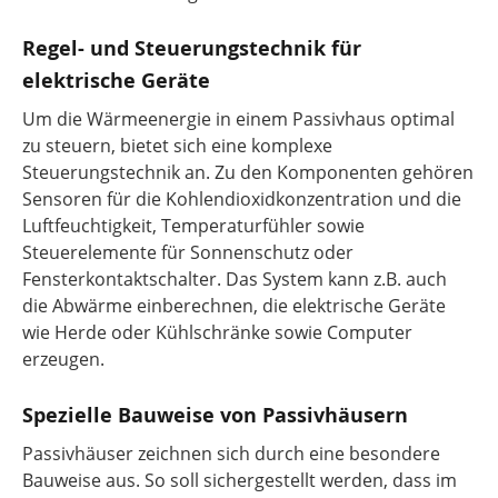
Regel- und Steuerungstechnik für
elektrische Geräte
Um die Wärmeenergie in einem Passivhaus optimal
zu steuern, bietet sich eine komplexe
Steuerungstechnik an. Zu den Komponenten gehören
Sensoren für die Kohlendioxidkonzentration und die
Luftfeuchtigkeit, Temperaturfühler sowie
Steuerelemente für Sonnenschutz oder
Fensterkontaktschalter. Das System kann z.B. auch
die Abwärme einberechnen, die elektrische Geräte
wie Herde oder Kühlschränke sowie Computer
erzeugen.
Spezielle Bauweise von Passivhäusern
Passivhäuser zeichnen sich durch eine besondere
Bauweise aus. So soll sichergestellt werden, dass im