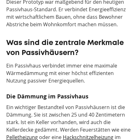
Dieser Prototyp war maßgebend für den heutigen
Passivhaus-Standard. Er verbindet Energieeffizienz
mit wirtschaftlichem Bauen, ohne dass Bewohner
Abstriche beim Wohnkomfort machen müssen.
Was sind die zentrale Merkmale
von Passivhäusern?
Ein Passivhaus verbindet immer eine maximale
Wärmedämmung mit einer höchst effizienten
Nutzung passiver Energiequellen.
Die Dämmung im Passivhaus
Ein wichtiger Bestandteil von Passivhäusern ist die
Dämmung. Sie ist zwischen 25 und 40 Zentimetern
stark. Ist ein Keller vorhanden, wird auch die
Kellerdecke gedämmt. Werden Feuerstätten wie eine
Pelletheizung
oder eine
Hackschnitzelheizung
im