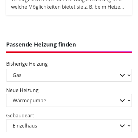
welche Möglichkeiten bietet sie z. B. beim Heizen
mit der Wärmepumpe?
Passende Heizung finden
Bisherige Heizung
Neue Heizung
Gebäudeart