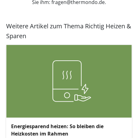
Sie ihm: fragen@thermondo.de.
Weitere Artikel zum Thema Richtig Heizen &
Sparen
Energiesparend heizen: So bleiben die
Heizkosten im Rahmen