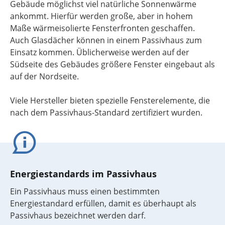
Gebäude möglichst viel natürliche Sonnenwärme
ankommt. Hierfür werden große, aber in hohem
Maße wärmeisolierte Fensterfronten geschaffen.
Auch Glasdächer können in einem Passivhaus zum
Einsatz kommen. Üblicherweise werden auf der
Südseite des Gebäudes größere Fenster eingebaut als
auf der Nordseite.
Viele Hersteller bieten spezielle Fensterelemente, die
nach dem Passivhaus-Standard zertifiziert wurden.
Energiestandards im Passivhaus
Ein Passivhaus muss einen bestimmten
Energiestandard erfüllen, damit es überhaupt als
Passivhaus bezeichnet werden darf.