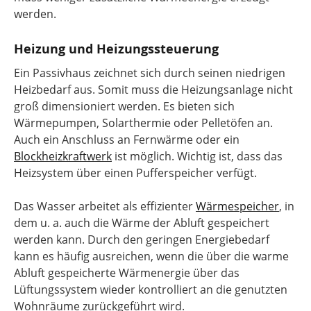
werden.
Heizung und Heizungssteuerung
Ein Passivhaus zeichnet sich durch seinen niedrigen
Heizbedarf aus. Somit muss die Heizungsanlage nicht
groß dimensioniert werden. Es bieten sich
Wärmepumpen, Solarthermie oder Pelletöfen an.
Auch ein Anschluss an Fernwärme oder ein
Blockheizkraftwerk
ist möglich. Wichtig ist, dass das
Heizsystem über einen Pufferspeicher verfügt.
Das Wasser arbeitet als effizienter
Wärmespeicher
, in
dem u. a. auch die Wärme der Abluft gespeichert
werden kann. Durch den geringen Energiebedarf
kann es häufig ausreichen, wenn die über die warme
Abluft gespeicherte Wärmenergie über das
Lüftungssystem wieder kontrolliert an die genutzten
Wohnräume zurückgeführt wird.