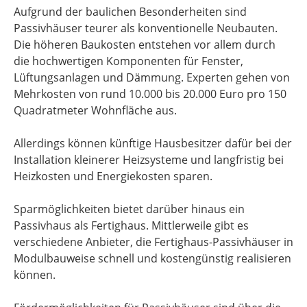
Aufgrund der baulichen Besonderheiten sind
Passivhäuser teurer als konventionelle Neubauten.
Die höheren Baukosten entstehen vor allem durch
die hochwertigen Komponenten für Fenster,
Lüftungsanlagen und Dämmung. Experten gehen von
Mehrkosten von rund 10.000 bis 20.000 Euro pro 150
Quadratmeter Wohnfläche aus.
Allerdings können künftige Hausbesitzer dafür bei der
Installation kleinerer Heizsysteme und langfristig bei
Heizkosten und Energiekosten sparen.
Sparmöglichkeiten bietet darüber hinaus ein
Passivhaus als Fertighaus. Mittlerweile gibt es
verschiedene Anbieter, die Fertighaus-Passivhäuser in
Modulbauweise schnell und kostengünstig realisieren
können.