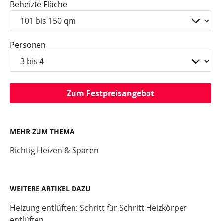
Beheizte Fläche
Personen
Zum Festpreisangebot
MEHR ZUM THEMA
Richtig Heizen & Sparen
WEITERE ARTIKEL DAZU
Heizung entlüften: Schritt für Schritt Heizkörper
entlüften