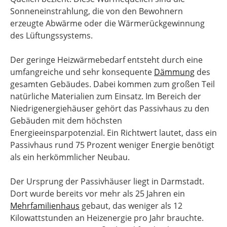
Sonneneinstrahlung, die von den Bewohnern
erzeugte Abwärme oder die Wärmerückgewinnung
des Lüftungssystems.
Der geringe Heizwärmebedarf entsteht durch eine
umfangreiche und sehr konsequente
Dämmung
des
gesamten Gebäudes. Dabei kommen zum großen Teil
natürliche Materialien zum Einsatz. Im Bereich der
Niedrigenergiehäuser gehört das Passivhaus zu den
Gebäuden mit dem höchsten
Energieeinsparpotenzial. Ein Richtwert lautet, dass ein
Passivhaus rund 75 Prozent weniger Energie benötigt
als ein herkömmlicher Neubau.
Der Ursprung der Passivhäuser liegt in Darmstadt.
Dort wurde bereits vor mehr als 25 Jahren ein
Mehrfamilienhaus
gebaut, das weniger als 12
Kilowattstunden an Heizenergie pro Jahr brauchte.