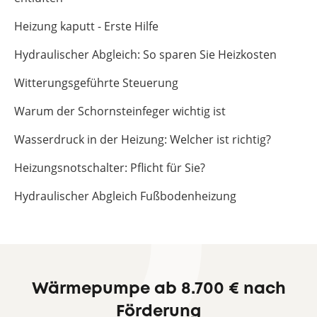
Heizung kaputt - Erste Hilfe
Hydraulischer Abgleich: So sparen Sie Heizkosten
Witterungsgeführte Steuerung
Warum der Schornsteinfeger wichtig ist
Wasserdruck in der Heizung: Welcher ist richtig?
Heizungsnotschalter: Pflicht für Sie?
Hydraulischer Abgleich Fußbodenheizung
Wärmepumpe ab 8.700 € nach
Förderung