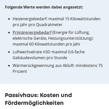
Folgende Werte werden dabei angesetzt:
Heizenergiebedarf: maximal 15 Kilowattstunden
pro Jahr pro Quadratmeter
Primärenergiebedarf
(Energie für Lüftung,
elektrische Geräte, Heizungsunterstützung):
maximal 60 Kilowattstunden pro Jahr
Luftwechselrate n50: maximal 0,6-fache
Gebäudevolumen pro Stunde
Wärmerückgewinnung aus Abluft: mindestens 75
Prozent
Passivhaus: Kosten und
Fördermöglichkeiten