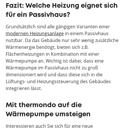
Fazit: Welche Heizung eignet sich
für ein Passivhaus?
Grundsätzlich sind alle gängigen Varianten einer
modernen Heizungsanlage
in einem Passivhaus
nutzbar. Da das Gebäude nur sehr wenig zusätzliche
Wärmenergie benötigt, bieten sich z.B.
Flächenheizungen in Kombination mit einer
Wärmepumpe an. Wichtig ist dabei, dass eine
Wärmepumpe im Passivhaus nicht zu groß
dimensioniert wird und dass diese sich in die
Lüftungs- und Heizungssteuerung des Gebäudes
integrieren lässt.
Mit thermondo auf die
Wärmepumpe umsteigen
Interessieren auch Sie sich für eine neue