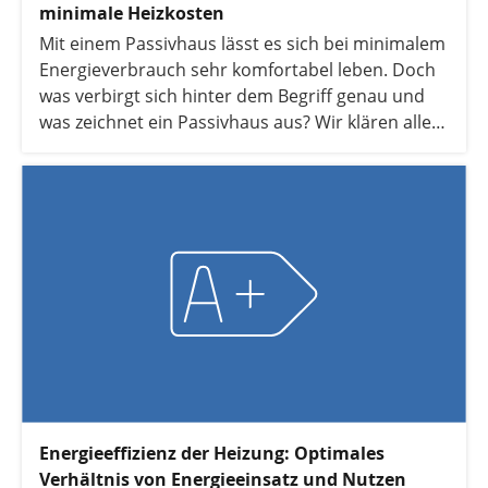
minimale Heizkosten
Mit einem Passivhaus lässt es sich bei minimalem
Energieverbrauch sehr komfortabel leben. Doch
was verbirgt sich hinter dem Begriff genau und
was zeichnet ein Passivhaus aus? Wir klären alle
Fragen rund um das Passivhaus.
Energieeffizienz der Heizung: Optimales
Verhältnis von Energieeinsatz und Nutzen