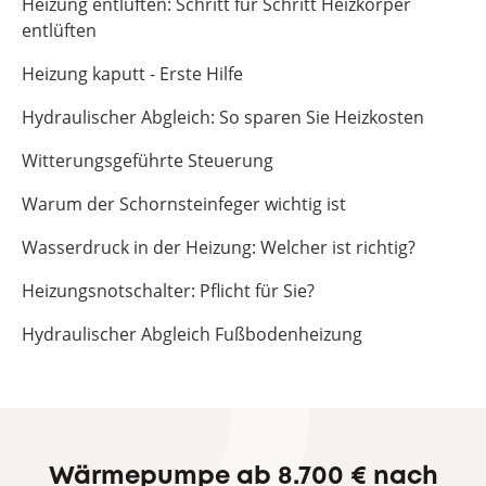
Heizung entlüften: Schritt für Schritt Heizkörper
entlüften
Heizung kaputt - Erste Hilfe
Hydraulischer Abgleich: So sparen Sie Heizkosten
Witterungsgeführte Steuerung
Warum der Schornsteinfeger wichtig ist
Wasserdruck in der Heizung: Welcher ist richtig?
Heizungsnotschalter: Pflicht für Sie?
Hydraulischer Abgleich Fußbodenheizung
Wärmepumpe ab 8.700 € nach