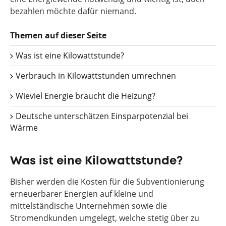
bezahlen möchte dafür niemand.
Themen auf dieser Seite
Was ist eine Kilowattstunde?
Verbrauch in Kilowattstunden umrechnen
Wieviel Energie braucht die Heizung?
Deutsche unterschätzen Einsparpotenzial bei
Wärme
Was ist eine Kilowattstunde?
Bisher werden die Kosten für die Subventionierung
erneuerbarer Energien auf kleine und
mittelständische Unternehmen sowie die
Stromendkunden umgelegt, welche stetig über zu