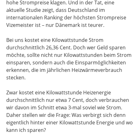
hohe Strompreise klagen. Und in der Tat, eine
aktuelle Studie zeigt, dass Deutschland im
internationalen Ranking der höchsten Strompreise
Vizemeister ist – nur Dänemark ist teurer.
Bei uns kostet eine Kilowattstunde Strom
durchschnittlich 26,36 Cent. Doch wer Geld sparen
möchte, sollte nicht nur Kilowattstunden beim Strom
einsparen, sondern auch die Einsparmöglichkeiten
erkennen, die im jährlichen Heizwärmeverbrauch
stecken.
Zwar kostet eine Kilowattstunde Heizenergie
durchschnittlich nur etwa 7 Cent, doch verbrauchen
wir davon im Schnitt etwa 3-mal soviel wie Strom.
Daher stellen wir die Frage: Was verbirgt sich denn
eigentlich hinter einer Kilowattstunde Energie und wo
kann ich sparen?