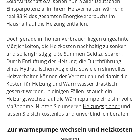
Solarwirtschaft e.V. sehen nur ¼ aller Deutschen
Einsparpotenzial in ihrem Heizverhalten, während
real 83 % des gesamten Energieverbrauchs im
Haushalt auf die Heizung entfallen.
Doch gerade im hohen Verbrauch liegen ungeahnte
Möglichkeiten, die Heizkosten nachhaltig zu senken
und so langfristig große Summen Geld zu sparen.
Durch Entlüftung der Heizung, die Durchführung
eines Hydraulischen Abgleichs sowie ein sinnvolles
Heizverhalten können der Verbrauch und damit die
Kosten für Heizung und Warmwasser drastisch
gesenkt werden. In einigen Fällen ist auch ein
Heizungswechsel auf die Wärmepumpe eine sinnvolle
Maßnahme. Nutzen Sie unseren
Heizungsplaner
und
lassen Sie sich kostenlos und unverbindlich beraten.
Zur Wärmepumpe wechseln und Heizkosten
sparen