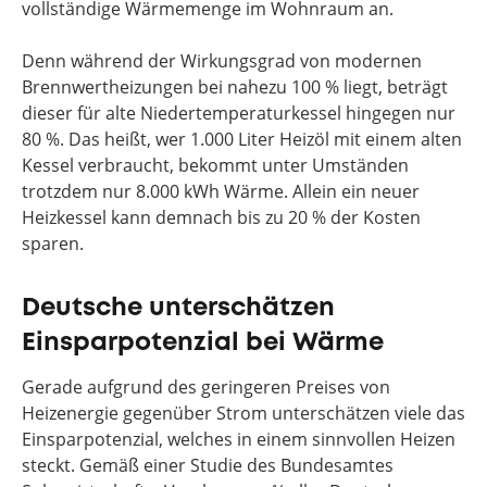
vollständige Wärmemenge im Wohnraum an.
Denn während der Wirkungsgrad von modernen
Brennwertheizungen bei nahezu 100 % liegt, beträgt
dieser für alte Niedertemperaturkessel hingegen nur
80 %. Das heißt, wer 1.000 Liter Heizöl mit einem alten
Kessel verbraucht, bekommt unter Umständen
trotzdem nur 8.000 kWh Wärme. Allein ein neuer
Heizkessel kann demnach bis zu 20 % der Kosten
sparen.
Deutsche unterschätzen
Einsparpotenzial bei Wärme
Gerade aufgrund des geringeren Preises von
Heizenergie gegenüber Strom unterschätzen viele das
Einsparpotenzial, welches in einem sinnvollen Heizen
steckt. Gemäß einer Studie des Bundesamtes