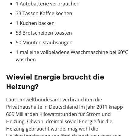
1 Autobatterie verbrauchen
33 Tassen Kaffee kochen
1 Kuchen backen
53 Brotscheiben toasten
50 Minuten staubsaugen
1 mal eine vollbeladene Waschmaschine bei 60°C
waschen
Wieviel Energie braucht die
Heizung?
Laut Umweltbundesamt verbrauchten die
Privathaushalte in Deutschland im Jahr 2011 knapp
609 Milliarden Kilowattstunden für Strom und
Heizung. Obwohl dreimal soviel Energie für die
Heizung gebraucht wurde, mag wohl die