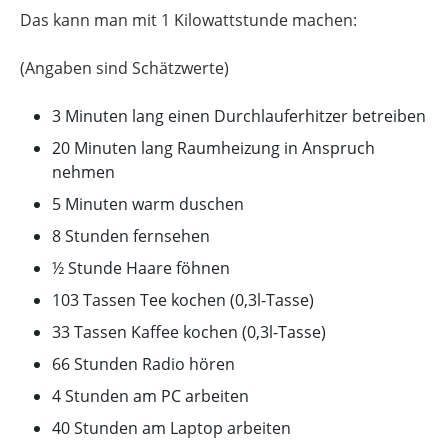
Das kann man mit 1 Kilowattstunde machen:
(Angaben sind Schätzwerte)
3 Minuten lang einen Durchlauferhitzer betreiben
20 Minuten lang Raumheizung in Anspruch
nehmen
5 Minuten warm duschen
8 Stunden fernsehen
½ Stunde Haare föhnen
103 Tassen Tee kochen (0,3l-Tasse)
33 Tassen Kaffee kochen (0,3l-Tasse)
66 Stunden Radio hören
4 Stunden am PC arbeiten
40 Stunden am Laptop arbeiten