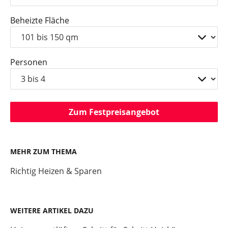
Beheizte Fläche
Personen
Zum Festpreisangebot
MEHR ZUM THEMA
Richtig Heizen & Sparen
WEITERE ARTIKEL DAZU