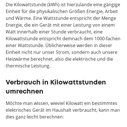
Die Kilowattstunde (kWh) ist hierzulande eine gängige
Einheit für die physikalischen Größen Energie, Arbeit
und Wärme. Eine Wattstunde entspricht der Menge
Energie, die ein Gerät mit einer Leistung von einem
Watt innerhalb einer Stunde verbraucht, eine
Kilowattstunde entspricht demnach dem 1000-fachen
einer Wattstunde. Üblicherweise werden in dieser
Einheit nicht nur unser Strom, sondern auch unsere
Heizwärme berechnet, also die elektrische und die
thermische Leistung.
Verbrauch in Kilowattstunden
umrechnen
Möchte man wissen, wieviel Kilowatt ein bestimmtes
elektrisches Gerät im Haushalt verbraucht, kann man
dies ganz leicht berechnen: