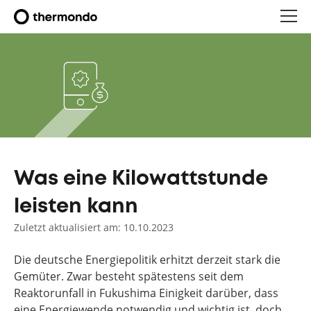
Was eine Kilowattstunde
leisten kann
Zuletzt aktualisiert am: 10.10.2023
Die deutsche Energiepolitik erhitzt derzeit stark die
Gemüter. Zwar besteht spätestens seit dem
Reaktorunfall in Fukushima Einigkeit darüber, dass
eine Energiewende notwendig und wichtig ist, doch