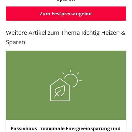
Zum Festpreisangebot
Weitere Artikel zum Thema Richtig Heizen &
Sparen
Passivhaus - maximale Energieeinsparung und