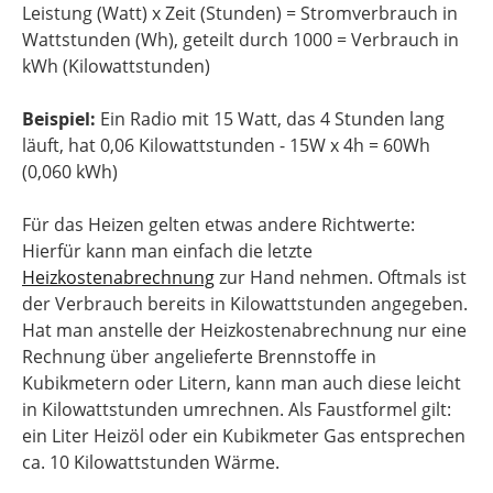
Leistung (Watt) x Zeit (Stunden) = Stromverbrauch in
Wattstunden (Wh), geteilt durch 1000 = Verbrauch in
kWh (Kilowattstunden)
Beispiel:
Ein Radio mit 15 Watt, das 4 Stunden lang
läuft, hat 0,06 Kilowattstunden - 15W x 4h = 60Wh
(0,060 kWh)
Für das Heizen gelten etwas andere Richtwerte:
Hierfür kann man einfach die letzte
Heizkostenabrechnung
zur Hand nehmen. Oftmals ist
der Verbrauch bereits in Kilowattstunden angegeben.
Hat man anstelle der Heizkostenabrechnung nur eine
Rechnung über angelieferte Brennstoffe in
Kubikmetern oder Litern, kann man auch diese leicht
in Kilowattstunden umrechnen. Als Faustformel gilt:
ein Liter Heizöl oder ein Kubikmeter Gas entsprechen
ca. 10 Kilowattstunden Wärme.