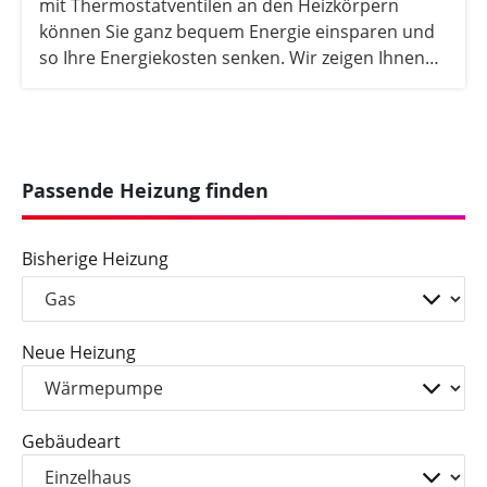
mit Thermostatventilen an den Heizkörpern
können Sie ganz bequem Energie einsparen und
so Ihre Energiekosten senken. Wir zeigen Ihnen
hier, wie es geht.
Passende Heizung finden
Bisherige Heizung
Neue Heizung
Gebäudeart