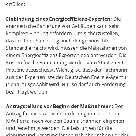
erfüllen:
Einbindung eines Energieeffizienz-Experten:
Die
energetische Sanierung von Gebäuden kann sehr
komplexe Planung erfordern. Um sicherzustellen,
dass mit der Sanierung auch der gewünschte
Standard erreicht wird, müssen die Maßnahmen von
einem Energieeffizienz-Experten geplant werden. Die
Kosten für die Bauplanung werden vom Staat zu 50
Prozent bezuschusst. Wichtig ist, dass der Fachmann
aus der Expertenliste der Deutschen Energie-Agentur
(dena) ausgewählt wird. Nur so darf auch Förderung
beantragt werden.
Antragstellung vor Beginn der Maßnahmen:
Der
Antrag für die staatliche Förderung muss über das
KfW-Portal noch vor den Baumaßnahmen eingehen
und genehmigt werden. Die Leistungen für die
Planung und Beratung lassen sich aber schon vor der