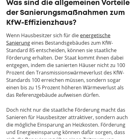
Was sind die allgemeinen Vorteile
der Sanierungsmaßnahmen zum
KfW-Effizienzhaus?
Wenn Hausbesitzer sich für die
energetische
Sanierung
eines Bestandsgebäudes zum KfW-
Standard 85 entscheiden, können sie staatliche
Förderung erhalten. Der Staat kommt ihnen dabei
entgegen, indem die sanierten Häuser nicht zu 100
Prozent den Transmissionswärmeverlust des KfW-
Standards 100 erreichen müssen, sondern sogar
einen bis zu 15 Prozent höheren Wärmeverlust als
das Referenzgebäude aufweisen dürfen.
Doch nicht nur die staatliche Förderung macht das
Sanieren für Hausbesitzer attraktiver, sondern auch
die mögliche Einsparung an Heizkosten. Förderung
und Energieeinsparung können dafür sorgen, dass