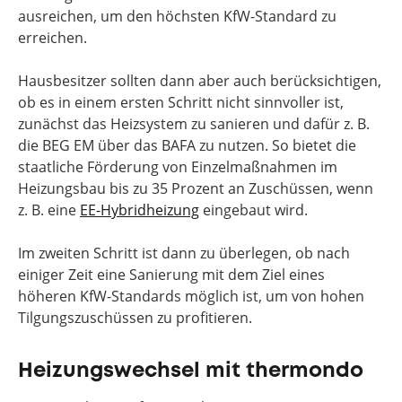
ausreichen, um den höchsten KfW-Standard zu
erreichen.
Hausbesitzer sollten dann aber auch berücksichtigen,
ob es in einem ersten Schritt nicht sinnvoller ist,
zunächst das Heizsystem zu sanieren und dafür z. B.
die BEG EM über das BAFA zu nutzen. So bietet die
staatliche Förderung von Einzelmaßnahmen im
Heizungsbau bis zu 35 Prozent an Zuschüssen, wenn
z. B. eine
EE-Hybridheizung
eingebaut wird.
Im zweiten Schritt ist dann zu überlegen, ob nach
einiger Zeit eine Sanierung mit dem Ziel eines
höheren KfW-Standards möglich ist, um von hohen
Tilgungszuschüssen zu profitieren.
Heizungswechsel mit thermondo