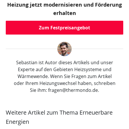
Heizung jetzt modernisieren und Förderung
erhalten
Zum Festpreisangebot
Sebastian ist Autor dieses Artikels und unser
Experte auf den Gebieten Heizsysteme und
Wärmewende. Wenn Sie Fragen zum Artikel
oder Ihrem Heizungswechsel haben, schreiben
Sie ihm: fragen@thermondo.de.
Weitere Artikel zum Thema Erneuerbare
Energien