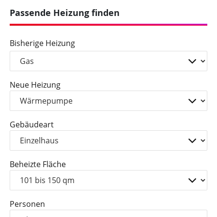
Passende Heizung finden
Bisherige Heizung
Neue Heizung
Gebäudeart
Beheizte Fläche
Personen