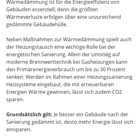
Wärmedämmung ist für die Energieeffizienz von
Gebäuden essenziell, denn die größten
Wärmeverluste erfolgen über eine unzureichend
gedämmte Gebäudehülle.
Neben Maßnahmen zur Wärmedämmung spielt auch
der Heizungstausch eine wichtige Rolle bei der
energetischen Sanierung. Allein der Umstieg auf
moderne Brennwerttechnik bei Gasheizungen kann
den Primärenergieverbrauch um bis zu 30 Prozent
senken. Werden im Rahmen einer Heizungssanierung
Heizsysteme eingebaut, die mit erneuerbaren
Energien Wärme gewinnen, lässt sich zudem CO2
sparen.
Grundsätzlich gilt:
Je besser ein Gebäude nach der
Sanierung gedämmt ist, desto mehr Energie lässt sich
einsparen.