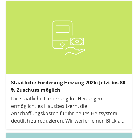
Staatliche Förderung Heizung 2026: Jetzt bis 80
% Zuschuss möglich
Die staatliche Förderung für Heizungen
ermöglicht es Hausbesitzern, die
Anschaffungskosten für ihr neues Heizsystem
deutlich zu reduzieren. Wir werfen einen Blick auf
die Heizungsförderung.