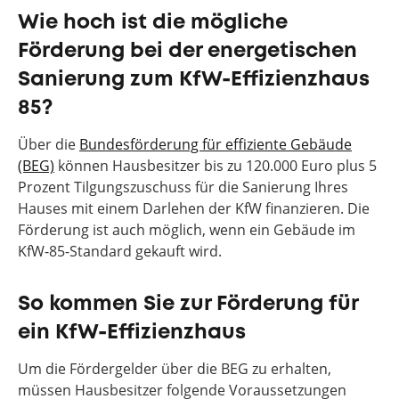
Wie hoch ist die mögliche
Förderung bei der energetischen
Sanierung zum KfW-Effizienzhaus
85?
Über die
Bundesförderung für effiziente Gebäude
(BEG)
können Hausbesitzer bis zu 120.000 Euro plus 5
Prozent Tilgungszuschuss für die Sanierung Ihres
Hauses mit einem Darlehen der KfW finanzieren. Die
Förderung ist auch möglich, wenn ein Gebäude im
KfW-85-Standard gekauft wird.
So kommen Sie zur Förderung für
ein KfW-Effizienzhaus
Um die Fördergelder über die BEG zu erhalten,
müssen Hausbesitzer folgende Voraussetzungen