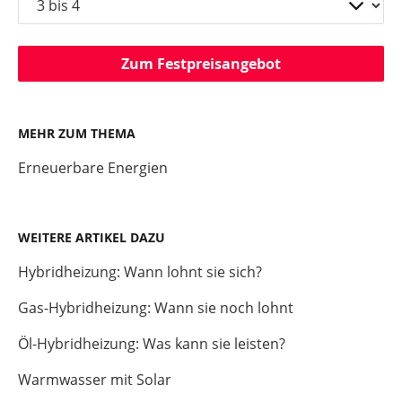
Zum Festpreisangebot
MEHR ZUM THEMA
Erneuerbare Energien
WEITERE ARTIKEL DAZU
Hybridheizung: Wann lohnt sie sich?
Gas-Hybridheizung: Wann sie noch lohnt
Öl-Hybridheizung: Was kann sie leisten?
Warmwasser mit Solar