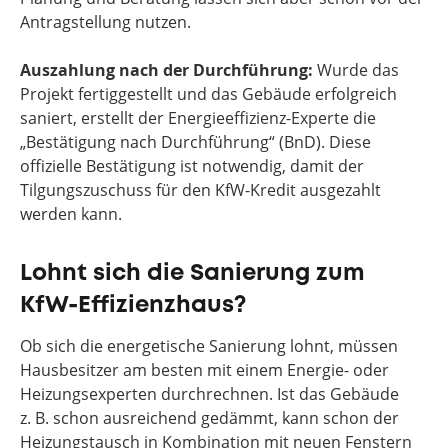
Antragstellung nutzen.
Auszahlung nach der Durchführung:
Wurde das
Projekt fertiggestellt und das Gebäude erfolgreich
saniert, erstellt der Energieeffizienz-Experte die
„Bestätigung nach Durchführung“ (BnD). Diese
offizielle Bestätigung ist notwendig, damit der
Tilgungszuschuss für den KfW-Kredit ausgezahlt
werden kann.
Lohnt sich die Sanierung zum
KfW-Effizienzhaus?
Ob sich die energetische Sanierung lohnt, müssen
Hausbesitzer am besten mit einem Energie- oder
Heizungsexperten durchrechnen. Ist das Gebäude
z. B. schon ausreichend gedämmt, kann schon der
Heizungstausch in Kombination mit neuen Fenstern