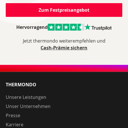
Zum Festpreisangebot
Hervorragend
Jetzt thermondo weiterempfehlen und
Cash-Prämie sichern
THERMONDO
Unsere Leistungen
Unser Unternehmen
Presse
Karriere