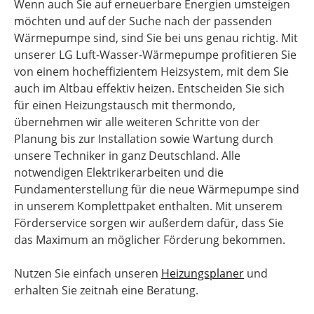
Wenn auch Sie auf erneuerbare Energien umsteigen
möchten und auf der Suche nach der passenden
Wärmepumpe sind, sind Sie bei uns genau richtig. Mit
unserer LG Luft-Wasser-Wärmepumpe profitieren Sie
von einem hocheffizientem Heizsystem, mit dem Sie
auch im Altbau effektiv heizen. Entscheiden Sie sich
für einen Heizungstausch mit thermondo,
übernehmen wir alle weiteren Schritte von der
Planung bis zur Installation sowie Wartung durch
unsere Techniker in ganz Deutschland. Alle
notwendigen Elektrikerarbeiten und die
Fundamenterstellung für die neue Wärmepumpe sind
in unserem Komplettpaket enthalten. Mit unserem
Förderservice sorgen wir außerdem dafür, dass Sie
das Maximum an möglicher Förderung bekommen.
Nutzen Sie einfach unseren
Heizungsplaner
und
erhalten Sie zeitnah eine Beratung.