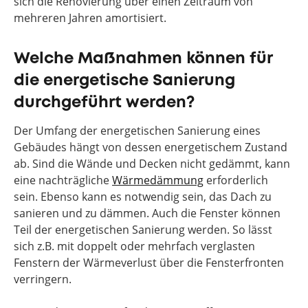
sich die Renovierung über einen Zeitraum von
mehreren Jahren amortisiert.
Welche Maßnahmen können für
die energetische Sanierung
durchgeführt werden?
Der Umfang der energetischen Sanierung eines
Gebäudes hängt von dessen energetischem Zustand
ab. Sind die Wände und Decken nicht gedämmt, kann
eine nachträgliche
Wärmedämmung
erforderlich
sein. Ebenso kann es notwendig sein, das Dach zu
sanieren und zu dämmen. Auch die Fenster können
Teil der energetischen Sanierung werden. So lässt
sich z.B. mit doppelt oder mehrfach verglasten
Fenstern der Wärmeverlust über die Fensterfronten
verringern.