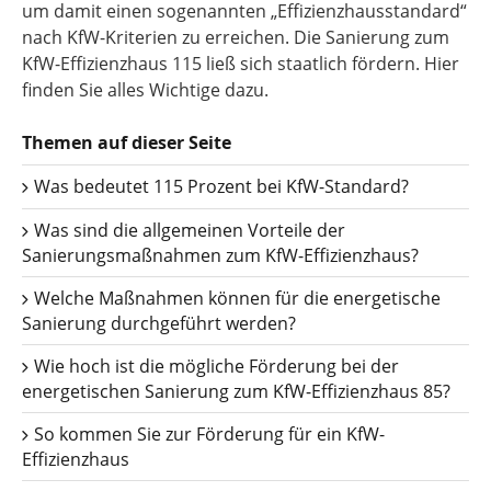
um damit einen sogenannten „Effizienzhausstandard“
nach KfW-Kriterien zu erreichen. Die Sanierung zum
KfW-Effizienzhaus 115 ließ sich staatlich fördern. Hier
finden Sie alles Wichtige dazu.
Themen auf dieser Seite
Was bedeutet 115 Prozent bei KfW-Standard?
Was sind die allgemeinen Vorteile der
Sanierungsmaßnahmen zum KfW-Effizienzhaus?
Welche Maßnahmen können für die energetische
Sanierung durchgeführt werden?
Wie hoch ist die mögliche Förderung bei der
energetischen Sanierung zum KfW-Effizienzhaus 85?
So kommen Sie zur Förderung für ein KfW-
Effizienzhaus