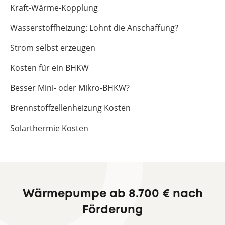
Kraft-Wärme-Kopplung
Wasserstoffheizung: Lohnt die Anschaffung?
Strom selbst erzeugen
Kosten für ein BHKW
Besser Mini- oder Mikro-BHKW?
Brennstoffzellenheizung Kosten
Solarthermie Kosten
Wärmepumpe ab 8.700 € nach
Förderung