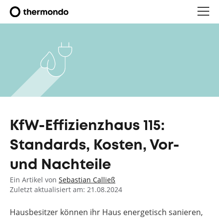
KfW-Effizienzhaus 115:
Standards, Kosten, Vor-
und Nachteile
Ein Artikel von
Sebastian Calließ
Zuletzt aktualisiert am: 21.08.2024
Hausbesitzer können ihr Haus energetisch sanieren,