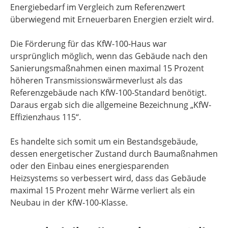
Energiebedarf im Vergleich zum Referenzwert
überwiegend mit Erneuerbaren Energien erzielt wird.
Die Förderung für das KfW-100-Haus war
ursprünglich möglich, wenn das Gebäude nach den
Sanierungsmaßnahmen einen maximal 15 Prozent
höheren Transmissionswärmeverlust als das
Referenzgebäude nach KfW-100-Standard benötigt.
Daraus ergab sich die allgemeine Bezeichnung „KfW-
Effizienzhaus 115“.
Es handelte sich somit um ein Bestandsgebäude,
dessen energetischer Zustand durch Baumaßnahmen
oder den Einbau eines energiesparenden
Heizsystems so verbessert wird, dass das Gebäude
maximal 15 Prozent mehr Wärme verliert als ein
Neubau in der KfW-100-Klasse.