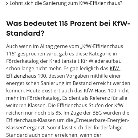
Lohnt sich die Sanierung zum KfW-Effizienzhaus?
Was bedeutet 115 Prozent bei KfW-
Standard?
Auch wenn im Alltag gerne vom „KfW-Effizienzhaus
115“ gesprochen wird, gab es diese Kategorie im
Förderkatalog der Kreditanstalt für Wiederaufbau
schon lange nicht mehr. Es gab lediglich das
KfW-
Effizienzhaus
100, dessen Vorgaben mithilfe einer
energetischen Sanierung im Bestand erreicht werden
können. Heute existiert auch das KfW-Haus 100 nicht
mehr im Förderkatalog. Es dient als Referenz für alle
weiteren Klassen. Die Effizienzhaus-Stufen der KfW
reichen nur noch bis 85. Im Zuge der BEG wurden die
Effizienzhaus-Klassen um die „Erneuerbare-Energien-
Klassen“ ergänzt. Somit lässt sich der förderfähige
Standard auch dann erreichen, wenn der