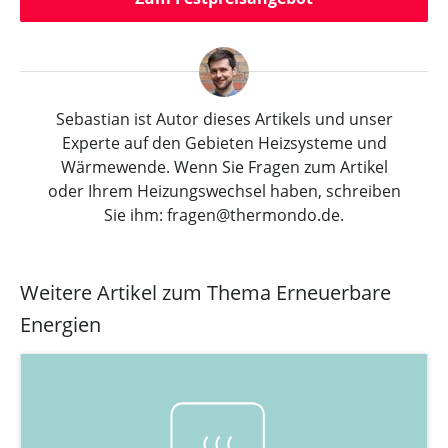
Sebastian ist Autor dieses Artikels und unser
Experte auf den Gebieten Heizsysteme und
Wärmewende. Wenn Sie Fragen zum Artikel
oder Ihrem Heizungswechsel haben, schreiben
Sie ihm: fragen@thermondo.de.
Weitere Artikel zum Thema Erneuerbare
Energien