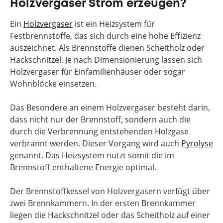
Holzvergaser Strom erzeugen?
Ein
Holzvergaser
ist ein Heizsystem für
Festbrennstoffe, das sich durch eine hohe Effizienz
auszeichnet. Als Brennstoffe dienen Scheitholz oder
Hackschnitzel. Je nach Dimensionierung lassen sich
Holzvergaser für Einfamilienhäuser oder sogar
Wohnblöcke einsetzen.
Das Besondere an einem Holzvergaser besteht darin,
dass nicht nur der Brennstoff, sondern auch die
durch die Verbrennung entstehenden Holzgase
verbrannt werden. Dieser Vorgang wird auch
Pyrolyse
genannt. Das Heizsystem nutzt somit die im
Brennstoff enthaltene Energie optimal.
Der Brennstoffkessel von Holzvergasern verfügt über
zwei Brennkammern. In der ersten Brennkammer
liegen die Hackschnitzel oder das Scheitholz auf einer