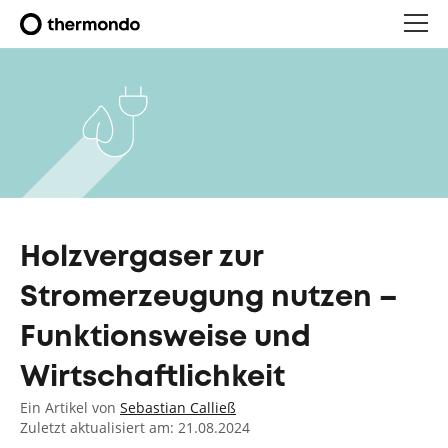
Holzvergaser zur
Stromerzeugung nutzen –
Funktionsweise und
Wirtschaftlichkeit
Ein Artikel von
Sebastian Calließ
Zuletzt aktualisiert am: 21.08.2024