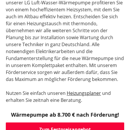
unserer LG Luft-Wasser-Wärmepumpe profitieren Sie
von einem hocheffizientem Heizsystem, mit dem Sie
auch im Altbau effektiv heizen. Entscheiden Sie sich
für einen Heizungstausch mit thermondo,
übernehmen wir alle weiteren Schritte von der
Planung bis zur Installation sowie Wartung durch
unsere Techniker in ganz Deutschland. Alle
notwendigen Elektrikerarbeiten und die
Fundamenterstellung für die neue Wärmepumpe sind
in unserem Komplettpaket enthalten. Mit unserem
Förderservice sorgen wir außerdem dafür, dass Sie
das Maximum an möglicher Förderung bekommen.
Nutzen Sie einfach unseren
Heizungsplaner
und
erhalten Sie zeitnah eine Beratung.
Wärmepumpe ab 8.700 € nach Förderung!
Zum Festpreisangebot