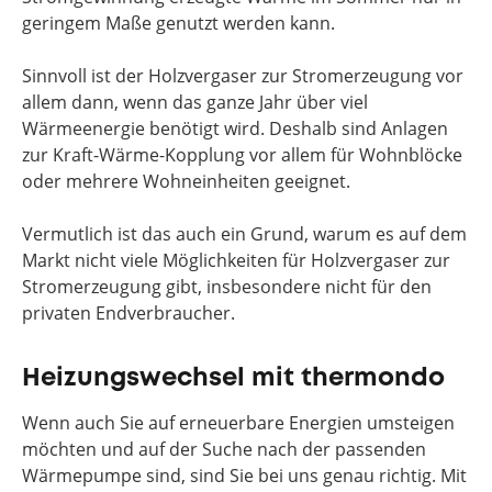
geringem Maße genutzt werden kann.
Sinnvoll ist der Holzvergaser zur Stromerzeugung vor
allem dann, wenn das ganze Jahr über viel
Wärmeenergie benötigt wird. Deshalb sind Anlagen
zur Kraft-Wärme-Kopplung vor allem für Wohnblöcke
oder mehrere Wohneinheiten geeignet.
Vermutlich ist das auch ein Grund, warum es auf dem
Markt nicht viele Möglichkeiten für Holzvergaser zur
Stromerzeugung gibt, insbesondere nicht für den
privaten Endverbraucher.
Heizungswechsel mit thermondo
Wenn auch Sie auf erneuerbare Energien umsteigen
möchten und auf der Suche nach der passenden
Wärmepumpe sind, sind Sie bei uns genau richtig. Mit