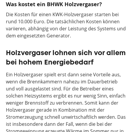
Was kostet ein BHWK Holzvergaser?
Die Kosten für einen KWK-Holzvergaser starten bei
rund 10.000 Euro. Die tatsächlichen Kosten können
variieren, abhängig von der Leistung des Systems und
dem eingesetzten Generator.
Holzvergaser lohnen sich vor allem
bei hohem Energiebedarf
Ein Holzvergaser spielt erst dann seine Vorteile aus,
wenn die Brennkammern nahezu im Dauerbetrieb
und voll ausgelastet sind. Für die Betreiber eines
solchen Heizsystems ergibt es nur wenig Sinn, einfach
weniger Brennstoff zu verbrennen. Somit kann der
Holzvergaser gerade in Kombination mit der
Stromerzeugung schnell unwirtschaftlich werden. Das
ist insbesondere dann der Fall, wenn die bei der
Stromgewinnung erzeugte Wärme im Sommer nur in