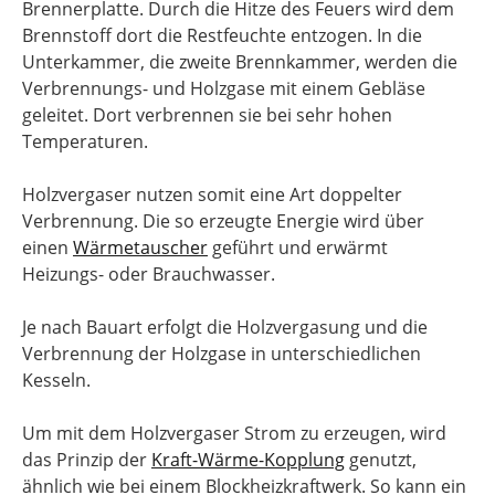
Brennerplatte. Durch die Hitze des Feuers wird dem
Brennstoff dort die Restfeuchte entzogen. In die
Unterkammer, die zweite Brennkammer, werden die
Verbrennungs- und Holzgase mit einem Gebläse
geleitet. Dort verbrennen sie bei sehr hohen
Temperaturen.
Holzvergaser nutzen somit eine Art doppelter
Verbrennung. Die so erzeugte Energie wird über
einen
Wärmetauscher
geführt und erwärmt
Heizungs- oder Brauchwasser.
Je nach Bauart erfolgt die Holzvergasung und die
Verbrennung der Holzgase in unterschiedlichen
Kesseln.
Um mit dem Holzvergaser Strom zu erzeugen, wird
das Prinzip der
Kraft-Wärme-Kopplung
genutzt,
ähnlich wie bei einem Blockheizkraftwerk. So kann ein