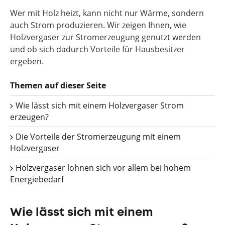
Wer mit Holz heizt, kann nicht nur Wärme, sondern
auch Strom produzieren. Wir zeigen Ihnen, wie
Holzvergaser zur Stromerzeugung genutzt werden
und ob sich dadurch Vorteile für Hausbesitzer
ergeben.
Themen auf dieser Seite
Wie lässt sich mit einem Holzvergaser Strom
erzeugen?
Die Vorteile der Stromerzeugung mit einem
Holzvergaser
Holzvergaser lohnen sich vor allem bei hohem
Energiebedarf
Wie lässt sich mit einem