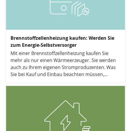
Brennstoffzellenheizung kaufen: Werden Sie
zum Energie-Selbstversorger
Mit einer Brennstoffzellenheizung kaufen Sie
mehr als nur einen Wärmeerzeuger. Sie werden
auch zu Ihrem eigenen Stromproduzenten. Was
Sie bei Kauf und Einbau beachten müssen,
erfahren Sie hier.