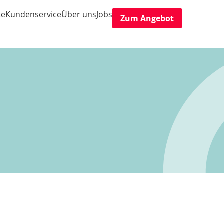
te
Kundenservice
Über uns
Jobs
Zum Angebot