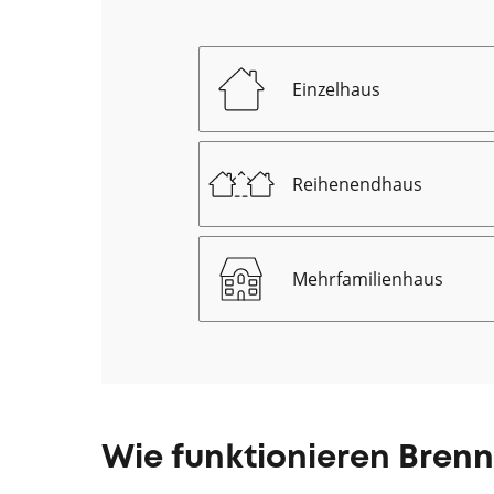
Einzelhaus
Reihenendhaus
Mehrfamilienhaus
Wie funktionieren Bren