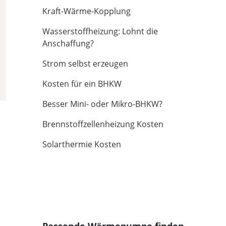
Kraft-Wärme-Kopplung
Wasserstoffheizung: Lohnt die
Anschaffung?
Strom selbst erzeugen
Kosten für ein BHKW
Besser Mini- oder Mikro-BHKW?
Brennstoffzellenheizung Kosten
Solarthermie Kosten