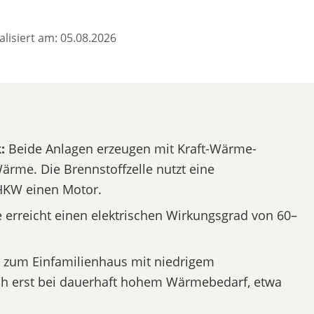
alisiert am: 05.08.2026
:
Beide Anlagen erzeugen mit Kraft-Wärme-
ärme. Die Brennstoffzelle nutzt eine
HKW einen Motor.
e erreicht einen elektrischen Wirkungsgrad von 60–
t zum Einfamilienhaus mit niedrigem
h erst bei dauerhaft hohem Wärmebedarf, etwa