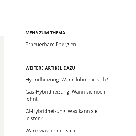
MEHR ZUM THEMA
Erneuerbare Energien
WEITERE ARTIKEL DAZU
Hybridheizung: Wann lohnt sie sich?
Gas-Hybridheizung: Wann sie noch
lohnt
Öl-Hybridheizung: Was kann sie
leisten?
Warmwasser mit Solar