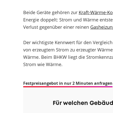
Beide Geräte gehören zur
Kraft-Wärme-Ko
Energie doppelt: Strom und Wärme entsteh
Verlust gegenüber einer reinen
Gasheizun
Der wichtigste Kennwert für den Vergleich 
von erzeugtem Strom zu erzeugter Wärme. D
Wärme. Beim BHKW liegt die Stromkennzahl 
Strom wie Wärme.
Festpreisangebot in nur 2 Minuten anfragen
Für welchen Gebäud