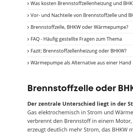
Was kosten Brennstoffzellenheizung und BH
Vor- und Nachteile von Brennstoffzelle und 
Brennstoffzelle, BHKW oder Wärmepumpe?
FAQ - Häufig gestellte Fragen zum Thema
Fazit: Brennstoffzellenheizung oder BHKW?
Wärmepumpe als Alternative aus einer Hand
Brennstoffzelle oder BH
Der zentrale Unterschied liegt in der 
Gas elektrochemisch in Strom und Wärme 
verbrennt den Brennstoff in einem Motor, 
erzeugt deutlich mehr Strom, das BHKW 