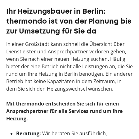
Ihr Heizungsbauer in Berlin:
thermondo ist von der Planung bis
zur Umsetzung für Sie da
In einer Großstadt kann schnell die Übersicht über
Dienstleister und Ansprechpartner verloren gehen,
wenn Sie nach einer neuen Heizung suchen. Häufig
bietet der eine Betrieb nicht alle Leistungen an, die Sie
rund um Ihre Heizung in Berlin benötigen. Ein anderer
Betrieb hat keine Kapazitäten in dem Zeitraum, in
dem Sie sich den Heizungswechsel wünschen.
Mit thermondo entscheiden Sie sich für einen
Ansprechpartner für alle Services rund um Ihre
Heizung.
Beratung:
Wir beraten Sie ausführlich,