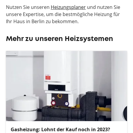
Nutzen Sie unseren
Heizungsplaner
und nutzen Sie
unsere Expertise, um die bestmögliche Heizung für
Ihr Haus in Berlin zu bekommen.
Mehr zu unseren Heizsystemen
Gasheizung: Lohnt der Kauf noch in 2023?