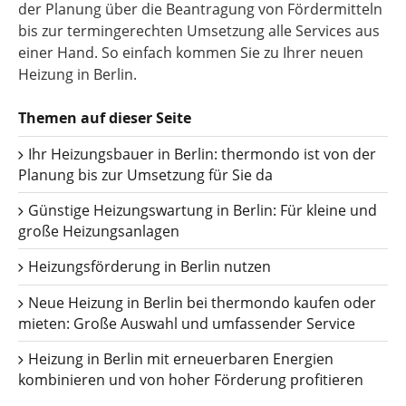
der Planung über die Beantragung von Fördermitteln
bis zur termingerechten Umsetzung alle Services aus
einer Hand. So einfach kommen Sie zu Ihrer neuen
Heizung in Berlin.
Themen auf dieser Seite
Ihr Heizungsbauer in Berlin: thermondo ist von der
Planung bis zur Umsetzung für Sie da
Günstige Heizungswartung in Berlin: Für kleine und
große Heizungsanlagen
Heizungsförderung in Berlin nutzen
Neue Heizung in Berlin bei thermondo kaufen oder
mieten: Große Auswahl und umfassender Service
Heizung in Berlin mit erneuerbaren Energien
kombinieren und von hoher Förderung profitieren