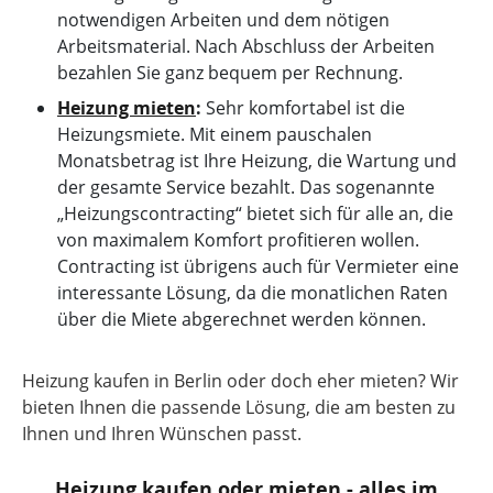
notwendigen Arbeiten und dem nötigen
Arbeitsmaterial. Nach Abschluss der Arbeiten
bezahlen Sie ganz bequem per Rechnung.
Heizung mieten
:
Sehr komfortabel ist die
Heizungsmiete. Mit einem pauschalen
Monatsbetrag ist Ihre Heizung, die Wartung und
der gesamte Service bezahlt. Das sogenannte
„Heizungscontracting“ bietet sich für alle an, die
von maximalem Komfort profitieren wollen.
Contracting ist übrigens auch für Vermieter eine
interessante Lösung, da die monatlichen Raten
über die Miete abgerechnet werden können.
Heizung kaufen in Berlin oder doch eher mieten? Wir
bieten Ihnen die passende Lösung, die am besten zu
Ihnen und Ihren Wünschen passt.
Heizung kaufen oder mieten - alles im