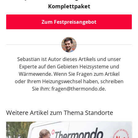
Komplettpaket
Zum Festpreisangebot
Sebastian ist Autor dieses Artikels und unser
Experte auf den Gebieten Heizsysteme und
Wärmewende. Wenn Sie Fragen zum Artikel
oder Ihrem Heizungswechsel haben, schreiben
Sie ihm: fragen@thermondo.de.
Weitere Artikel zum Thema Standorte