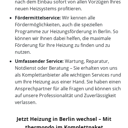
nach dem Einbau sofort von allen Vorzügen Ihres
neuen Heizsystems profitieren.
Fördermittelservice:
Wir kennen alle
Fördermöglichkeiten, auch die speziellen
Programme zur Heizungsförderung in Berlin. So
können wir Ihnen dabei helfen, die maximale
Förderung für Ihre Heizung zu finden und zu
nutzen.
Umfassender Service:
Wartung, Reparatur,
Notdienst oder Beratung – Sie erhalten von uns
als Komplettanbieter alle wichtigen Services rund
um Ihre Heizung aus einer Hand. Sie haben einen
Ansprechpartner für alle Fragen und können sich
auf unsere Professionalität und Zuverlässigkeit
verlassen.
Jetzt Heizung in Berlin wechsel – Mit
thermondo im Komplettpaket