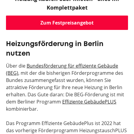
Komplettpaket
Zum Festpreisangebot
Heizungsförderung in Berlin
nutzen
Über die
Bundesförderung für effiziente Gebäude
(BEG)
, mit der die bisherigen Förderprogramme des
Bundes zusammengefasst wurden, können Sie
attraktive Förderung für Ihre neue Heizung in Berlin
erhalten. Das Gute daran: Die BEG-Förderung ist mit
dem Berliner Programm
Effiziente GebäudePLUS
kombinierbar.
Das Programm Effiziente GebäudePlus ist 2022 hat
das vorherige Förderprogramm HeizungstauschPLUS