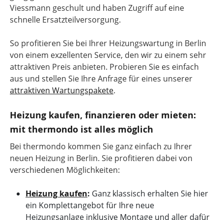
Viessmann geschult und haben Zugriff auf eine
schnelle Ersatzteilversorgung.
So profitieren Sie bei Ihrer Heizungswartung in Berlin
von einem exzellenten Service, den wir zu einem sehr
attraktiven Preis anbieten. Probieren Sie es einfach
aus und stellen Sie Ihre Anfrage für eines unserer
attraktiven Wartungspakete
.
Heizung kaufen, finanzieren oder mieten:
mit thermondo ist alles möglich
Bei thermondo kommen Sie ganz einfach zu Ihrer
neuen Heizung in Berlin. Sie profitieren dabei von
verschiedenen Möglichkeiten:
Heizung kaufen
:
Ganz klassisch erhalten Sie hier
ein Komplettangebot für Ihre neue
Heizungsanlage inklusive Montage und aller dafür