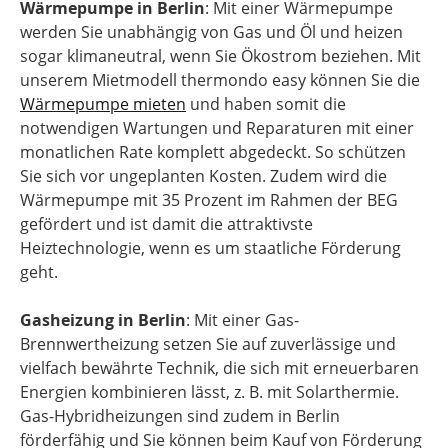
Wärmepumpe in Berlin
: Mit einer Wärmepumpe
werden Sie unabhängig von Gas und Öl und heizen
sogar klimaneutral, wenn Sie Ökostrom beziehen. Mit
unserem Mietmodell thermondo easy können Sie die
Wärmepumpe mieten
und haben somit die
notwendigen Wartungen und Reparaturen mit einer
monatlichen Rate komplett abgedeckt. So schützen
Sie sich vor ungeplanten Kosten. Zudem wird die
Wärmepumpe mit 35 Prozent im Rahmen der BEG
gefördert und ist damit die attraktivste
Heiztechnologie, wenn es um staatliche Förderung
geht.
Gasheizung in Berlin
: Mit einer Gas-
Brennwertheizung setzen Sie auf zuverlässige und
vielfach bewährte Technik, die sich mit erneuerbaren
Energien kombinieren lässt, z. B. mit Solarthermie.
Gas-Hybridheizungen sind zudem in Berlin
förderfähig und Sie können beim Kauf von Förderung