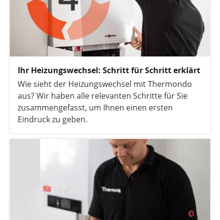
Ihr Heizungswechsel: Schritt für Schritt erklärt
Wie sieht der Heizungswechsel mit Thermondo
aus? Wir haben alle relevanten Schritte für Sie
zusammengefasst, um Ihnen einen ersten
Eindruck zu geben.