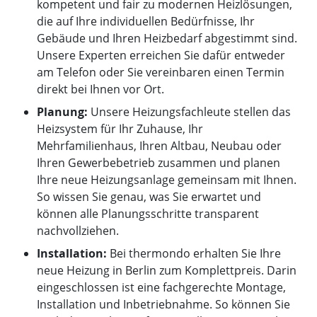
kompetent und fair zu modernen Heizlösungen,
die auf Ihre individuellen Bedürfnisse, Ihr
Gebäude und Ihren Heizbedarf abgestimmt sind.
Unsere Experten erreichen Sie dafür entweder
am Telefon oder Sie vereinbaren einen Termin
direkt bei Ihnen vor Ort.
Planung:
Unsere Heizungsfachleute stellen das
Heizsystem für Ihr Zuhause, Ihr
Mehrfamilienhaus, Ihren Altbau, Neubau oder
Ihren Gewerbebetrieb zusammen und planen
Ihre neue Heizungsanlage gemeinsam mit Ihnen.
So wissen Sie genau, was Sie erwartet und
können alle Planungsschritte transparent
nachvollziehen.
Installation:
Bei thermondo erhalten Sie Ihre
neue Heizung in Berlin zum Komplettpreis. Darin
eingeschlossen ist eine fachgerechte Montage,
Installation und Inbetriebnahme. So können Sie