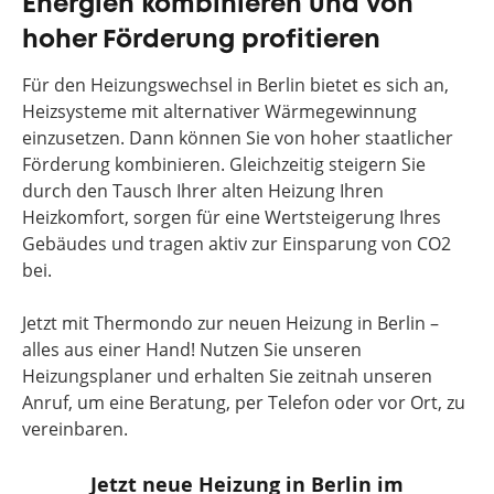
Energien kombinieren und von
hoher Förderung profitieren
Für den Heizungswechsel in Berlin bietet es sich an,
Heizsysteme mit alternativer Wärmegewinnung
einzusetzen. Dann können Sie von hoher staatlicher
Förderung kombinieren. Gleichzeitig steigern Sie
durch den Tausch Ihrer alten Heizung Ihren
Heizkomfort, sorgen für eine Wertsteigerung Ihres
Gebäudes und tragen aktiv zur Einsparung von CO2
bei.
Jetzt mit Thermondo zur neuen Heizung in Berlin –
alles aus einer Hand! Nutzen Sie unseren
Heizungsplaner und erhalten Sie zeitnah unseren
Anruf, um eine Beratung, per Telefon oder vor Ort, zu
vereinbaren.
Jetzt neue Heizung in Berlin im