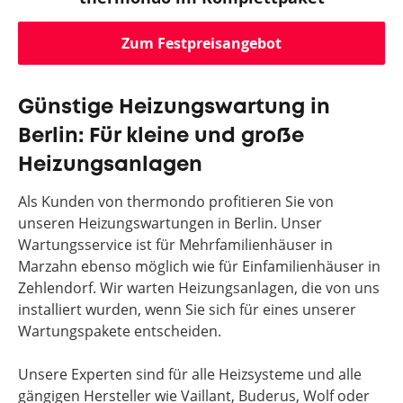
Zum Festpreisangebot
Günstige Heizungswartung in
Berlin: Für kleine und große
Heizungsanlagen
Als Kunden von thermondo profitieren Sie von
unseren Heizungswartungen in Berlin. Unser
Wartungsservice ist für Mehrfamilienhäuser in
Marzahn ebenso möglich wie für Einfamilienhäuser in
Zehlendorf. Wir warten Heizungsanlagen, die von uns
installiert wurden, wenn Sie sich für eines unserer
Wartungspakete entscheiden.
Unsere Experten sind für alle Heizsysteme und alle
gängigen Hersteller wie Vaillant, Buderus, Wolf oder