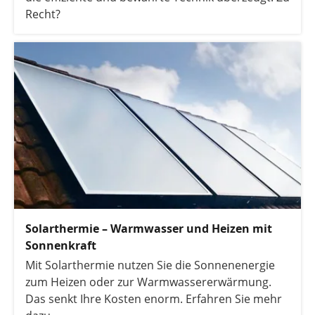
Recht?
Solarthermie – Warmwasser und Heizen mit
Sonnenkraft
Mit Solarthermie nutzen Sie die Sonnenenergie
zum Heizen oder zur Warmwassererwärmung.
Das senkt Ihre Kosten enorm. Erfahren Sie mehr