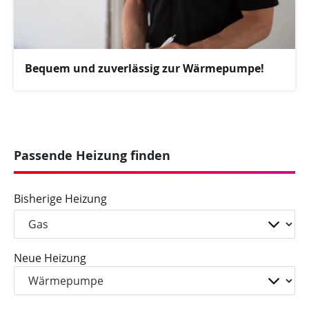
Bequem und zuverlässig zur Wärmepumpe!
Passende Heizung finden
Bisherige Heizung
Neue Heizung