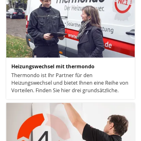
Heizungswechsel mit thermondo
Thermondo ist Ihr Partner für den
Heizungswechsel und bietet Ihnen eine Reihe von
Vorteilen. Finden Sie hier drei grundsätzliche.