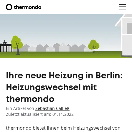
Ihre neue Heizung in Berlin:
Heizungswechsel mit
thermondo
Ein Artikel von
Sebastian Calließ
Zuletzt aktualisiert am: 01.11.2022
thermondo bietet Ihnen beim Heizungswechsel von