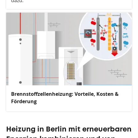
dazu.
Brennstoffzellenheizung: Vorteile, Kosten &
Förderung
Heizung in Berlin mit erneuerbaren