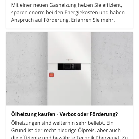
Mit einer neuen Gasheizung heizen Sie effizient,
sparen enorm bei den Energiekosten und haben
Anspruch auf Förderung. Erfahren Sie mehr.
Ölheizung kaufen - Verbot oder Förderung?
Ölheizungen sind weiterhin sehr beliebt. Ein
Grund ist der recht niedrige Ölpreis, aber auch
die effiziente und bewährte Technik überzeugt. Zu