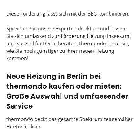
Diese Förderung lässt sich mit der BEG kombinieren.
Sprechen Sie unsere Experten direkt an und lassen
Sie sich umfassend zur
Förderung Heizung
insgesamt
und speziell für Berlin beraten. thermondo berät Sie,
wie Sie noch günstiger zu Ihrer neuen Heizung
kommen!
Neue Heizung in Berlin bei
thermondo kaufen oder mieten:
Große Auswahl und umfassender
Service
thermondo deckt das gesamte Spektrum zeitgemäßer
Heiztechnik ab.