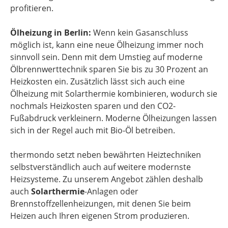
profitieren.
Ölheizung in Berlin:
Wenn kein Gasanschluss
möglich ist, kann eine neue Ölheizung immer noch
sinnvoll sein. Denn mit dem Umstieg auf moderne
Ölbrennwerttechnik sparen Sie bis zu 30 Prozent an
Heizkosten ein. Zusätzlich lässt sich auch eine
Ölheizung mit Solarthermie kombinieren, wodurch sie
nochmals Heizkosten sparen und den CO2-
Fußabdruck verkleinern. Moderne Ölheizungen lassen
sich in der Regel auch mit Bio-Öl betreiben.
thermondo setzt neben bewährten Heiztechniken
selbstverständlich auch auf weitere modernste
Heizsysteme. Zu unserem Angebot zählen deshalb
auch
Solarthermie
-Anlagen oder
Brennstoffzellenheizungen, mit denen Sie beim
Heizen auch Ihren eigenen Strom produzieren.