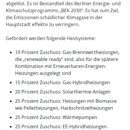
abgelöst. Es ist Bestandteil des Berliner Energie- und
Klimaschutzprogramms „BEK 2030“. Es hat zum Ziel,
die Emissionen schädlicher Klimagase in der
Hauptstadt effektiv zu verringern.
Gefördert werden folgende Heizsysteme:
10 Prozent Zuschuss: Gas-Brennwertheizungen,
die „renewable ready“ sind, also für die spätere
Kombination mit Erneuerbaren-Energien-
Heizungen ausgelegt sind
15 Prozent Zuschuss: Gas-Hybridheizungen
20 Prozent Zuschuss: Solarthermie-Anlagen
25 Prozent Zuschuss: Heizungen mit Biomasse
wie Pelletheizungen, Hackschnitzelheizungen
25 Prozent Zuschuss: Wärmepumpen
25 Prozent Zuschuss: EE-Hybridheizungen