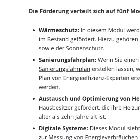
Die Förderung verteilt sich auf fünf Mo
Wärmeschutz:
In diesem Modul werd
im Bestand gefördert. Hierzu gehöre
sowie der Sonnenschutz.
Sanierungsfahrplan:
Wenn Sie einen 
Sanierungsfahrplan
erstellen lassen, w
Plan von Energieeffizienz-Experten erst
werden.
Austausch und Optimierung von He
Hausbesitzer gefördert, die ihre Heiz
älter als zehn Jahre alt ist.
Digitale Systeme:
Dieses Modul sieht
zur Messung von Energieverbräuchen