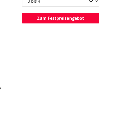
Zum Festpreisangebot
?