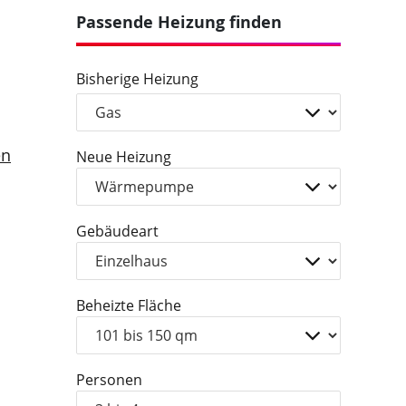
Passende Heizung finden
Bisherige Heizung
en
Neue Heizung
Gebäudeart
Beheizte Fläche
Personen