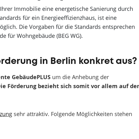
 Ihrer Immobilie eine energetische Sanierung durch
ndards für ein Energieeffizienzhaus, ist eine
öglich. Die Vorgaben für die Standards entsprechen
ude für Wohngebäude (BEG WG).
rderung in Berlin konkret aus?
ente GebäudePLUS
um die Anhebung der
ie Förderung bezieht sich somit vor allem auf de
izung
sehr attraktiv. Folgende Möglichkeiten stehen