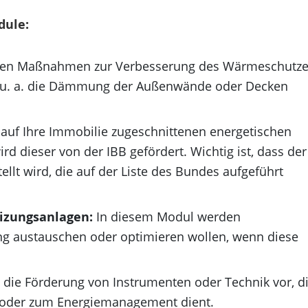
dule:
en Maßnahmen zur Verbesserung des Wärmeschutz
n u. a. die Dämmung der Außenwände oder Decken
auf Ihre Immobilie zugeschnittenen energetischen
ird dieser von der IBB gefördert. Wichtig ist, dass der
ellt wird, die auf der Liste des Bundes aufgeführt
izungsanlagen:
In diesem Modul werden
ung austauschen oder optimieren wollen, wenn diese
 die Förderung von Instrumenten oder Technik vor, d
 oder zum Energiemanagement dient.