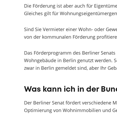
Die Förderung ist aber auch für Eigentüm
Gleiches gilt für Wohnungseigentümergem
Sind Sie Vermieter einer Wohn- oder Gewe
von der kommunalen Förderung profitiere
Das Förderprogramm des Berliner Senats 
Wohngebäude in Berlin genutzt werden. S
zwar in Berlin gemeldet sind, aber Ihr Ge
Was kann ich in der Bu
Der Berliner Senat fördert verschieden
Optimierung von Wohnimmobilien und G