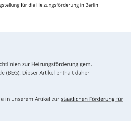
stellung für die Heizungsförderung in Berlin
ichtlinien zur Heizungsförderung gem.
 (BEG). Dieser Artikel enthält daher
ie in unserem Artikel zur
staatlichen Förderung für