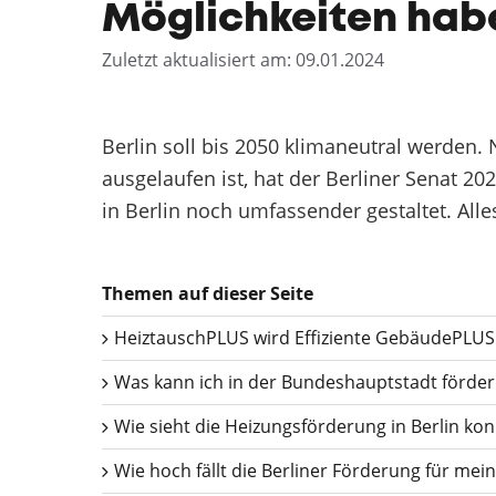
Möglichkeiten habe
Zuletzt aktualisiert am: 09.01.2024
Berlin soll bis 2050 klimaneutral werde
ausgelaufen ist, hat der Berliner Senat 2
in Berlin noch umfassender gestaltet. Alle
Themen auf dieser Seite
HeiztauschPLUS wird Effiziente GebäudePLUS
Was kann ich in der Bundeshauptstadt förder
Wie sieht die Heizungsförderung in Berlin kon
Wie hoch fällt die Berliner Förderung für mei