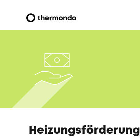
Heizungsförderung 