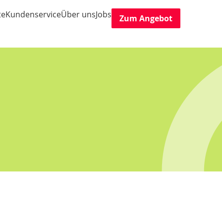
te
Kundenservice
Über uns
Jobs
Zum Angebot