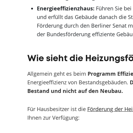
Energieeffizienzhaus:
Führen Sie bei
und erfüllt das Gebäude danach die Sta
Förderung durch den Berliner Senat m
der Bundesförderung effiziente Gebä
Wie sieht die Heizungsfö
Allgemein geht es beim
Programm Effizi
Energieeffizienz von Bestandsgebäuden.
D
Bestand und nicht auf den Neubau.
Für Hausbesitzer ist die
Förderung der He
Ihnen zur Verfügung: