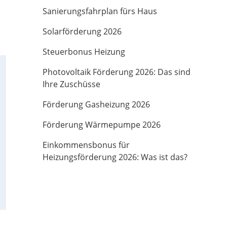
Sanierungsfahrplan fürs Haus
Solarförderung 2026
Steuerbonus Heizung
Photovoltaik Förderung 2026: Das sind
Ihre Zuschüsse
Förderung Gasheizung 2026
Förderung Wärmepumpe 2026
Einkommensbonus für
Heizungsförderung 2026: Was ist das?