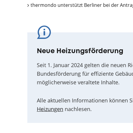
thermondo unterstützt Berliner bei der Antrag
Neue
Heizungsförderung
Seit 1. Januar 2024 gelten die neuen R
Bundesförderung für effiziente Gebäude
möglicherweise veraltete Inhalte.
Alle aktuellen Informationen können S
Heizungen
nachlesen.