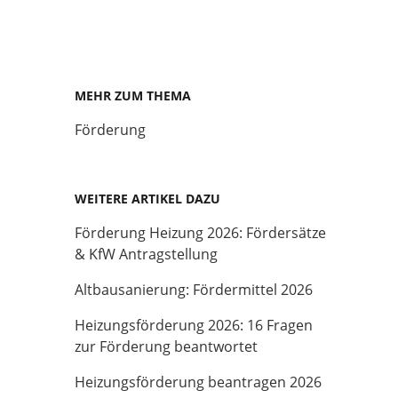
MEHR ZUM THEMA
Förderung
WEITERE ARTIKEL DAZU
Förderung Heizung 2026: Fördersätze
& KfW Antragstellung
Altbausanierung: Fördermittel 2026
Heizungsförderung 2026: 16 Fragen
zur Förderung beantwortet
Heizungsförderung beantragen 2026