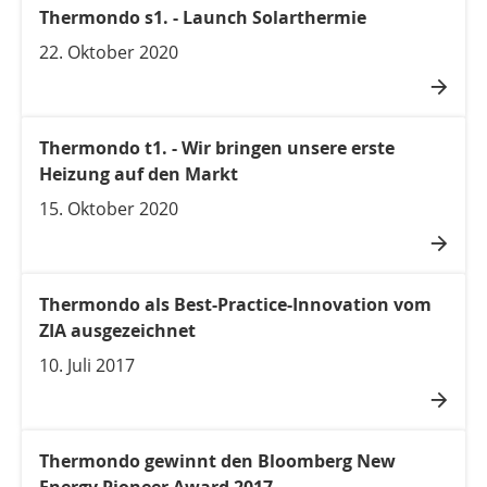
Thermondo s1. - Launch Solarthermie
22. Oktober 2020
Thermondo t1. - Wir bringen unsere erste
Heizung auf den Markt
15. Oktober 2020
Thermondo als Best-Practice-Innovation vom
ZIA ausgezeichnet
10. Juli 2017
Thermondo gewinnt den Bloomberg New