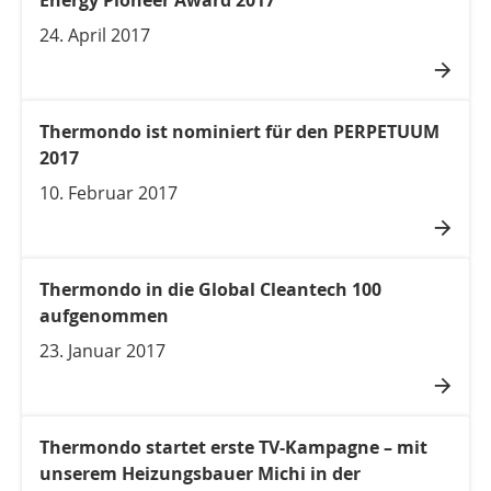
Energy Pioneer Award 2017
24. April 2017
Thermondo ist nominiert für den PERPETUUM
2017
10. Februar 2017
Thermondo in die Global Cleantech 100
aufgenommen
23. Januar 2017
Thermondo startet erste TV-Kampagne – mit
unserem Heizungsbauer Michi in der