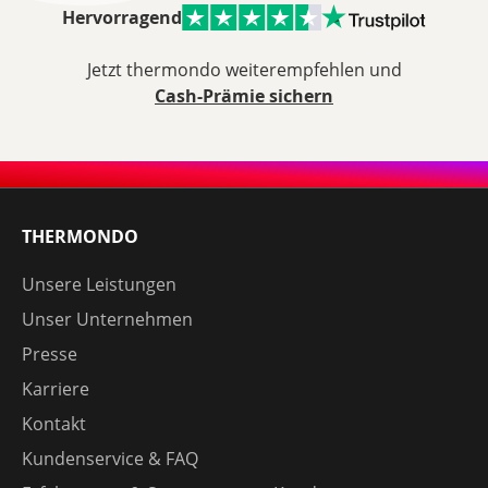
Hervorragend
Jetzt thermondo weiterempfehlen und
Cash-Prämie sichern
THERMONDO
Unsere Leistungen
Unser Unternehmen
Presse
Karriere
Kontakt
Kundenservice & FAQ