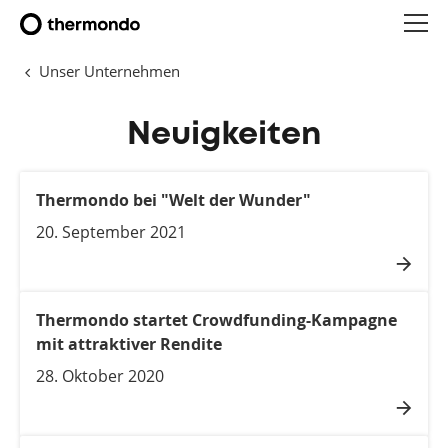
Unser Unternehmen
Neuigkeiten
Thermondo bei "Welt der Wunder"
20. September 2021
Thermondo startet Crowdfunding-Kampagne
mit attraktiver Rendite
28. Oktober 2020