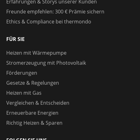
Erfahrungen & Storys unserer Kunden
Freunde empfehlen: 300 € Prämie sichern
Ethics & Compliance bei thermondo
FÜR SIE
Heizen mit Wärmepumpe
Stromerzeugung mit Photovoltaik
Förderungen
Gesetze & Regelungen
Heizen mit Gas
Vergleichen & Entscheiden
Erneuerbare Energien
Richtig Heizen & Sparen