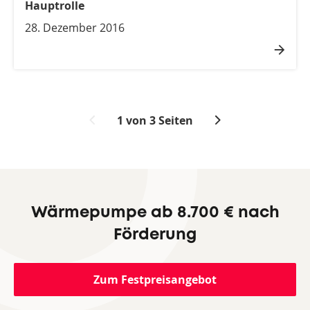
Hauptrolle
28. Dezember 2016
1 von 3 Seiten
Wärmepumpe ab 8.700 € nach
Förderung
Zum Festpreisangebot