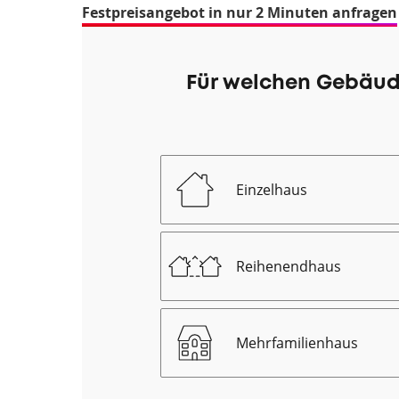
Festpreisangebot in nur 2 Minuten anfragen
Für welchen Gebäud
Einzelhaus
Reihenendhaus
Mehrfamilienhaus