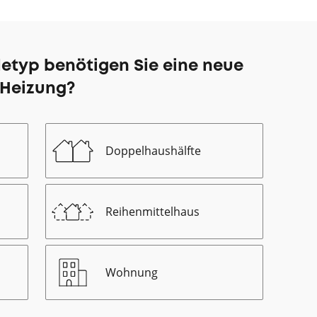
etyp benötigen Sie eine neue
Heizung?
Doppelhaushälfte
Reihenmittelhaus
Wohnung