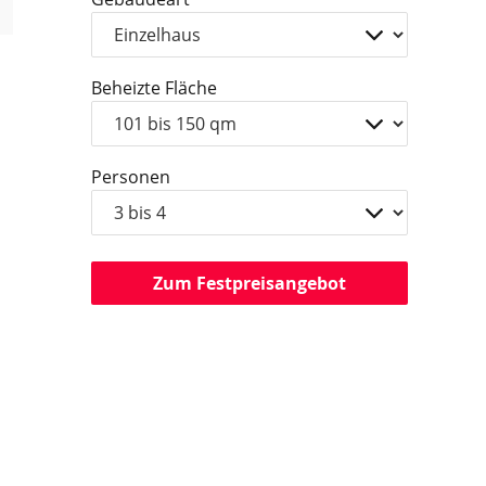
Beheizte Fläche
Personen
Zum Festpreisangebot