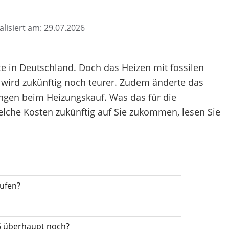
alisiert am: 29.07.2026
e in Deutschland. Doch das Heizen mit fossilen
d wird zukünftig noch teurer. Zudem änderte das
ngen beim Heizungskauf. Was das für die
lche Kosten zukünftig auf Sie zukommen, lesen Sie
ufen?
6 überhaupt noch?