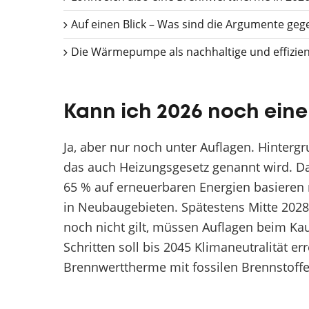
Auf einen Blick – Was sind die Argumente 
Die Wärmepumpe als nachhaltige und effizien
Kann ich 2026 noch ein
Ja, aber nur noch unter Auflagen. Hinterg
das auch Heizungsgesetz genannt wird. D
65 % auf erneuerbaren Energien basieren 
in Neubaugebieten. Spätestens Mitte 2028 
noch nicht gilt, müssen Auflagen beim Kau
Schritten soll bis 2045 Klimaneutralität e
Brennwerttherme mit fossilen Brennstoff