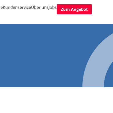
te
Kundenservice
Über uns
Jobs
Zum Angebot