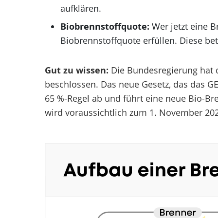
aufklären.
Biobrennstoffquote:
Wer jetzt eine 
Biobrennstoffquote erfüllen. Diese bet
Gut zu wissen:
Die Bundesregierung hat
beschlossen. Das neue Gesetz, das das GEG
65 %-Regel ab und führt eine neue Bio-Br
wird voraussichtlich zum 1. November 2026