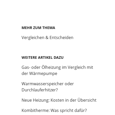
MEHR ZUM THEMA
Vergleichen & Entscheiden
WEITERE ARTIKEL DAZU
Gas- oder Ölheizung im Vergleich mit
der Wärmepumpe
Warmwasserspeicher oder
Durchlauferhitzer?
Neue Heizung: Kosten in der Übersicht
Kombitherme: Was spricht dafür?