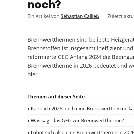
noch?
Ein Artikel von
Sebastian Calließ
Zuletzt aktu
Brennwertthermen sind beliebte Heizgerät
Brennstoffen ist insgesamt ineffizient un
reformierte GEG Anfang 2024 die Bedingu
Brennwerttherme in 2026 bedeutet und we
hier.
Themen auf dieser Seite
Kann ich 2026 noch eine Brennwerttherme ka
Was sagt das GEG zur Brennwerttherme?
Lohnt sich also eine Brennwerttherme in 202