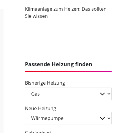
Klimaanlage zum Heizen: Das sollten
Sie wissen
Passende Heizung finden
Bisherige Heizung
Neue Heizung
Gebäudeart