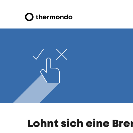
Lohnt sich eine Br