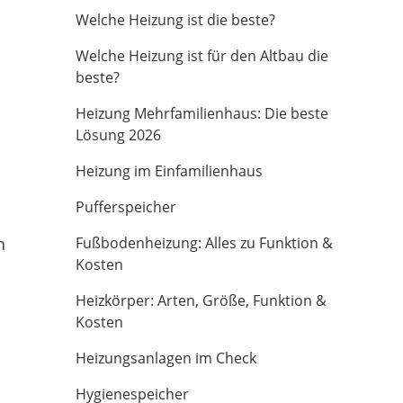
Welche Heizung ist die beste?
Welche Heizung ist für den Altbau die
beste?
Heizung Mehrfamilienhaus: Die beste
Lösung 2026
Heizung im Einfamilienhaus
Pufferspeicher
n
Fußbodenheizung: Alles zu Funktion &
Kosten
Heizkörper: Arten, Größe, Funktion &
Kosten
Heizungsanlagen im Check
Hygienespeicher