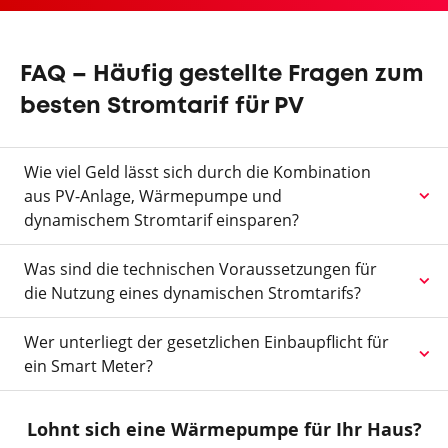
FAQ – Häufig gestellte Fragen zum
besten Stromtarif für PV
Wie viel Geld lässt sich durch die Kombination
aus PV-Anlage, Wärmepumpe und
dynamischem Stromtarif einsparen?
Was sind die technischen Voraussetzungen für
die Nutzung eines dynamischen Stromtarifs?
Wer unterliegt der gesetzlichen Einbaupflicht für
ein Smart Meter?
Lohnt sich eine Wärmepumpe für Ihr Haus?