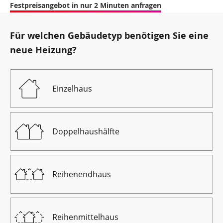
Festpreisangebot in nur 2 Minuten anfragen
Für welchen Gebäudetyp benötigen Sie eine
neue Heizung?
Einzelhaus
Doppelhaushälfte
Reihenendhaus
Reihenmittelhaus