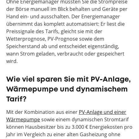
Ohne Energiemanager müssten Sie die Strompreise
der Börse manuell im Blick behalten und Geräte per
Hand ein- und ausschalten. Der Energiemanager
übernimmt das komplett automatisiert: Er liest die
Preissignale des Tarifs, gleicht sie mit der
Wetterprognose, PV-Prognose sowie dem
Speicherstand ab und entscheidet eigenständig,
wann Strom geladen, verbraucht oder gespeichert
wird.
Wie viel sparen Sie mit PV-Anlage,
Wärmepumpe und dynamischem
Tarif?
Mit der Kombination aus einer
PV-Anlage und einer
Wärmepumpe
sowie einem dynamischen Stromtarif
können Hausbesitzer bis zu 3.000 € Energiekosten pro
Jahr im Vergleich zu einer alten Gasheizung ohne