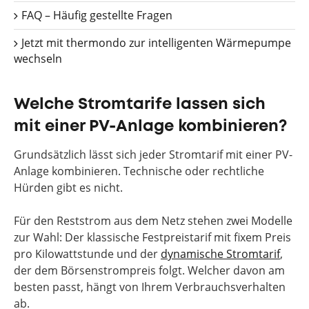
FAQ – Häufig gestellte Fragen
Jetzt mit thermondo zur intelligenten Wärmepumpe
wechseln
Welche Stromtarife lassen sich
mit einer PV-Anlage kombinieren?
Grundsätzlich lässt sich jeder Stromtarif mit einer PV-
Anlage kombinieren. Technische oder rechtliche
Hürden gibt es nicht.
Für den Reststrom aus dem Netz stehen zwei Modelle
zur Wahl: Der klassische Festpreistarif mit fixem Preis
pro Kilowattstunde und der
dynamische Stromtarif
,
der dem Börsenstrompreis folgt. Welcher davon am
besten passt, hängt von Ihrem Verbrauchsverhalten
ab.