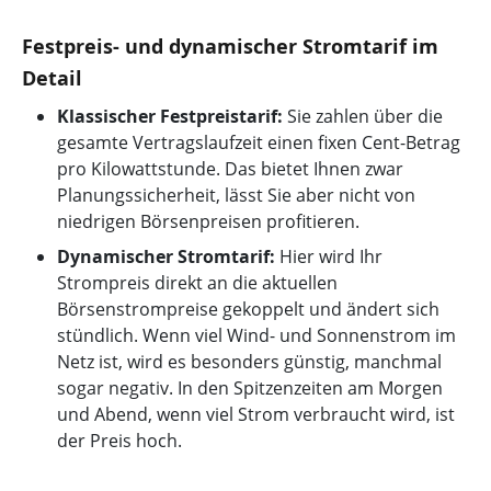
Festpreis- und dynamischer Stromtarif im
Detail
Klassischer Festpreistarif:
Sie zahlen über die
gesamte Vertragslaufzeit einen fixen Cent-Betrag
pro Kilowattstunde. Das bietet Ihnen zwar
Planungssicherheit, lässt Sie aber nicht von
niedrigen Börsenpreisen profitieren.
Dynamischer Stromtarif:
Hier wird Ihr
Strompreis direkt an die aktuellen
Börsenstrompreise gekoppelt und ändert sich
stündlich. Wenn viel Wind- und Sonnenstrom im
Netz ist, wird es besonders günstig, manchmal
sogar negativ. In den Spitzenzeiten am Morgen
und Abend, wenn viel Strom verbraucht wird, ist
der Preis hoch.