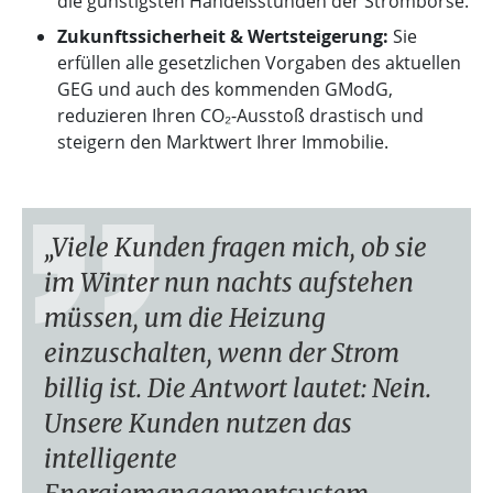
die günstigsten Handelsstunden der Strombörse.
Zukunftssicherheit & Wertsteigerung:
Sie
erfüllen alle gesetzlichen Vorgaben des aktuellen
GEG und auch des kommenden GModG,
reduzieren Ihren CO₂-Ausstoß drastisch und
steigern den Marktwert Ihrer Immobilie.
Viele Kunden fragen mich, ob sie
im Winter nun nachts aufstehen
müssen, um die Heizung
einzuschalten, wenn der Strom
billig ist. Die Antwort lautet: Nein.
Unsere Kunden nutzen das
intelligente