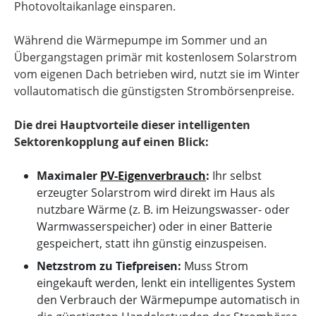
Photovoltaikanlage einsparen.
Während die Wärmepumpe im Sommer und an
Übergangstagen primär mit kostenlosem Solarstrom
vom eigenen Dach betrieben wird, nutzt sie im Winter
vollautomatisch die günstigsten Strombörsenpreise.
Die drei Hauptvorteile dieser intelligenten
Sektorenkopplung auf einen Blick:
Maximaler
PV-Eigenverbrauch
:
Ihr selbst
erzeugter Solarstrom wird direkt im Haus als
nutzbare Wärme (z. B. im Heizungswasser- oder
Warmwasserspeicher) oder in einer Batterie
gespeichert, statt ihn günstig einzuspeisen.
Netzstrom zu Tiefpreisen:
Muss Strom
eingekauft werden, lenkt ein intelligentes System
den Verbrauch der Wärmepumpe automatisch in