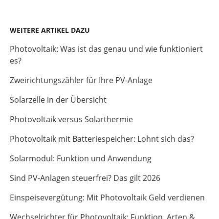
WEITERE ARTIKEL DAZU
Photovoltaik: Was ist das genau und wie funktioniert
es?
Zweirichtungszähler für Ihre PV-Anlage
Solarzelle in der Übersicht
Photovoltaik versus Solarthermie
Photovoltaik mit Batteriespeicher: Lohnt sich das?
Solarmodul: Funktion und Anwendung
Sind PV-Anlagen steuerfrei? Das gilt 2026
Einspeisevergütung: Mit Photovoltaik Geld verdienen
Wechselrichter für Photovoltaik: Funktion, Arten &