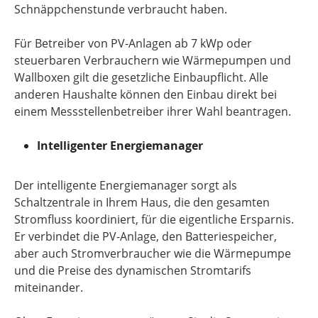
Schnäppchenstunde verbraucht haben.
Für Betreiber von PV-Anlagen ab 7 kWp oder
steuerbaren Verbrauchern wie Wärmepumpen und
Wallboxen gilt die gesetzliche Einbaupflicht. Alle
anderen Haushalte können den Einbau direkt bei
einem Messstellenbetreiber ihrer Wahl beantragen.
Intelligenter Energiemanager
Der intelligente Energiemanager sorgt als
Schaltzentrale in Ihrem Haus, die den gesamten
Stromfluss koordiniert, für die eigentliche Ersparnis.
Er verbindet die PV-Anlage, den Batteriespeicher,
aber auch Stromverbraucher wie die Wärmepumpe
und die Preise des dynamischen Stromtarifs
miteinander.