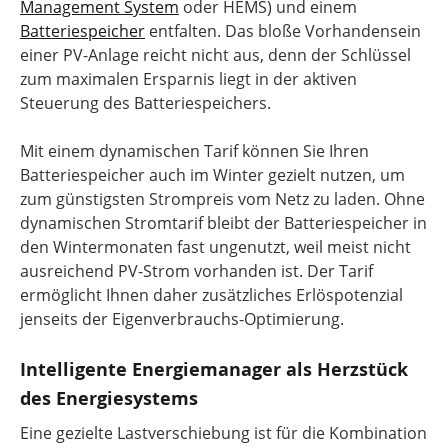
Management System
oder HEMS) und einem
Batteriespeicher
entfalten. Das bloße Vorhandensein
einer PV-Anlage reicht nicht aus, denn der Schlüssel
zum maximalen Ersparnis liegt in der aktiven
Steuerung des Batteriespeichers.
Mit einem dynamischen Tarif können Sie Ihren
Batteriespeicher auch im Winter gezielt nutzen, um
zum günstigsten Strompreis vom Netz zu laden. Ohne
dynamischen Stromtarif bleibt der Batteriespeicher in
den Wintermonaten fast ungenutzt, weil meist nicht
ausreichend PV-Strom vorhanden ist. Der Tarif
ermöglicht Ihnen daher zusätzliches Erlöspotenzial
jenseits der Eigenverbrauchs-Optimierung.
Intelligente Energiemanager als Herzstück
des Energiesystems
Eine gezielte Lastverschiebung ist für die Kombination