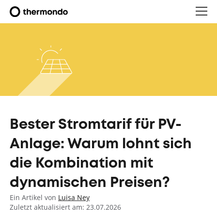
Bester Stromtarif für PV-
Anlage: Warum lohnt sich
die Kombination mit
dynamischen Preisen?
Ein Artikel von
Luisa Ney
Zuletzt aktualisiert am: 23.07.2026