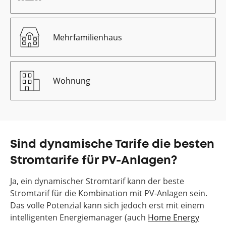
Mehrfamilienhaus
Wohnung
Sind dynamische Tarife die besten
Stromtarife für PV-Anlagen?
Ja, ein dynamischer Stromtarif kann der beste
Stromtarif für die Kombination mit PV-Anlagen sein.
Das volle Potenzial kann sich jedoch erst mit einem
intelligenten Energiemanager (auch
Home Energy