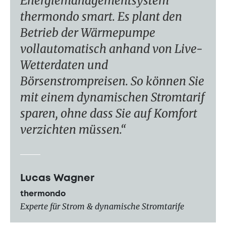
Energiemanagementsystem
thermondo smart
. Es plant den
Betrieb der Wärmepumpe
vollautomatisch anhand von Live-
Wetterdaten und
Börsenstrompreisen. So können Sie
mit einem dynamischen Stromtarif
sparen, ohne dass Sie auf Komfort
verzichten müssen.
Lucas Wagner
thermondo
Experte für Strom & dynamische Stromtarife