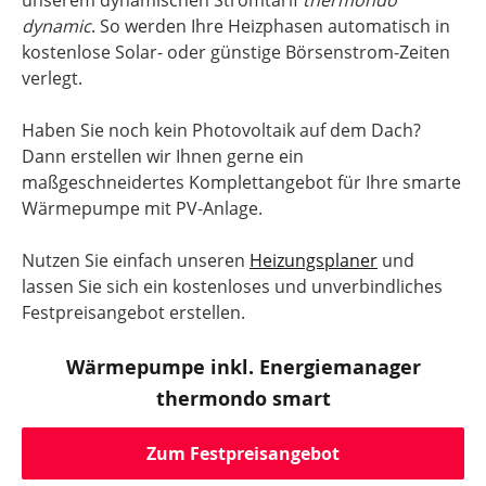
unserem dynamischen Stromtarif
thermondo
dynamic
. So werden Ihre Heizphasen automatisch in
kostenlose Solar- oder günstige Börsenstrom-Zeiten
verlegt.
Haben Sie noch kein Photovoltaik auf dem Dach?
Dann erstellen wir Ihnen gerne ein
maßgeschneidertes Komplettangebot für Ihre smarte
Wärmepumpe mit PV-Anlage.
Nutzen Sie einfach unseren
Heizungsplaner
und
lassen Sie sich ein kostenloses und unverbindliches
Festpreisangebot erstellen.
Wärmepumpe inkl. Energiemanager
thermondo smart
Zum Festpreisangebot