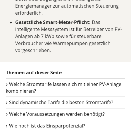
Energiemanager zur automatischen Steuerung
erforderlich.
Gesetzliche Smart-Meter-Pflicht:
Das
intelligente Messsystem ist für Betreiber von PV-
Anlagen ab 7 kWp sowie für steuerbare
Verbraucher wie Wärmepumpen gesetzlich
vorgeschrieben.
Themen auf dieser Seite
Welche Stromtarife lassen sich mit einer PV-Anlage
kombinieren?
Sind dynamische Tarife die besten Stromtarife?
Welche Voraussetzungen werden benötigt?
Wie hoch ist das Einsparpotenzial?