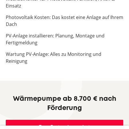
Einsatz
Photovoltaik Kosten: Das kostet eine Anlage auf Ihrem
Dach
PV-Anlage installieren: Planung, Montage und
Fertigmeldung
Wartung PV-Anlage: Alles zu Monitoring und
Reinigung
Wärmepumpe ab 8.700 € nach
Förderung
Zum Festpreisangebot