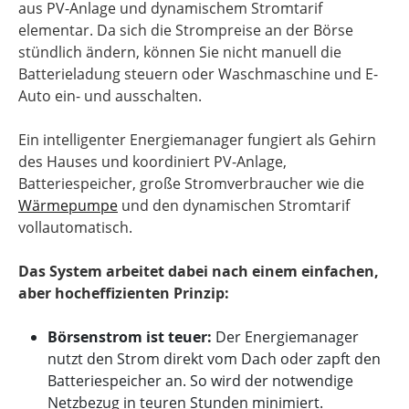
aus PV-Anlage und dynamischem Stromtarif
elementar. Da sich die Strompreise an der Börse
stündlich ändern, können Sie nicht manuell die
Batterieladung steuern oder Waschmaschine und E-
Auto ein- und ausschalten.
Ein intelligenter Energiemanager fungiert als Gehirn
des Hauses und koordiniert PV-Anlage,
Batteriespeicher, große Stromverbraucher wie die
Wärmepumpe
und den dynamischen Stromtarif
vollautomatisch.
Das System arbeitet dabei nach einem einfachen,
aber hocheffizienten Prinzip:
Börsenstrom ist teuer:
Der Energiemanager
nutzt den Strom direkt vom Dach oder zapft den
Batteriespeicher an. So wird der notwendige
Netzbezug in teuren Stunden minimiert.