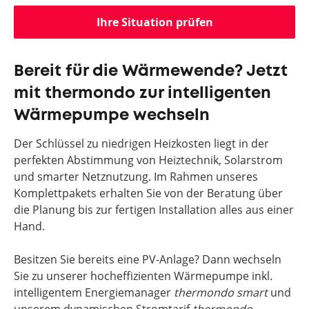
Ihre Situation prüfen
Bereit für die Wärmewende? Jetzt
mit thermondo zur intelligenten
Wärmepumpe wechseln
Der Schlüssel zu niedrigen Heizkosten liegt in der
perfekten Abstimmung von Heiztechnik, Solarstrom
und smarter Netznutzung. Im Rahmen unseres
Komplettpakets erhalten Sie von der Beratung über
die Planung bis zur fertigen Installation alles aus einer
Hand.
Besitzen Sie bereits eine PV-Anlage? Dann wechseln
Sie zu unserer hocheffizienten Wärmepumpe inkl.
intelligentem Energiemanager
thermondo smart
und