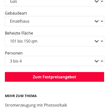
Gebäudeart
Beheizte Fläche
Personen
Zum Festpreisangebot
MEHR ZUM THEMA
Stromerzeugung mit Photovoltaik