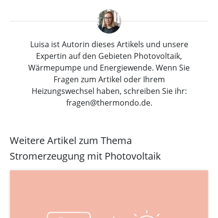
Luisa ist Autorin dieses Artikels und unsere
Expertin auf den Gebieten Photovoltaik,
Wärmepumpe und Energiewende. Wenn Sie
Fragen zum Artikel oder Ihrem
Heizungswechsel haben, schreiben Sie ihr:
fragen@thermondo.de.
Weitere Artikel zum Thema
Stromerzeugung mit Photovoltaik