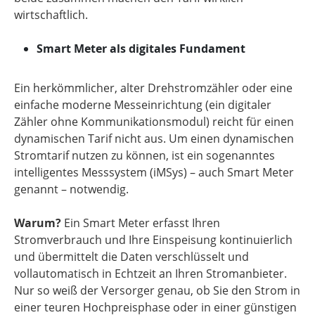
wirtschaftlich.
Smart Meter als digitales Fundament
Ein herkömmlicher, alter Drehstromzähler oder eine
einfache moderne Messeinrichtung (ein digitaler
Zähler ohne Kommunikationsmodul) reicht für einen
dynamischen Tarif nicht aus. Um einen dynamischen
Stromtarif nutzen zu können, ist ein sogenanntes
intelligentes Messsystem (iMSys) – auch Smart Meter
genannt – notwendig.
Warum?
Ein Smart Meter erfasst Ihren
Stromverbrauch und Ihre Einspeisung kontinuierlich
und übermittelt die Daten verschlüsselt und
vollautomatisch in Echtzeit an Ihren Stromanbieter.
Nur so weiß der Versorger genau, ob Sie den Strom in
einer teuren Hochpreisphase oder in einer günstigen