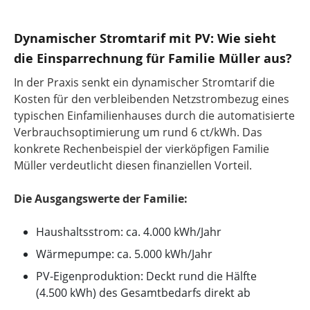
Dynamischer Stromtarif mit PV: Wie sieht
die Einsparrechnung für Familie Müller aus?
In der Praxis senkt ein dynamischer Stromtarif die
Kosten für den verbleibenden Netzstrombezug eines
typischen Einfamilienhauses durch die automatisierte
Verbrauchsoptimierung um rund 6 ct/kWh. Das
konkrete Rechenbeispiel der vierköpfigen Familie
Müller verdeutlicht diesen finanziellen Vorteil.
Die Ausgangswerte der Familie:
Haushaltsstrom: ca. 4.000 kWh/Jahr
Wärmepumpe: ca. 5.000 kWh/Jahr
PV-Eigenproduktion: Deckt rund die Hälfte
(4.500 kWh) des Gesamtbedarfs direkt ab