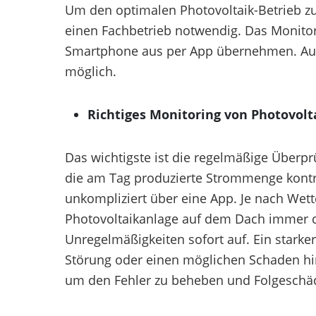
Um den optimalen Photovoltaik-Betrieb zu 
einen Fachbetrieb notwendig. Das Monito
Smartphone aus per App übernehmen. Auc
möglich.
Richtiges Monitoring von Photovolt
Das wichtigste ist die regelmäßige Überpr
die am Tag produzierte Strommenge kontro
unkompliziert über eine App. Je nach Wett
Photovoltaikanlage auf dem Dach immer d
Unregelmäßigkeiten sofort auf. Ein starke
Störung oder einen möglichen Schaden hin
um den Fehler zu beheben und Folgeschä