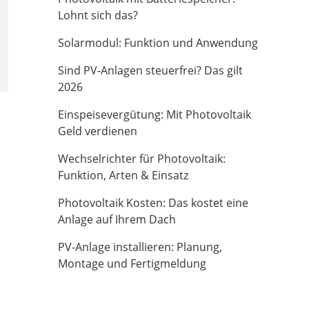
Lohnt sich das?
Solarmodul: Funktion und Anwendung
Sind PV-Anlagen steuerfrei? Das gilt
2026
Einspeisevergütung: Mit Photovoltaik
Geld verdienen
Wechselrichter für Photovoltaik:
Funktion, Arten & Einsatz
Photovoltaik Kosten: Das kostet eine
Anlage auf Ihrem Dach
PV-Anlage installieren: Planung,
Montage und Fertigmeldung