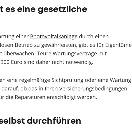
 es eine gesetzliche
Wartung einer
Photovoltaikanlage
durch einen
osen Betrieb zu gewährleisten, gibt es für Eigentüme
bst überwachen. Teure Wartungsverträge mit
300 Euro sind daher nicht notwendig.
n eine regelmäßige Sichtprüfung oder eine Wartung
 darauf, ob das in Ihren Versicherungsbedingungen
für die Reparaturen entschädigt werden.
selbst durchführen