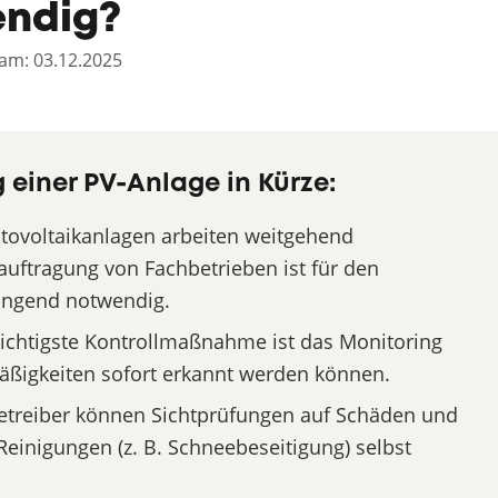
endig?
t am: 03.12.2025
 einer PV-Anlage in Kürze:
ovoltaikanlagen arbeiten weitgehend
auftragung von Fachbetrieben ist für den
wingend notwendig.
ichtigste Kontrollmaßnahme ist das Monitoring
äßigkeiten sofort erkannt werden können.
treiber können Sichtprüfungen auf Schäden und
inigungen (z. B. Schneebeseitigung) selbst