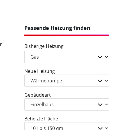
Passende Heizung finden
r
Bisherige Heizung
Neue Heizung
Gebäudeart
Beheizte Fläche