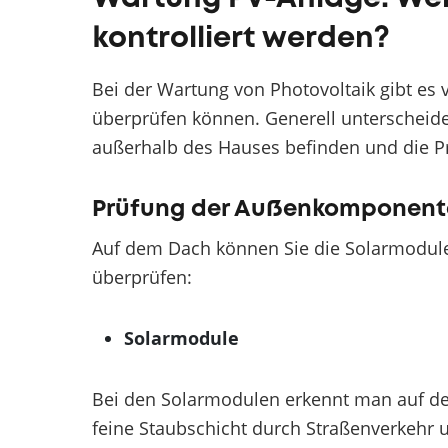
kontrolliert werden?
Bei der Wartung von Photovoltaik gibt es 
überprüfen können. Generell unterscheid
außerhalb des Hauses befinden und die 
Prüfung der Außenkomponent
Auf dem Dach können Sie die Solarmodul
überprüfen:
Solarmodule
Bei den Solarmodulen erkennt man auf den 
feine Staubschicht durch Straßenverkehr