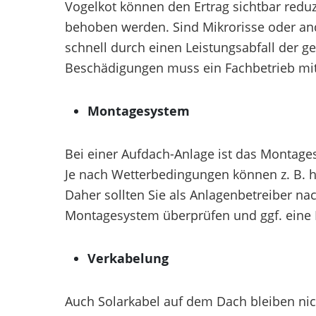
Vogelkot können den Ertrag sichtbar reduz
behoben werden. Sind Mikrorisse oder and
schnell durch einen Leistungsabfall der g
Beschädigungen muss ein Fachbetrieb mit
Montagesystem
Bei einer Aufdach-Anlage ist das Montage
Je nach Wetterbedingungen können z. B. h
Daher sollten Sie als Anlagenbetreiber n
Montagesystem überprüfen und ggf. eine R
Verkabelung
Auch Solarkabel auf dem Dach bleiben nic