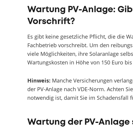
Wartung PV-Anlage: Gibt
Vorschrift?
Es gibt keine gesetzliche Pflicht, die die 
Fachbetrieb vorschreibt. Um den reibungsl
viele Möglichkeiten, ihre Solaranlage sel
Wartungskosten in Höhe von 150 Euro bis 
Hinweis:
Manche Versicherungen verlange
der PV-Anlage nach VDE-Norm. Achten Sie
notwendig ist, damit Sie im Schadensfall 
Wartung der PV-Anlage 