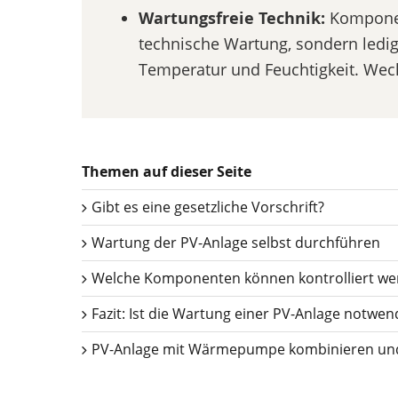
Wartungsfreie Technik:
Komponen
technische Wartung, sondern ledi
Temperatur und Feuchtigkeit. Wech
Themen auf dieser Seite
Gibt es eine gesetzliche Vorschrift?
Wartung der PV-Anlage selbst durchführen
Welche Komponenten können kontrolliert we
Fazit: Ist die Wartung einer PV-Anlage notwen
PV-Anlage mit Wärmepumpe kombinieren un