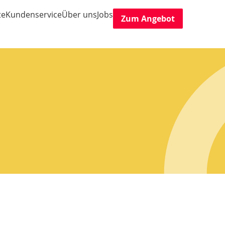
te
Kundenservice
Über uns
Jobs
Zum Angebot