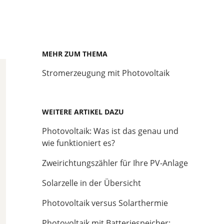
MEHR ZUM THEMA
Stromerzeugung mit Photovoltaik
WEITERE ARTIKEL DAZU
Photovoltaik: Was ist das genau und
wie funktioniert es?
Zweirichtungszähler für Ihre PV-Anlage
Solarzelle in der Übersicht
Photovoltaik versus Solarthermie
Photovoltaik mit Batteriespeicher: