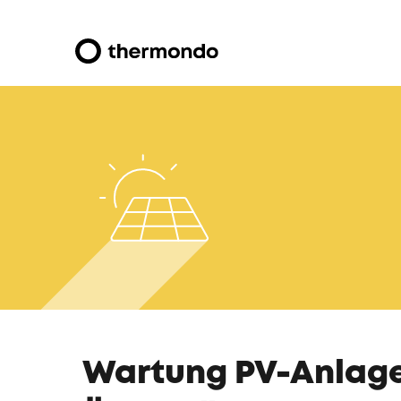
Wartung PV-Anlage: