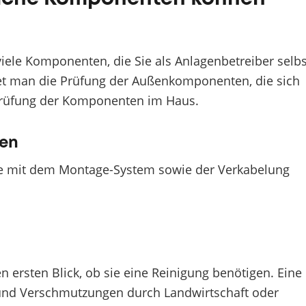
viele Komponenten, die Sie als Anlagenbetreiber selbs
et man die Prüfung der Außenkomponenten, die sich
Prüfung der Komponenten im Haus.
en
e mit dem Montage-System sowie der Verkabelung
ersten Blick, ob sie eine Reinigung benötigen. Eine
 und Verschmutzungen durch Landwirtschaft oder