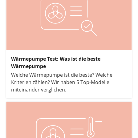
müssen.
Wärmepumpe Test: Was ist die beste
Wärmepumpe
Welche Wärmepumpe ist die beste? Welche
Kriterien zählen? Wir haben 5 Top-Modelle
miteinander verglichen.