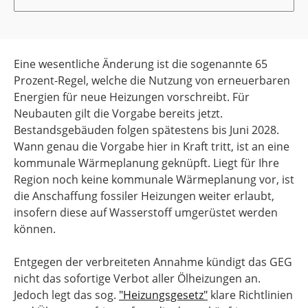
Eine wesentliche Änderung ist die sogenannte 65
Prozent-Regel, welche die Nutzung von erneuerbaren
Energien für neue Heizungen vorschreibt. Für
Neubauten gilt die Vorgabe bereits jetzt.
Bestandsgebäuden folgen spätestens bis Juni 2028.
Wann genau die Vorgabe hier in Kraft tritt, ist an eine
kommunale Wärmeplanung geknüpft. Liegt für Ihre
Region noch keine kommunale Wärmeplanung vor, ist
die Anschaffung fossiler Heizungen weiter erlaubt,
insofern diese auf Wasserstoff umgerüstet werden
können.
Entgegen der verbreiteten Annahme kündigt das GEG
nicht das sofortige Verbot aller Ölheizungen an.
Jedoch legt das sog.
"Heizungsgesetz"
klare Richtlinien