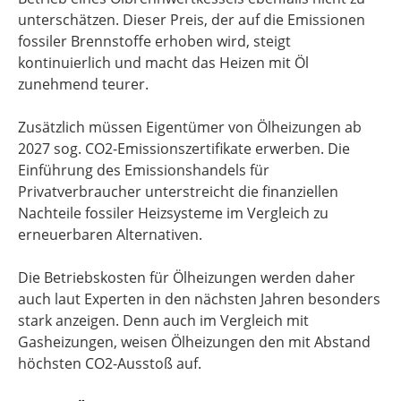
unterschätzen. Dieser Preis, der auf die Emissionen
fossiler Brennstoffe erhoben wird, steigt
kontinuierlich und macht das Heizen mit Öl
zunehmend teurer.
Zusätzlich müssen Eigentümer von Ölheizungen ab
2027 sog. CO2-Emissionszertifikate erwerben. Die
Einführung des Emissionshandels für
Privatverbraucher unterstreicht die finanziellen
Nachteile fossiler Heizsysteme im Vergleich zu
erneuerbaren Alternativen.
Die Betriebskosten für Ölheizungen werden daher
auch laut Experten in den nächsten Jahren besonders
stark anzeigen. Denn auch im Vergleich mit
Gasheizungen, weisen Ölheizungen den mit Abstand
höchsten CO2-Ausstoß auf.