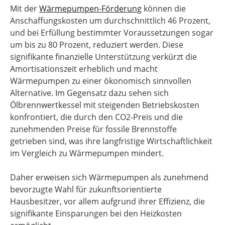
Mit der
Wärmepumpen-Förderung
können die
Anschaffungskosten um durchschnittlich 46 Prozent,
und bei Erfüllung bestimmter Voraussetzungen sogar
um bis zu 80 Prozent, reduziert werden. Diese
signifikante finanzielle Unterstützung verkürzt die
Amortisationszeit erheblich und macht
Wärmepumpen zu einer ökonomisch sinnvollen
Alternative. Im Gegensatz dazu sehen sich
Ölbrennwertkessel mit steigenden Betriebskosten
konfrontiert, die durch den CO2-Preis und die
zunehmenden Preise für fossile Brennstoffe
getrieben sind, was ihre langfristige Wirtschaftlichkeit
im Vergleich zu Wärmepumpen mindert.
Daher erweisen sich Wärmepumpen als zunehmend
bevorzugte Wahl für zukunftsorientierte
Hausbesitzer, vor allem aufgrund ihrer Effizienz, die
signifikante Einsparungen bei den Heizkosten