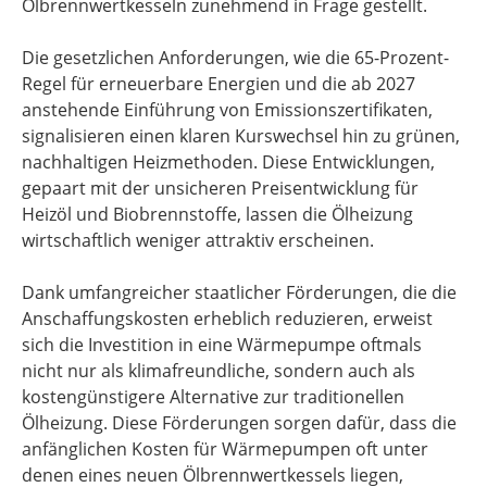
Ölbrennwertkesseln zunehmend in Frage gestellt.
Die gesetzlichen Anforderungen, wie die 65-Prozent-
Regel für erneuerbare Energien und die ab 2027
anstehende Einführung von Emissionszertifikaten,
signalisieren einen klaren Kurswechsel hin zu grünen,
nachhaltigen Heizmethoden. Diese Entwicklungen,
gepaart mit der unsicheren Preisentwicklung für
Heizöl und Biobrennstoffe, lassen die Ölheizung
wirtschaftlich weniger attraktiv erscheinen.
Dank umfangreicher staatlicher Förderungen, die die
Anschaffungskosten erheblich reduzieren, erweist
sich die Investition in eine Wärmepumpe oftmals
nicht nur als klimafreundliche, sondern auch als
kostengünstigere Alternative zur traditionellen
Ölheizung. Diese Förderungen sorgen dafür, dass die
anfänglichen Kosten für Wärmepumpen oft unter
denen eines neuen Ölbrennwertkessels liegen,