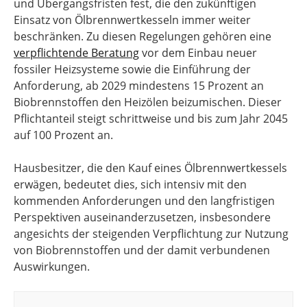
und Übergangsfristen fest, die den zukünftigen
Einsatz von Ölbrennwertkesseln immer weiter
beschränken. Zu diesen Regelungen gehören eine
verpflichtende Beratung
vor dem Einbau neuer
fossiler Heizsysteme sowie die Einführung der
Anforderung, ab 2029 mindestens 15 Prozent an
Biobrennstoffen den Heizölen beizumischen. Dieser
Pflichtanteil steigt schrittweise und bis zum Jahr 2045
auf 100 Prozent an.
Hausbesitzer, die den Kauf eines Ölbrennwertkessels
erwägen, bedeutet dies, sich intensiv mit den
kommenden Anforderungen und den langfristigen
Perspektiven auseinanderzusetzen, insbesondere
angesichts der steigenden Verpflichtung zur Nutzung
von Biobrennstoffen und der damit verbundenen
Auswirkungen.