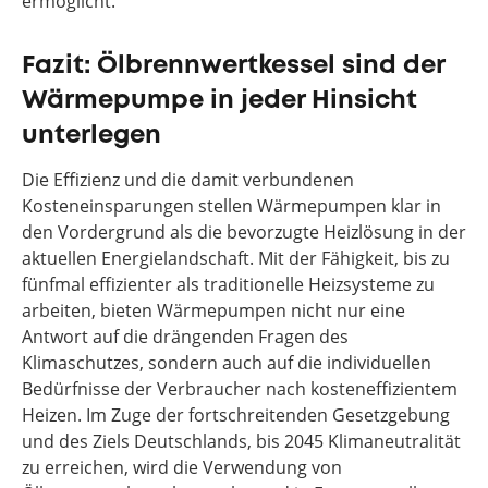
ermöglicht.
Fazit:
Ölbrennwertkessel sind der
Wärmepumpe in jeder Hinsicht
unterlegen
Die Effizienz und die damit verbundenen
Kosteneinsparungen stellen Wärmepumpen klar in
den Vordergrund als die bevorzugte Heizlösung in der
aktuellen Energielandschaft. Mit der Fähigkeit, bis zu
fünfmal effizienter als traditionelle Heizsysteme zu
arbeiten, bieten Wärmepumpen nicht nur eine
Antwort auf die drängenden Fragen des
Klimaschutzes, sondern auch auf die individuellen
Bedürfnisse der Verbraucher nach kosteneffizientem
Heizen. Im Zuge der fortschreitenden Gesetzgebung
und des Ziels Deutschlands, bis 2045 Klimaneutralität
zu erreichen, wird die Verwendung von