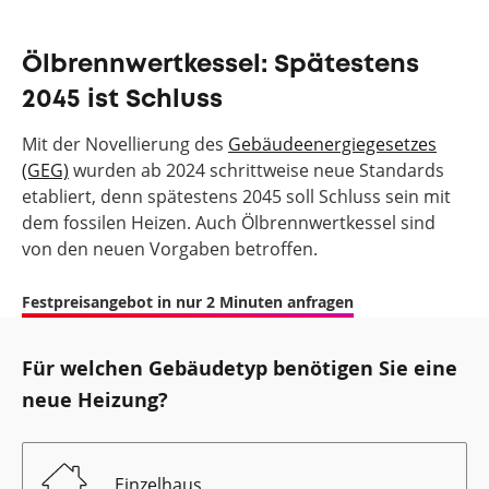
Ölbrennwertkessel: Spätestens
2045 ist Schluss
Mit der Novellierung des
Gebäudeenergiegesetzes
(GEG)
wurden ab 2024 schrittweise neue Standards
etabliert, denn spätestens 2045 soll Schluss sein mit
dem fossilen Heizen. Auch Ölbrennwertkessel sind
von den neuen Vorgaben betroffen.
Festpreisangebot in nur 2 Minuten anfragen
Für welchen Gebäudetyp benötigen Sie eine
neue Heizung?
Einzelhaus