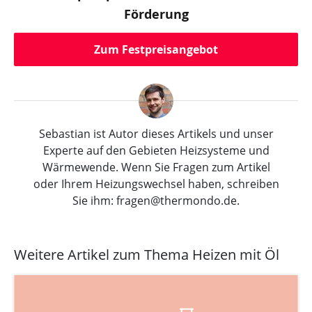
Förderung
Zum Festpreisangebot
Sebastian ist Autor dieses Artikels und unser
Experte auf den Gebieten Heizsysteme und
Wärmewende. Wenn Sie Fragen zum Artikel
oder Ihrem Heizungswechsel haben, schreiben
Sie ihm: fragen@thermondo.de.
Weitere Artikel zum Thema Heizen mit Öl