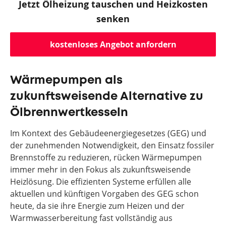
Jetzt Ölheizung tauschen und Heizkosten
senken
kostenloses Angebot anfordern
Wärmepumpen als
zukunftsweisende Alternative zu
Ölbrennwertkesseln
Im Kontext des Gebäudeenergiegesetzes (GEG) und
der zunehmenden Notwendigkeit, den Einsatz fossiler
Brennstoffe zu reduzieren, rücken Wärmepumpen
immer mehr in den Fokus als zukunftsweisende
Heizlösung. Die effizienten Systeme erfüllen alle
aktuellen und künftigen Vorgaben des GEG schon
heute, da sie ihre Energie zum Heizen und der
Warmwasserbereitung fast vollständig aus