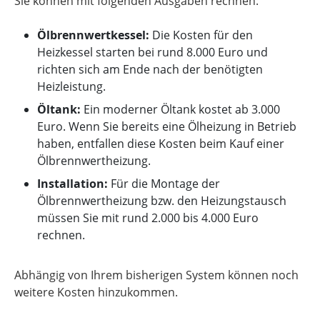
Sie können mit folgenden Ausgaben rechnen:
Ölbrennwertkessel:
Die Kosten für den
Heizkessel starten bei rund 8.000 Euro und
richten sich am Ende nach der benötigten
Heizleistung.
Öltank:
Ein moderner Öltank kostet ab 3.000
Euro. Wenn Sie bereits eine Ölheizung in Betrieb
haben, entfallen diese Kosten beim Kauf einer
Ölbrennwertheizung.
Installation:
Für die Montage der
Ölbrennwertheizung bzw. den Heizungstausch
müssen Sie mit rund 2.000 bis 4.000 Euro
rechnen.
Abhängig von Ihrem bisherigen System können noch
weitere Kosten hinzukommen.