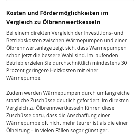
Kosten und Fördermöglichkeiten im
Vergleich zu Ölbrennwertkesseln
Bei einem direkten Vergleich der Investitions- und
Betriebskosten zwischen Wärmepumpen und einer
Ölbrennwertanlage zeigt sich, dass Wärmepumpen
schon jetzt die bessere Wahl sind. Im laufenden
Betrieb erzielen Sie durchschnittlich mindestens 30
Prozent geringere Heizkosten mit einer
Wärmepumpe.
Zudem werden Wärmepumpen durch umfangreiche
staatliche Zuschüsse deutlich gefördert. Im direkten
Vergleich zu Ölbrennwertkesseln führen diese
Zuschüsse dazu, dass die Anschaffung einer
Wärmepumpe oft nicht mehr teurer ist als die einer
Ölheizung – in vielen Fällen sogar günstiger.