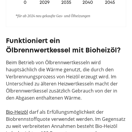
Funktioniert ein
Ölbrennwertkessel mit Bioheizöl?
Beim Betrieb von Ölbrennwertkesseln wird
hauptsächlich die Wärme genutzt, die durch den
Verbrennungsprozess von Heizöl erzeugt wird. Im
Unterschied zu älteren Heizwertkesseln macht der
Ölbrennwertkessel zusätzlich Gebrauch von der in
den Abgasen enthaltenen Wärme.
Bio-Heizöl
darf als Erfüllungsmöglichkeit der
Biobrennstoffquote verwendet werden. Im Gegensatz
zu weit verbreiteten Annahmen besteht Bio-Heizöl