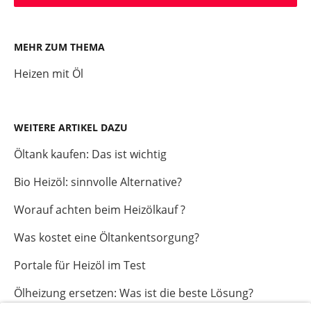
MEHR ZUM THEMA
Heizen mit Öl
WEITERE ARTIKEL DAZU
Öltank kaufen: Das ist wichtig
Bio Heizöl: sinnvolle Alternative?
Worauf achten beim Heizölkauf ?
Was kostet eine Öltankentsorgung?
Portale für Heizöl im Test
Ölheizung ersetzen: Was ist die beste Lösung?