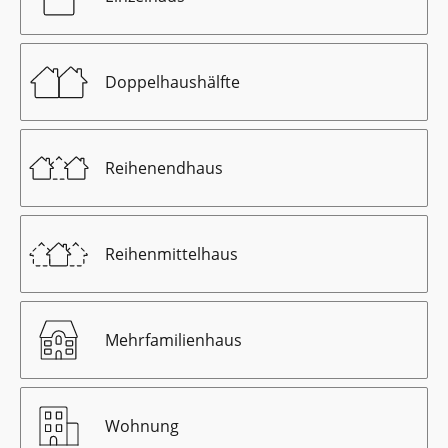
Doppelhaushälfte
Reihenendhaus
Reihenmittelhaus
Mehrfamilienhaus
Wohnung