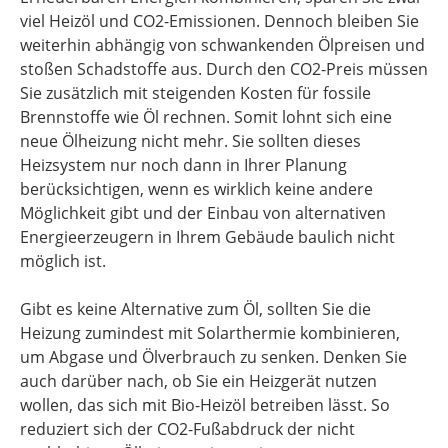
viel Heizöl und CO2-Emissionen. Dennoch bleiben Sie
weiterhin abhängig von schwankenden Ölpreisen und
stoßen Schadstoffe aus. Durch den CO2-Preis müssen
Sie zusätzlich mit steigenden Kosten für fossile
Brennstoffe wie Öl rechnen. Somit lohnt sich eine
neue Ölheizung nicht mehr. Sie sollten dieses
Heizsystem nur noch dann in Ihrer Planung
berücksichtigen, wenn es wirklich keine andere
Möglichkeit gibt und der Einbau von alternativen
Energieerzeugern in Ihrem Gebäude baulich nicht
möglich ist.
Gibt es keine Alternative zum Öl, sollten Sie die
Heizung zumindest mit Solarthermie kombinieren,
um Abgase und Ölverbrauch zu senken. Denken Sie
auch darüber nach, ob Sie ein Heizgerät nutzen
wollen, das sich mit Bio-Heizöl betreiben lässt. So
reduziert sich der CO2-Fußabdruck der nicht