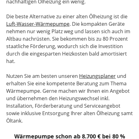
nachhaltigen Ölheizung ein wenig.
Die beste Alternative zu einer alten Ölheizung ist die
Luft-Wasser-Wärmepumpe
. Die kompakten Geräte
nehmen nur wenig Platz weg und lassen sich auch im
Altbau nachrüsten. Sie bekommen bis zu 80 Prozent
staatliche Förderung, wodurch sich die Investition
durch die eingesparten Heizkosten bald amortisiert
hat.
Nutzen Sie am besten unseren
Heizungsplaner
und
erhalten Sie eine kompetente Beratung zum Thema
Wärmepumpe. Gerne machen wir Ihnen ein Angebot
und übernehmen den Heizungswechsel inkl.
Installation, Förderberatung und Serviceangebot
sowie inklusive Entsorgung Ihrer alten Ölheizung samt
Öltank.
Wärmepumpe schon ab 8.700 € bei 80 %