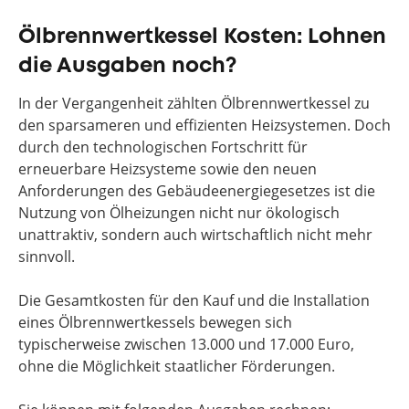
Ölbrennwertkessel Kosten: Lohnen
die Ausgaben noch?
In der Vergangenheit zählten Ölbrennwertkessel zu
den sparsameren und effizienten Heizsystemen. Doch
durch den technologischen Fortschritt für
erneuerbare Heizsysteme sowie den neuen
Anforderungen des Gebäudeenergiegesetzes ist die
Nutzung von Ölheizungen nicht nur ökologisch
unattraktiv, sondern auch wirtschaftlich nicht mehr
sinnvoll.
Die Gesamtkosten für den Kauf und die Installation
eines Ölbrennwertkessels bewegen sich
typischerweise zwischen 13.000 und 17.000 Euro,
ohne die Möglichkeit staatlicher Förderungen.