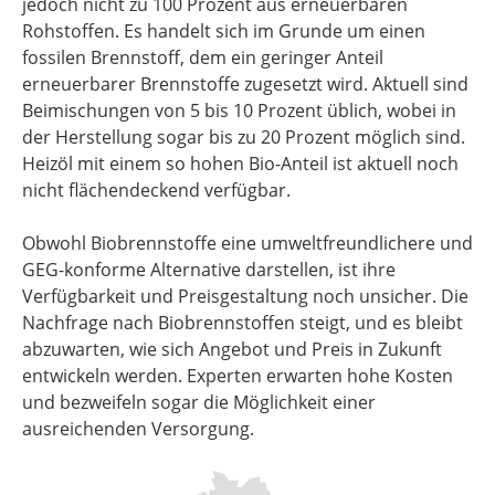
jedoch nicht zu 100 Prozent aus erneuerbaren
Rohstoffen. Es handelt sich im Grunde um einen
fossilen Brennstoff, dem ein geringer Anteil
erneuerbarer Brennstoffe zugesetzt wird. Aktuell sind
Beimischungen von 5 bis 10 Prozent üblich, wobei in
der Herstellung sogar bis zu 20 Prozent möglich sind.
Heizöl mit einem so hohen Bio-Anteil ist aktuell noch
nicht flächendeckend verfügbar.
Obwohl Biobrennstoffe eine umweltfreundlichere und
GEG-konforme Alternative darstellen, ist ihre
Verfügbarkeit und Preisgestaltung noch unsicher. Die
Nachfrage nach Biobrennstoffen steigt, und es bleibt
abzuwarten, wie sich Angebot und Preis in Zukunft
entwickeln werden. Experten erwarten hohe Kosten
und bezweifeln sogar die Möglichkeit einer
ausreichenden Versorgung.