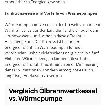
erneuerbaren Energien gewinnen.
Funktionsweise und Vorteile von Wärmepumpen
Wärmepumpen nutzen die in der Umwelt vorhandene
Wärme – sei es aus der Luft, dem Erdreich oder dem
Grundwasser – und wandeln diese effizient in
Heizenergie um. Der Prozess ist besonders
energieeffizient, da Wärmepumpen für jede
verbrauchte Einheit elektrischer Energie drei bis fünf
Einheiten Wärme erzeugen können. Diese hohe
Energieeffizienz führt nicht nur zu einer Minimierung
der CO2-Emissionen, sondern ermöglicht es auch,
langfristig Heizkosten zu senken.