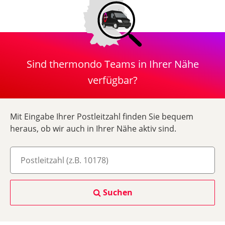
Sind thermondo Teams in Ihrer Nähe
verfügbar?
Mit Eingabe Ihrer Postleitzahl finden Sie bequem
heraus, ob wir auch in Ihrer Nähe aktiv sind.
Suchen