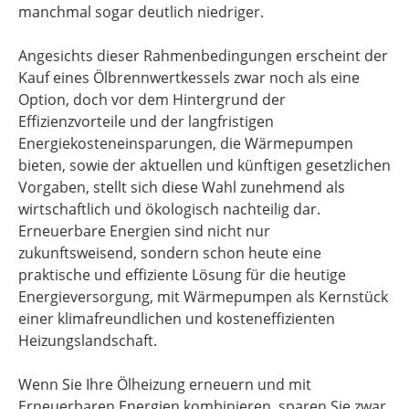
manchmal sogar deutlich niedriger.
Angesichts dieser Rahmenbedingungen erscheint der
Kauf eines Ölbrennwertkessels zwar noch als eine
Option, doch vor dem Hintergrund der
Effizienzvorteile und der langfristigen
Energiekosteneinsparungen, die Wärmepumpen
bieten, sowie der aktuellen und künftigen gesetzlichen
Vorgaben, stellt sich diese Wahl zunehmend als
wirtschaftlich und ökologisch nachteilig dar.
Erneuerbare Energien sind nicht nur
zukunftsweisend, sondern schon heute eine
praktische und effiziente Lösung für die heutige
Energieversorgung, mit Wärmepumpen als Kernstück
einer klimafreundlichen und kosteneffizienten
Heizungslandschaft.
Wenn Sie Ihre Ölheizung erneuern und mit
Erneuerbaren Energien kombinieren, sparen Sie zwar