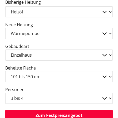
Bisherige Heizung
Neue Heizung
Gebäudeart
Beheizte Fläche
Personen
Zum Festpreisangebot