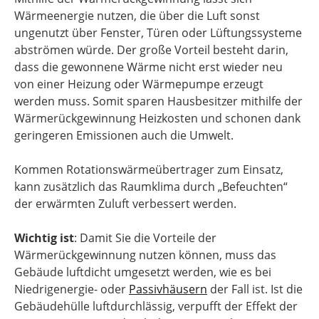
Wärmeenergie nutzen, die über die Luft sonst
ungenutzt über Fenster, Türen oder Lüftungssysteme
abströmen würde. Der große Vorteil besteht darin,
dass die gewonnene Wärme nicht erst wieder neu
von einer Heizung oder Wärmepumpe erzeugt
werden muss. Somit sparen Hausbesitzer mithilfe der
Wärmerückgewinnung Heizkosten und schonen dank
geringeren Emissionen auch die Umwelt.
Kommen Rotationswärmeübertrager zum Einsatz,
kann zusätzlich das Raumklima durch „Befeuchten“
der erwärmten Zuluft verbessert werden.
Wichtig ist
: Damit Sie die Vorteile der
Wärmerückgewinnung nutzen können, muss das
Gebäude luftdicht umgesetzt werden, wie es bei
Niedrigenergie- oder
Passivhäusern
der Fall ist. Ist die
Gebäudehülle luftdurchlässig, verpufft der Effekt der