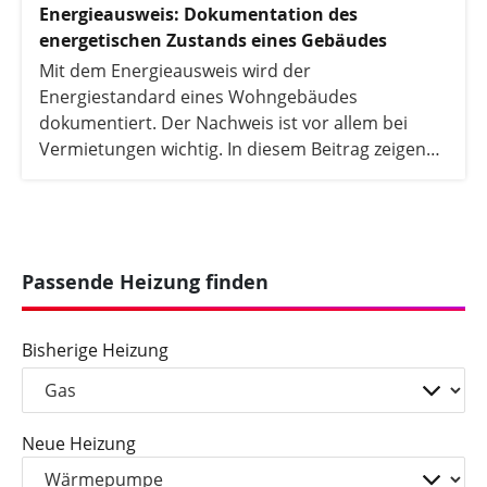
Energieausweis: Dokumentation des
energetischen Zustands eines Gebäudes
Mit dem Energieausweis wird der
Energiestandard eines Wohngebäudes
dokumentiert. Der Nachweis ist vor allem bei
Vermietungen wichtig. In diesem Beitrag zeigen
wir Ihnen, welche Formen des Energieausweises
es gibt, wann er Pflicht ist und was er kostet.
Passende Heizung finden
Bisherige Heizung
Neue Heizung