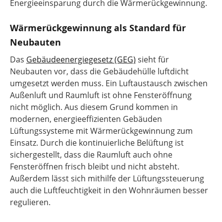
Energieeinsparung durch die Wärmerückgewinnung.
Wärmerückgewinnung als Standard für
Neubauten
Das
Gebäudeenergiegesetz (GEG)
sieht für
Neubauten vor, dass die Gebäudehülle luftdicht
umgesetzt werden muss. Ein Luftaustausch zwischen
Außenluft und Raumluft ist ohne Fensteröffnung
nicht möglich. Aus diesem Grund kommen in
modernen, energieeffizienten Gebäuden
Lüftungssysteme mit Wärmerückgewinnung zum
Einsatz. Durch die kontinuierliche Belüftung ist
sichergestellt, dass die Raumluft auch ohne
Fensteröffnen frisch bleibt und nicht absteht.
Außerdem lässt sich mithilfe der Lüftungssteuerung
auch die Luftfeuchtigkeit in den Wohnräumen besser
regulieren.