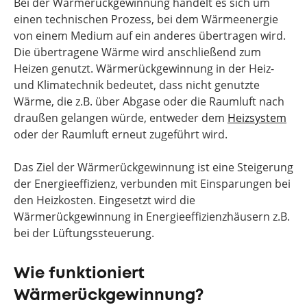
Bei der Wärmerückgewinnung handelt es sich um
einen technischen Prozess, bei dem Wärmeenergie
von einem Medium auf ein anderes übertragen wird.
Die übertragene Wärme wird anschließend zum
Heizen genutzt. Wärmerückgewinnung in der Heiz-
und Klimatechnik bedeutet, dass nicht genutzte
Wärme, die z.B. über Abgase oder die Raumluft nach
draußen gelangen würde, entweder dem
Heizsystem
oder der Raumluft erneut zugeführt wird.
Das Ziel der Wärmerückgewinnung ist eine Steigerung
der Energieeffizienz, verbunden mit Einsparungen bei
den Heizkosten. Eingesetzt wird die
Wärmerückgewinnung in Energieeffizienzhäusern z.B.
bei der Lüftungssteuerung.
Wie funktioniert
Wärmerückgewinnung?