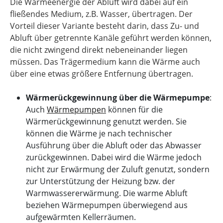
Die Wärmeenergie der Abluft wird dabei auf ein
fließendes Medium, z.B. Wasser, übertragen. Der
Vorteil dieser Variante besteht darin, dass Zu- und
Abluft über getrennte Kanäle geführt werden können,
die nicht zwingend direkt nebeneinander liegen
müssen. Das Trägermedium kann die Wärme auch
über eine etwas größere Entfernung übertragen.
Wärmerückgewinnung über die Wärmepumpe
:
Auch
Wärmepumpen
können für die
Wärmerückgewinnung genutzt werden. Sie
können die Wärme je nach technischer
Ausführung über die Abluft oder das Abwasser
zurückgewinnen. Dabei wird die Wärme jedoch
nicht zur Erwärmung der Zuluft genutzt, sondern
zur Unterstützung der Heizung bzw. der
Warmwassererwärmung. Die warme Abluft
beziehen Wärmepumpen überwiegend aus
aufgewärmten Kellerräumen.