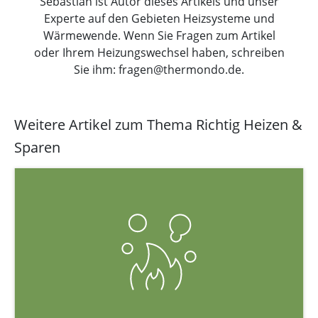
Sebastian ist Autor dieses Artikels und unser
Experte auf den Gebieten Heizsysteme und
Wärmewende. Wenn Sie Fragen zum Artikel
oder Ihrem Heizungswechsel haben, schreiben
Sie ihm: fragen@thermondo.de.
Weitere Artikel zum Thema Richtig Heizen &
Sparen