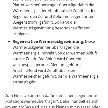
Plattenwärmeübertrager überträgt dabei die
Wärmeenergie der Abluft auf die Zuluft. In der
Regel werden Zu- und Abluft im sogenannten
„Gegenstrom“ geführt. So kann die
Wärmerückgewinnung besonders effizient
erfolgen.
Regenerative Wärmerückgewinnung
: Diese
Wärmerückgewinner übertragen die
Wärmeenergie indirekt von der warmen Abluft
auf die Zuluft. Die Abluft wird über ein
wärmespeicherndes Medium geführt.
Anschließend wird Zuluft über den
Wärmespeicher geführt, der die Wärmeenergie
an sie abgibt.
Zum Einsatz kommen dafür zum einen sogenannte
„Rotationswärmeübertrager“. Dabei handelt es sich
um ein großes Rad, das aus kleinen mit Wasser oder