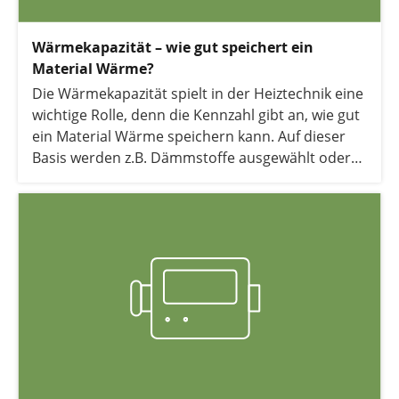
Wärmekapazität – wie gut speichert ein
Material Wärme?
Die Wärmekapazität spielt in der Heiztechnik eine
wichtige Rolle, denn die Kennzahl gibt an, wie gut
ein Material Wärme speichern kann. Auf dieser
Basis werden z.B. Dämmstoffe ausgewählt oder
Trägermedien für den Wärmetransport
ausgewählt. Alle Infos rund um die
Wärmekapazität.