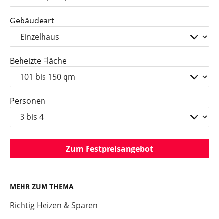
Gebäudeart
Beheizte Fläche
Personen
Zum Festpreisangebot
MEHR ZUM THEMA
Richtig Heizen & Sparen