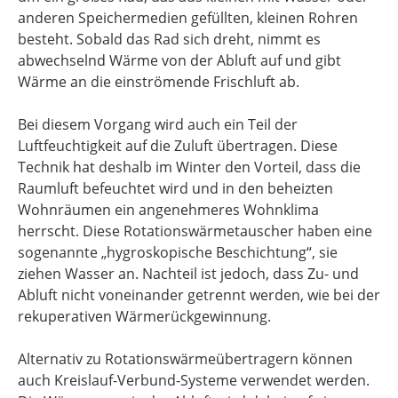
anderen Speichermedien gefüllten, kleinen Rohren
besteht. Sobald das Rad sich dreht, nimmt es
abwechselnd Wärme von der Abluft auf und gibt
Wärme an die einströmende Frischluft ab.
Bei diesem Vorgang wird auch ein Teil der
Luftfeuchtigkeit auf die Zuluft übertragen. Diese
Technik hat deshalb im Winter den Vorteil, dass die
Raumluft befeuchtet wird und in den beheizten
Wohnräumen ein angenehmeres Wohnklima
herrscht. Diese Rotationswärmetauscher haben eine
sogenannte „hygroskopische Beschichtung“, sie
ziehen Wasser an. Nachteil ist jedoch, dass Zu- und
Abluft nicht voneinander getrennt werden, wie bei der
rekuperativen Wärmerückgewinnung.
Alternativ zu Rotationswärmeübertragern können
auch Kreislauf-Verbund-Systeme verwendet werden.