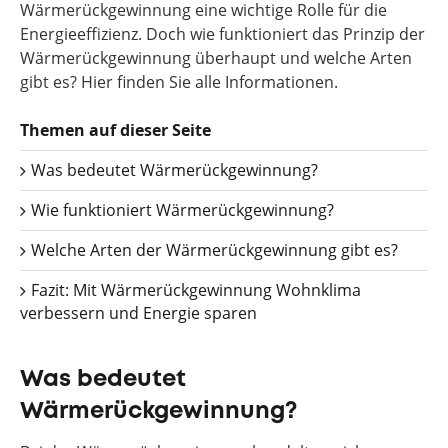
Wärmerückgewinnung eine wichtige Rolle für die
Energieeffizienz. Doch wie funktioniert das Prinzip der
Wärmerückgewinnung überhaupt und welche Arten
gibt es? Hier finden Sie alle Informationen.
Themen auf dieser Seite
Was bedeutet Wärmerückgewinnung?
Wie funktioniert Wärmerückgewinnung?
Welche Arten der Wärmerückgewinnung gibt es?
Fazit: Mit Wärmerückgewinnung Wohnklima
verbessern und Energie sparen
Was bedeutet
Wärmerückgewinnung?