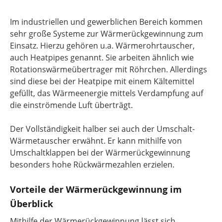
Im industriellen und gewerblichen Bereich kommen
sehr große Systeme zur Wärmerückgewinnung zum
Einsatz. Hierzu gehören u.a. Wärmerohrtauscher,
auch Heatpipes genannt. Sie arbeiten ähnlich wie
Rotationswärmeübertrager mit Röhrchen. Allerdings
sind diese bei der Heatpipe mit einem Kältemittel
gefüllt, das Wärmeenergie mittels Verdampfung auf
die einströmende Luft überträgt.
Der Vollständigkeit halber sei auch der Umschalt-
Wärmetauscher erwähnt. Er kann mithilfe von
Umschaltklappen bei der Wärmerückgewinnung
besonders hohe Rückwärmezahlen erzielen.
Vorteile der Wärmerückgewinnung im
Überblick
Mithilfe der Wärmerückgewinnung lässt sich