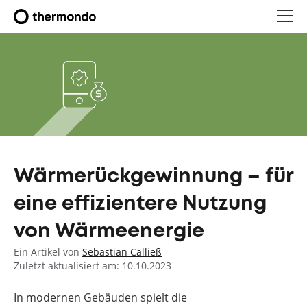
Wärmerückgewinnung – für
eine effizientere Nutzung
von Wärmeenergie
Ein Artikel von
Sebastian Calließ
Zuletzt aktualisiert am: 10.10.2023
In modernen Gebäuden spielt die