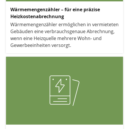
Wärmemengenzähler – für eine präzise
Heizkostenabrechnung
Wärmemengenzähler ermöglichen in vermieteten
Gebäuden eine verbrauchsgenaue Abrechnung,
wenn eine Heizquelle mehrere Wohn- und
Gewerbeeinheiten versorgt.