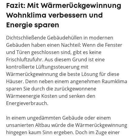
Fazit: Mit Wärmerückgewinnung
Wohnklima verbessern und
Energie sparen
Dichtschließende Gebäudehüllen in modernen
Gebäuden haben einen Nachteil: Wenn die Fenster
und Türen geschlossen sind, gibt es keine
Frischluftzufuhr. Aus diesem Grund ist eine
kontrollierte Lüftungssteuerung mit
Wärmerückgewinnung die beste Lösung für diese
Häuser. Denn neben einem angenehmen Raumklima
sparen Sie durch die zurückgewonnene
Wärmeenergie Kosten und senken den
Energieverbrauch.
In einem ungedämmten Gebäude oder einem
unsanierten Altbau würde die Wärmerückgewinnung
hingegen kaum Sinn ergeben. Doch im Zuge einer