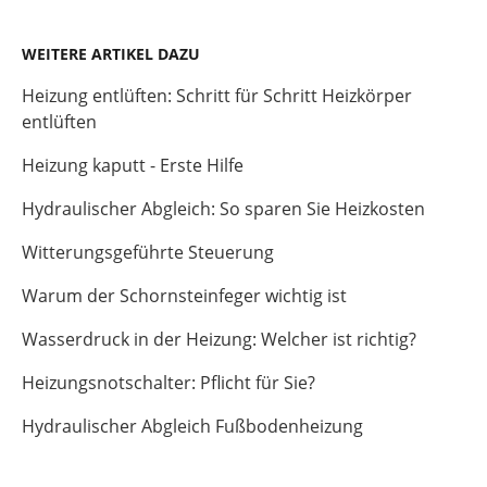
WEITERE ARTIKEL DAZU
Heizung entlüften: Schritt für Schritt Heizkörper
entlüften
Heizung kaputt - Erste Hilfe
Hydraulischer Abgleich: So sparen Sie Heizkosten
Witterungsgeführte Steuerung
Warum der Schornsteinfeger wichtig ist
Wasserdruck in der Heizung: Welcher ist richtig?
Heizungsnotschalter: Pflicht für Sie?
Hydraulischer Abgleich Fußbodenheizung