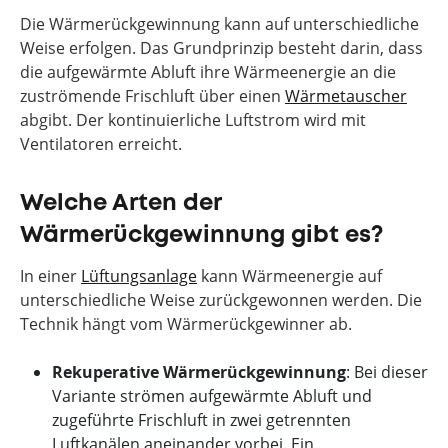
Die Wärmerückgewinnung kann auf unterschiedliche
Weise erfolgen. Das Grundprinzip besteht darin, dass
die aufgewärmte Abluft ihre Wärmeenergie an die
zuströmende Frischluft über einen
Wärmetauscher
abgibt. Der kontinuierliche Luftstrom wird mit
Ventilatoren erreicht.
Welche Arten der
Wärmerückgewinnung gibt es?
In einer
Lüftungsanlage
kann Wärmeenergie auf
unterschiedliche Weise zurückgewonnen werden. Die
Technik hängt vom Wärmerückgewinner ab.
Rekuperative Wärmerückgewinnung
: Bei dieser
Variante strömen aufgewärmte Abluft und
zugeführte Frischluft in zwei getrennten
Luftkanälen aneinander vorbei. Ein