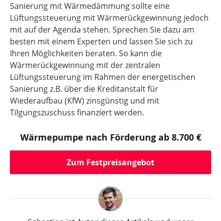
Sanierung mit Wärmedämmung sollte eine
Lüftungssteuerung mit Wärmerückgewinnung jedoch
mit auf der Agenda stehen. Sprechen Sie dazu am
besten mit einem Experten und lassen Sie sich zu
Ihren Möglichkeiten beraten. So kann die
Wärmerückgewinnung mit der zentralen
Lüftungssteuerung im Rahmen der energetischen
Sanierung z.B. über die Kreditanstalt für
Wiederaufbau (KfW) zinsgünstig und mit
Tilgungszuschuss finanziert werden.
Wärmepumpe nach Förderung ab 8.700 €
Zum Festpreisangebot