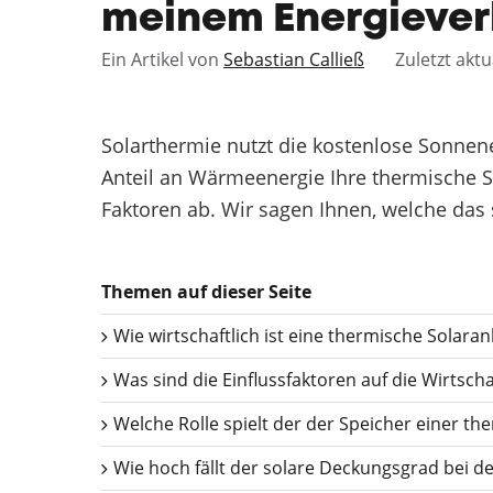
meinem Energiever
Ein Artikel von
Sebastian Calließ
Zuletzt aktu
Solarthermie nutzt die kostenlose Sonne
Anteil an Wärmeenergie Ihre thermische S
Faktoren ab. Wir sagen Ihnen, welche das 
Themen auf dieser Seite
Wie wirtschaftlich ist eine thermische Solaran
Was sind die Einflussfaktoren auf die Wirtschaf
Welche Rolle spielt der der Speicher einer th
Wie hoch fällt der solare Deckungsgrad bei 