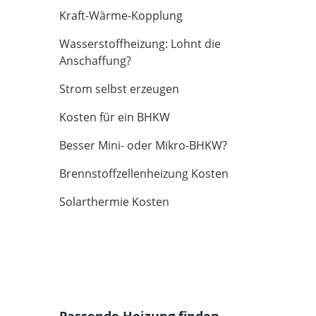
Kraft-Wärme-Kopplung
Wasserstoffheizung: Lohnt die
Anschaffung?
Strom selbst erzeugen
Kosten für ein BHKW
Besser Mini- oder Mikro-BHKW?
Brennstoffzellenheizung Kosten
Solarthermie Kosten