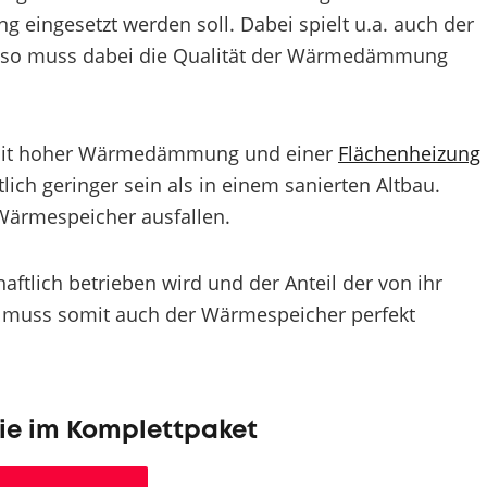
g eingesetzt werden soll. Dabei spielt u.a. auch der
enso muss dabei die Qualität der Wärmedämmung
mit hoher Wärmedämmung und einer
Flächenheizung
ich geringer sein als in einem sanierten Altbau.
Wärmespeicher ausfallen.
aftlich betrieben wird und der Anteil der von ihr
, muss somit auch der Wärmespeicher perfekt
ie im Komplettpaket