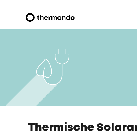
Thermische Solaran