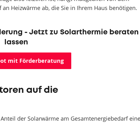
an Heizwärme ab, die Sie in Ihrem Haus benötigen.
erung - Jetzt zu Solarthermie beraten
lassen
ot mit Förderberatung
toren auf die
n Anteil der Solarwärme am Gesamtenergiebedarf ein