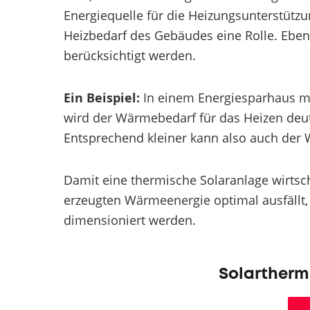
Energiequelle für die Heizungsunterstützun
Heizbedarf des Gebäudes eine Rolle. Eb
berücksichtigt werden.
Ein Beispiel:
In einem Energiesparhaus 
wird der Wärmebedarf für das Heizen deutl
Entsprechend kleiner kann also auch der 
Damit eine thermische Solaranlage wirtsch
erzeugten Wärmeenergie optimal ausfällt
dimensioniert werden.
Solartherm