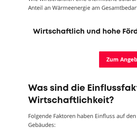
Anteil an Wärmeenergie am Gesamtbedarf 
Wirtschaftlich und hohe Förd
Zum Angeb
Was sind die Einflussfak
Wirtschaftlichkeit?
Folgende Faktoren haben Einfluss auf de
Gebäudes: