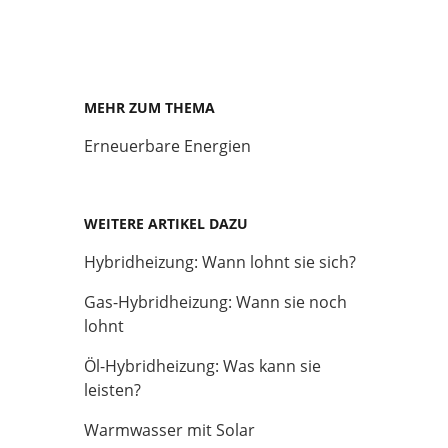
MEHR ZUM THEMA
Erneuerbare Energien
WEITERE ARTIKEL DAZU
Hybridheizung: Wann lohnt sie sich?
Gas-Hybridheizung: Wann sie noch
lohnt
Öl-Hybridheizung: Was kann sie
leisten?
Warmwasser mit Solar