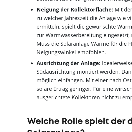
Neigung der Kollektorfläche:
Mit der
zu welcher Jahreszeit die Anlage wie 
ermitteln, spielt die gewünschte Wärm
zur Warmwasserbereitung eingesetzt, r
Muss die Solaranlage Wärme für die H
Neigungswinkel empfohlen.
Ausrichtung der Anlage:
Idealerweise
Südausrichtung montiert werden. Dann
möglich einfangen. Mit einer nach Ost
solare Ertrag geringer. Für eine wirt
ausgerichtete Kollektoren nicht zu em
Welche Rolle spielt der 