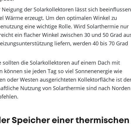
 Neigung der Solarkollektoren lässt sich beeinflussen
viel Wärme erzeugt. Um den optimalen Winkel zu
enutzung eine wichtige Rolle. Wird Solarthermie nur
eicht ein flacher Winkel zwischen 30 und 50 Grad au
eizungsunterstützung liefern, werden 40 bis 70 Grad
 sollten die Solarkollektoren auf einem Dach mit
 können sie jeden Tag so viel Sonnenenergie wie
en oder Westen ausgerichteten Kollektorfläche ist de
schaftliche Nutzung von Solarthermie sind nach Norden
pfehlen.
der Speicher einer thermischen