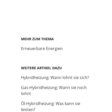
MEHR ZUM THEMA
Erneuerbare Energien
WEITERE ARTIKEL DAZU
Hybridheizung: Wann lohnt sie sich?
Gas-Hybridheizung: Wann sie noch
lohnt
Öl-Hybridheizung: Was kann sie
leisten?