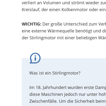
verliert an Volumen und strömt wieder zu
Kreislauf, der einen Kolbenmotor oder ein
WICHTIG:
Der große Unterschied zum Verb
eine externe Wärmequelle benötigt und di
der Stirlingmotor mit einer beliebigen W
Was ist ein Stirlingmotor?
Im 18. Jahrhundert wurden erste Damp
diese Maschinen jedoch nur unter hoh
Zwischenfälle. Um die Sicherheit bei