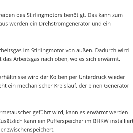
eiben des Stirlingmotors benötigt. Das kann zum
naus werden ein Drehstromgenerator und ein
beitsgas im Stirlingmotor von außen. Dadurch wird
t das Arbeitsgas nach oben, wo es sich erwärmt.
rhältnisse wird der Kolben per Unterdruck wieder
eht ein mechanischer Kreislauf, der einen Generator
rmetauscher geführt wird, kann es erwärmt werden
sätzlich kann ein Pufferspeicher im BHKW installier
er zwischenspeichert.