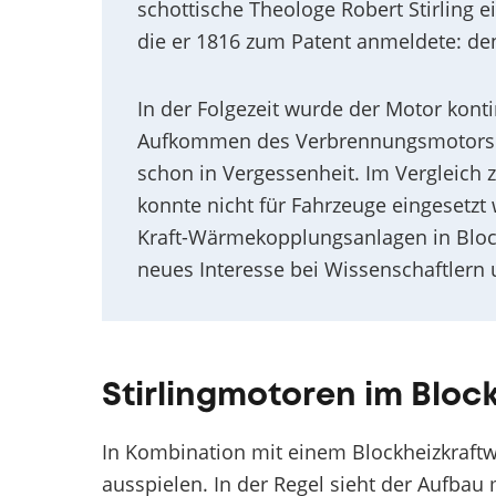
schottische Theologe Robert Stirling 
die er 1816 zum Patent anmeldete: den
In der Folgezeit wurde der Motor kont
Aufkommen des Verbrennungsmotors im 
schon in Vergessenheit. Im Vergleich
konnte nicht für Fahrzeuge eingesetz
Kraft-Wärmekopplungsanlagen in Blockh
neues Interesse bei Wissenschaftlern
Stirlingmotoren im Bloc
In Kombination mit einem Blockheizkraftw
ausspielen. In der Regel sieht der Aufbau 