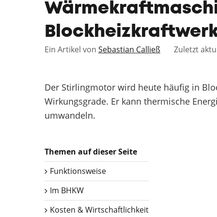
Wärmekraftmaschi
Blockheizkraftwer
Ein Artikel von
Sebastian Calließ
Zuletzt aktu
Der Stirlingmotor wird heute häufig in Blo
Wirkungsgrade. Er kann thermische Energ
umwandeln.
Themen auf dieser Seite
Funktionsweise
Im BHKW
Kosten & Wirtschaftlichkeit