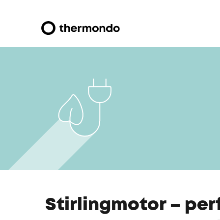
Stirlingmotor – per