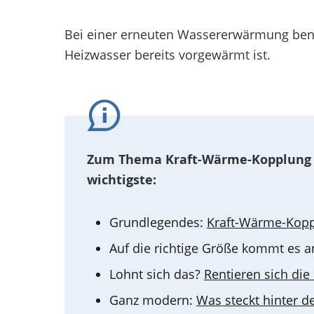
Bei einer erneuten Wassererwärmung ben
Heizwasser bereits vorgewärmt ist.
Zum Thema Kraft-Wärme-Kopplung gib
wichtigste:
Grundlegendes:
Kraft-Wärme-Kopp
Auf die richtige Größe kommt es a
Lohnt sich das?
Rentieren sich di
Ganz modern:
Was steckt hinter d