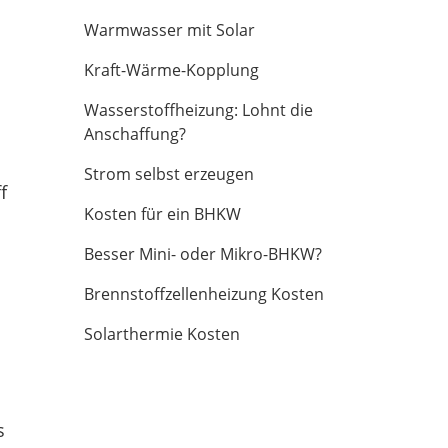
Warmwasser mit Solar
Kraft-Wärme-Kopplung
Wasserstoffheizung: Lohnt die
Anschaffung?
Strom selbst erzeugen
f
Kosten für ein BHKW
Besser Mini- oder Mikro-BHKW?
Brennstoffzellenheizung Kosten
Solarthermie Kosten
s