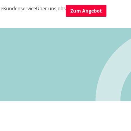
te
Kundenservice
Über uns
Jobs
Zum Angebot