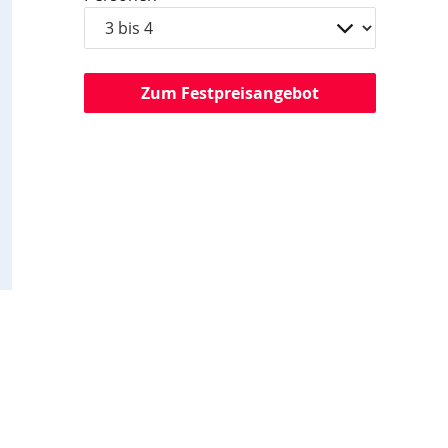
Zum Festpreisangebot