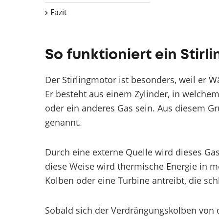
Fazit
So funktioniert ein Stir
Der Stirlingmotor ist besonders, weil er
Er besteht aus einem Zylinder, in welchem 
oder ein anderes Gas sein. Aus diesem Gr
genannt.
Durch eine externe Quelle wird dieses Ga
diese Weise wird thermische Energie in 
Kolben oder eine Turbine antreibt, die sch
Sobald sich der Verdrängungskolben von d