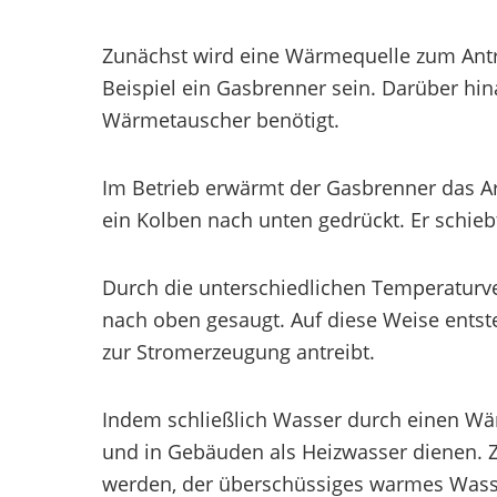
Zunächst wird eine Wärmequelle zum Antr
Beispiel ein Gasbrenner sein. Darüber hi
Wärmetauscher benötigt.
Im Betrieb erwärmt der Gasbrenner das Ar
ein Kolben nach unten gedrückt. Er schieb
Durch die unterschiedlichen Temperaturve
nach oben gesaugt. Auf diese Weise entst
zur Stromerzeugung antreibt.
Indem schließlich Wasser durch einen Wä
und in Gebäuden als Heizwasser dienen. Zu
werden, der überschüssiges warmes Wass