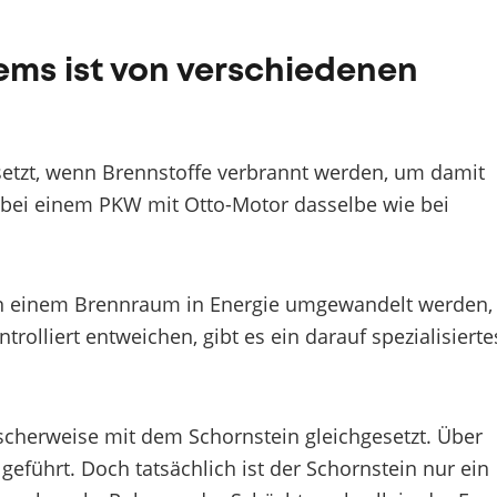
ems ist von verschiedenen
tzt, wenn Brennstoffe verbrannt werden, um damit
p bei einem PKW mit Otto-Motor dasselbe wie bei
in einem Brennraum in Energie umgewandelt werden,
rolliert entweichen, gibt es ein darauf spezialisierte
cherweise mit dem Schornstein gleichgesetzt. Über
geführt. Doch tatsächlich ist der Schornstein nur ein