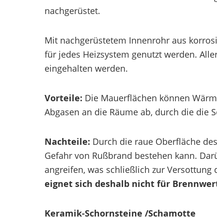
nachgerüstet.
Mit nachgerüstetem Innenrohr aus korro
für jedes Heizsystem genutzt werden. Al
eingehalten werden.
Vorteile:
Die Mauerflächen können Wärme
Abgasen an die Räume ab, durch die die S
Nachteile:
Durch die raue Oberfläche de
Gefahr von Rußbrand bestehen kann. Dar
angreifen, was schließlich zur Versottung
eignet sich deshalb nicht für Brennwer
Keramik-Schornsteine /Schamotte