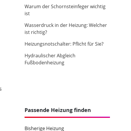
Warum der Schornsteinfeger wichtig
ist
Wasserdruck in der Heizung: Welcher
ist richtig?
Heizungsnotschalter: Pflicht für Sie?
Hydraulischer Abgleich
Fußbodenheizung
s
Passende Heizung finden
Bisherige Heizung