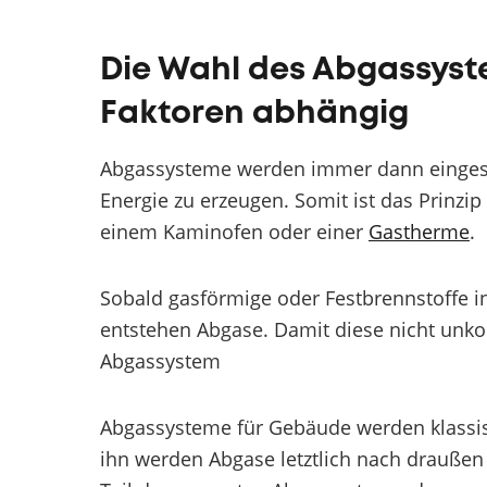
Die Wahl des Abgassyst
Faktoren abhängig
Abgassysteme werden immer dann eingese
Energie zu erzeugen. Somit ist das Prinzi
einem Kaminofen oder einer
Gastherme
.
Sobald gasförmige oder Festbrennstoffe 
entstehen Abgase. Damit diese nicht unkont
Abgassystem
Abgassysteme für Gebäude werden klassis
ihn werden Abgase letztlich nach draußen 