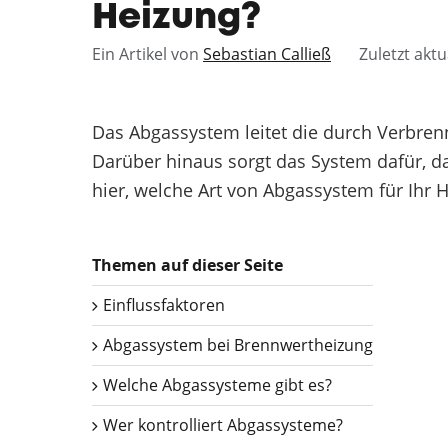
Heizung?
Ein Artikel von
Sebastian Calließ
Zuletzt aktu
Das Abgassystem leitet die durch Verbre
Darüber hinaus sorgt das System dafür, das
hier, welche Art von Abgassystem für Ihr H
Themen auf dieser Seite
Einflussfaktoren
Abgassystem bei Brennwertheizung
Welche Abgassysteme gibt es?
Wer kontrolliert Abgassysteme?