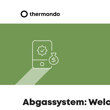
Abgassystem: Welc