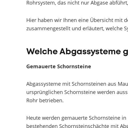
Rohrsystem, das nicht nur Abgase abführt,
Hier haben wir Ihnen eine Übersicht mit 
zusammengestellt und erläutert, welche S
Welche Abgassysteme gi
Gemauerte Schornsteine
Abgassysteme mit Schornsteinen aus Mauer
ursprünglichen Schornsteine werden auss
Rohr betrieben.
Heute werden gemauerte Schornsteine in d
bestehenden Schornsteinschächte mit Abg