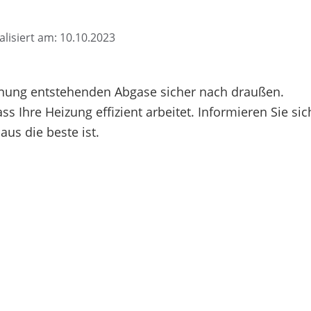
alisiert am: 10.10.2023
nnung entstehenden Abgase sicher nach draußen.
s Ihre Heizung effizient arbeitet. Informieren Sie sic
aus die beste ist.