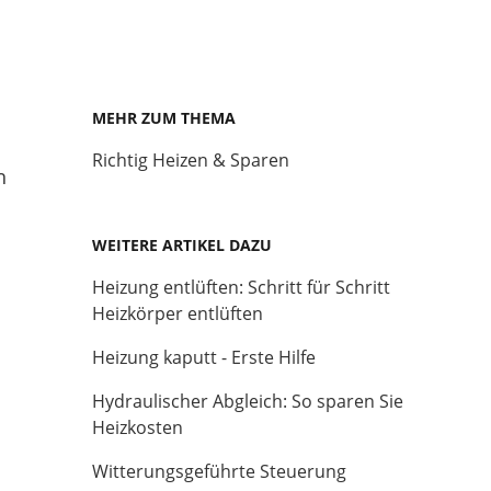
MEHR ZUM THEMA
Richtig Heizen & Sparen
h
WEITERE ARTIKEL DAZU
Heizung entlüften: Schritt für Schritt
Heizkörper entlüften
Heizung kaputt - Erste Hilfe
Hydraulischer Abgleich: So sparen Sie
Heizkosten
Witterungsgeführte Steuerung