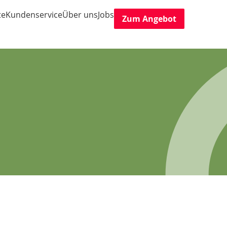
te
Kundenservice
Über uns
Jobs
Zum Angebot