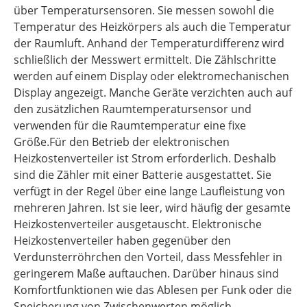
über Temperatursensoren. Sie messen sowohl die
Temperatur des Heizkörpers als auch die Temperatur
der Raumluft. Anhand der Temperaturdifferenz wird
schließlich der Messwert ermittelt. Die Zählschritte
werden auf einem Display oder elektromechanischen
Display angezeigt. Manche Geräte verzichten auch auf
den zusätzlichen Raumtemperatursensor und
verwenden für die Raumtemperatur eine fixe
Größe.Für den Betrieb der elektronischen
Heizkostenverteiler ist Strom erforderlich. Deshalb
sind die Zähler mit einer Batterie ausgestattet. Sie
verfügt in der Regel über eine lange Laufleistung von
mehreren Jahren. Ist sie leer, wird häufig der gesamte
Heizkostenverteiler ausgetauscht. Elektronische
Heizkostenverteiler haben gegenüber den
Verdunsterröhrchen den Vorteil, dass Messfehler in
geringerem Maße auftauchen. Darüber hinaus sind
Komfortfunktionen wie das Ablesen per Funk oder die
Speicherung von Zwischenwerten möglich.