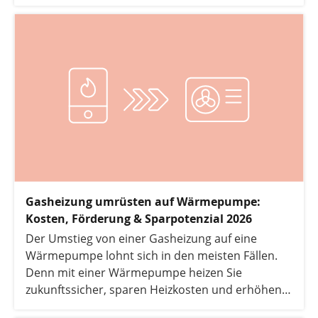
Gasheizung umrüsten auf Wärmepumpe:
Kosten, Förderung & Sparpotenzial 2026
Der Umstieg von einer Gasheizung auf eine
Wärmepumpe lohnt sich in den meisten Fällen.
Denn mit einer Wärmepumpe heizen Sie
zukunftssicher, sparen Heizkosten und erhöhen
Ihre Versorgungssicherheit. Dieser Artikel