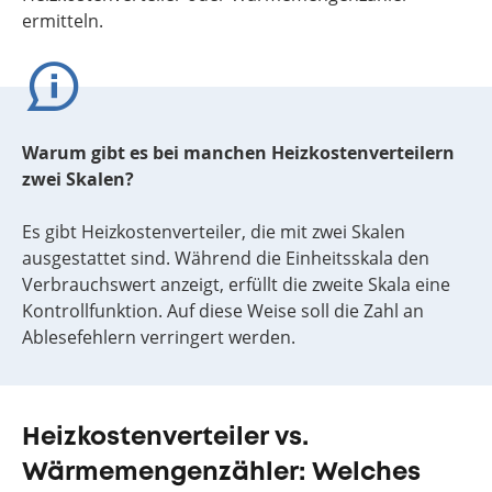
ermitteln.
Warum gibt es bei manchen Heizkostenverteilern
zwei Skalen?
Es gibt Heizkostenverteiler, die mit zwei Skalen
ausgestattet sind. Während die Einheitsskala den
Verbrauchswert anzeigt, erfüllt die zweite Skala eine
Kontrollfunktion. Auf diese Weise soll die Zahl an
Ablesefehlern verringert werden.
Heizkostenverteiler vs.
Wärmemengenzähler: Welches