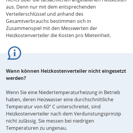
aus. Denn nur mit dem entsprechenden
Verteilerschlüssel und anhand des
Gesamtverbrauchs bestimmen sich in
Zusammenspiel mit den Messwerten der
Heizkostenverteiler die Kosten pro Mieteinheit.
Wann können Heizkostenverteiler nicht eingesetzt
werden?
Wenn Sie eine Niedertemperaturheizung in Betrieb
haben, deren Heizwasser eine durchschnittliche
Temperatur von 60° C unterschreitet, sind
Heizkostenverteiler nach dem Verdunstungsprinzip
nicht zulässig. Sie messen bei niedrigen
Temperaturen zu ungenau.