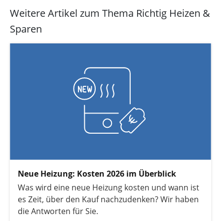
Weitere Artikel zum Thema Richtig Heizen &
Sparen
Neue Heizung: Kosten 2026 im Überblick
Was wird eine neue Heizung kosten und wann ist
es Zeit, über den Kauf nachzudenken? Wir haben
die Antworten für Sie.