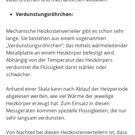
Verdunstungsröhrchen:
Mechanische Heizkostenverteiler gibt es schon sehr
lange. Sie bestehen aus einem sogenannten
„Verdunstungsröhrchen“, das mittels wärmeleitender
Metallplatte an einem Heizkörper befestigt wird.
Abhängig von der Temperatur des Heizkörpers
verdunstet die Flüssigkeit darin stärker oder
schwächer.
Anhand einer Skala kann nach Ablauf der Heizperiode
abgelesen werden, wie viel Wärme der jeweilige
Heizkörper erzeugt hat. Zum Einsatz in diesen
Messgeräten kommen spezielle Flüssigkeiten, die nur
sehr langsam verdunsten.
Von Nachteil bei diesen Heizkostenverteilern ist, dass