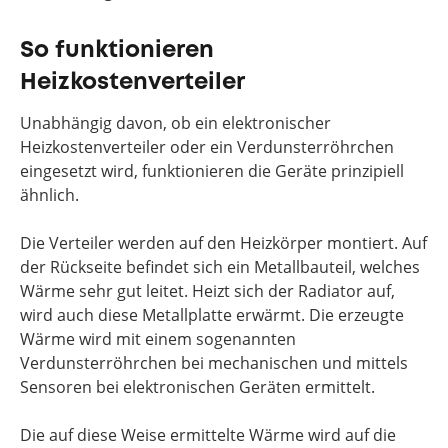
So funktionieren
Heizkostenverteiler
Unabhängig davon, ob ein elektronischer
Heizkostenverteiler oder ein Verdunsterröhrchen
eingesetzt wird, funktionieren die Geräte prinzipiell
ähnlich.
Die Verteiler werden auf den Heizkörper montiert. Auf
der Rückseite befindet sich ein Metallbauteil, welches
Wärme sehr gut leitet. Heizt sich der Radiator auf,
wird auch diese Metallplatte erwärmt. Die erzeugte
Wärme wird mit einem sogenannten
Verdunsterröhrchen bei mechanischen und mittels
Sensoren bei elektronischen Geräten ermittelt.
Die auf diese Weise ermittelte Wärme wird auf die