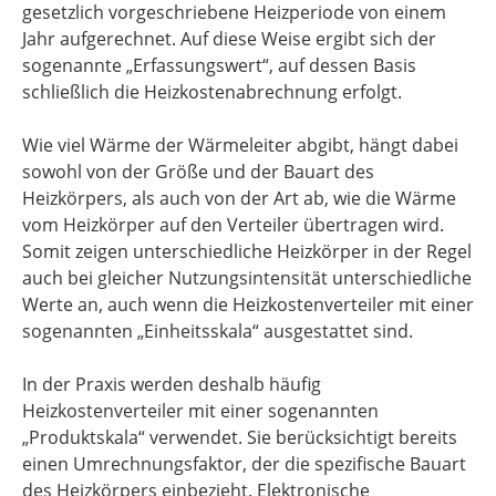
gesetzlich vorgeschriebene Heizperiode von einem
Jahr aufgerechnet. Auf diese Weise ergibt sich der
sogenannte „Erfassungswert“, auf dessen Basis
schließlich die Heizkostenabrechnung erfolgt.
Wie viel Wärme der Wärmeleiter abgibt, hängt dabei
sowohl von der Größe und der Bauart des
Heizkörpers, als auch von der Art ab, wie die Wärme
vom Heizkörper auf den Verteiler übertragen wird.
Somit zeigen unterschiedliche Heizkörper in der Regel
auch bei gleicher Nutzungsintensität unterschiedliche
Werte an, auch wenn die Heizkostenverteiler mit einer
sogenannten „Einheitsskala“ ausgestattet sind.
In der Praxis werden deshalb häufig
Heizkostenverteiler mit einer sogenannten
„Produktskala“ verwendet. Sie berücksichtigt bereits
einen Umrechnungsfaktor, der die spezifische Bauart
des Heizkörpers einbezieht. Elektronische