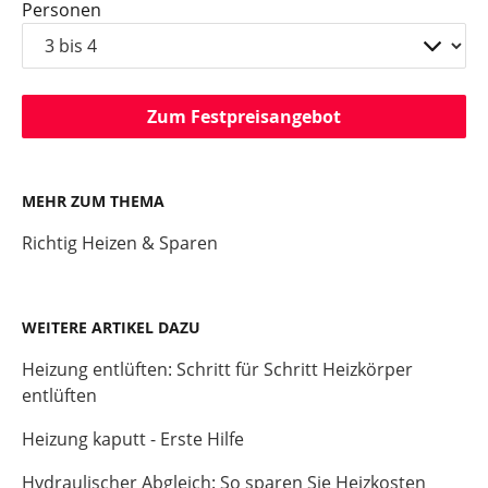
Personen
Zum Festpreisangebot
MEHR ZUM THEMA
Richtig Heizen & Sparen
WEITERE ARTIKEL DAZU
Heizung entlüften: Schritt für Schritt Heizkörper
entlüften
Heizung kaputt - Erste Hilfe
Hydraulischer Abgleich: So sparen Sie Heizkosten