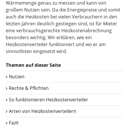
Wärmemenge genau zu messen und kann von
großem Nutzen sein. Da die Energiepreise und somit
auch die Heizkosten bei vielen Verbrauchern in den
letzten Jahren deutlich gestiegen sind, ist für Mieter
eine verbrauchsgerechte Heizkostenabrechnung
besonders wichtig. Wir erklären, wie ein
Heizkostenverteiler funktioniert und wo er am
sinnvollsten eingesetzt wird.
Themen auf dieser Seite
Nutzen
Rechte & Pflichten
So funktionieren Heizkostenverteiler
Arten von Heizkostenverteilern
Fazit