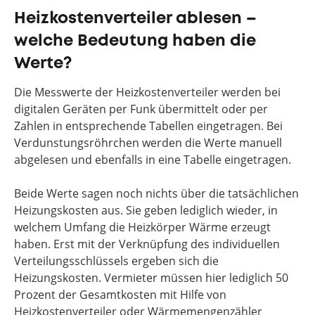
Heizkostenverteiler ablesen –
welche Bedeutung haben die
Werte?
Die Messwerte der Heizkostenverteiler werden bei
digitalen Geräten per Funk übermittelt oder per
Zahlen in entsprechende Tabellen eingetragen. Bei
Verdunstungsröhrchen werden die Werte manuell
abgelesen und ebenfalls in eine Tabelle eingetragen.
Beide Werte sagen noch nichts über die tatsächlichen
Heizungskosten aus. Sie geben lediglich wieder, in
welchem Umfang die Heizkörper Wärme erzeugt
haben. Erst mit der Verknüpfung des individuellen
Verteilungsschlüssels ergeben sich die
Heizungskosten. Vermieter müssen hier lediglich 50
Prozent der Gesamtkosten mit Hilfe von
Heizkostenverteiler oder Wärmemengenzähler