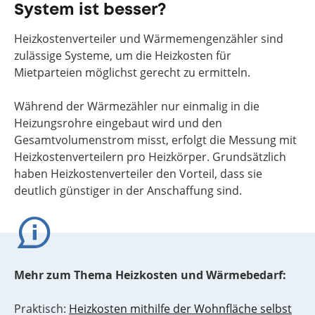
System ist besser?
Heizkostenverteiler und Wärmemengenzähler sind
zulässige Systeme, um die Heizkosten für
Mietparteien möglichst gerecht zu ermitteln.
Während der Wärmezähler nur einmalig in die
Heizungsrohre eingebaut wird und den
Gesamtvolumenstrom misst, erfolgt die Messung mit
Heizkostenverteilern pro Heizkörper. Grundsätzlich
haben Heizkostenverteiler den Vorteil, dass sie
deutlich günstiger in der Anschaffung sind.
Mehr zum Thema Heizkosten und Wärmebedarf:
Praktisch:
Heizkosten mithilfe der Wohnfläche selbst