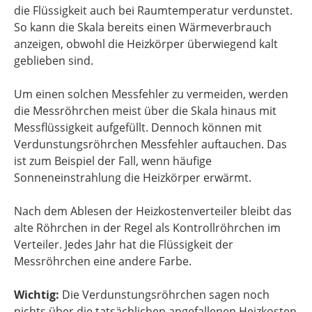
die Flüssigkeit auch bei Raumtemperatur verdunstet.
So kann die Skala bereits einen Wärmeverbrauch
anzeigen, obwohl die Heizkörper überwiegend kalt
geblieben sind.
Um einen solchen Messfehler zu vermeiden, werden
die Messröhrchen meist über die Skala hinaus mit
Messflüssigkeit aufgefüllt. Dennoch können mit
Verdunstungsröhrchen Messfehler auftauchen. Das
ist zum Beispiel der Fall, wenn häufige
Sonneneinstrahlung die Heizkörper erwärmt.
Nach dem Ablesen der Heizkostenverteiler bleibt das
alte Röhrchen in der Regel als Kontrollröhrchen im
Verteiler. Jedes Jahr hat die Flüssigkeit der
Messröhrchen eine andere Farbe.
Wichtig:
Die Verdunstungsröhrchen sagen noch
nichts über die tatsächlichen angefallenen Heizkosten