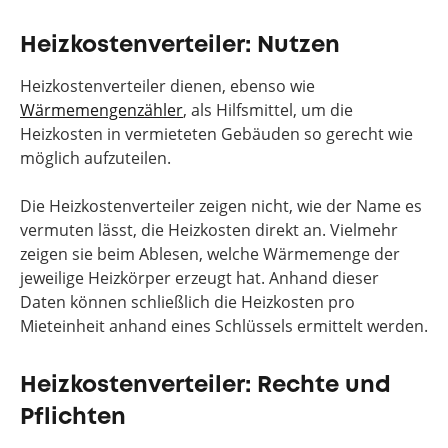
Heizkostenverteiler: Nutzen
Heizkostenverteiler dienen, ebenso wie
Wärmemengenzähler
, als Hilfsmittel, um die
Heizkosten in vermieteten Gebäuden so gerecht wie
möglich aufzuteilen.
Die Heizkostenverteiler zeigen nicht, wie der Name es
vermuten lässt, die Heizkosten direkt an. Vielmehr
zeigen sie beim Ablesen, welche Wärmemenge der
jeweilige Heizkörper erzeugt hat. Anhand dieser
Daten können schließlich die Heizkosten pro
Mieteinheit anhand eines Schlüssels ermittelt werden.
Heizkostenverteiler: Rechte und
Pflichten