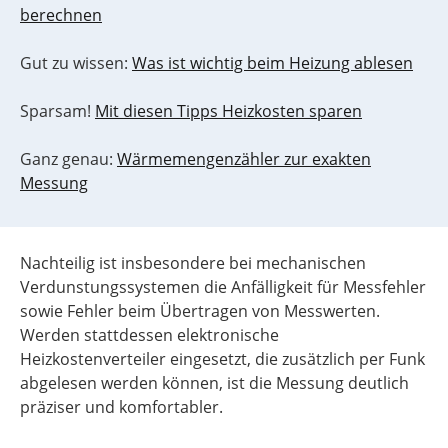
berechnen
Gut zu wissen:
Was ist wichtig beim Heizung ablesen
Sparsam!
Mit diesen Tipps Heizkosten sparen
Ganz genau:
Wärmemengenzähler zur exakten
Messung
Nachteilig ist insbesondere bei mechanischen
Verdunstungssystemen die Anfälligkeit für Messfehler
sowie Fehler beim Übertragen von Messwerten.
Werden stattdessen elektronische
Heizkostenverteiler eingesetzt, die zusätzlich per Funk
abgelesen werden können, ist die Messung deutlich
präziser und komfortabler.