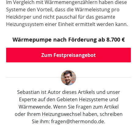
Im Vergleich mit Wärmemengenzählern haben diese
Systeme den Vorteil, dass die Wärmeleistung pro
Heizkörper und nicht pauschal für das gesamte
Heizungssystem einer Einheit ermittelt werden kann.
Wärmepumpe nach Förderung ab 8.700 €
Zum Festpreisangebot
Sebastian ist Autor dieses Artikels und unser
Experte auf den Gebieten Heizsysteme und
Wärmewende. Wenn Sie Fragen zum Artikel
oder Ihrem Heizungswechsel haben, schreiben
Sie ihm: fragen@thermondo.de.