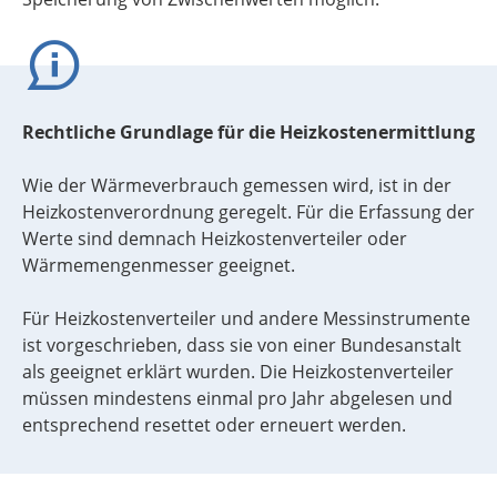
Rechtliche Grundlage für die Heizkostenermittlung
Wie der Wärmeverbrauch gemessen wird, ist in der
Heizkostenverordnung geregelt. Für die Erfassung der
Werte sind demnach Heizkostenverteiler oder
Wärmemengenmesser geeignet.
Für Heizkostenverteiler und andere Messinstrumente
ist vorgeschrieben, dass sie von einer Bundesanstalt
als geeignet erklärt wurden. Die Heizkostenverteiler
müssen mindestens einmal pro Jahr abgelesen und
entsprechend resettet oder erneuert werden.