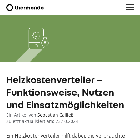
Heizkostenverteiler –
Funktionsweise, Nutzen
und Einsatzmöglichkeiten
Ein Artikel von
Sebastian Calließ
Zuletzt aktualisiert am: 23.10.2024
Ein Heizkostenverteiler hilft dabei, die verbrauchte