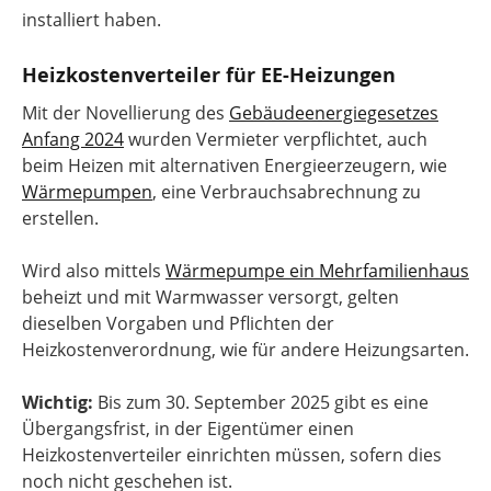
installiert haben.
Heizkostenverteiler für EE-Heizungen
Mit der Novellierung des
Gebäudeenergiegesetzes
Anfang 2024
wurden Vermieter verpflichtet, auch
beim Heizen mit alternativen Energieerzeugern, wie
Wärmepumpen
, eine Verbrauchsabrechnung zu
erstellen.
Wird also mittels
Wärmepumpe ein Mehrfamilienhaus
beheizt und mit Warmwasser versorgt, gelten
dieselben Vorgaben und Pflichten der
Heizkostenverordnung, wie für andere Heizungsarten.
Wichtig:
Bis zum 30. September 2025 gibt es eine
Übergangsfrist, in der Eigentümer einen
Heizkostenverteiler einrichten müssen, sofern dies
noch nicht geschehen ist.