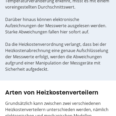
Temperaturveränderung erkennt, misst es mit einem
voreingestellten Durchschnittswert.
Darüber hinaus können elektronische
Aufzeichnungen der Messwerte ausgelesen werden.
Starke Abweichungen fallen hier sofort auf.
Da die Heizkostenverordnung verlangt, dass bei der
Heizkostenabrechnung eine genaue Aufschlüsselung
der Messwerte erfolgt, werden die Abweichungen
aufgrund einer Manipulation der Messgeräte mit
Sicherheit aufgedeckt.
Arten von Heizkostenverteilern
Grundsätzlich kann zwischen zwei verschiedenen
Heizkostenverteilern unterschieden werden, nämlich
elektronischen und mechanischen Modellen.