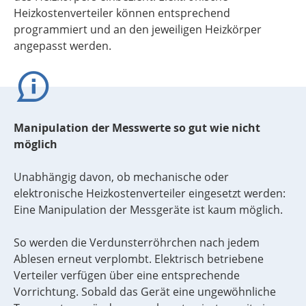
Heizkostenverteiler können entsprechend
programmiert und an den jeweiligen Heizkörper
angepasst werden.
Manipulation der Messwerte so gut wie nicht
möglich
Unabhängig davon, ob mechanische oder
elektronische Heizkostenverteiler eingesetzt werden:
Eine Manipulation der Messgeräte ist kaum möglich.
So werden die Verdunsterröhrchen nach jedem
Ablesen erneut verplombt. Elektrisch betriebene
Verteiler verfügen über eine entsprechende
Vorrichtung. Sobald das Gerät eine ungewöhnliche