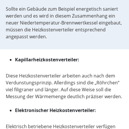
Sollte ein Gebäude zum Beispiel energetisch saniert
werden und es wird in diesem Zusammenhang ein
neuer Niedertemperatur-Brennwertkessel eingebaut,
müssen die Heizkostenverteiler entsprechend
angepasst werden.
Kapillarheizkostenverteiler:
Diese Heizkostenverteiler arbeiten auch nach dem
Verdunstungsprinzip. Allerdings sind die „Röhrchen“
viel filigraner und länger. Auf diese Weise soll die
Messung der Wärmemenge deutlich präziser werden.
Elektronischer Heizkostenverteiler:
Elektrisch betriebene Heizkostenverteiler verfügen