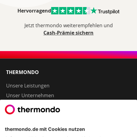
Hervorragend
Jetzt thermondo weiterempfehlen und
Cash-Prämie sichern
THERMONDO
Unsere Leistungen
Unser Unternehmen
Presse
Karriere
Kontakt
Kundenservice & FAQ