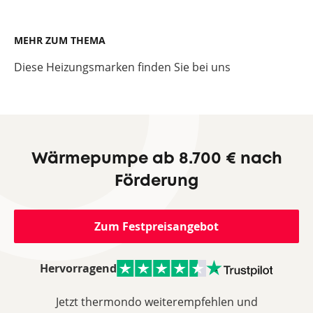
MEHR ZUM THEMA
Diese Heizungsmarken finden Sie bei uns
Wärmepumpe ab 8.700 € nach
Förderung
Zum Festpreisangebot
Hervorragend
Jetzt thermondo weiterempfehlen und