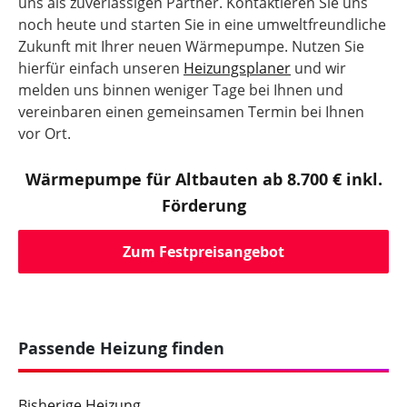
uns als zuverlässigen Partner. Kontaktieren Sie uns
noch heute und starten Sie in eine umweltfreundliche
Zukunft mit Ihrer neuen Wärmepumpe. Nutzen Sie
hierfür einfach unseren
Heizungsplaner
und wir
melden uns binnen weniger Tage bei Ihnen und
vereinbaren einen gemeinsamen Termin bei Ihnen
vor Ort.
Wärmepumpe für Altbauten ab 8.700 € inkl.
Förderung
Zum Festpreisangebot
Passende Heizung finden
Bisherige Heizung