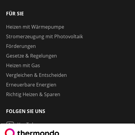
FÜR SIE
Heizen mit Wärmepumpe
Stromerzeugung mit Photovoltaik
Förderungen
Gesetze & Regelungen
Heizen mit Gas
Vergleichen & Entscheiden
Erneuerbare Energien
Richtig Heizen & Sparen
FOLGEN SIE UNS
YouTube
Instagram