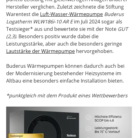
Hersteller verglichen. Zuletzt zeichnete die Stiftung
Warentest die
Luft-Wasser-Wärmepumpe
Buderus
Logatherm WLW186i-10 AR E
im Juli 2024 sogar als
Testsieger* aus und bewertete sie mit der Note
GUT
(2,3)
. Besonders positiv wurde dabei die
Leistungsstärke, aber auch die besonders geringe
Lautstärke der Wärmepumpe
hervorgehoben.
Buderus Wärmepumpen können dadurch auch bei
der Modernisierung bestehender Heizsysteme im
Altbau eine besonders einfache Installation bieten.
*punktgleich mit dem Produkt eines Wettbewerbers