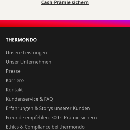
Cash-Prämie sichern
THERMONDO
Unsere Leistungen
Unser Unternehmen
Presse
Karriere
Kontakt
Kundenservice & FAQ
Erfahrungen & Storys unserer Kunden
Freunde empfehlen: 300 € Prämie sichern
Ethics & Compliance bei thermondo