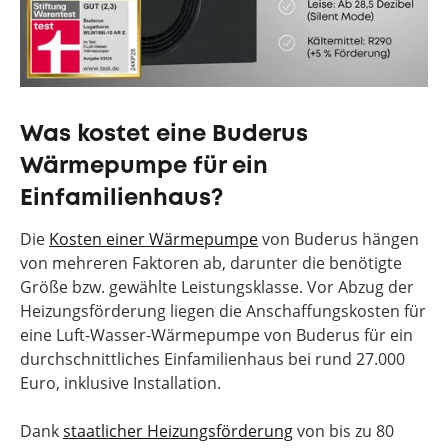
Was kostet eine Buderus
Wärmepumpe für ein
Einfamilienhaus?
Die
Kosten einer Wärmepumpe
von Buderus hängen
von mehreren Faktoren ab, darunter die benötigte
Größe bzw. gewählte Leistungsklasse. Vor Abzug der
Heizungsförderung liegen die Anschaffungskosten für
eine Luft-Wasser-Wärmepumpe von Buderus für ein
durchschnittliches Einfamilienhaus bei rund 27.000
Euro, inklusive Installation.
Dank
staatlicher Heizungsförderung
von bis zu 80