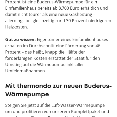
Prozent ist eine Buderus-Wärmepumpe für ein
Einfamilienhaus bereits ab 8.700 Euro erhältlich und
damit nicht teurer als eine neue Gasheizung –
allerdings bei gleichzeitig rund 30 Prozent niedrigeren
Heizkosten.
Gut zu wissen:
Eigentümer eines Einfamilienhauses
erhalten im Durchschnitt eine Förderung von 46
Prozent – das heißt, knapp die Hälfte der
förderfähigen Kosten erstattet der Staat für den
Umstieg auf die Wärmepumpe inkl. aller
Umfeldmaßnahmen.
Mit thermondo zur neuen Buderus-
Wärmepumpe
Steigen Sie jetzt auf die Luft-Wasser-Wärmepumpe
um und profitieren von unserem Komplettpaket und