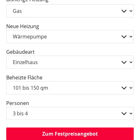
Neue Heizung
Gebäudeart
Beheizte Fläche
Personen
Zum Festpreisangebot