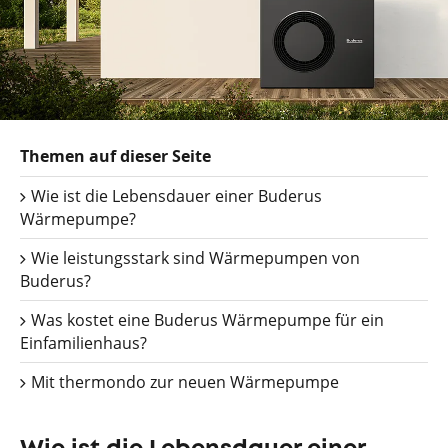
Themen auf dieser Seite
Wie ist die Lebensdauer einer Buderus
Wärmepumpe?
Wie leistungsstark sind Wärmepumpen von
Buderus?
Was kostet eine Buderus Wärmepumpe für ein
Einfamilienhaus?
Mit thermondo zur neuen Wärmepumpe