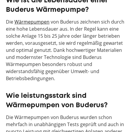
Wie ist die Lebensdauer einer
Buderus Wärmepumpe?
Die
Wärmepumpen
von Buderus zeichnen sich durch
eine hohe Lebensdauer aus. In der Regel kann eine
solche Anlage 15 bis 25 Jahre oder länger betrieben
werden, vorausgesetzt, sie wird regelmäßig gewartet
und optimal genutzt. Dank hochwertiger Materialien
und modernster Technologie sind Buderus
Wärmepumpen besonders robust und
widerstandsfähig gegenüber Umwelt- und
Betriebsbedingungen.
Wie leistungsstark sind
Wärmepumpen von Buderus?
Die Wärmepumpen von Buderus wurden schon
mehrfach in unabhängigen Tests geprüft und auch in
puncto Leistung mit gleichwertigen Anlagen anderer