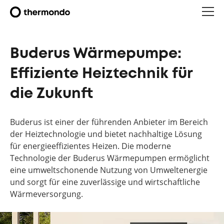
Buderus Wärmepumpe:
Effiziente Heiztechnik für
die Zukunft
Buderus ist einer der führenden Anbieter im Bereich
der Heiztechnologie und bietet nachhaltige Lösung
für energieeffizientes Heizen. Die moderne
Technologie der Buderus Wärmepumpen ermöglicht
eine umweltschonende Nutzung von Umweltenergie
und sorgt für eine zuverlässige und wirtschaftliche
Wärmeversorgung.