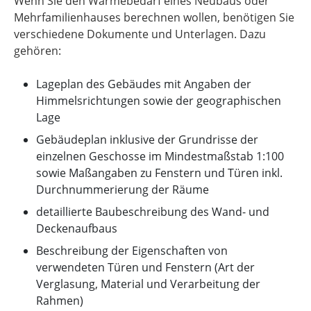
Wenn Sie den Wärmebedarf eines Neubaus oder
Mehrfamilienhauses berechnen wollen, benötigen Sie
verschiedene Dokumente und Unterlagen. Dazu
gehören:
Lageplan des Gebäudes mit Angaben der
Himmelsrichtungen sowie der geographischen
Lage
Gebäudeplan inklusive der Grundrisse der
einzelnen Geschosse im Mindestmaßstab 1:100
sowie Maßangaben zu Fenstern und Türen inkl.
Durchnummerierung der Räume
detaillierte Baubeschreibung des Wand- und
Deckenaufbaus
Beschreibung der Eigenschaften von
verwendeten Türen und Fenstern (Art der
Verglasung, Material und Verarbeitung der
Rahmen)