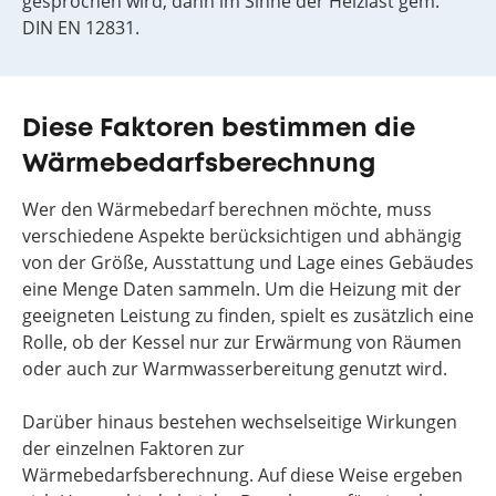
gesprochen wird, dann im Sinne der Heizlast gem.
DIN EN 12831.
Diese Faktoren bestimmen die
Wärmebedarfsberechnung
Wer den Wärmebedarf berechnen möchte, muss
verschiedene Aspekte berücksichtigen und abhängig
von der Größe, Ausstattung und Lage eines Gebäudes
eine Menge Daten sammeln. Um die Heizung mit der
geeigneten Leistung zu finden, spielt es zusätzlich eine
Rolle, ob der Kessel nur zur Erwärmung von Räumen
oder auch zur Warmwasserbereitung genutzt wird.
Darüber hinaus bestehen wechselseitige Wirkungen
der einzelnen Faktoren zur
Wärmebedarfsberechnung. Auf diese Weise ergeben