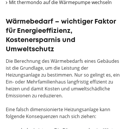
Mit thermondo auf die Wärmepumpe wechseln
Wärmebedarf – wichtiger Faktor
für Energieeffizienz,
Kostenersparnis und
Umweltschutz
Die Berechnung des Wärmebedarfs eines Gebäudes
ist die Grundlage, um die Leistung der
Heizungsanlage zu bestimmen. Nur so gelingt es, ein
Ein- oder Mehrfamilienhaus langfristig effizient zu
heizen und damit Kosten und umweltschädliche
Emissionen zu reduzieren.
Eine falsch dimensionierte Heizungsanlage kann
folgende Konsequenzen nach sich ziehen: