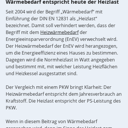
Wärmebedarf entspricht heute der Heizlast
Seit 2004 wird der Begriff „Wärmebedarf“ mit
Einführung der DIN EN 12831 als „Heizlast“
bezeichnet. Damit soll verhindert werden, dass der
Begriff mit dem
Heizwärmebedarf
der
Energieeinsparverordnung (EnEV) verwechselt wird.
Der Heizwärmebedarf der EnEV wird herangezogen,
um die Energieeffizienz eines Hauses zu bestimmen.
Dagegen wird die Normheizlast in Watt angegeben
und bestimmt mit, mit welcher Leistung Heizflächen
und Heizkessel ausgestattet sind.
Der Vergleich mit einem PKW bringt Klarheit: Der
Heizwärmebedarf entspricht dem Jahresverbrauch an
Kraftstoff. Die Heizlast entspricht der PS-Leistung des
PKW.
Wenn in diesem Beitrag von Wärmebedarf