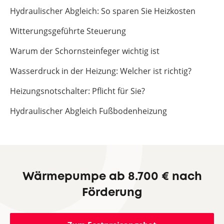
Hydraulischer Abgleich: So sparen Sie Heizkosten
Witterungsgeführte Steuerung
Warum der Schornsteinfeger wichtig ist
Wasserdruck in der Heizung: Welcher ist richtig?
Heizungsnotschalter: Pflicht für Sie?
Hydraulischer Abgleich Fußbodenheizung
Wärmepumpe ab 8.700 € nach
Förderung