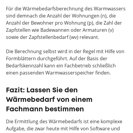
Für die Wärmebedarfsberechnung des Warmwassers
sind demnach die Anzahl der Wohnungen (n), die
Anzahl der Bewohner pro Wohnung (p), die Zahl der
Zapfstellen wie Badewannen oder Armaturen (v)
sowie der Zapfstellenbedarf (wv) relevant.
Die Berechnung selbst wird in der Regel mit Hilfe von
Formblättern durchgeführt. Auf der Basis der
Bedarfskennzahl kann ein Fachbetrieb schließlich
einen passenden Warmwasserspeicher finden.
Fazit: Lassen Sie den
Wärmebedarf von einem
Fachmann bestimmen
Die Ermittlung des Wärmebedarfs ist eine komplexe
Aufgabe, die zwar heute mit Hilfe von Software und