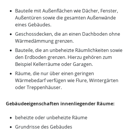
Bauteile mit Außenflächen wie Dächer, Fenster,
Außentüren sowie die gesamten Außenwände
eines Gebäudes.
Geschossdecken, die an einen Dachboden ohne
Wärmedämmung grenzen.
Bauteile, die an unbeheizte Räumlichkeiten sowie
den Erdboden grenzen. Hierzu gehören zum
Beispiel Kellerräume oder Garagen.
Räume, die nur über einen geringen
Wärmebedarf verfügen wie Flure, Wintergärten
oder Treppenhäuser.
Gebäudeeigenschaften innenliegender Räume:
beheizte oder unbeheizte Räume
Grundrisse des Gebäudes