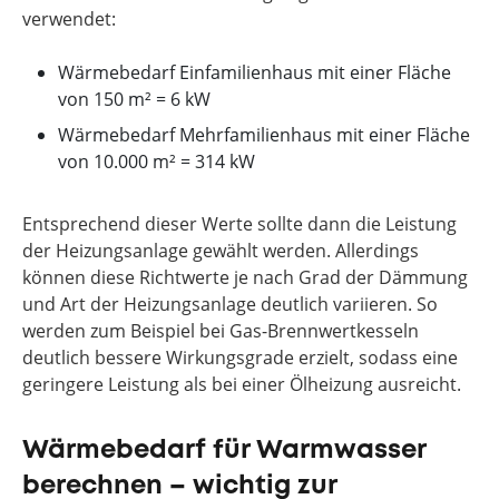
verwendet:
Wärmebedarf Einfamilienhaus mit einer Fläche
von 150 m² = 6 kW
Wärmebedarf Mehrfamilienhaus mit einer Fläche
von 10.000 m² = 314 kW
Entsprechend dieser Werte sollte dann die Leistung
der Heizungsanlage gewählt werden. Allerdings
können diese Richtwerte je nach Grad der Dämmung
und Art der Heizungsanlage deutlich variieren. So
werden zum Beispiel bei Gas-Brennwertkesseln
deutlich bessere Wirkungsgrade erzielt, sodass eine
geringere Leistung als bei einer Ölheizung ausreicht.
Wärmebedarf für Warmwasser
berechnen – wichtig zur