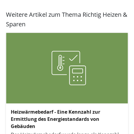
Weitere Artikel zum Thema Richtig Heizen &
Sparen
Heizwärmebedarf - Eine Kennzahl zur
Ermittlung des Energiestandards von
Gebäuden