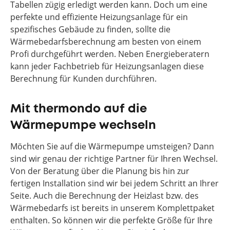
Tabellen zügig erledigt werden kann. Doch um eine
perfekte und effiziente Heizungsanlage für ein
spezifisches Gebäude zu finden, sollte die
Wärmebedarfsberechnung am besten von einem
Profi durchgeführt werden. Neben Energieberatern
kann jeder Fachbetrieb für Heizungsanlagen diese
Berechnung für Kunden durchführen.
Mit thermondo auf die
Wärmepumpe wechseln
Möchten Sie auf die Wärmepumpe umsteigen? Dann
sind wir genau der richtige Partner für Ihren Wechsel.
Von der Beratung über die Planung bis hin zur
fertigen Installation sind wir bei jedem Schritt an Ihrer
Seite. Auch die Berechnung der Heizlast bzw. des
Wärmebedarfs ist bereits in unserem Komplettpaket
enthalten. So können wir die perfekte Größe für Ihre