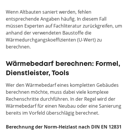
Wenn Altbauten saniert werden, fehlen
entsprechende Angaben häufig. In diesem Fall
müssen Experten auf Fachliteratur zurückgreifen, um
anhand der verwendeten Baustoffe die
Wärmedurchgangskoeffizienten (U-Wert) zu
berechnen.
Wärmebedarf berechnen: Formel,
Dienstleister, Tools
Wer den Wärmebedarf eines kompletten Gebäudes
berechnen möchte, muss dabei viele komplexe
Rechenschritte durchführen. In der Regel wird der
Wärmebedarf für einen Neubau oder eine Sanierung
bereits im Vorfeld überschlägig berechnet.
Berechnung der Norm-Heizlast nach DIN EN 12831