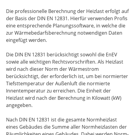
Die professionelle Berechnung der Heizlast erfolgt auf
der Basis der DIN EN 12831. Hierfür verwenden Profis
eine entsprechende Planungssoftware, in welche die
zur Wärmebedarfsberechnung notwendigen Daten
eingefügt werden.
Die DIN EN 12831 berücksichtigt sowohl die EnEV
sowie alle wichtigen Rechtsvorschriften. Als Heizlast
wird nach dieser Norm der Wärmestrom
berücksichtigt, der erforderlich ist, um bei normierter
Tiefsttemperatur der Außenluft die normierte
Innentemperatur zu erreichen. Die Einheit der
Heizlast wird nach der Berechnung in Kilowatt (kW)
angegeben.
Nach DIN EN 12831 ist die gesamte Normheizlast
eines Gebäudes die Summe aller Normheizlasten der
Räumlichkeiten eines Gebäudes. Dabei werden Norm-