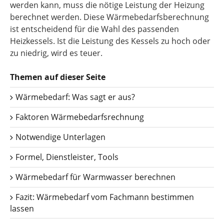
werden kann, muss die nötige Leistung der Heizung
berechnet werden. Diese Wärmebedarfsberechnung
ist entscheidend für die Wahl des passenden
Heizkessels. Ist die Leistung des Kessels zu hoch oder
zu niedrig, wird es teuer.
Themen auf dieser Seite
Wärmebedarf: Was sagt er aus?
Faktoren Wärmebedarfsrechnung
Notwendige Unterlagen
Formel, Dienstleister, Tools
Wärmebedarf für Warmwasser berechnen
Fazit: Wärmebedarf vom Fachmann bestimmen
lassen