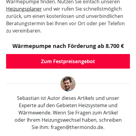
Wärmepumpe finden. Nutzen Sie einfach unseren
Heizungsplaner
und wir rufen Sie schnellstmöglich
zurück, um einen kostenlosen und unverbindlichen
Beratungstermin bei Ihnen vor Ort oder per Telefon
zu vereinbaren.
Wärmepumpe nach Förderung ab 8.700 €
Zum Festpreisangebot
Sebastian ist Autor dieses Artikels und unser
Experte auf den Gebieten Heizsysteme und
Wärmewende. Wenn Sie Fragen zum Artikel
oder Ihrem Heizungswechsel haben, schreiben
Sie ihm: fragen@thermondo.de.