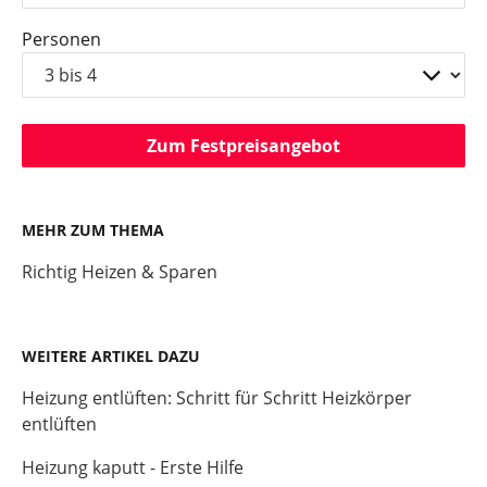
Personen
Zum Festpreisangebot
MEHR ZUM THEMA
Richtig Heizen & Sparen
WEITERE ARTIKEL DAZU
Heizung entlüften: Schritt für Schritt Heizkörper
entlüften
Heizung kaputt - Erste Hilfe