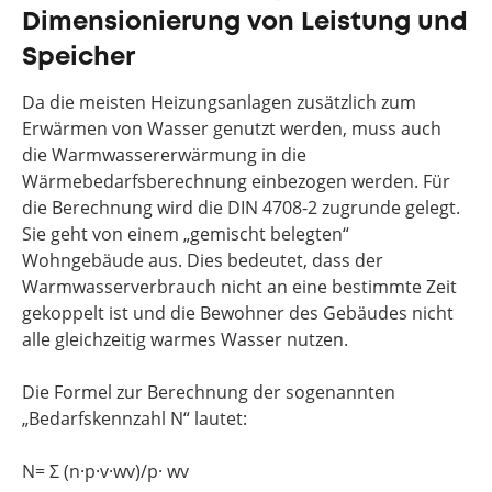
Dimensionierung von Leistung und
Speicher
Da die meisten Heizungsanlagen zusätzlich zum
Erwärmen von Wasser genutzt werden, muss auch
die Warmwassererwärmung in die
Wärmebedarfsberechnung einbezogen werden. Für
die Berechnung wird die DIN 4708-2 zugrunde gelegt.
Sie geht von einem „gemischt belegten“
Wohngebäude aus. Dies bedeutet, dass der
Warmwasserverbrauch nicht an eine bestimmte Zeit
gekoppelt ist und die Bewohner des Gebäudes nicht
alle gleichzeitig warmes Wasser nutzen.
Die Formel zur Berechnung der sogenannten
„Bedarfskennzahl N“ lautet:
N= Σ (n·p·v·wv)/p· wv