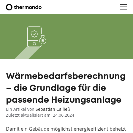
Wärmebedarfsberechnung
– die Grundlage für die
passende Heizungsanlage
Ein Artikel von
Sebastian Calließ
Zuletzt aktualisiert am: 24.06.2024
Damit ein Gebäude möglichst energieeffizient beheizt