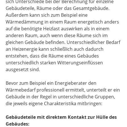
sich Unterschiede bei der Berechnung für einzelne
Gebäudeteile, Räume oder das Gesamtgebäude.
Außerdem kann sich zum Beispiel eine
Wärmedämmung in einem Raum energetisch anders
auf die benötigte Heizlast auswirken als in einem
anderen Raum, auch wenn diese Räume sich im
gleichen Gebäude befinden. Unterschiedlicher Bedarf
an Heizenergie kann schließlich auch dadurch
entstehen, dass die Räume eines Gebäudes
unterschiedlich starken Witterungseinflüssen
ausgesetzt sind.
Bevor zum Beispiel ein Energieberater den
Wärmebedarf professionell ermittelt, unterteilt er ein
Gebäude in der Regel in unterschiedliche Gruppen,
die jeweils eigene Charakteristika mitbringen:
Gebäudeteile mit direktem Kontakt zur Hülle des
Gebäudes: