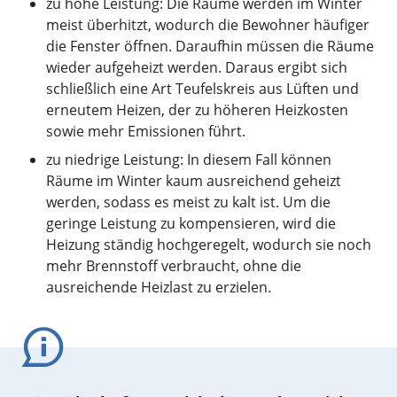
zu hohe Leistung: Die Räume werden im Winter
meist überhitzt, wodurch die Bewohner häufiger
die Fenster öffnen. Daraufhin müssen die Räume
wieder aufgeheizt werden. Daraus ergibt sich
schließlich eine Art Teufelskreis aus Lüften und
erneutem Heizen, der zu höheren Heizkosten
sowie mehr Emissionen führt.
zu niedrige Leistung: In diesem Fall können
Räume im Winter kaum ausreichend geheizt
werden, sodass es meist zu kalt ist. Um die
geringe Leistung zu kompensieren, wird die
Heizung ständig hochgeregelt, wodurch sie noch
mehr Brennstoff verbraucht, ohne die
ausreichende Heizlast zu erzielen.