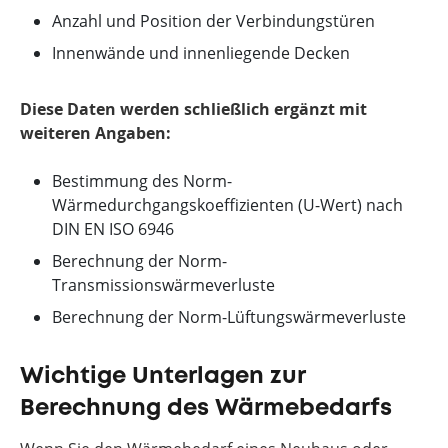
Anzahl und Position der Verbindungstüren
Innenwände und innenliegende Decken
Diese Daten werden schließlich ergänzt mit
weiteren Angaben:
Bestimmung des Norm-
Wärmedurchgangskoeffizienten (U-Wert) nach
DIN EN ISO 6946
Berechnung der Norm-
Transmissionswärmeverluste
Berechnung der Norm-Lüftungswärmeverluste
Wichtige Unterlagen zur
Berechnung des Wärmebedarfs