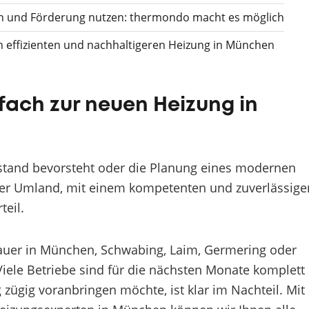
n und Förderung nutzen: thermondo macht es möglich
effizienten und nachhaltigeren Heizung in München
fach zur neuen Heizung in
estand bevorsteht oder die Planung eines modernen
r Umland, mit einem kompetenten und zuverlässige
teil.
uer in München, Schwabing, Laim, Germering oder
iele Betriebe sind für die nächsten Monate komplett
ügig voranbringen möchte, ist klar im Nachteil. Mit