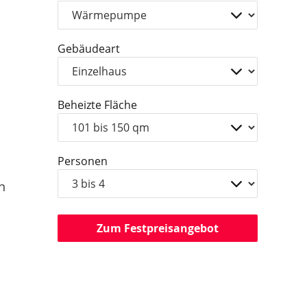
Gebäudeart
Beheizte Fläche
Personen
n
Zum Festpreisangebot