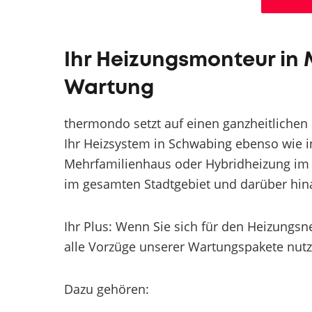
Ihr Heizungsmonteur in 
Wartung
thermondo setzt auf einen ganzheitlichen
Ihr Heizsystem in Schwabing ebenso wie 
Mehrfamilienhaus oder Hybridheizung im 
im gesamten Stadtgebiet und darüber hina
Ihr Plus: Wenn Sie sich für den Heizung
alle Vorzüge unserer Wartungspakete nutz
Dazu gehören: