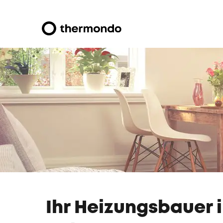
Ihr Heizungsbauer 