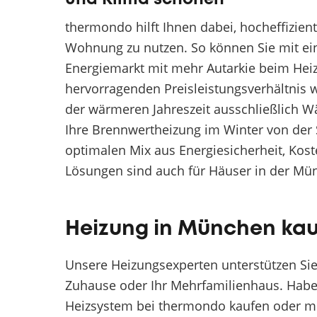
thermondo hilft Ihnen dabei, hocheffizie
Wohnung zu nutzen. So können Sie mit e
Energiemarkt mit mehr Autarkie beim Heiz
hervorragenden Preisleistungsverhältnis 
der wärmeren Jahreszeit ausschließlich W
Ihre Brennwertheizung im Winter von der S
optimalen Mix aus Energiesicherheit, Kos
Lösungen sind auch für Häuser in der Mün
Heizung in München kau
Unsere Heizungsexperten unterstützen Sie
Zuhause oder Ihr Mehrfamilienhaus. Habe
Heizsystem bei thermondo kaufen oder m