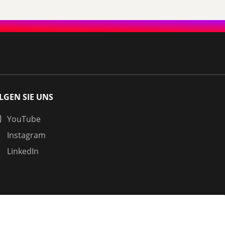
LGEN SIE UNS
YouTube
Instagram
LinkedIn