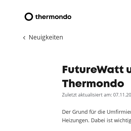
Neuigkeiten
FutureWatt 
Thermondo
Zuletzt aktualisiert am: 07.11.2
Der Grund für die Umfirmier
Heizungen. Dabei ist wichtig