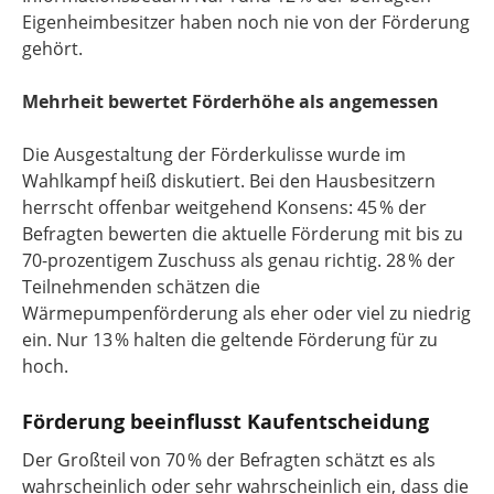
Eigenheimbesitzer haben noch nie von der Förderung
gehört.
Mehrheit bewertet Förderhöhe als angemessen
Die Ausgestaltung der Förderkulisse wurde im
Wahlkampf heiß diskutiert. Bei den Hausbesitzern
herrscht offenbar weitgehend Konsens: 45 % der
Befragten bewerten die aktuelle Förderung mit bis zu
70-prozentigem Zuschuss als genau richtig. 28 % der
Teilnehmenden schätzen die
Wärmepumpenförderung als eher oder viel zu niedrig
ein. Nur 13 % halten die geltende Förderung für zu
hoch.
Förderung beeinflusst Kaufentscheidung
Der Großteil von 70 % der Befragten schätzt es als
wahrscheinlich oder sehr wahrscheinlich ein, dass die