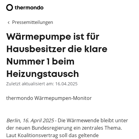
Pressemitteilungen
Wärmepumpe ist für
Hausbesitzer die klare
Nummer 1 beim
Heizungstausch
Zuletzt aktualisiert am: 16.04.2025
thermondo Wärmepumpen-Monitor
Berlin, 16. April 2025
- Die Wärmewende bleibt unter
der neuen Bundesregierung ein zentrales Thema.
Laut Koalitionsvertrag soll das geltende