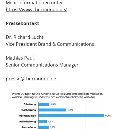
Mehr Informationen unter:
https://www.thermondo.de/
Pressekontakt
Dr. Richard Lucht,
Vice President Brand & Communications
Mathias Paul,
Senior Communications Manager
presse@thermondo.de