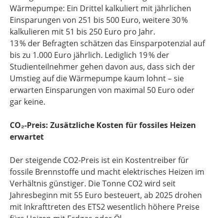
Wärmepumpe: Ein Drittel kalkuliert mit jährlichen
Einsparungen von 251 bis 500 Euro, weitere 30 %
kalkulieren mit 51 bis 250 Euro pro Jahr.
13 % der Befragten schätzen das Einsparpotenzial auf
bis zu 1.000 Euro jährlich. Lediglich 19 % der
Studienteilnehmer gehen davon aus, dass sich der
Umstieg auf die Wärmepumpe kaum lohnt – sie
erwarten Einsparungen von maximal 50 Euro oder
gar keine.
CO₂-Preis: Zusätzliche Kosten für fossiles Heizen
erwartet
Der steigende CO2-Preis ist ein Kostentreiber für
fossile Brennstoffe und macht elektrisches Heizen im
Verhältnis günstiger. Die Tonne CO2 wird seit
Jahresbeginn mit 55 Euro besteuert, ab 2025 drohen
mit Inkrafttreten des ETS2 wesentlich höhere Preise