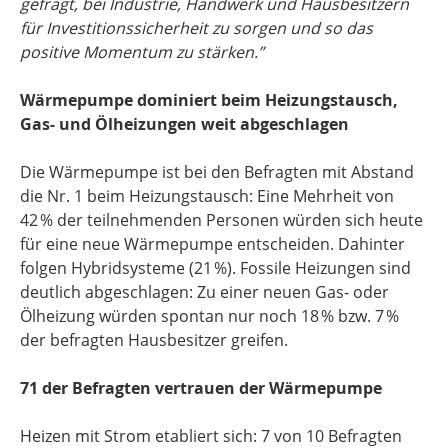
gefragt, bei Industrie, Handwerk und Hausbesitzern
für Investitionssicherheit zu sorgen und so das
positive Momentum zu stärken.”
Wärmepumpe dominiert beim Heizungstausch,
Gas- und Ölheizungen weit abgeschlagen
Die Wärmepumpe ist bei den Befragten mit Abstand
die Nr. 1 beim Heizungstausch: Eine Mehrheit von
42 % der teilnehmenden Personen würden sich heute
für eine neue Wärmepumpe entscheiden. Dahinter
folgen Hybridsysteme (21 %). Fossile Heizungen sind
deutlich abgeschlagen: Zu einer neuen Gas- oder
Ölheizung würden spontan nur noch 18 % bzw. 7 %
der befragten Hausbesitzer greifen.
71
der Befragten vertrauen der Wärmepumpe
Heizen mit Strom etabliert sich: 7 von 10 Befragten