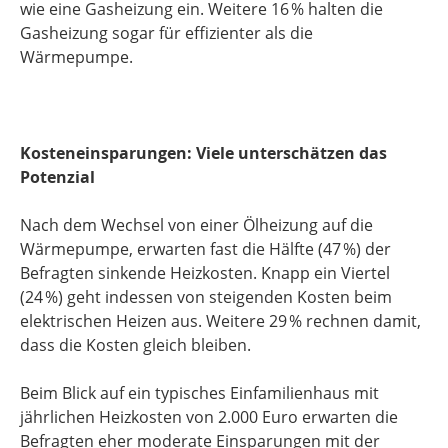
wie eine Gasheizung ein. Weitere 16 % halten die
Gasheizung sogar für effizienter als die
Wärmepumpe.
Kosteneinsparungen: Viele unterschätzen das
Potenzial
Nach dem Wechsel von einer Ölheizung auf die
Wärmepumpe, erwarten fast die Hälfte (47 %) der
Befragten sinkende Heizkosten. Knapp ein Viertel
(24 %) geht indessen von steigenden Kosten beim
elektrischen Heizen aus. Weitere 29 % rechnen damit,
dass die Kosten gleich bleiben.
Beim Blick auf ein typisches Einfamilienhaus mit
jährlichen Heizkosten von 2.000 Euro erwarten die
Befragten eher moderate Einsparungen mit der