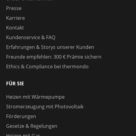
Presse
Karriere
Kontakt
Kundenservice & FAQ
Erfahrungen & Storys unserer Kunden
Freunde empfehlen: 300 € Prämie sichern
Ethics & Compliance bei thermondo
FÜR SIE
Heizen mit Wärmepumpe
Stromerzeugung mit Photovoltaik
Förderungen
Gesetze & Regelungen
Heizen mit Gas