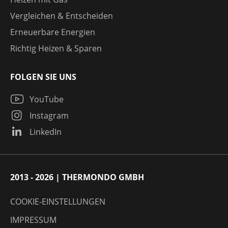
Vergleichen & Entscheiden
Erneuerbare Energien
Richtig Heizen & Sparen
FOLGEN SIE UNS
YouTube
Instagram
LinkedIn
2013 - 2026 | THERMONDO GMBH
COOKIE-EINSTELLUNGEN
IMPRESSUM