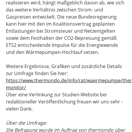
realisieren wird, hängt maßgeblich davon ab, wie sich
das weitere Verhältnis zwischen Strom- und
Gaspreisen entwickelt. Die neue Bundesregierung
kann hier mit den im Koalitionsvertrag geplanten
Entlastungen bei Stromsteuer und Netzentgelten
sowie dem Festhalten der CO2-Bepreisung gemäß
ETS2 entscheidende Impulse für die Energiewende
und den Wärmepumpen-Hochlauf setzen.
Weitere Ergebnisse, Grafiken und zusätzliche Details
zur Umfrage finden Sie hier:
https://www.thermondo.de/info/rat/waermepumpe/the
monitor/
Über eine Verlinkung zur Studien-Website bei
redaktioneller Veröffentlichung freuen wir uns sehr -
vielen Dank.
Über die Umfrage:
Die Befragung wurde im Auftrag von thermondo über