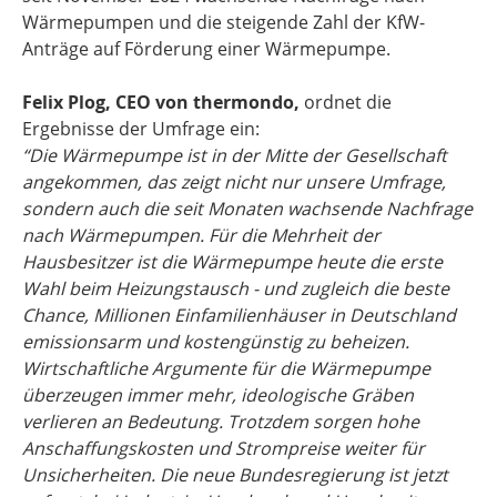
Wärmepumpen und die steigende Zahl der KfW-
Anträge auf Förderung einer Wärmepumpe.
Felix Plog, CEO von thermondo,
ordnet die
Ergebnisse der Umfrage ein:
“Die Wärmepumpe ist in der Mitte der Gesellschaft
angekommen, das zeigt nicht nur unsere Umfrage,
sondern auch die seit Monaten wachsende Nachfrage
nach Wärmepumpen. Für die Mehrheit der
Hausbesitzer ist die Wärmepumpe heute die erste
Wahl beim Heizungstausch - und zugleich die beste
Chance, Millionen Einfamilienhäuser in Deutschland
emissionsarm und kostengünstig zu beheizen.
Wirtschaftliche Argumente für die Wärmepumpe
überzeugen immer mehr, ideologische Gräben
verlieren an Bedeutung. Trotzdem sorgen hohe
Anschaffungskosten und Strompreise weiter für
Unsicherheiten. Die neue Bundesregierung ist jetzt