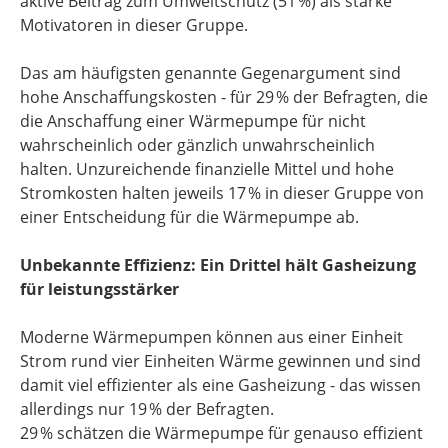
aktive Beitrag zum Umweltschutz (51 %) als starke
Motivatoren in dieser Gruppe.
Das am häufigsten genannte Gegenargument sind
hohe Anschaffungskosten - für 29 % der Befragten, die
die Anschaffung einer Wärmepumpe für nicht
wahrscheinlich oder gänzlich unwahrscheinlich
halten. Unzureichende finanzielle Mittel und hohe
Stromkosten halten jeweils 17 % in dieser Gruppe von
einer Entscheidung für die Wärmepumpe ab.
Unbekannte Effizienz: Ein Drittel hält Gasheizung
für leistungsstärker
Moderne Wärmepumpen können aus einer Einheit
Strom rund vier Einheiten Wärme gewinnen und sind
damit viel effizienter als eine Gasheizung - das wissen
allerdings nur 19 % der Befragten.
29 % schätzen die Wärmepumpe für genauso effizient