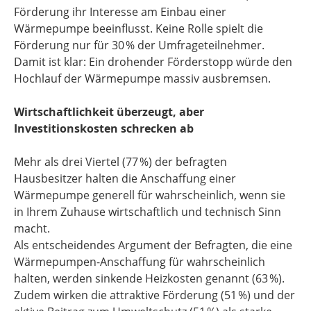
Förderung ihr Interesse am Einbau einer
Wärmepumpe beeinflusst. Keine Rolle spielt die
Förderung nur für 30 % der Umfrageteilnehmer.
Damit ist klar: Ein drohender Förderstopp würde den
Hochlauf der Wärmepumpe massiv ausbremsen.
Wirtschaftlichkeit überzeugt, aber
Investitionskosten schrecken ab
Mehr als drei Viertel (77 %) der befragten
Hausbesitzer halten die Anschaffung einer
Wärmepumpe generell für wahrscheinlich, wenn sie
in Ihrem Zuhause wirtschaftlich und technisch Sinn
macht.
Als entscheidendes Argument der Befragten, die eine
Wärmepumpen-Anschaffung für wahrscheinlich
halten, werden sinkende Heizkosten genannt (63 %).
Zudem wirken die attraktive Förderung (51 %) und der