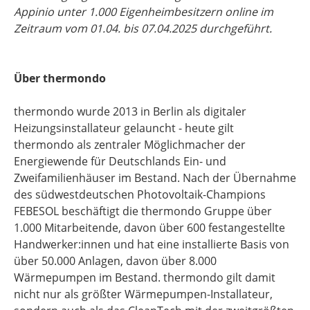
Appinio unter 1.000 Eigenheimbesitzern online im
Zeitraum vom 01.04. bis 07.04.2025 durchgeführt.
Über thermondo
thermondo wurde 2013 in Berlin als digitaler
Heizungsinstallateur gelauncht - heute gilt
thermondo als zentraler Möglichmacher der
Energiewende für Deutschlands Ein- und
Zweifamilienhäuser im Bestand. Nach der Übernahme
des südwestdeutschen Photovoltaik-Champions
FEBESOL beschäftigt die thermondo Gruppe über
1.000 Mitarbeitende, davon über 600 festangestellte
Handwerker:innen und hat eine installierte Basis von
über 50.000 Anlagen, davon über 8.000
Wärmepumpen im Bestand. thermondo gilt damit
nicht nur als größter Wärmepumpen-Installateur,