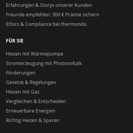
Erfahrungen & Storys unserer Kunden
Freunde empfehlen: 300 € Prämie sichern
Ethics & Compliance bei thermondo
FÜR SIE
Heizen mit Wärmepumpe
Stromerzeugung mit Photovoltaik
Förderungen
Gesetze & Regelungen
Heizen mit Gas
Vergleichen & Entscheiden
Erneuerbare Energien
Richtig Heizen & Sparen