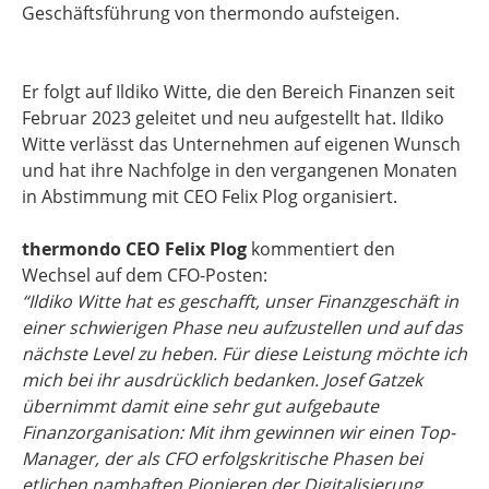
Geschäftsführung von thermondo aufsteigen.
Er folgt auf Ildiko Witte, die den Bereich Finanzen seit
Februar 2023 geleitet und neu aufgestellt hat. Ildiko
Witte verlässt das Unternehmen auf eigenen Wunsch
und hat ihre Nachfolge in den vergangenen Monaten
in Abstimmung mit CEO Felix Plog organisiert.
thermondo CEO Felix Plog
kommentiert den
Wechsel auf dem CFO-Posten:
“Ildiko Witte hat es geschafft, unser Finanzgeschäft in
einer schwierigen Phase neu aufzustellen und auf das
nächste Level zu heben. Für diese Leistung möchte ich
mich bei ihr ausdrücklich bedanken. Josef Gatzek
übernimmt damit eine sehr gut aufgebaute
Finanzorganisation: Mit ihm gewinnen wir einen Top-
Manager, der als CFO erfolgskritische Phasen bei
etlichen namhaften Pionieren der Digitalisierung