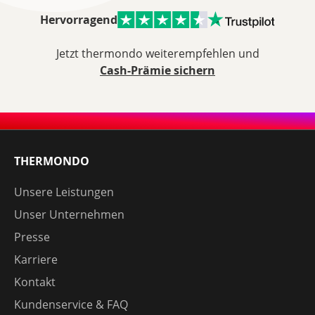
Hervorragend
Jetzt thermondo weiterempfehlen und
Cash-Prämie sichern
THERMONDO
Unsere Leistungen
Unser Unternehmen
Presse
Karriere
Kontakt
Kundenservice & FAQ