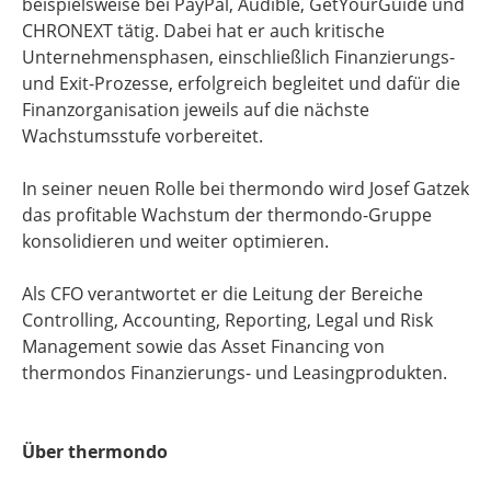
beispielsweise bei PayPal, Audible, GetYourGuide und
CHRONEXT tätig. Dabei hat er auch kritische
Unternehmensphasen, einschließlich Finanzierungs-
und Exit-Prozesse, erfolgreich begleitet und dafür die
Finanzorganisation jeweils auf die nächste
Wachstumsstufe vorbereitet.
In seiner neuen Rolle bei thermondo wird Josef Gatzek
das profitable Wachstum der thermondo-Gruppe
konsolidieren und weiter optimieren.
Als CFO verantwortet er die Leitung der Bereiche
Controlling, Accounting, Reporting, Legal und Risk
Management sowie das Asset Financing von
thermondos Finanzierungs- und Leasingprodukten.
Über thermondo