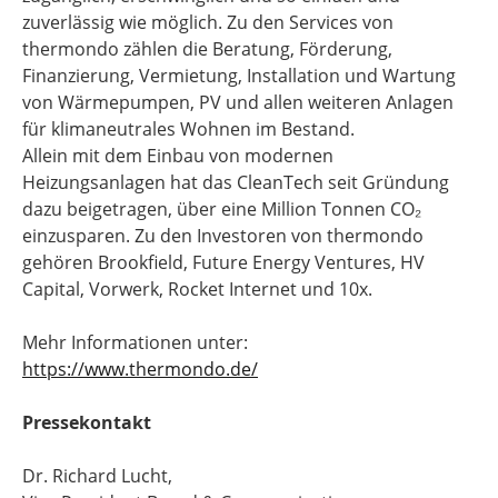
zuverlässig wie möglich. Zu den Services von
thermondo zählen die Beratung, Förderung,
Finanzierung, Vermietung, Installation und Wartung
von Wärmepumpen, PV und allen weiteren Anlagen
für klimaneutrales Wohnen im Bestand.
Allein mit dem Einbau von modernen
Heizungsanlagen hat das CleanTech seit Gründung
dazu beigetragen, über eine Million Tonnen CO₂
einzusparen. Zu den Investoren von thermondo
gehören Brookfield, Future Energy Ventures, HV
Capital, Vorwerk, Rocket Internet und 10x.
Mehr Informationen unter:
https://www.thermondo.de/
Pressekontakt
Dr. Richard Lucht,