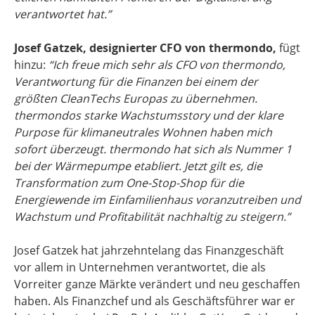
verantwortet hat.”
Josef Gatzek, designierter CFO von thermondo,
fügt
hinzu:
“Ich freue mich sehr als CFO von thermondo,
Verantwortung für die Finanzen bei einem der
größten CleanTechs Europas zu übernehmen.
thermondos starke Wachstumsstory und der klare
Purpose für klimaneutrales Wohnen haben mich
sofort überzeugt. thermondo hat sich als Nummer 1
bei der Wärmepumpe etabliert. Jetzt gilt es, die
Transformation zum One-Stop-Shop für die
Energiewende im Einfamilienhaus voranzutreiben und
Wachstum und Profitabilität nachhaltig zu steigern.”
Josef Gatzek hat jahrzehntelang das Finanzgeschäft
vor allem in Unternehmen verantwortet, die als
Vorreiter ganze Märkte verändert und neu geschaffen
haben. Als Finanzchef und als Geschäftsführer war er