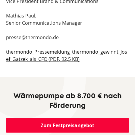
Vice President Brand & Communications
Mathias Paul,
Senior Communications Manager
presse@thermondo.de
thermondo_Pressemeldung_thermondo_gewinnt_Jos
ef_Gatzek_als_CFO (PDF, 92,5 KB)
Wärmepumpe ab 8.700 € nach
Förderung
Zum Festpreisangebot