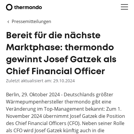
Pressemitteilungen
Bereit für die nächste
Marktphase: thermondo
gewinnt Josef Gatzek als
Chief Financial Officer
Zuletzt aktualisiert am: 29.10.2024
Berlin, 29. Oktober 2024 - Deutschlands größter
Wärmepumpenhersteller thermondo gibt eine
Veränderung im Top-Management bekannt: Zum 1.
November 2024 übernimmt Josef Gatzek die Position
des Chief Financial Officers (CFO). Neben seiner Rolle
als CFO wird Josef Gatzek künftig auch in die