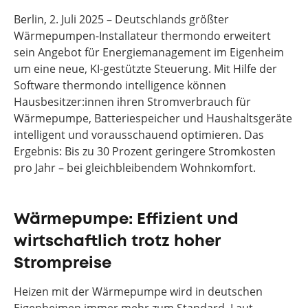
Berlin, 2. Juli 2025 – Deutschlands größter
Wärmepumpen-Installateur thermondo erweitert
sein Angebot für Energiemanagement im Eigenheim
um eine neue, KI-gestützte Steuerung. Mit Hilfe der
Software thermondo intelligence können
Hausbesitzer:innen ihren Stromverbrauch für
Wärmepumpe, Batteriespeicher und Haushaltsgeräte
intelligent und vorausschauend optimieren. Das
Ergebnis: Bis zu 30 Prozent geringere Stromkosten
pro Jahr – bei gleichbleibendem Wohnkomfort.
Wärmepumpe: Effizient und
wirtschaftlich trotz hoher
Strompreise
Heizen mit der Wärmepumpe wird in deutschen