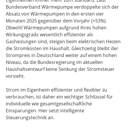
Eigenheimen immer mehr zum Standard. Laut
Bundesverband Wärmepumpe verdoppelte sich der
Absatz von Wärmepumpen in den ersten vier
Monaten 2025 gegenüber dem Vorjahr (+53%).
Obwohl Wärmepumpen aufgrund ihres hohen
Wirkungsgrads wesentlich effizienter als
Gasheizungen sind, steigen beim elektrischen Heizen
die Stromkosten im Haushalt. Gleichzeitig bleibt der
Strompreis in Deutschland weiter auf einem hohen
Niveau, da die Bundesregierung im aktuellen
Haushaltsentwurf keine Senkung der Stromsteuer
vorsieht.
Strom im Eigenheim effizienter und flexibler zu
verbrauchen, ist daher ein wichtiger Schlüssel für
individuelle wie gesamtgesellschaftliche
Einsparungen. Hier setzt intelligente
Steuerungstechnik an.