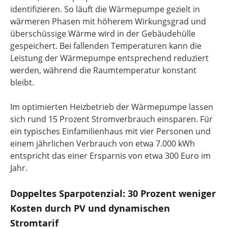
identifizieren. So läuft die Wärmepumpe gezielt in
wärmeren Phasen mit höherem Wirkungsgrad und
überschüssige Wärme wird in der Gebäudehülle
gespeichert. Bei fallenden Temperaturen kann die
Leistung der Wärmepumpe entsprechend reduziert
werden, während die Raumtemperatur konstant
bleibt.
Im optimierten Heizbetrieb der Wärmepumpe lassen
sich rund 15 Prozent Stromverbrauch einsparen. Für
ein typisches Einfamilienhaus mit vier Personen und
einem jährlichen Verbrauch von etwa 7.000 kWh
entspricht das einer Ersparnis von etwa 300 Euro im
Jahr.
Doppeltes Sparpotenzial: 30 Prozent weniger
Kosten durch PV und dynamischen
Stromtarif