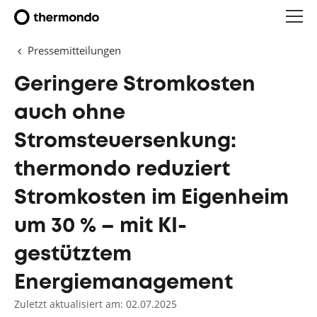
Pressemitteilungen
Geringere Stromkosten
auch ohne
Stromsteuersenkung:
thermondo reduziert
Stromkosten im Eigenheim
um 30 % – mit KI-
gestütztem
Energiemanagement
Zuletzt aktualisiert am: 02.07.2025