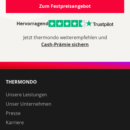
Zum Festpreisangebot
Hervorragend
Jetzt thermondo weiterempfehlen und
Cash-Prämie sichern
THERMONDO
Unsere Leistungen
Unser Unternehmen
Presse
Karriere