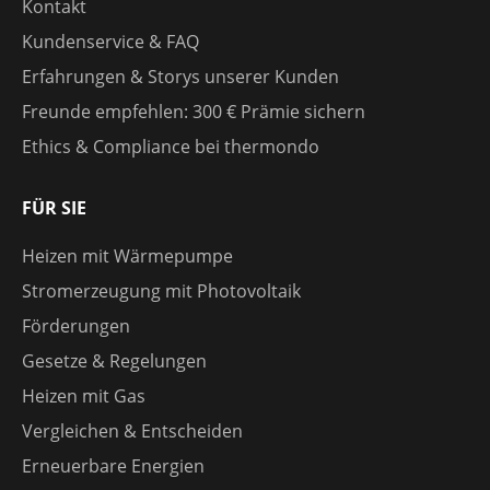
Kontakt
Kundenservice & FAQ
Erfahrungen & Storys unserer Kunden
Freunde empfehlen: 300 € Prämie sichern
Ethics & Compliance bei thermondo
FÜR SIE
Heizen mit Wärmepumpe
Stromerzeugung mit Photovoltaik
Förderungen
Gesetze & Regelungen
Heizen mit Gas
Vergleichen & Entscheiden
Erneuerbare Energien