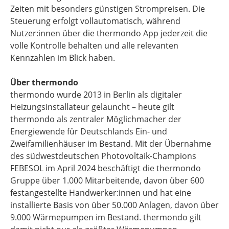
Zeiten mit besonders günstigen Strompreisen. Die
Steuerung erfolgt vollautomatisch, während
Nutzer:innen über die thermondo App jederzeit die
volle Kontrolle behalten und alle relevanten
Kennzahlen im Blick haben.
Über thermondo
thermondo wurde 2013 in Berlin als digitaler
Heizungsinstallateur gelauncht – heute gilt
thermondo als zentraler Möglichmacher der
Energiewende für Deutschlands Ein- und
Zweifamilienhäuser im Bestand. Mit der Übernahme
des südwestdeutschen Photovoltaik-Champions
FEBESOL im April 2024 beschäftigt die thermondo
Gruppe über 1.000 Mitarbeitende, davon über 600
festangestellte Handwerker:innen und hat eine
installierte Basis von über 50.000 Anlagen, davon über
9.000 Wärmepumpen im Bestand. thermondo gilt