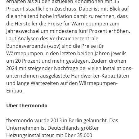
erhalten als zu den aktuellen Konditionen mit 35
Prozent staatlichem Zuschuss. Dabei ist mit Blick auf
die anhaltend hohe Inflation damit zu rechnen, dass
die Hersteller die Preise für Wärmepumpen zum
Jahreswechsel um mindestens fünf Prozent erhöhen.
Laut Analysen des Verbraucherzentrale
Bundesverbands (vzbv) sind die Preise für
Wärmepumpen in den letzten beiden Jahren jeweils
um 20 Prozent und mehr gestiegen. Zudem drohen
2024 mit steigender Nachfrage bei vielen Installations-
unternehmen ausgelastete Handwerker-Kapazitäten
und lange Wartezeiten auf den Wärmepumpen-
Einbau.
Über thermondo
thermondo wurde 2013 in Berlin gelauncht. Das
Unternehmen ist Deutschlands größter
Heizungsinstallateur mit über 35.000