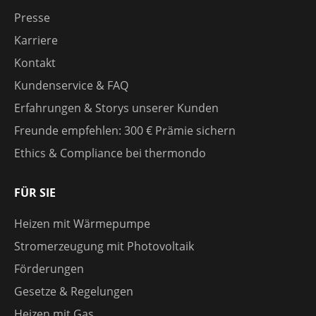
Presse
Karriere
Kontakt
Kundenservice & FAQ
Erfahrungen & Storys unserer Kunden
Freunde empfehlen: 300 € Prämie sichern
Ethics & Compliance bei thermondo
FÜR SIE
Heizen mit Wärmepumpe
Stromerzeugung mit Photovoltaik
Förderungen
Gesetze & Regelungen
Heizen mit Gas