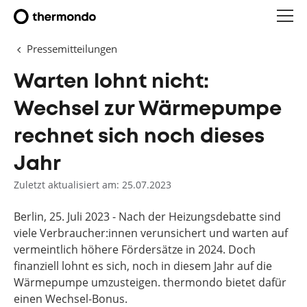
Pressemitteilungen
Warten lohnt nicht:
Wechsel zur Wärmepumpe
rechnet sich noch dieses
Jahr
Zuletzt aktualisiert am: 25.07.2023
Berlin, 25. Juli 2023 - Nach der Heizungsdebatte sind
viele Verbraucher:innen verunsichert und warten auf
vermeintlich höhere Fördersätze in 2024. Doch
finanziell lohnt es sich, noch in diesem Jahr auf die
Wärmepumpe umzusteigen. thermondo bietet dafür
einen Wechsel-Bonus.