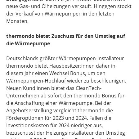
neue Gas- und Ölheizungen verkauft. Hingegen stockt
der Verkauf von Wärmepumpen in den letzten
Monaten.
thermondo bietet Zuschuss für den Umstieg auf
die Wärmepumpe
Deutschlands größter Wärmepumpen-Installateur
thermondo bietet Hausbesitzer:innen daher in
diesem Jahr einen Wechsel Bonus, um den
Wärmepumpen-Hochlauf wieder zu beschleunigen.
Neuen Kund:innen bietet das CleanTech-
Unternehmen ab sofort den thermondo Bonus für
die Anschaffung einer Wärmepumpe. Bei der
Angebotserstellung vergleicht thermondo die
Förderoptionen für 2023 und 2024. Fallen die
Investitionskosten für 2024 niedriger aus,
bezuschusst der Heizungsinstallateur den Umstieg