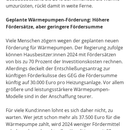
umzurüsten, rückt damit in weite Ferne.
Geplante Wärmepumpen-Förderung: Höhere
Fördersätze, aber geringere Fördersumme
Viele Menschen zögern wegen der geplanten neuen
Förderung für Wärmepumpen. Der Regierung zufolge
können Hausbesitzer:innen 2024 mit Fördersätzen
von bis zu 70 Prozent der Investitionskosten rechnen.
Allerdings deckelt der Entschließungsantrag zur
künftigen Förderkulisse des GEG die Fördersumme
künftig auf 30.000 Euro pro Heizungsanlage. Vor allem
größere und leistungsstärkere Wärmepumpen-
Modelle sind in der Anschaffung teurer.
Für viele Kund:innen lohnt es sich daher nicht, zu
warten. Wer jetzt schon mehr als 37.500 Euro für die
Wärmepumpe zahlt, wird 2024 weniger Fördermittel