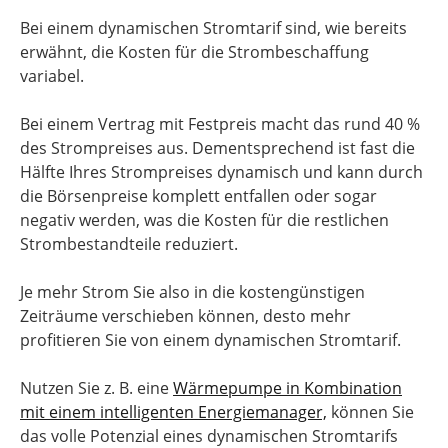
Bei einem dynamischen Stromtarif sind, wie bereits
erwähnt, die Kosten für die Strombeschaffung
variabel.
Bei einem Vertrag mit Festpreis macht das rund 40 %
des Strompreises aus. Dementsprechend ist fast die
Hälfte Ihres Strompreises dynamisch und kann durch
die Börsenpreise komplett entfallen oder sogar
negativ werden, was die Kosten für die restlichen
Strombestandteile reduziert.
Je mehr Strom Sie also in die kostengünstigen
Zeiträume verschieben können, desto mehr
profitieren Sie von einem dynamischen Stromtarif.
Nutzen Sie z. B. eine
Wärmepumpe in Kombination
mit einem intelligenten Energiemanager,
können Sie
das volle Potenzial eines dynamischen Stromtarifs