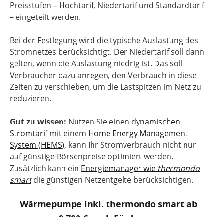
Preisstufen – Hochtarif, Niedertarif und Standardtarif
– eingeteilt werden.
Bei der Festlegung wird die typische Auslastung des
Stromnetzes berücksichtigt. Der Niedertarif soll dann
gelten, wenn die Auslastung niedrig ist. Das soll
Verbraucher dazu anregen, den Verbrauch in diese
Zeiten zu verschieben, um die Lastspitzen im Netz zu
reduzieren.
Gut zu wissen:
Nutzen Sie einen
dynamischen
Stromtarif
mit einem
Home Energy Management
System (HEMS)
, kann Ihr Stromverbrauch nicht nur
auf günstige Börsenpreise optimiert werden.
Zusätzlich kann ein
Energiemanager wie
thermondo
smart
die günstigen Netzentgelte berücksichtigen.
Wärmepumpe inkl. thermondo smart ab