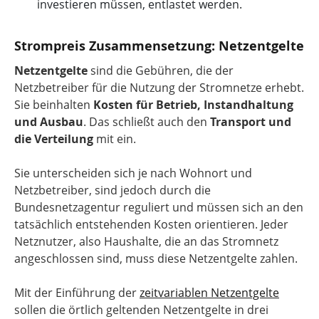
investieren müssen, entlastet werden.
Strompreis Zusammensetzung: Netzentgelte
Netzentgelte
sind die Gebühren, die der
Netzbetreiber für die Nutzung der Stromnetze erhebt.
Sie beinhalten
Kosten für Betrieb, Instandhaltung
und Ausbau
. Das schließt auch den
Transport und
die Verteilung
mit ein.
Sie unterscheiden sich je nach Wohnort und
Netzbetreiber, sind jedoch durch die
Bundesnetzagentur reguliert und müssen sich an den
tatsächlich entstehenden Kosten orientieren. Jeder
Netznutzer, also Haushalte, die an das Stromnetz
angeschlossen sind, muss diese Netzentgelte zahlen.
Mit der Einführung der
zeitvariablen Netzentgelte
sollen die örtlich geltenden Netzentgelte in drei