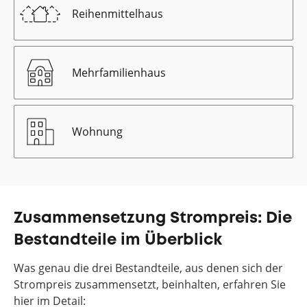
Reihenmittelhaus
Mehrfamilienhaus
Wohnung
Zusammensetzung Strompreis: Die
Bestandteile im Überblick
Was genau die drei Bestandteile, aus denen sich der
Strompreis zusammensetzt, beinhalten, erfahren Sie
hier im Detail: