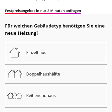
Festpreisangebot in nur 2 Minuten anfragen
Für welchen Gebäudetyp benötigen Sie eine
neue Heizung?
Einzelhaus
Doppelhaushälfte
Reihenendhaus