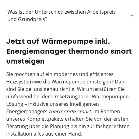
Was ist der Unterschied zwischen Arbeitspreis
und Grundpreis?
Jetzt auf Wärmepumpe inkl.
Energiemanager thermondo smart
umsteigen
Sie möchten auf ein modernes und effizientes
Heizsystem wie die
Wärmepumpe
umsteigen? Dann
sind Sie bei uns genau richtig. Wir unterstützen Sie
umfassend bei der Umsetzung Ihrer Wärmepumpen-
Lösung – inklusive unseres intelligenten
Energiemanagers
thermondo smart
. Im Rahmen
unseres Komplettpakets erhalten Sie von der ersten
Beratung über die Planung bis hin zur fachgerechten
Installation alles aus einer Hand.