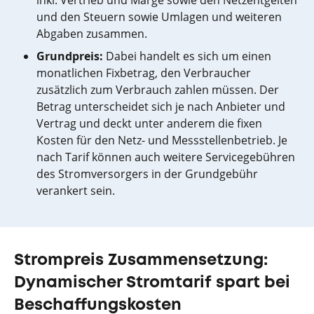
und den Steuern sowie Umlagen und weiteren
Abgaben zusammen.
Grundpreis:
Dabei handelt es sich um einen
monatlichen Fixbetrag, den Verbraucher
zusätzlich zum Verbrauch zahlen müssen. Der
Betrag unterscheidet sich je nach Anbieter und
Vertrag und deckt unter anderem die fixen
Kosten für den Netz- und Messstellenbetrieb. Je
nach Tarif können auch weitere Servicegebühren
des Stromversorgers in der Grundgebühr
verankert sein.
Strompreis Zusammensetzung:
Dynamischer Stromtarif spart bei
Beschaffungskosten