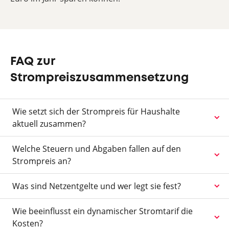
FAQ zur
Strompreiszusammensetzung
Wie setzt sich der Strompreis für Haushalte
aktuell zusammen?
Welche Steuern und Abgaben fallen auf den
Strompreis an?
Was sind Netzentgelte und wer legt sie fest?
Wie beeinflusst ein dynamischer Stromtarif die
Kosten?