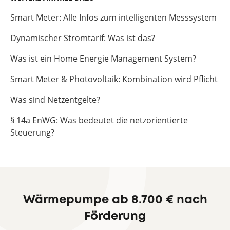
Smart Meter: Alle Infos zum intelligenten Messsystem
Dynamischer Stromtarif: Was ist das?
Was ist ein Home Energie Management System?
Smart Meter & Photovoltaik: Kombination wird Pflicht
Was sind Netzentgelte?
§ 14a EnWG: Was bedeutet die netzorientierte
Steuerung?
Wärmepumpe ab 8.700 € nach
Förderung