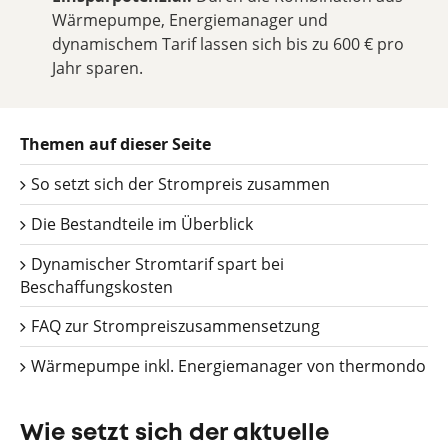
Wärmepumpe, Energiemanager und
dynamischem Tarif lassen sich bis zu 600 € pro
Jahr sparen.
Themen auf dieser Seite
So setzt sich der Strompreis zusammen
Die Bestandteile im Überblick
Dynamischer Stromtarif spart bei
Beschaffungskosten
FAQ zur Strompreiszusammensetzung
Wärmepumpe inkl. Energiemanager von thermondo
Wie setzt sich der aktuelle