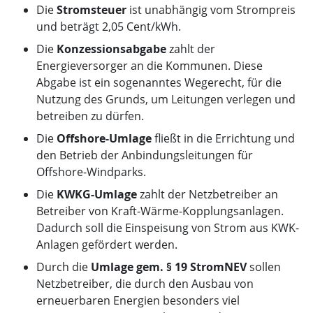
Die
Stromsteuer
ist unabhängig vom Strompreis
und beträgt 2,05 Cent/kWh.
Die
Konzessionsabgabe
zahlt der
Energieversorger an die Kommunen. Diese
Abgabe ist ein sogenanntes Wegerecht, für die
Nutzung des Grunds, um Leitungen verlegen und
betreiben zu dürfen.
Die
Offshore-Umlage
fließt in die Errichtung und
den Betrieb der Anbindungsleitungen für
Offshore-Windparks.
Die
KWKG-Umlage
zahlt der Netzbetreiber an
Betreiber von Kraft-Wärme-Kopplungsanlagen.
Dadurch soll die Einspeisung von Strom aus KWK-
Anlagen gefördert werden.
Durch die
Umlage gem. § 19 StromNEV
sollen
Netzbetreiber, die durch den Ausbau von
erneuerbaren Energien besonders viel