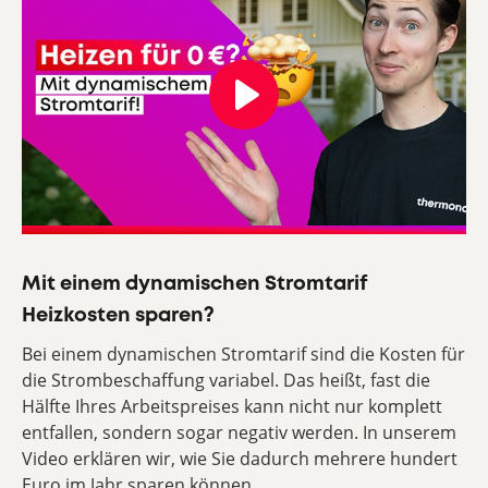
Play
Mit einem dynamischen Stromtarif
Heizkosten sparen?
Bei einem dynamischen Stromtarif sind die Kosten für
die Strombeschaffung variabel. Das heißt, fast die
Hälfte Ihres Arbeitspreises kann nicht nur komplett
entfallen, sondern sogar negativ werden. In unserem
Video erklären wir, wie Sie dadurch mehrere hundert
Euro im Jahr sparen können.