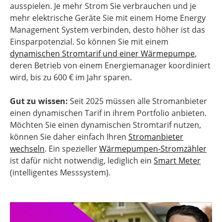
ausspielen. Je mehr Strom Sie verbrauchen und je
mehr elektrische Geräte Sie mit einem Home Energy
Management System verbinden, desto höher ist das
Einsparpotenzial. So können Sie mit einem
dynamischen Stromtarif und einer Wärmepumpe
,
deren Betrieb von einem Energiemanager koordiniert
wird, bis zu 600 € im Jahr sparen.
Gut zu wissen:
Seit 2025 müssen alle Stromanbieter
einen dynamischen Tarif in ihrem Portfolio anbieten.
Möchten Sie einen dynamischen Stromtarif nutzen,
können Sie daher einfach Ihren
Stromanbieter
wechseln
. Ein spezieller
Wärmepumpen-Stromzähler
ist dafür nicht notwendig, lediglich ein
Smart Meter
(intelligentes Messsystem).