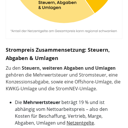
Strompreis Zusammensetzung: Steuern,
Abgaben & Umlagen
Zu den
Steuern, weiteren Abgaben und Umlagen
gehören die Mehrwertsteuer und Stromsteuer, eine
Konzessionsabgabe, sowie eine Offshore-Umlage, die
KWKG-Umlage und die StromNEV-Umlage.
Die
Mehrwertsteuer
beträgt 19 % und ist
abhängig vom Nettoarbeitspreis – also den
Kosten für Beschaffung, Vertrieb, Marge,
Abgaben, Umlagen und
Netzentgelte
.