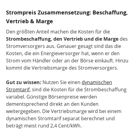
Strompreis Zusammensetzung: Beschaffung,
Vertrieb & Marge
Den größten Anteil machen die Kosten für die
Strombeschaffung, den Vertrieb und die Marge
des
Stromversorgers aus. Genauer gesagt sind das die
Kosten, die ein Energieversorger hat, wenn er den
Strom vom Händler oder an der Börse einkauft. Hinzu
kommt die Vertriebsmarge des Stromversorgers.
Gut zu wissen:
Nutzen Sie einen
dynamischen
Stromtarif
, sind die Kosten für die Strombeschaffung
variabel. Günstige Börsenpreise werden
dementsprechend direkt an den Kunden
weitergegeben. Die Vertriebsmarge wird bei einem
dynamischen Stromtarif separat berechnet und
beträgt meist rund 2,4 Cent/kWh.