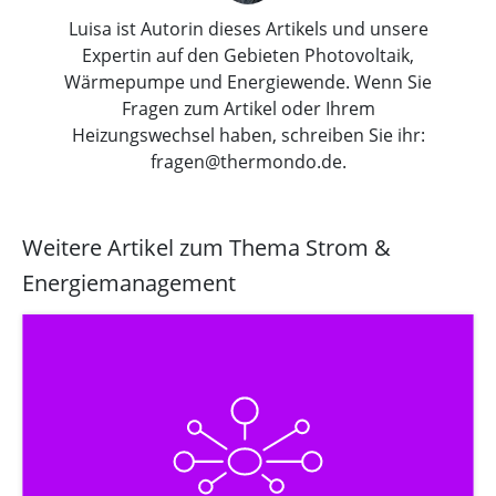
Luisa ist Autorin dieses Artikels und unsere
Expertin auf den Gebieten Photovoltaik,
Wärmepumpe und Energiewende. Wenn Sie
Fragen zum Artikel oder Ihrem
Heizungswechsel haben, schreiben Sie ihr:
fragen@thermondo.de.
Weitere Artikel zum Thema Strom &
Energiemanagement