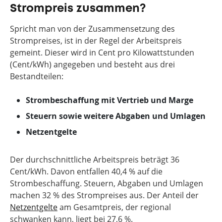
Strompreis zusammen?
Spricht man von der Zusammensetzung des
Strompreises, ist in der Regel der Arbeitspreis
gemeint. Dieser wird in Cent pro Kilowattstunden
(Cent/kWh) angegeben und besteht aus drei
Bestandteilen:
Strombeschaffung mit Vertrieb und Marge
Steuern sowie weitere Abgaben und Umlagen
Netzentgelte
Der durchschnittliche Arbeitspreis beträgt 36
Cent/kWh. Davon entfallen 40,4 % auf die
Strombeschaffung. Steuern, Abgaben und Umlagen
machen 32 % des Strompreises aus. Der Anteil der
Netzentgelte
am Gesamtpreis, der regional
schwanken kann, liegt bei 27,6 %.