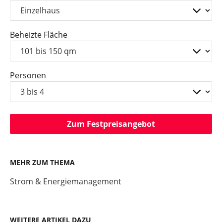
Beheizte Fläche
Personen
Zum Festpreisangebot
MEHR ZUM THEMA
Strom & Energiemanagement
WEITERE ARTIKEL DAZU