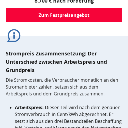
8.700 € nach Förderung
Zum Festpreisangebot
Strompreis Zusammensetzung: Der
Unterschied zwischen Arbeitspreis und
Grundpreis
Die Stromkosten, die Verbraucher monatlich an den
Stromanbieter zahlen, setzen sich aus dem
Arbeitspreis und dem Grundpreis zusammen.
Arbeitspreis:
Dieser Teil wird nach dem genauen
Stromverbrauch in Cent/kWh abgerechnet. Er
setzt sich aus den drei Bestandteilen Beschaffung
inkl. Vertrieb und Marge sowie den Netzentgelten