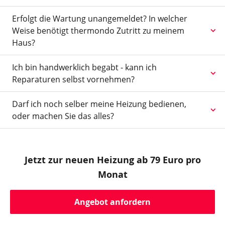
Erfolgt die Wartung unangemeldet? In welcher
Weise benötigt thermondo Zutritt zu meinem
Haus?
Ich bin handwerklich begabt - kann ich
Reparaturen selbst vornehmen?
Darf ich noch selber meine Heizung bedienen,
oder machen Sie das alles?
Jetzt zur neuen Heizung ab 79 Euro pro
Monat
Angebot anfordern