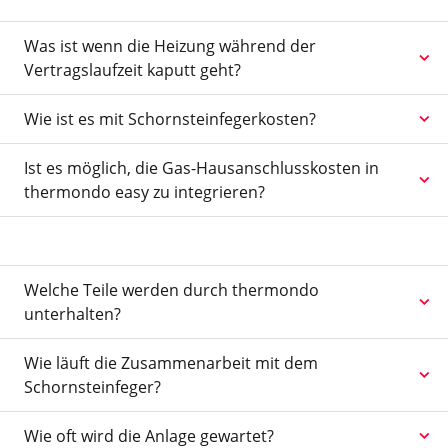
Was ist wenn die Heizung während der
Vertragslaufzeit kaputt geht?
Wie ist es mit Schornsteinfegerkosten?
Ist es möglich, die Gas-Hausanschlusskosten in
thermondo easy zu integrieren?
Welche Teile werden durch thermondo
unterhalten?
Wie läuft die Zusammenarbeit mit dem
Schornsteinfeger?
Wie oft wird die Anlage gewartet?