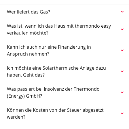
Wer liefert das Gas?
Was ist, wenn ich das Haus mit thermondo easy
verkaufen möchte?
Kann ich auch nur eine Finanzierung in
Anspruch nehmen?
Ich möchte eine Solarthermische Anlage dazu
haben. Geht das?
Was passiert bei Insolvenz der Thermondo
(Energy) GmbH?
Können die Kosten von der Steuer abgesetzt
werden?