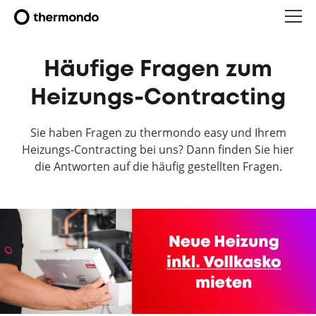
Häufige Fragen zum
Heizungs-Contracting
Sie haben Fragen zu thermondo easy und Ihrem
Heizungs-Contracting bei uns? Dann finden Sie hier
die Antworten auf die häufig gestellten Fragen.