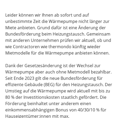
Leider können wir Ihnen ab sofort und auf
unbestimmte Zeit die Wärmepumpe nicht länger zur
Miete anbieten. Grund dafür ist eine Änderung der
Bundesförderung beim Heizungstausch. Gemeinsam
mit anderen Unternehmen prüfen wir aktuell, ob und
wie Contractoren wie thermondo künftig wieder
Mietmodelle für die Wärmepumpe anbieten können.
Dank der Gesetzesänderung ist der Wechsel zur
Wärmepumpe aber auch ohne Mietmodell bezahlbar.
Seit Ende 2023 gilt die neue Bundesförderung für
effiziente Gebäude (BEG) für den Heizungstausch. Der
Umstieg auf die Wärmepumpe wird aktuell mit bis zu
80 % der Investitionskosten staatlich gefördert. Die
Förderung beinhaltet unter anderem einen
einkommensabhängigen Bonus von 40/30/10 % für
Hauseigentümer:innen mit max.