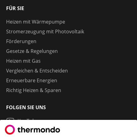
FÜR SIE
Heizen mit Wärmepumpe
Stromerzeugung mit Photovoltaik
Förderungen
Gesetze & Regelungen
Heizen mit Gas
Vergleichen & Entscheiden
Erneuerbare Energien
Richtig Heizen & Sparen
FOLGEN SIE UNS
YouTube
Instagram