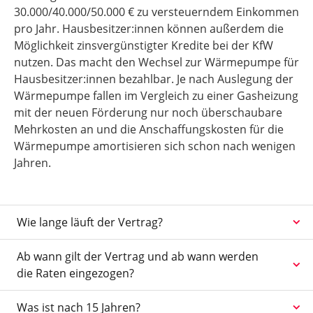
30.000/40.000/50.000 € zu versteuerndem Einkommen
pro Jahr. Hausbesitzer:innen können außerdem die
Möglichkeit zinsvergünstigter Kredite bei der KfW
nutzen. Das macht den Wechsel zur Wärmepumpe für
Hausbesitzer:innen bezahlbar. Je nach Auslegung der
Wärmepumpe fallen im Vergleich zu einer Gasheizung
mit der neuen Förderung nur noch überschaubare
Mehrkosten an und die Anschaffungskosten für die
Wärmepumpe amortisieren sich schon nach wenigen
Jahren.
Wie lange läuft der Vertrag?
Ab wann gilt der Vertrag und ab wann werden
die Raten eingezogen?
Was ist nach 15 Jahren?