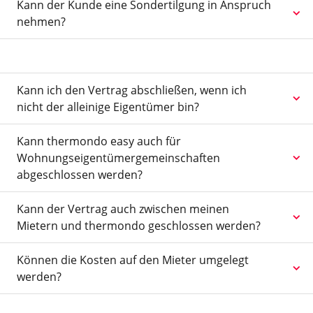
Kann der Kunde eine Sondertilgung in Anspruch
nehmen?
Kann ich den Vertrag abschließen, wenn ich
nicht der alleinige Eigentümer bin?
Kann thermondo easy auch für
Wohnungseigentümergemeinschaften
abgeschlossen werden?
Kann der Vertrag auch zwischen meinen
Mietern und thermondo geschlossen werden?
Können die Kosten auf den Mieter umgelegt
werden?