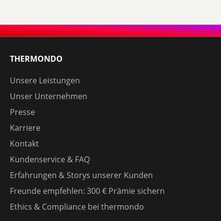
THERMONDO
Unsere Leistungen
Unser Unternehmen
Presse
Karriere
Kontakt
Kundenservice & FAQ
Erfahrungen & Storys unserer Kunden
Freunde empfehlen: 300 € Prämie sichern
Ethics & Compliance bei thermondo