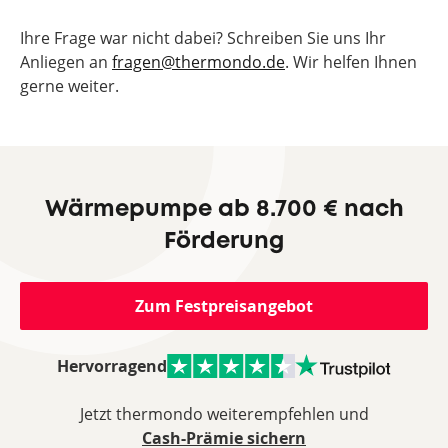
Ihre Frage war nicht dabei? Schreiben Sie uns Ihr
Anliegen an
fragen@thermondo.de
. Wir helfen Ihnen
gerne weiter.
Wärmepumpe ab 8.700 € nach
Förderung
Zum Festpreisangebot
Hervorragend
Jetzt thermondo weiterempfehlen und
Cash-Prämie sichern