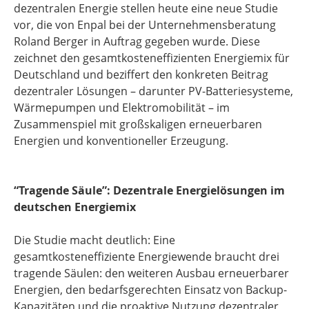
dezentralen Energie stellen heute eine neue Studie
vor, die von Enpal bei der Unternehmensberatung
Roland Berger in Auftrag gegeben wurde. Diese
zeichnet den gesamtkosteneffizienten Energiemix für
Deutschland und beziffert den konkreten Beitrag
dezentraler Lösungen – darunter PV-Batteriesysteme,
Wärmepumpen und Elektromobilität – im
Zusammenspiel mit großskaligen erneuerbaren
Energien und konventioneller Erzeugung.
“Tragende Säule”: Dezentrale Energielösungen im
deutschen Energiemix
Die Studie macht deutlich: Eine
gesamtkosteneffiziente Energiewende braucht drei
tragende Säulen: den weiteren Ausbau erneuerbarer
Energien, den bedarfsgerechten Einsatz von Backup-
Kapazitäten und die proaktive Nutzung dezentraler