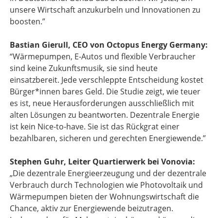
unsere Wirtschaft anzukurbeln und Innovationen zu
boosten.”
Bastian Gierull, CEO von Octopus Energy Germany:
“Wärmepumpen, E-Autos und flexible Verbraucher
sind keine Zukunftsmusik, sie sind heute
einsatzbereit. Jede verschleppte Entscheidung kostet
Bürger*innen bares Geld. Die Studie zeigt, wie teuer
es ist, neue Herausforderungen ausschließlich mit
alten Lösungen zu beantworten. Dezentrale Energie
ist kein Nice-to-have. Sie ist das Rückgrat einer
bezahlbaren, sicheren und gerechten Energiewende.”
Stephen Guhr, Leiter Quartierwerk bei Vonovia:
„Die dezentrale Energieerzeugung und der dezentrale
Verbrauch durch Technologien wie Photovoltaik und
Wärmepumpen bieten der Wohnungswirtschaft die
Chance, aktiv zur Energiewende beizutragen.