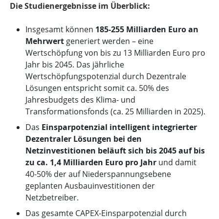
Die Studienergebnisse im Überblick:
Insgesamt können
185-255 Milliarden Euro an
Mehrwert
generiert werden – eine
Wertschöpfung von bis zu 13 Milliarden Euro pro
Jahr bis 2045. Das jährliche
Wertschöpfungspotenzial durch Dezentrale
Lösungen entspricht somit ca. 50% des
Jahresbudgets des Klima- und
Transformationsfonds (ca. 25 Milliarden in 2025).
Das
Einsparpotenzial intelligent integrierter
Dezentraler Lösungen bei den
Netzinvestitionen beläuft sich bis 2045 auf bis
zu ca. 1,4 Milliarden Euro pro Jahr
und damit
40-50% der auf Niederspannungsebene
geplanten Ausbauinvestitionen der
Netzbetreiber.
Das gesamte CAPEX-Einsparpotenzial durch