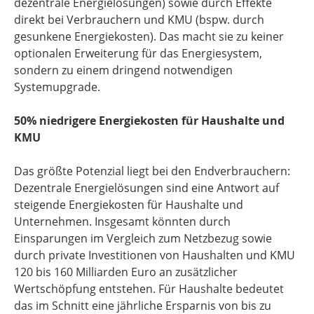
dezentrale Energielösungen) sowie durch Effekte
direkt bei Verbrauchern und KMU (bspw. durch
gesunkene Energiekosten). Das macht sie zu keiner
optionalen Erweiterung für das Energiesystem,
sondern zu einem dringend notwendigen
Systemupgrade.
50% niedrigere Energiekosten für Haushalte und
KMU
Das größte Potenzial liegt bei den Endverbrauchern:
Dezentrale Energielösungen sind eine Antwort auf
steigende Energiekosten für Haushalte und
Unternehmen. Insgesamt könnten durch
Einsparungen im Vergleich zum Netzbezug sowie
durch private Investitionen von Haushalten und KMU
120 bis 160 Milliarden Euro an zusätzlicher
Wertschöpfung entstehen. Für Haushalte bedeutet
das im Schnitt eine jährliche Ersparnis von bis zu