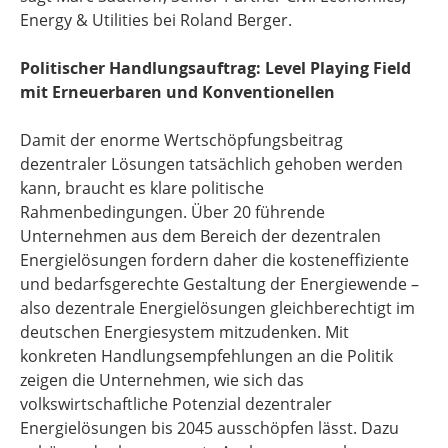
Energy & Utilities bei Roland Berger.
Politischer Handlungsauftrag: Level Playing Field
mit Erneuerbaren und Konventionellen
Damit der enorme Wertschöpfungsbeitrag
dezentraler Lösungen tatsächlich gehoben werden
kann, braucht es klare politische
Rahmenbedingungen. Über 20 führende
Unternehmen aus dem Bereich der dezentralen
Energielösungen fordern daher die kosteneffiziente
und bedarfsgerechte Gestaltung der Energiewende –
also dezentrale Energielösungen gleichberechtigt im
deutschen Energiesystem mitzudenken. Mit
konkreten Handlungsempfehlungen an die Politik
zeigen die Unternehmen, wie sich das
volkswirtschaftliche Potenzial dezentraler
Energielösungen bis 2045 ausschöpfen lässt. Dazu