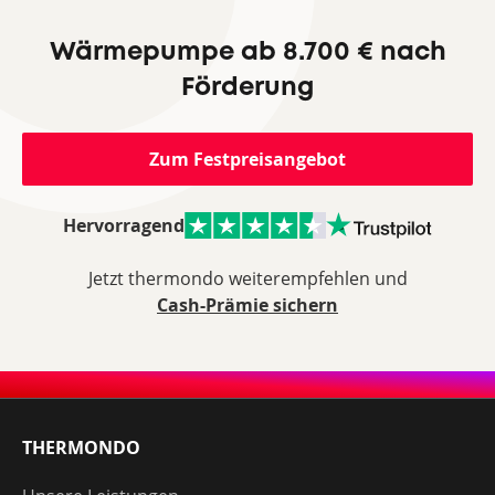
Wärmepumpe ab 8.700 € nach
Förderung
Zum Festpreisangebot
Hervorragend
Jetzt thermondo weiterempfehlen und
Cash-Prämie sichern
THERMONDO