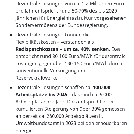
Dezentrale Lösungen von ca. 1-2 Milliarden Euro
pro Jahr entspricht rund 50-70% des bis 2029
jährlichen für Energieinfrastruktur vorgesehenen
Sondervermögens der Bundesregierung.
Dezentrale Lösungen können die
Flexibilitätskosten – verstanden als
Redispatchkosten – um ca. 40% senken.
Das
entspricht rund 80-100 Euro/MWh für dezentrale
Lösungen gegenüber 130-150 Euro/MWh durch
konventionelle Versorgung und
Reservekraftwerke.
Dezentrale Lösungen schaffen ca.
100.000
Arbeitsplätze bis 2045
– das sind ca. 5.000
Arbeitsplätze pro Jahr. Dies entspricht einer
kumulierten Steigerung von über 30% gemessen
an derzeit ca. 280.000 Arbeitsplätzen lt.
Umweltbundesamt in 2023 bei den erneuerbaren
Energien.