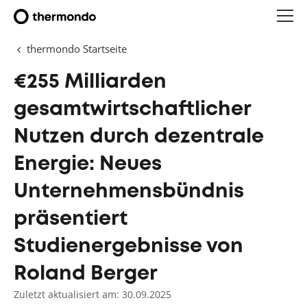
thermondo Startseite
€255 Milliarden
gesamtwirtschaftlicher
Nutzen durch dezentrale
Energie: Neues
Unternehmensbündnis
präsentiert
Studienergebnisse von
Roland Berger
Zuletzt aktualisiert am: 30.09.2025