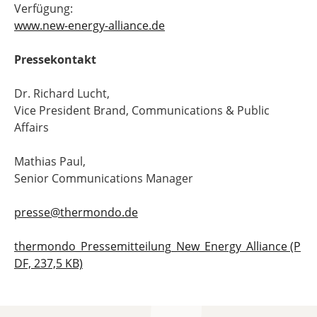
Verfügung:
www.new-energy-alliance.de
Pressekontakt
Dr. Richard Lucht,
Vice President Brand, Communications & Public
Affairs
Mathias Paul,
Senior Communications Manager
presse@thermondo.de
thermondo_Pressemitteilung_New_Energy_Alliance (P
DF, 237,5 KB)