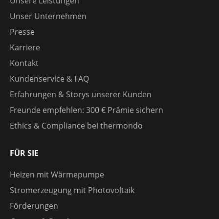
Unsere Leistungen
Unser Unternehmen
Presse
Karriere
Kontakt
Kundenservice & FAQ
Erfahrungen & Storys unserer Kunden
Freunde empfehlen: 300 € Prämie sichern
Ethics & Compliance bei thermondo
FÜR SIE
Heizen mit Wärmepumpe
Stromerzeugung mit Photovoltaik
Förderungen