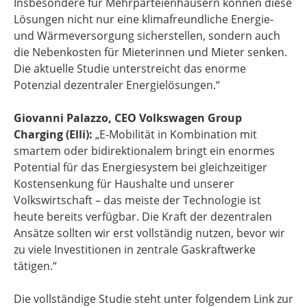
Insbesondere für Mehrparteienhäusern können diese
Lösungen nicht nur eine klimafreundliche Energie-
und Wärmeversorgung sicherstellen, sondern auch
die Nebenkosten für Mieterinnen und Mieter senken.
Die aktuelle Studie unterstreicht das enorme
Potenzial dezentraler Energielösungen.“
Giovanni Palazzo, CEO Volkswagen Group
Charging (Elli):
„E-Mobilität in Kombination mit
smartem oder bidirektionalem bringt ein enormes
Potential für das Energiesystem bei gleichzeitiger
Kostensenkung für Haushalte und unserer
Volkswirtschaft – das meiste der Technologie ist
heute bereits verfügbar. Die Kraft der dezentralen
Ansätze sollten wir erst vollständig nutzen, bevor wir
zu viele Investitionen in zentrale Gaskraftwerke
tätigen.“
Die vollständige Studie steht unter folgendem Link zur