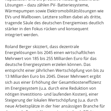
Lösungen – dazu zählen PV- Batteriesysteme,
Wärmepumpen sowie Elektromobilitätslösungen wie
EVs und Wallboxen. Letztere sollten dabei als dritte,
tragende Säule des deutschen Energiemixes deutlich
stärker in den Fokus rücken und konsequent
integriert werden.
Roland Berger skizziert, dass dezentrale
Energielösungen bis 2045 einen wirtschaftlichen
Mehrwert von 185 bis 255 Milliarden Euro für das
deutsche Energiesystem erzielen können. Das
entspricht einer jährlichen Wertschöpfung von bis zu
13 Milliarden Euro bis 2045. Dieser Mehrwert ergibt
sich aus einer Erhöhung der Gesamtkosteneffizienz
im Energiesystem (u.a. durch eine Reduktion von
nötigen Investitions- und laufenden Kosten), einer
Steigerung der lokalen Wertschöpfung (u.a. durch
neue Arbeitsplätze in der hier ansässigen Branche für