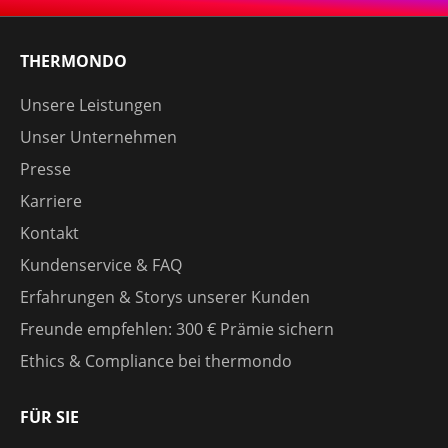
THERMONDO
Unsere Leistungen
Unser Unternehmen
Presse
Karriere
Kontakt
Kundenservice & FAQ
Erfahrungen & Storys unserer Kunden
Freunde empfehlen: 300 € Prämie sichern
Ethics & Compliance bei thermondo
FÜR SIE