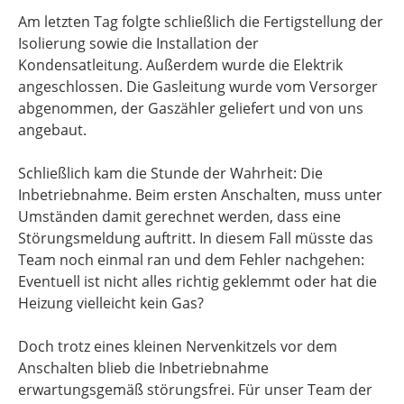
Am letzten Tag folgte schließlich die Fertigstellung der
Isolierung sowie die Installation der
Kondensatleitung. Außerdem wurde die Elektrik
angeschlossen. Die Gasleitung wurde vom Versorger
abgenommen, der Gaszähler geliefert und von uns
angebaut.
Schließlich kam die Stunde der Wahrheit: Die
Inbetriebnahme. Beim ersten Anschalten, muss unter
Umständen damit gerechnet werden, dass eine
Störungsmeldung auftritt. In diesem Fall müsste das
Team noch einmal ran und dem Fehler nachgehen:
Eventuell ist nicht alles richtig geklemmt oder hat die
Heizung vielleicht kein Gas?
Doch trotz eines kleinen Nervenkitzels vor dem
Anschalten blieb die Inbetriebnahme
erwartungsgemäß störungsfrei. Für unser Team der