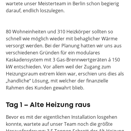
wartete unser Meisterteam in Berlin schon begierig
darauf, endlich loszulegen.
80 Wohneinheiten und 310 Heizkörper sollten so
schnell wie möglich wieder mit behaglicher Wärme
versorgt werden. Bei der Planung hatten wir uns aus
verschiedenen Gründen für ein modulares
Kaskadensystem mit 3 Gas-Brennwertgeräten á 150
kW entschieden. Vor allem weil der Zugang zum
Heizungsraum extrem klein war, erschien uns dies als
„handliche“ Lösung, mit welcher der finanzielle
Rahmen des Kunden gewahrt blieb.
Tag 1 – Alte Heizung raus
Bevor es mit der eigentlichen Installation losgehen
konnte, wartete auf unser Team noch die größte