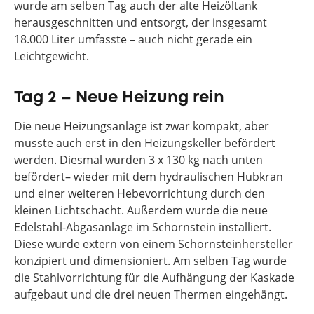
wurde am selben Tag auch der alte Heizöltank
herausgeschnitten und entsorgt, der insgesamt
18.000 Liter umfasste – auch nicht gerade ein
Leichtgewicht.
Tag 2 – Neue Heizung rein
Die neue Heizungsanlage ist zwar kompakt, aber
musste auch erst in den Heizungskeller befördert
werden. Diesmal wurden 3 x 130 kg nach unten
befördert– wieder mit dem hydraulischen Hubkran
und einer weiteren Hebevorrichtung durch den
kleinen Lichtschacht. Außerdem wurde die neue
Edelstahl-Abgasanlage im Schornstein installiert.
Diese wurde extern von einem Schornsteinhersteller
konzipiert und dimensioniert. Am selben Tag wurde
die Stahlvorrichtung für die Aufhängung der Kaskade
aufgebaut und die drei neuen Thermen eingehängt.