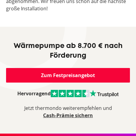
abgenommen. Wir freuen uns schon auf die nächste
große Installation!
Wärmepumpe ab 8.700 € nach
Förderung
Zum Festpreisangebot
Hervorragend
Jetzt thermondo weiterempfehlen und
Cash-Prämie sichern