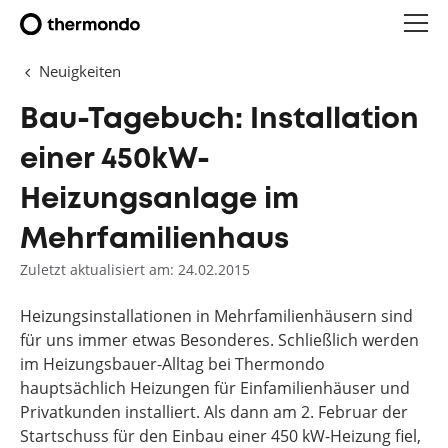
Neuigkeiten
Bau-Tagebuch: Installation
einer 450kW-
Heizungsanlage im
Mehrfamilienhaus
Zuletzt aktualisiert am: 24.02.2015
Heizungsinstallationen in Mehrfamilienhäusern sind
für uns immer etwas Besonderes. Schließlich werden
im Heizungsbauer-Alltag bei Thermondo
hauptsächlich Heizungen für Einfamilienhäuser und
Privatkunden installiert. Als dann am 2. Februar der
Startschuss für den Einbau einer 450 kW-Heizung fiel,