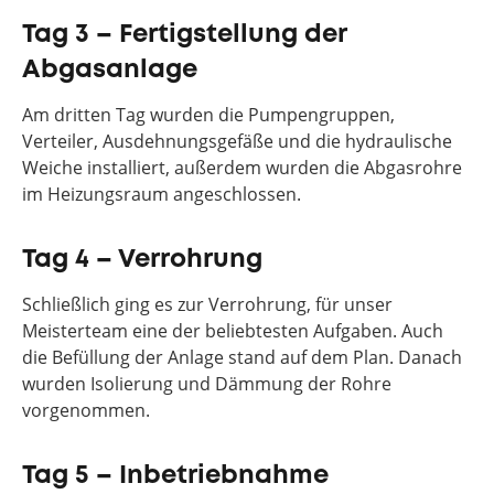
Tag 3 – Fertigstellung der
Abgasanlage
Am dritten Tag wurden die Pumpengruppen,
Verteiler, Ausdehnungsgefäße und die hydraulische
Weiche installiert, außerdem wurden die Abgasrohre
im Heizungsraum angeschlossen.
Tag 4 – Verrohrung
Schließlich ging es zur Verrohrung, für unser
Meisterteam eine der beliebtesten Aufgaben. Auch
die Befüllung der Anlage stand auf dem Plan. Danach
wurden Isolierung und Dämmung der Rohre
vorgenommen.
Tag 5 – Inbetriebnahme