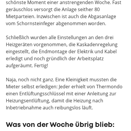
schönste Moment einer anstrengenden Woche. Fast
geräuschlos versorgt die Anlage seither 80
Mietparteien. Inzwischen ist auch die Abgasanlage
vom Schornsteinfeger abgenommen worden.
Schließlich wurden alle Einstellungen an den drei
Heizgeräten vorgenommen, die Kaskadenregelung
eingestellt, die Endmontage der Elektrik und Kabel
erledigt und noch gründlich der Arbeitsplatz
aufgeräumt. Fertig!
Naja, noch nicht ganz. Eine Kleinigkeit mussten die
Mieter selbst erledigen: Jeder erhielt von Thermondo
einen Entlüftungsschlüssel mit einer Anleitung zur
Heizungsentlüftung, damit die Heizung nach
Inbetriebnahme auch reibungslos läuft.
Was von der Woche übrig blieb: