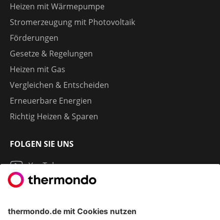
Heizen mit Wärmepumpe
Stromerzeugung mit Photovoltaik
Förderungen
Gesetze & Regelungen
Heizen mit Gas
Vergleichen & Entscheiden
Erneuerbare Energien
Richtig Heizen & Sparen
FOLGEN SIE UNS
YouTube
Instagram
LinkedIn