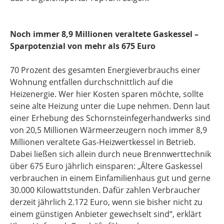
Noch immer 8,9 Millionen veraltete Gaskessel –
Sparpotenzial von mehr als 675 Euro
70 Prozent des gesamten Energieverbrauchs einer
Wohnung entfallen durchschnittlich auf die
Heizenergie. Wer hier Kosten sparen möchte, sollte
seine alte Heizung unter die Lupe nehmen. Denn laut
einer Erhebung des Schornsteinfegerhandwerks sind
von 20,5 Millionen Wärmeerzeugern noch immer 8,9
Millionen veraltete Gas-Heizwertkessel in Betrieb.
Dabei ließen sich allein durch neue Brennwerttechnik
über 675 Euro jährlich einsparen: „Ältere Gaskessel
verbrauchen in einem Einfamilienhaus gut und gerne
30.000 Kilowattstunden. Dafür zahlen Verbraucher
derzeit jährlich 2.172 Euro, wenn sie bisher nicht zu
einem günstigen Anbieter gewechselt sind“, erklärt