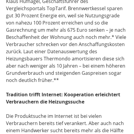
Klaus Hufnagel, Geschäftsführer des
Vergleichsportals TopTarif. Brennwertkessel sparen
gut 30 Prozent Energie ein, weil sie Nutzungsgrade
von nahezu 100 Prozent erreichen und so die
Gasrechnung um mehr als 675 Euro senken – je nach
Beschaffenheit der Wohnung auch noch mehr.* Viele
Verbraucher schrecken vor den Anschaffungskosten
zurück. Laut einer Datenauswertung des
Heizungsbauers Thermondo amortisieren diese sich
aber nach weniger als 10 Jahren – bei einem höheren
Grundverbrauch und steigenden Gaspreisen sogar
noch deutlich früher.**
Tradition trifft Internet: Kooperation erleichtert
Verbrauchern die Heizungssuche
Die Produktsuche im Internet ist bei vielen
Verbrauchern bereits tief verankert. Aber auch nach
einem Handwerker sucht bereits mehr als die Hälfte