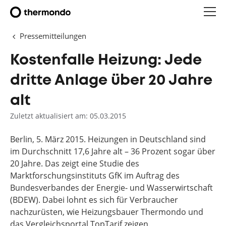
Pressemitteilungen
Kostenfalle Heizung: Jede
dritte Anlage über 20 Jahre
alt
Zuletzt aktualisiert am: 05.03.2015
Berlin, 5. März 2015. Heizungen in Deutschland sind
im Durchschnitt 17,6 Jahre alt – 36 Prozent sogar über
20 Jahre. Das zeigt eine Studie des
Marktforschungsinstituts GfK im Auftrag des
Bundesverbandes der Energie- und Wasserwirtschaft
(BDEW). Dabei lohnt es sich für Verbraucher
nachzurüsten, wie Heizungsbauer Thermondo und
das Vergleichsportal TopTarif zeigen.