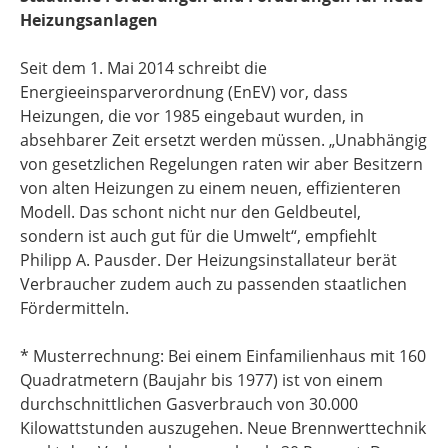
Heizungsanlagen
Seit dem 1. Mai 2014 schreibt die
Energieeinsparverordnung (EnEV) vor, dass
Heizungen, die vor 1985 eingebaut wurden, in
absehbarer Zeit ersetzt werden müssen. „Unabhängig
von gesetzlichen Regelungen raten wir aber Besitzern
von alten Heizungen zu einem neuen, effizienteren
Modell. Das schont nicht nur den Geldbeutel,
sondern ist auch gut für die Umwelt“, empfiehlt
Philipp A. Pausder. Der Heizungsinstallateur berät
Verbraucher zudem auch zu passenden staatlichen
Fördermitteln.
* Musterrechnung: Bei einem Einfamilienhaus mit 160
Quadratmetern (Baujahr bis 1977) ist von einem
durchschnittlichen Gasverbrauch von 30.000
Kilowattstunden auszugehen. Neue Brennwerttechnik