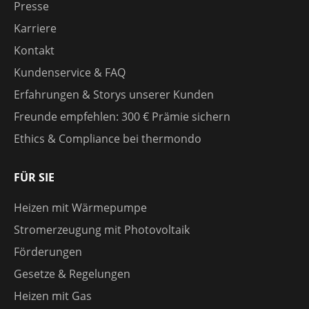
Presse
Karriere
Kontakt
Kundenservice & FAQ
Erfahrungen & Storys unserer Kunden
Freunde empfehlen: 300 € Prämie sichern
Ethics & Compliance bei thermondo
FÜR SIE
Heizen mit Wärmepumpe
Stromerzeugung mit Photovoltaik
Förderungen
Gesetze & Regelungen
Heizen mit Gas