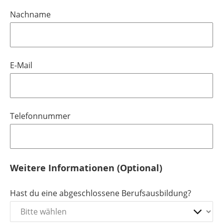
Nachname
E-Mail
Telefonnummer
Weitere Informationen (Optional)
Hast du eine abgeschlossene Berufsausbildung?