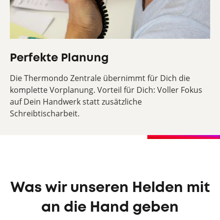
Perfekte Planung
Die Thermondo Zentrale übernimmt für Dich die
komplette Vorplanung. Vorteil für Dich: Voller Fokus
auf Dein Handwerk statt zusätzliche
Schreibtischarbeit.
Was wir unseren Helden mit
an die Hand geben