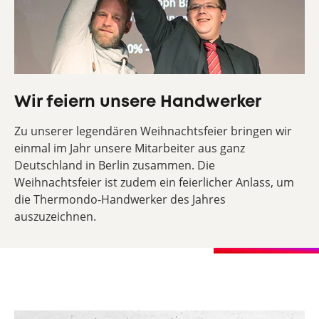
Wir feiern unsere Handwerker
Zu unserer legendären Weihnachtsfeier bringen wir
einmal im Jahr unsere Mitarbeiter aus ganz
Deutschland in Berlin zusammen. Die
Weihnachtsfeier ist zudem ein feierlicher Anlass, um
die Thermondo-Handwerker des Jahres
auszuzeichnen.