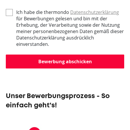
Ich habe die thermondo
Datenschutzerklärung
für Bewerbungen gelesen und bin mit der
Erhebung, der Verarbeitung sowie der Nutzung
meiner personenbezogenen Daten gemäß dieser
Datenschutzerklärung ausdrücklich
einverstanden.
Bewerbung abschicken
Unser Bewerbungsprozess - So
einfach geht's!