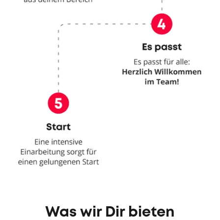
Was wir Dir bieten