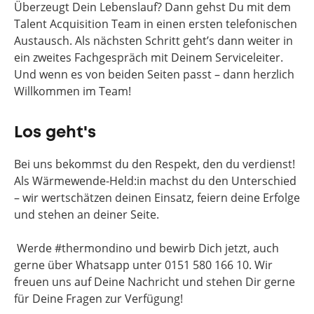
Überzeugt Dein Lebenslauf? Dann gehst Du mit dem
Talent Acquisition Team in einen ersten telefonischen
Austausch. Als nächsten Schritt geht’s dann weiter in
ein zweites Fachgespräch mit Deinem Serviceleiter.
Und wenn es von beiden Seiten passt – dann herzlich
Willkommen im Team!
Los geht's
Bei uns bekommst du den Respekt, den du verdienst!
Als Wärmewende-Held:in machst du den Unterschied
– wir wertschätzen deinen Einsatz, feiern deine Erfolge
und stehen an deiner Seite.
Werde #thermondino und bewirb Dich jetzt, auch
gerne über Whatsapp unter 0151 580 166 10. Wir
freuen uns auf Deine Nachricht und stehen Dir gerne
für Deine Fragen zur Verfügung!