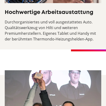
Hochwertige Arbeitsaustattung
Durchorganisiertes und voll ausgestattetes Auto.
Qualitätswerkzeug von Hilti und weiteren
Premiumherstellern. Eigenes Tablet und Handy mit
der berühmten Thermondo-Heizungshelden-App.