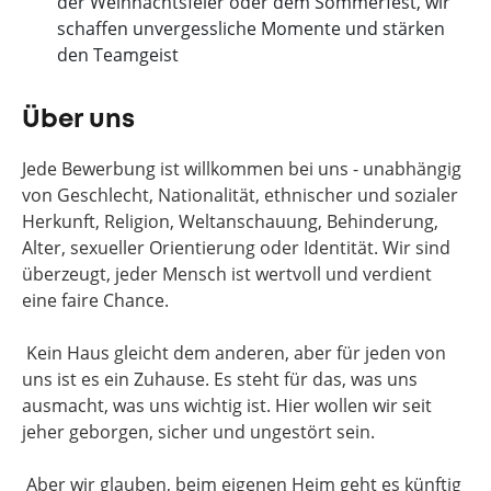
der Weihnachtsfeier oder dem Sommerfest, wir
schaffen unvergessliche Momente und stärken
den Teamgeist
Über uns
Jede Bewerbung ist willkommen bei uns - unabhängig
von Geschlecht, Nationalität, ethnischer und sozialer
Herkunft, Religion, Weltanschauung, Behinderung,
Alter, sexueller Orientierung oder Identität. Wir sind
überzeugt, jeder Mensch ist wertvoll und verdient
eine faire Chance.
Kein Haus gleicht dem anderen, aber für jeden von
uns ist es ein Zuhause. Es steht für das, was uns
ausmacht, was uns wichtig ist. Hier wollen wir seit
jeher geborgen, sicher und ungestört sein.
Aber wir glauben, beim eigenen Heim geht es künftig