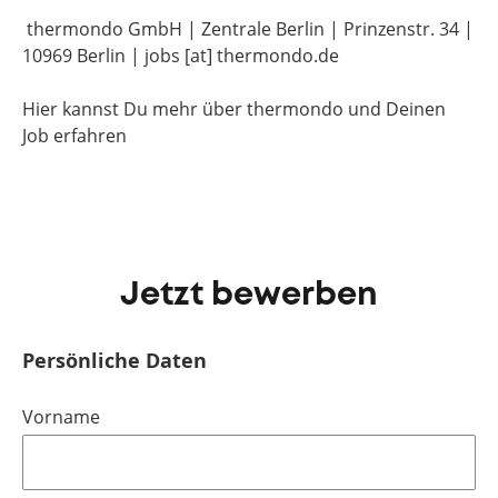
thermondo GmbH | Zentrale Berlin | Prinzenstr. 34 |
10969 Berlin | jobs [at] thermondo.de
Hier kannst Du mehr über thermondo und Deinen
Job erfahren
Jetzt bewerben
Persönliche Daten
Vorname