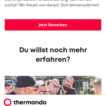
suchst? Wir freuen uns darauf, Dich kennenzulernen!
Jetzt Bewerben
Du willst noch mehr
erfahren?