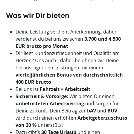
Was wir Dir bieten
Deine Leistung verdient Anerkennung, daher
verdienst du bei uns zwischen
3.700 und 4.500
EUR brutto pro Monat
Dir liegt Kundenzufriedenheit und Qualität am
Herzen? Uns auch - daher belohnen wir Deine
herausragenden Leistungen mit einem
vierteljährlichen Bonus von durchschnittlich
400 EUR brutto
Bei uns ist
Fahrzeit = Arbeitszeit
Sicherheit & Vorsorge:
Wir bieten Dir einen
unbefristeten Arbeitsvertrag
und sorgen für
Deine Zukunft: Dein Beitrag zur
bAV
und
BUV
wird durch einen erhöhten
Arbeitgeberzuschuss
von 20 %
unterstützt
Dazu gibt’s
30 Tage Urlaub
und einen