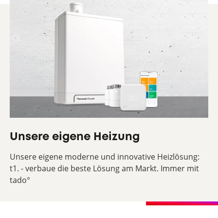
Unsere eigene Heizung
Unsere eigene moderne und innovative Heizlösung:
t1. - verbaue die beste Lösung am Markt. Immer mit
tado°