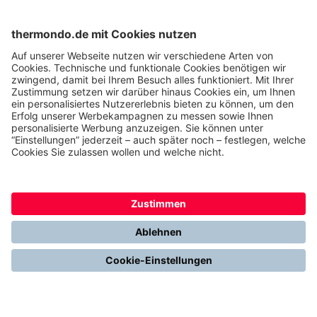
Gemeinsam. Digital. Erfolgreich.
Alles über Thermondo