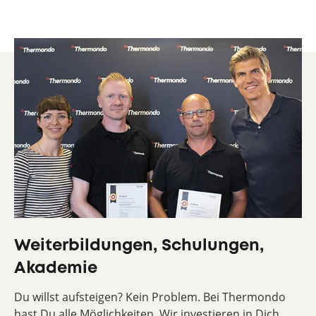
Weiterbildungen, Schulungen,
Akademie
Du willst aufsteigen? Kein Problem. Bei Thermondo
hast Du alle Möglichkeiten. Wir investieren in Dich.