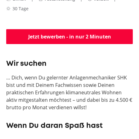
30 Tage
Jetzt bewerben - in nur 2 Minuten
Wir suchen
… Dich, wenn Du gelernter Anlagenmechaniker SHK
bist und mit Deinem Fachwissen sowie Deinen
praktischen Erfahrungen klimaneutrales Wohnen
aktiv mitgestalten möchtest – und dabei bis zu 4.500 €
brutto pro Monat verdienen willst!
Wenn Du daran Spaß hast