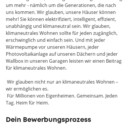
um mehr - nämlich um die Generationen, die nach
uns kommen. Wir glauben, unsere Häuser können
mehr! Sie können elektrifiziert, intelligent, effizient,
unabhängig und klimaneutral sein. Wir glauben,
klimaneutrales Wohnen sollte für jeden zugänglich,
erschwinglich und einfach sein. Und mit jeder
Wärmepumpe vor unseren Häusern, jeder
Photovoltaikanlage auf unseren Dächern und jeder
Wallbox in unseren Garagen leisten wir einen Beitrag
für klimaneutrales Wohnen.
Wir glauben nicht nur an klimaneutrales Wohnen –
wir ermöglichen es.
Für Millionen von Eigenheimen. Gemeinsam. Jeden
Tag. Heim für Heim.
Dein Bewerbungsprozess