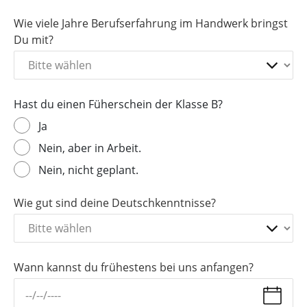
Wie viele Jahre Berufserfahrung im Handwerk bringst
Du mit?
Hast du einen Füherschein der Klasse B?
Ja
Nein, aber in Arbeit.
Nein, nicht geplant.
Wie gut sind deine Deutschkenntnisse?
Wann kannst du frühestens bei uns anfangen?