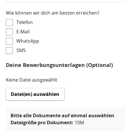
Wie können wir dich am besten erreichen?
Telefon
E-Mail
WhatsApp
SMS
Deine Bewerbungsunterlagen (Optional)
Keine Datei ausgewählt
Datei(en) auswählen
Bitte alle Dokumente auf einmal auswählen
Dateigröße pro Dokument:
10M