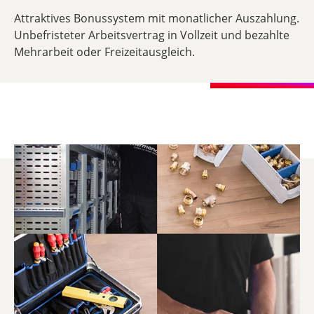
Attraktives Bonussystem mit monatlicher Auszahlung.
Unbefristeter Arbeitsvertrag in Vollzeit und bezahlte
Mehrarbeit oder Freizeitausgleich.