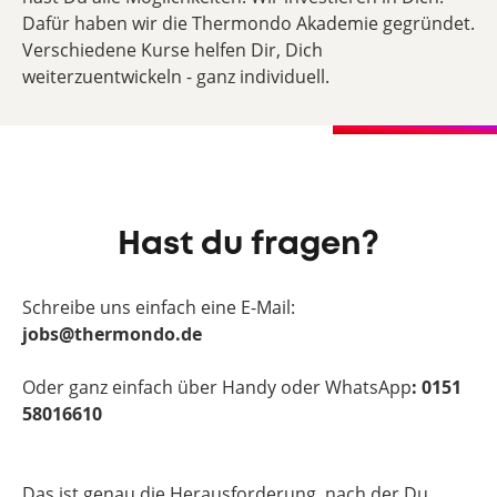
Dafür haben wir die Thermondo Akademie gegründet.
Verschiedene Kurse helfen Dir, Dich
weiterzuentwickeln - ganz individuell.
Hast du fragen?
Schreibe uns einfach eine E-Mail:
jobs@thermondo.de
Oder ganz einfach über Handy oder WhatsApp
: 0151
58016610
Das ist genau die Herausforderung, nach der Du