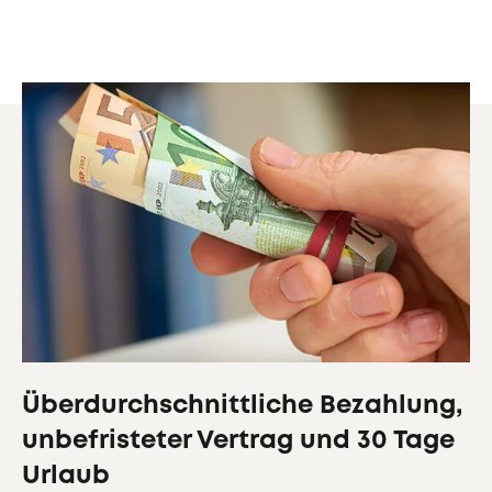
Überdurchschnittliche Bezahlung,
unbefristeter Vertrag und 30 Tage
Urlaub