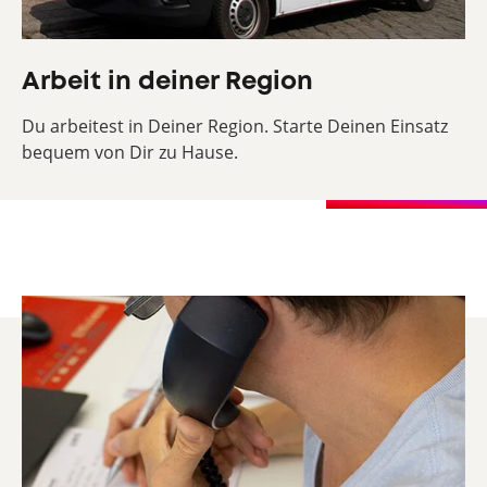
Arbeit in deiner Region
Du arbeitest in Deiner Region. Starte Deinen Einsatz
bequem von Dir zu Hause.