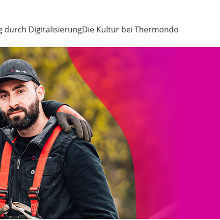
g durch Digitalisierung
Die Kultur bei Thermondo