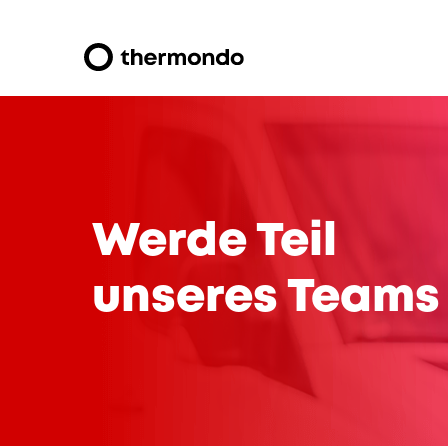
Werde Teil
unseres Teams