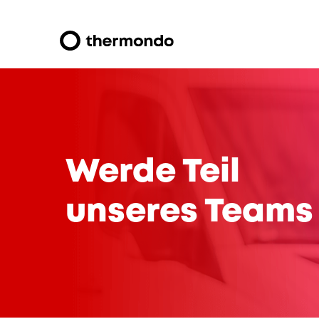
Werde Teil
unseres Teams