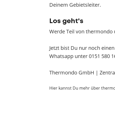
Deinem Gebietsleiter.
Los geht's
Werde Teil von thermondo 
Jetzt bist Du nur noch eine
Whatsapp unter 0151 580 1
Thermondo GmbH | Zentrale 
Hier kannst Du mehr über therm