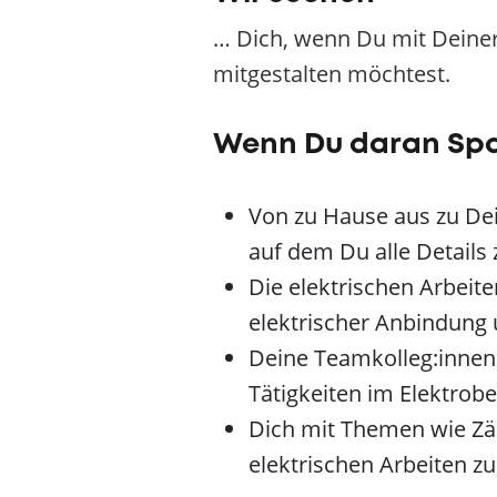
… Dich, wenn Du mit Deiner
mitgestalten möchtest.
Wenn Du daran Sp
Von zu Hause aus zu Dein
auf dem Du alle Details
Die elektrischen Arbeit
elektrischer Anbindung
Deine Teamkolleg:innen
Tätigkeiten im Elektrobe
Dich mit Themen wie Zäh
elektrischen Arbeiten z