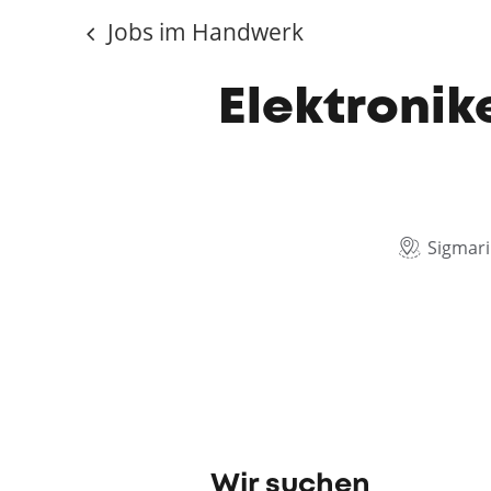
Jobs im Handwerk
Elektronike
Sigmar
Wir suchen