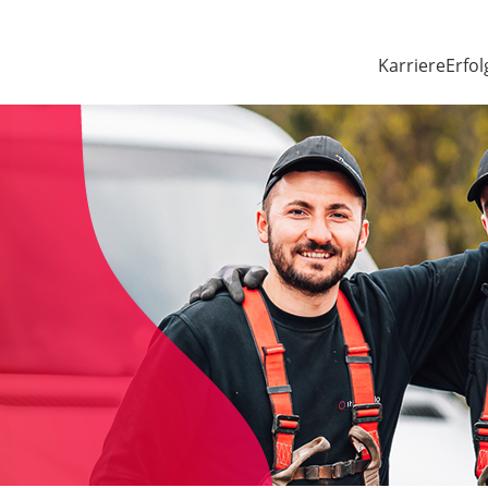
Karriere
Erfol