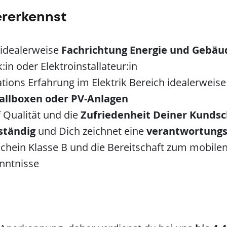
ererkennst
idealerweise
Fachrichtung Energie und Gebäu
:in oder Elektroinstallateur:in
ations Erfahrung im Elektrik Bereich idealerweise
lboxen oder PV-Anlagen
 Qualität und die
Zufriedenheit Deiner Kundsc
ständig
und Dich zeichnet eine
verantwortungs
schein Klasse B und die Bereitschaft zum mobilen
nntnisse