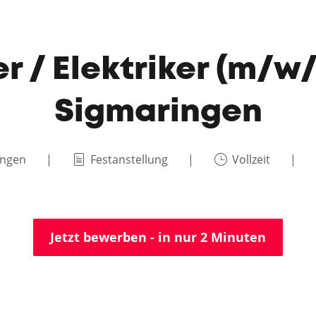
r / Elektriker (m/w
Sigmaringen
ingen
Festanstellung
Vollzeit
Jetzt bewerben - in nur 2 Minuten