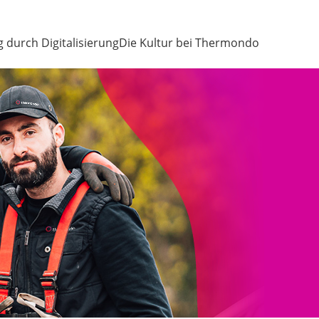
g durch Digitalisierung
Die Kultur bei Thermondo