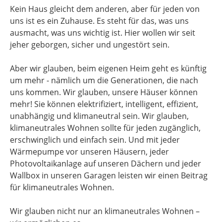
Kein Haus gleicht dem anderen, aber für jeden von
uns ist es ein Zuhause. Es steht für das, was uns
ausmacht, was uns wichtig ist. Hier wollen wir seit
jeher geborgen, sicher und ungestört sein.
Aber wir glauben, beim eigenen Heim geht es künftig
um mehr - nämlich um die Generationen, die nach
uns kommen. Wir glauben, unsere Häuser können
mehr! Sie können elektrifiziert, intelligent, effizient,
unabhängig und klimaneutral sein. Wir glauben,
klimaneutrales Wohnen sollte für jeden zugänglich,
erschwinglich und einfach sein. Und mit jeder
Wärmepumpe vor unseren Häusern, jeder
Photovoltaikanlage auf unseren Dächern und jeder
Wallbox in unseren Garagen leisten wir einen Beitrag
für klimaneutrales Wohnen.
Wir glauben nicht nur an klimaneutrales Wohnen –