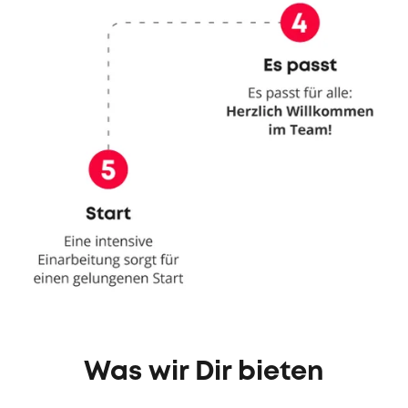
Was wir Dir bieten