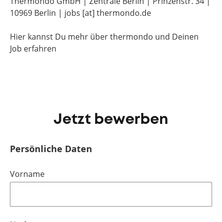
Thermondo GmbH | Zentrale Berlin | Prinzenstr. 34 |
10969 Berlin | jobs [at] thermondo.de
Hier kannst Du mehr über thermondo und Deinen
Job erfahren
Jetzt bewerben
Persönliche Daten
Vorname