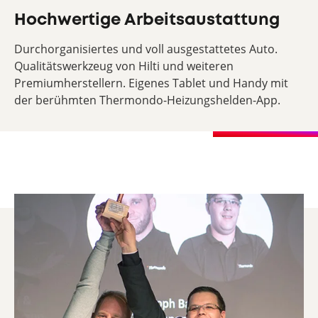
Hochwertige Arbeitsaustattung
Durchorganisiertes und voll ausgestattetes Auto.
Qualitätswerkzeug von Hilti und weiteren
Premiumherstellern. Eigenes Tablet und Handy mit
der berühmten Thermondo-Heizungshelden-App.