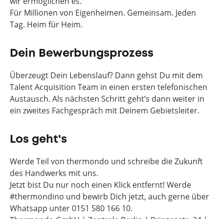
wir ermöglichen es.
Für Millionen von Eigenheimen. Gemeinsam. Jeden
Tag. Heim für Heim.
Dein Bewerbungsprozess
Überzeugt Dein Lebenslauf? Dann gehst Du mit dem
Talent Acquisition Team in einen ersten telefonischen
Austausch. Als nächsten Schritt geht’s dann weiter in
ein zweites Fachgespräch mit Deinem Gebietsleiter.
Los geht's
Werde Teil von thermondo und schreibe die Zukunft
des Handwerks mit uns.
Jetzt bist Du nur noch einen Klick entfernt! Werde
#thermondino und bewirb Dich jetzt, auch gerne über
Whatsapp unter 0151 580 166 10.