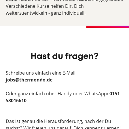
Verschiedene Kurse helfen Dir, Dich
weiterzuentwickeln - ganz individuell.
Hast du fragen?
Schreibe uns einfach eine E-Mail:
jobs@thermondo.de
Oder ganz einfach über Handy oder WhatsApp
: 0151
58016610
Das ist genau die Herausforderung, nach der Du
suchst? Wir freuen uns darauf, Dich kennenzulernen!