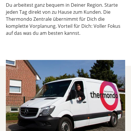
Du arbeitest ganz bequem in Deiner Region. Starte
jeden Tag direkt von zu Hause zum Kunden. Die
Thermondo Zentrale übernimmt für Dich die
komplette Vorplanung. Vorteil für Dich: Voller Fokus
auf das was du am besten kannst.