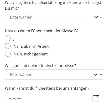
Wie viele Jahre Berufserfahrung im Handwerk bringst
Du mit?
Hast du einen Füherschein der Klasse B?
Ja
Nein, aber in Arbeit.
Nein, nicht geplant.
Wie gut sind deine Deutschkenntnisse?
Wann kannst du frühestens bei uns anfangen?