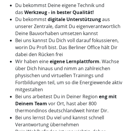
Du bekommst Deine eigene Technik und
das
Werkzeug - in bester Qualität!
Du bekommst
digitale Unterstützung
aus
unserer Zentrale, damit Du eigenverantwortlich
Deine Bauvorhaben umsetzen kannst
Bei uns kannst Du Dich voll darauf fokussieren,
worin Du Profi bist. Das Berliner Office hält Dir
dabei den Rücken frei
Wir haben eine
eigene Lernplattform
. Wachse
über Dich hinaus und nimm an zahlreichen
physischen und virtuellen Trainings und
Fortbildungen teil, um so die Energiewende aktiv
mitgestalten
Bei uns arbeitest Du in Deiner Region
eng mit
Deinem Team
vor Ort, hast aber 800
thermondinos deutschlandweit hinter Dir.
Bei uns lernst Du viel und kannst schnell
Verantwortung übernehmen