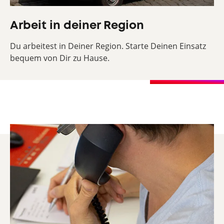
Arbeit in deiner Region
Du arbeitest in Deiner Region. Starte Deinen Einsatz
bequem von Dir zu Hause.