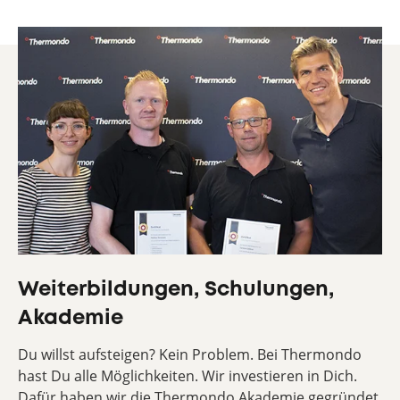
Weiterbildungen, Schulungen,
Akademie
Du willst aufsteigen? Kein Problem. Bei Thermondo
hast Du alle Möglichkeiten. Wir investieren in Dich.
Dafür haben wir die Thermondo Akademie gegründet.