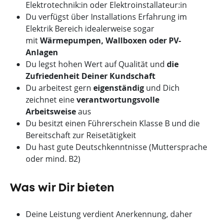
Elektrotechnik:in oder Elektroinstallateur:in
Du verfügst über Installations Erfahrung im
Elektrik Bereich idealerweise sogar
mit
Wärmepumpen, Wallboxen oder PV-
Anlagen
Du legst hohen Wert auf Qualität und
die
Zufriedenheit Deiner Kundschaft
Du arbeitest gern
eigenständig
und Dich
zeichnet eine
verantwortungsvolle
Arbeitsweise
aus
Du besitzt einen Führerschein Klasse B und die
Bereitschaft zur Reisetätigkeit
Du hast gute Deutschkenntnisse (Muttersprache
oder mind. B2)
Was wir Dir bieten
Deine Leistung verdient Anerkennung, daher