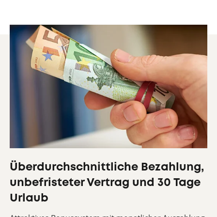
Überdurchschnittliche Bezahlung,
unbefristeter Vertrag und 30 Tage
Urlaub