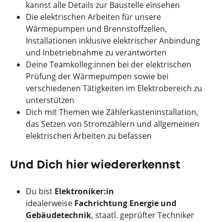
kannst alle Details zur Baustelle einsehen
Die elektrischen Arbeiten für unsere
Wärmepumpen und Brennstoffzellen,
Installationen inklusive elektrischer Anbindung
und Inbetriebnahme zu verantworten
Deine Teamkolleg:innen bei der elektrischen
Prüfung der Wärmepumpen sowie bei
verschiedenen Tätigkeiten im Elektrobereich zu
unterstützen
Dich mit Themen wie Zählerkasteninstallation,
das Setzen von Stromzählern und allgemeinen
elektrischen Arbeiten zu befassen
Und Dich hier wiedererkennst
Du bist
Elektroniker:in
idealerweise
Fachrichtung Energie und
Gebäudetechnik
, staatl. geprüfter Techniker