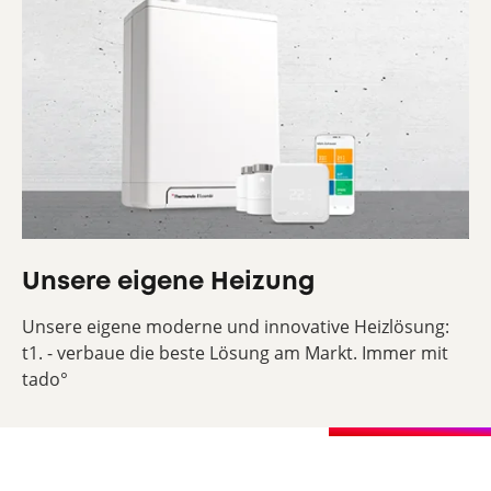
Unsere eigene Heizung
Unsere eigene moderne und innovative Heizlösung:
t1. - verbaue die beste Lösung am Markt. Immer mit
tado°