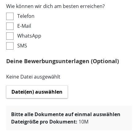
Wie können wir dich am besten erreichen?
Telefon
E-Mail
WhatsApp
SMS
Deine Bewerbungsunterlagen (Optional)
Keine Datei ausgewählt
Datei(en) auswählen
Bitte alle Dokumente auf einmal auswählen
Dateigröße pro Dokument:
10M