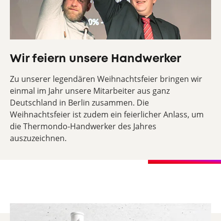
Wir feiern unsere Handwerker
Zu unserer legendären Weihnachtsfeier bringen wir
einmal im Jahr unsere Mitarbeiter aus ganz
Deutschland in Berlin zusammen. Die
Weihnachtsfeier ist zudem ein feierlicher Anlass, um
die Thermondo-Handwerker des Jahres
auszuzeichnen.