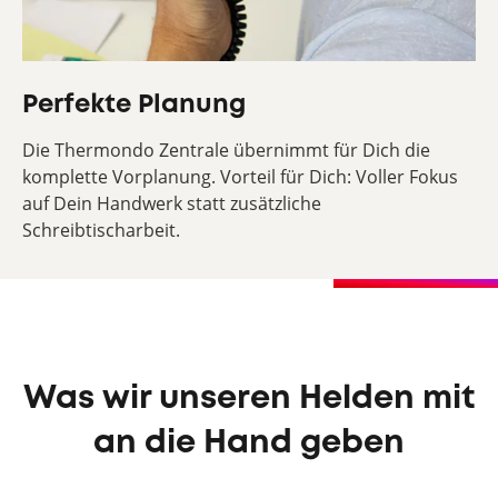
Perfekte Planung
Die Thermondo Zentrale übernimmt für Dich die
komplette Vorplanung. Vorteil für Dich: Voller Fokus
auf Dein Handwerk statt zusätzliche
Schreibtischarbeit.
Was wir unseren Helden mit
an die Hand geben