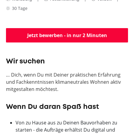
30 Tage
Jetzt bewerben - in nur 2 Minuten
Wir suchen
… Dich, wenn Du mit Deiner praktischen Erfahrung
und Fachkenntnissen klimaneutrales Wohnen aktiv
mitgestalten möchtest.
Wenn Du daran Spaß hast
Von zu Hause aus zu Deinen Bauvorhaben zu
starten - die Aufträge erhältst Du digital und