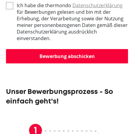
Ich habe die thermondo
Datenschutzerklärung
für Bewerbungen gelesen und bin mit der
Erhebung, der Verarbeitung sowie der Nutzung
meiner personenbezogenen Daten gemäß dieser
Datenschutzerklärung ausdrücklich
einverstanden.
Bewerbung abschicken
Unser Bewerbungsprozess - So
einfach geht's!