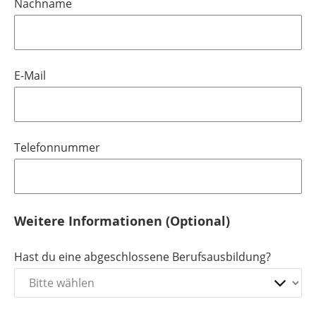
Nachname
E-Mail
Telefonnummer
Weitere Informationen (Optional)
Hast du eine abgeschlossene Berufsausbildung?