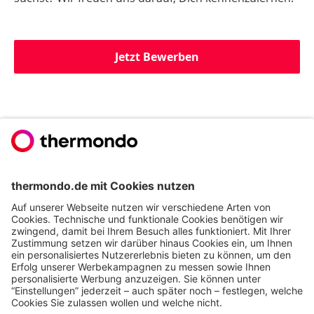
Jetzt Bewerben
Du willst noch mehr
erfahren?