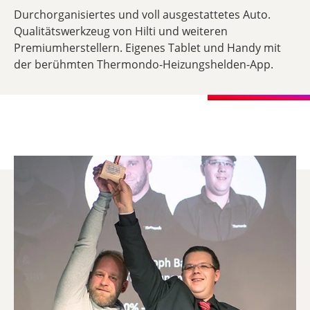
Durchorganisiertes und voll ausgestattetes Auto.
Qualitätswerkzeug von Hilti und weiteren
Premiumherstellern. Eigenes Tablet und Handy mit
der berühmten Thermondo-Heizungshelden-App.