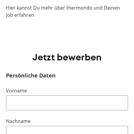
Hier kannst Du mehr über thermondo und Deinen
Job erfahren
Jetzt bewerben
Persönliche Daten
Vorname
Nachname