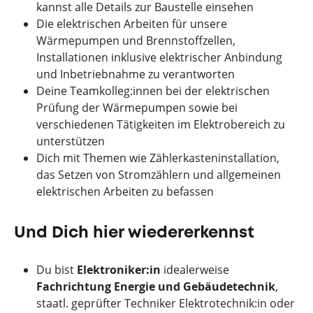
kannst alle Details zur Baustelle einsehen
Die elektrischen Arbeiten für unsere
Wärmepumpen und Brennstoffzellen,
Installationen inklusive elektrischer Anbindung
und Inbetriebnahme zu verantworten
Deine Teamkolleg:innen bei der elektrischen
Prüfung der Wärmepumpen sowie bei
verschiedenen Tätigkeiten im Elektrobereich zu
unterstützen
Dich mit Themen wie Zählerkasteninstallation,
das Setzen von Stromzählern und allgemeinen
elektrischen Arbeiten zu befassen
Und Dich hier wiedererkennst
Du bist
Elektroniker:in
idealerweise
Fachrichtung Energie und Gebäudetechnik
,
staatl. geprüfter Techniker Elektrotechnik:in oder