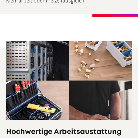
Mehrarbeit oder Freizeitausgleich.
Hochwertige Arbeitsaustattung