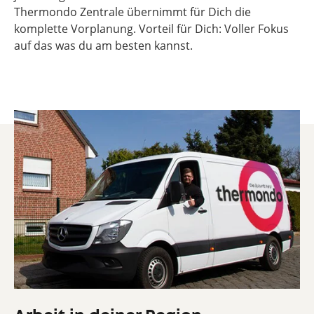
Thermondo Zentrale übernimmt für Dich die
komplette Vorplanung. Vorteil für Dich: Voller Fokus
auf das was du am besten kannst.