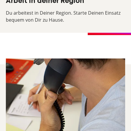
Arbeit in deiner Region
Du arbeitest in Deiner Region. Starte Deinen Einsatz
bequem von Dir zu Hause.