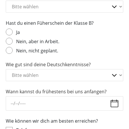
Hast du einen Füherschein der Klasse B?
Ja
Nein, aber in Arbeit.
Nein, nicht geplant.
Wie gut sind deine Deutschkenntnisse?
Wann kannst du frühestens bei uns anfangen?
Wie können wir dich am besten erreichen?