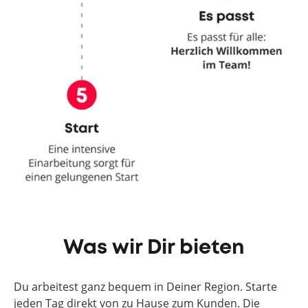
Was wir Dir bieten
Du arbeitest ganz bequem in Deiner Region. Starte
jeden Tag direkt von zu Hause zum Kunden. Die