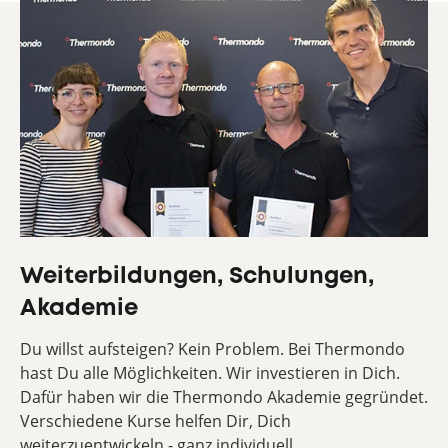
Weiterbildungen, Schulungen,
Akademie
Du willst aufsteigen? Kein Problem. Bei Thermondo
hast Du alle Möglichkeiten. Wir investieren in Dich.
Dafür haben wir die Thermondo Akademie gegründet.
Verschiedene Kurse helfen Dir, Dich
weiterzuentwickeln - ganz individuell.