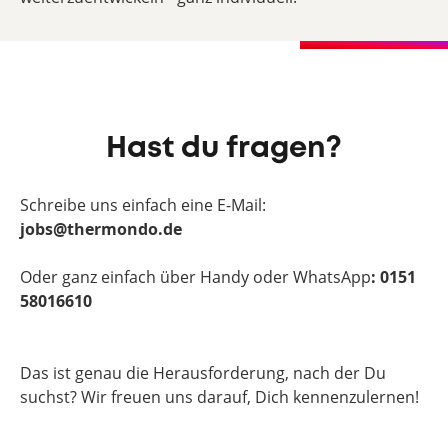
Hast du fragen?
Schreibe uns einfach eine E-Mail:
jobs@thermondo.de
Oder ganz einfach über Handy oder WhatsApp
: 0151
58016610
Das ist genau die Herausforderung, nach der Du
suchst? Wir freuen uns darauf, Dich kennenzulernen!