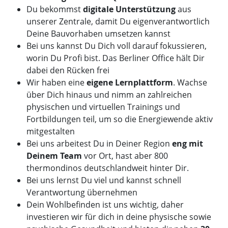
Du bekommst
digitale Unterstützung
aus
unserer Zentrale, damit Du eigenverantwortlich
Deine Bauvorhaben umsetzen kannst
Bei uns kannst Du Dich voll darauf fokussieren,
worin Du Profi bist. Das Berliner Office hält Dir
dabei den Rücken frei
Wir haben eine
eigene Lernplattform
. Wachse
über Dich hinaus und nimm an zahlreichen
physischen und virtuellen Trainings und
Fortbildungen teil, um so die Energiewende aktiv
mitgestalten
Bei uns arbeitest Du in Deiner Region
eng mit
Deinem Team
vor Ort, hast aber 800
thermondinos deutschlandweit hinter Dir.
Bei uns lernst Du viel und kannst schnell
Verantwortung übernehmen
Dein Wohlbefinden ist uns wichtig, daher
investieren wir für dich in deine physische sowie