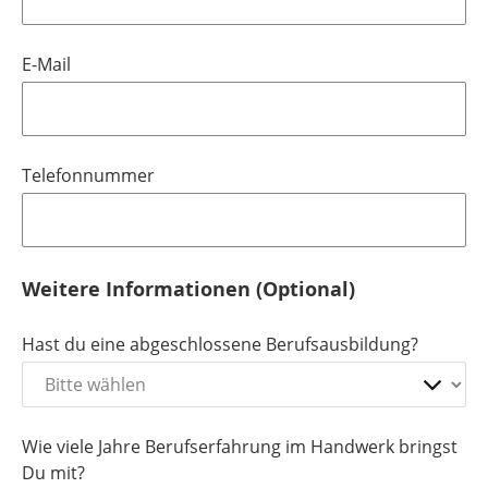
E-Mail
Telefonnummer
Weitere Informationen (Optional)
Hast du eine abgeschlossene Berufsausbildung?
Wie viele Jahre Berufserfahrung im Handwerk bringst
Du mit?