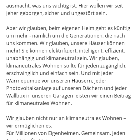
ausmacht, was uns wichtig ist. Hier wollen wir seit
jeher geborgen, sicher und ungestört sein.
Aber wir glauben, beim eigenen Heim geht es künftig
um mehr - nämlich um die Generationen, die nach
uns kommen. Wir glauben, unsere Häuser können
mehr! Sie können elektrifiziert, intelligent, effizient,
unabhängig und klimaneutral sein. Wir glauben,
klimaneutrales Wohnen sollte für jeden zugänglich,
erschwinglich und einfach sein. Und mit jeder
Wärmepumpe vor unseren Häusern, jeder
Photovoltaikanlage auf unseren Dächern und jeder
Wallbox in unseren Garagen leisten wir einen Beitrag
für klimaneutrales Wohnen.
Wir glauben nicht nur an klimaneutrales Wohnen –
wir ermöglichen es.
Für Millionen von Eigenheimen. Gemeinsam. Jeden