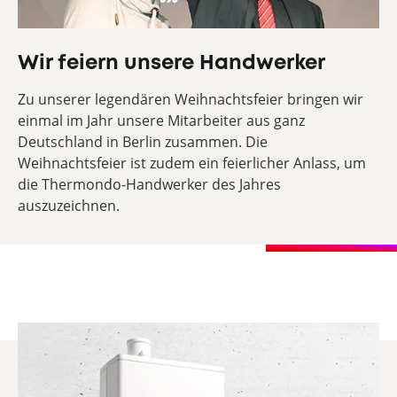
Wir feiern unsere Handwerker
Zu unserer legendären Weihnachtsfeier bringen wir
einmal im Jahr unsere Mitarbeiter aus ganz
Deutschland in Berlin zusammen. Die
Weihnachtsfeier ist zudem ein feierlicher Anlass, um
die Thermondo-Handwerker des Jahres
auszuzeichnen.