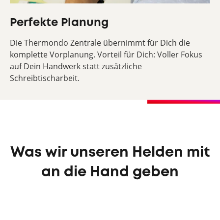
Perfekte Planung
Die Thermondo Zentrale übernimmt für Dich die
komplette Vorplanung. Vorteil für Dich: Voller Fokus
auf Dein Handwerk statt zusätzliche
Schreibtischarbeit.
Was wir unseren Helden mit
an die Hand geben