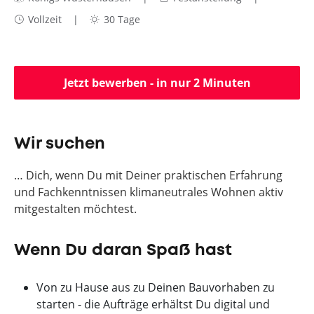
Vollzeit
30 Tage
Jetzt bewerben - in nur 2 Minuten
Wir suchen
… Dich, wenn Du mit Deiner praktischen Erfahrung
und Fachkenntnissen klimaneutrales Wohnen aktiv
mitgestalten möchtest.
Wenn Du daran Spaß hast
Von zu Hause aus zu Deinen Bauvorhaben zu
starten - die Aufträge erhältst Du digital und