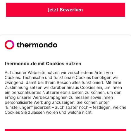
Jetzt Bewerben
Du willst noch mehr
erfahren?