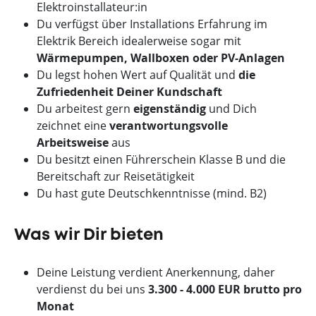
Elektroinstallateur:in
Du verfügst über Installations Erfahrung im
Elektrik Bereich idealerweise sogar mit
Wärmepumpen, Wallboxen oder PV-Anlagen
Du legst hohen Wert auf Qualität und
die
Zufriedenheit Deiner Kundschaft
Du arbeitest gern
eigenständig
und Dich
zeichnet eine
verantwortungsvolle
Arbeitsweise
aus
Du besitzt einen Führerschein Klasse B und die
Bereitschaft zur Reisetätigkeit
Du hast gute Deutschkenntnisse (mind. B2)
Was wir Dir bieten
Deine Leistung verdient Anerkennung, daher
verdienst du bei uns
3.300 - 4.000 EUR brutto pro
Monat