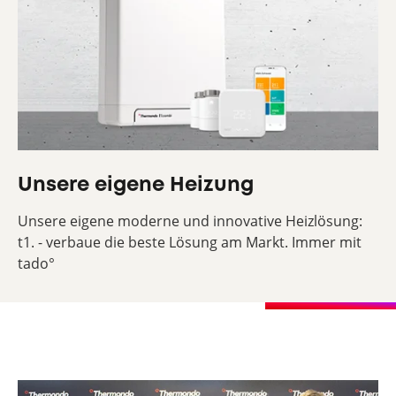
Unsere eigene Heizung
Unsere eigene moderne und innovative Heizlösung:
t1. - verbaue die beste Lösung am Markt. Immer mit
tado°