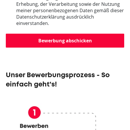
Erhebung, der Verarbeitung sowie der Nutzung
meiner personenbezogenen Daten gemäß dieser
Datenschutzerklärung ausdrücklich
einverstanden.
Bewerbung abschicken
Unser Bewerbungsprozess - So
einfach geht's!