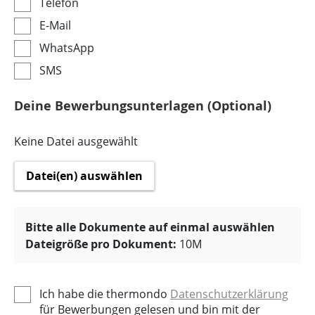
Telefon
E-Mail
WhatsApp
SMS
Deine Bewerbungsunterlagen (Optional)
Keine Datei ausgewählt
Datei(en) auswählen
Bitte alle Dokumente auf einmal auswählen
Dateigröße pro Dokument:
10M
Ich habe die thermondo
Datenschutzerklärung
für Bewerbungen gelesen und bin mit der