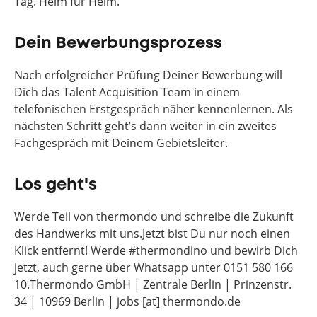
Tag. Heim für Heim.
Dein Bewerbungsprozess
Nach erfolgreicher Prüfung Deiner Bewerbung will
Dich das Talent Acquisition Team in einem
telefonischen Erstgespräch näher kennenlernen. Als
nächsten Schritt geht’s dann weiter in ein zweites
Fachgespräch mit Deinem Gebietsleiter.
Los geht's
Werde Teil von thermondo und schreibe die Zukunft
des Handwerks mit uns.Jetzt bist Du nur noch einen
Klick entfernt! Werde #thermondino und bewirb Dich
jetzt, auch gerne über Whatsapp unter 0151 580 166
10.Thermondo GmbH | Zentrale Berlin | Prinzenstr.
34 | 10969 Berlin | jobs [at] thermondo.de