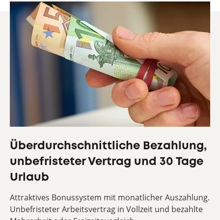
Überdurchschnittliche Bezahlung,
unbefristeter Vertrag und 30 Tage
Urlaub
Attraktives Bonussystem mit monatlicher Auszahlung.
Unbefristeter Arbeitsvertrag in Vollzeit und bezahlte