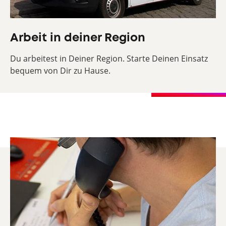
Arbeit in deiner Region
Du arbeitest in Deiner Region. Starte Deinen Einsatz
bequem von Dir zu Hause.