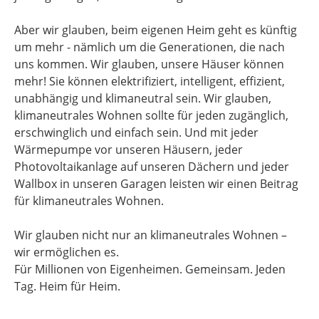
Aber wir glauben, beim eigenen Heim geht es künftig
um mehr - nämlich um die Generationen, die nach
uns kommen. Wir glauben, unsere Häuser können
mehr! Sie können elektrifiziert, intelligent, effizient,
unabhängig und klimaneutral sein. Wir glauben,
klimaneutrales Wohnen sollte für jeden zugänglich,
erschwinglich und einfach sein. Und mit jeder
Wärmepumpe vor unseren Häusern, jeder
Photovoltaikanlage auf unseren Dächern und jeder
Wallbox in unseren Garagen leisten wir einen Beitrag
für klimaneutrales Wohnen.
Wir glauben nicht nur an klimaneutrales Wohnen –
wir ermöglichen es.
Für Millionen von Eigenheimen. Gemeinsam. Jeden
Tag. Heim für Heim.