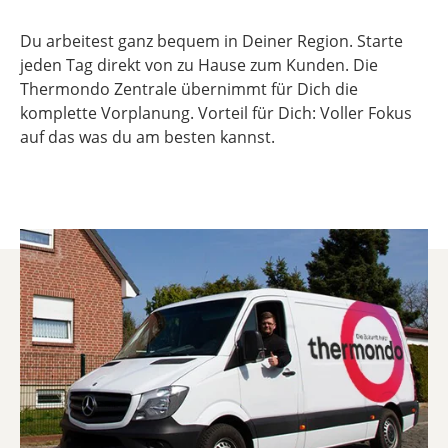
Du arbeitest ganz bequem in Deiner Region. Starte
jeden Tag direkt von zu Hause zum Kunden. Die
Thermondo Zentrale übernimmt für Dich die
komplette Vorplanung. Vorteil für Dich: Voller Fokus
auf das was du am besten kannst.