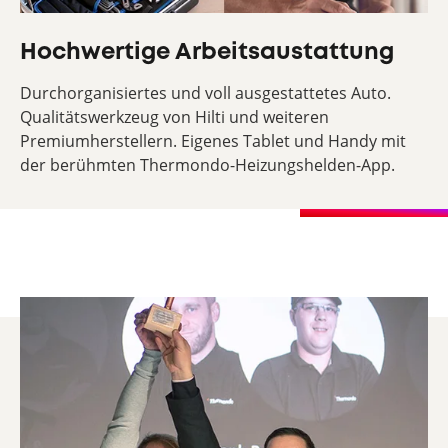
Hochwertige Arbeitsaustattung
Durchorganisiertes und voll ausgestattetes Auto.
Qualitätswerkzeug von Hilti und weiteren
Premiumherstellern. Eigenes Tablet und Handy mit
der berühmten Thermondo-Heizungshelden-App.