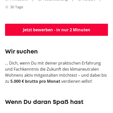
30 Tage
Jetzt bewerben - in nur 2 Minuten
Wir suchen
... Dich, wenn Du mit deiner praktischen Erfahrung
und Fachkenntnis die Zukunft des klimaneutralen
Wohnens aktiv mitgestalten möchtest – und dabei bis
zu
5
.000 € brutto pro Monat
verdienen willst!
Wenn Du daran Spaß hast