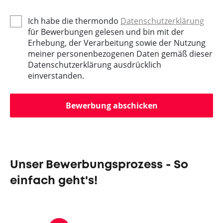
Ich habe die thermondo
Datenschutzerklärung
für Bewerbungen gelesen und bin mit der
Erhebung, der Verarbeitung sowie der Nutzung
meiner personenbezogenen Daten gemäß dieser
Datenschutzerklärung ausdrücklich
einverstanden.
Bewerbung abschicken
Unser Bewerbungsprozess - So
einfach geht's!