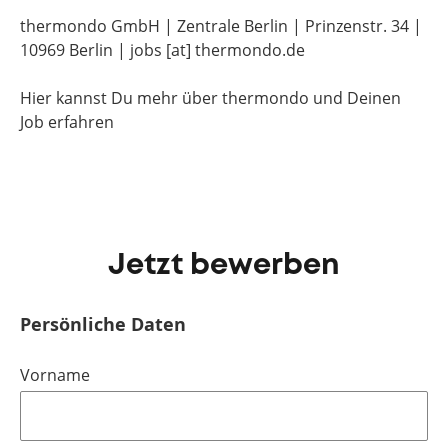
thermondo GmbH | Zentrale Berlin | Prinzenstr. 34 |
10969 Berlin | jobs [at] thermondo.de
Hier kannst Du mehr über thermondo und Deinen
Job erfahren
Jetzt bewerben
Persönliche Daten
Vorname