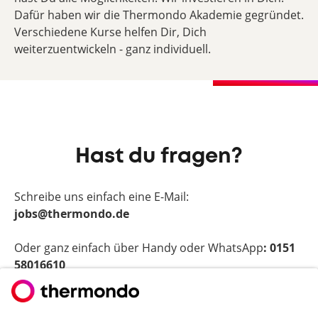
Dafür haben wir die Thermondo Akademie gegründet.
Verschiedene Kurse helfen Dir, Dich
weiterzuentwickeln - ganz individuell.
Hast du fragen?
Schreibe uns einfach eine E-Mail:
jobs@thermondo.de
Oder ganz einfach über Handy oder WhatsApp
: 0151
58016610
Das ist genau die Herausforderung, nach der Du