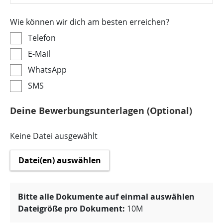
Wie können wir dich am besten erreichen?
Telefon
E-Mail
WhatsApp
SMS
Deine Bewerbungsunterlagen (Optional)
Keine Datei ausgewählt
Datei(en) auswählen
Bitte alle Dokumente auf einmal auswählen
Dateigröße pro Dokument:
10M