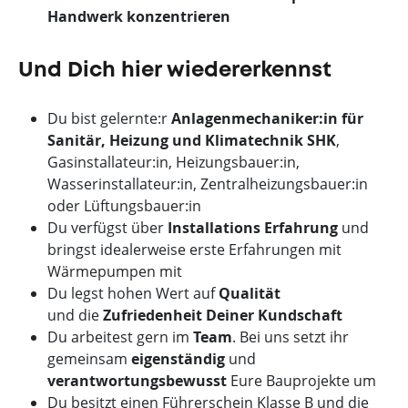
Handwerk konzentrieren
Und Dich hier wiedererkennst
Du bist gelernte:r
Anlagenmechaniker:in für
Sanitär, Heizung und Klimatechnik SHK
,
Gasinstallateur:in, Heizungsbauer:in,
Wasserinstallateur:in, Zentralheizungsbauer:in
oder Lüftungsbauer:in
Du verfügst über
Installations Erfahrung
und
bringst idealerweise erste Erfahrungen mit
Wärmepumpen mit
Du legst hohen Wert auf
Qualität
und
die
Zufriedenheit Deiner Kundschaft
Du arbeitest gern im
Team
. Bei uns setzt ihr
gemeinsam
eigenständig
und
verantwortungsbewusst
Eure Bauprojekte um
Du besitzt einen Führerschein Klasse B und die