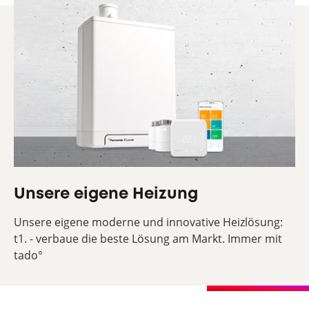
Unsere eigene Heizung
Unsere eigene moderne und innovative Heizlösung:
t1. - verbaue die beste Lösung am Markt. Immer mit
tado°