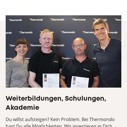
Weiterbildungen, Schulungen,
Akademie
Du willst aufsteigen? Kein Problem. Bei Thermondo
hast Du alle Möglichkeiten. Wir investieren in Dich.