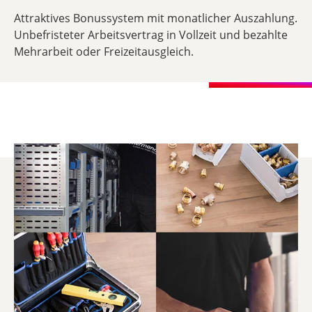
Attraktives Bonussystem mit monatlicher Auszahlung.
Unbefristeter Arbeitsvertrag in Vollzeit und bezahlte
Mehrarbeit oder Freizeitausgleich.