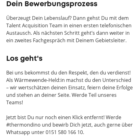
Dein Bewerbungsprozess
Überzeugt Dein Lebenslauf? Dann gehst Du mit dem
Talent Acquisition Team in einen ersten telefonischen
Austausch. Als nächsten Schritt geht’s dann weiter in
ein zweites Fachgespräch mit Deinem Gebietsleiter.
Los geht's
Bei uns bekommst du den Respekt, den du verdienst!
Als Wärmewende-Held:in machst du den Unterschied
– wir wertschätzen deinen Einsatz, feiern deine Erfolge
und stehen an deiner Seite. Werde Teil unseres
Teams!
Jetzt bist Du nur noch einen Klick entfernt! Werde
#thermondino und bewirb Dich jetzt, auch gerne über
Whatsapp unter 0151 580 166 10.