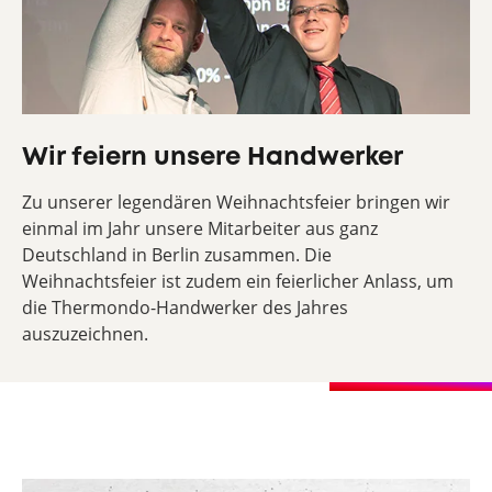
Wir feiern unsere Handwerker
Zu unserer legendären Weihnachtsfeier bringen wir
einmal im Jahr unsere Mitarbeiter aus ganz
Deutschland in Berlin zusammen. Die
Weihnachtsfeier ist zudem ein feierlicher Anlass, um
die Thermondo-Handwerker des Jahres
auszuzeichnen.