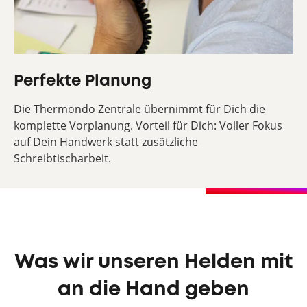
Perfekte Planung
Die Thermondo Zentrale übernimmt für Dich die
komplette Vorplanung. Vorteil für Dich: Voller Fokus
auf Dein Handwerk statt zusätzliche
Schreibtischarbeit.
Was wir unseren Helden mit
an die Hand geben