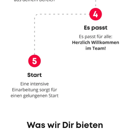
Was wir Dir bieten