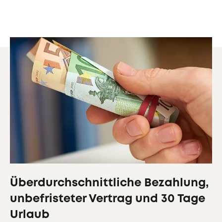
Überdurchschnittliche Bezahlung,
unbefristeter Vertrag und 30 Tage
Urlaub