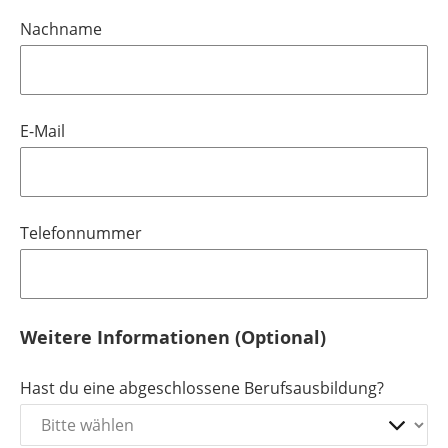
Nachname
E-Mail
Telefonnummer
Weitere Informationen (Optional)
Hast du eine abgeschlossene Berufsausbildung?