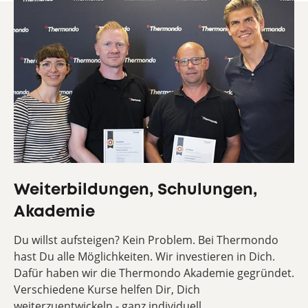
Weiterbildungen, Schulungen,
Akademie
Du willst aufsteigen? Kein Problem. Bei Thermondo
hast Du alle Möglichkeiten. Wir investieren in Dich.
Dafür haben wir die Thermondo Akademie gegründet.
Verschiedene Kurse helfen Dir, Dich
weiterzuentwickeln - ganz individuell.