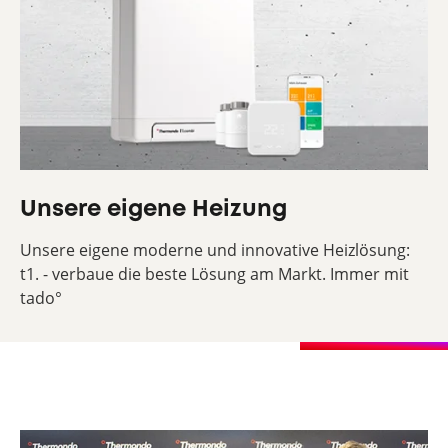
Unsere eigene Heizung
Unsere eigene moderne und innovative Heizlösung:
t1. - verbaue die beste Lösung am Markt. Immer mit
tado°