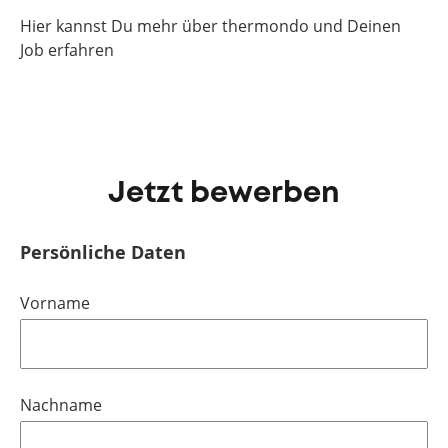
Hier kannst Du mehr über thermondo und Deinen
Job erfahren
Jetzt bewerben
Persönliche Daten
Vorname
Nachname