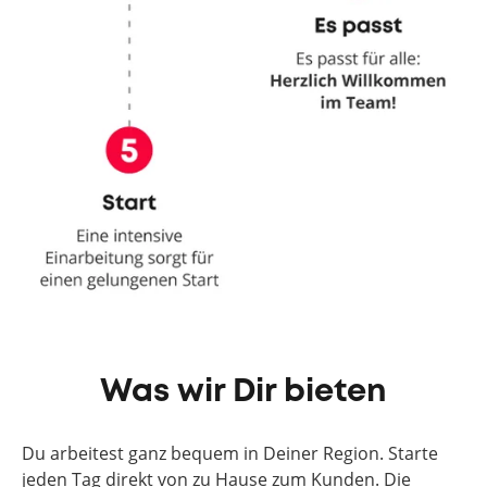
Was wir Dir bieten
Du arbeitest ganz bequem in Deiner Region. Starte
jeden Tag direkt von zu Hause zum Kunden. Die