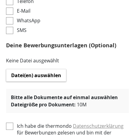
Telefon
E-Mail
WhatsApp
SMS
Deine Bewerbungsunterlagen (Optional)
Keine Datei ausgewählt
Datei(en) auswählen
Bitte alle Dokumente auf einmal auswählen
Dateigröße pro Dokument:
10M
Ich habe die thermondo
Datenschutzerklärung
für Bewerbungen gelesen und bin mit der