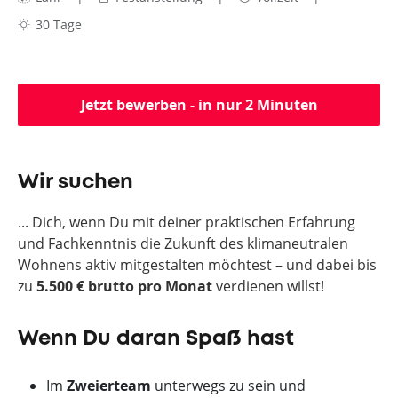
30 Tage
Jetzt bewerben - in nur 2 Minuten
Wir suchen
... Dich, wenn Du mit deiner praktischen Erfahrung
und Fachkenntnis die Zukunft des klimaneutralen
Wohnens aktiv mitgestalten möchtest – und dabei bis
zu
5.5
00 € brutto pro Monat
verdienen willst!
Wenn Du daran Spaß hast
Im
Zweierteam
unterwegs zu sein und