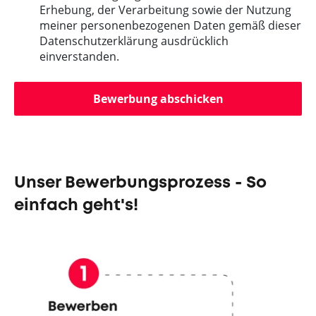
Erhebung, der Verarbeitung sowie der Nutzung
meiner personenbezogenen Daten gemäß dieser
Datenschutzerklärung ausdrücklich
einverstanden.
Bewerbung abschicken
Unser Bewerbungsprozess - So
einfach geht's!