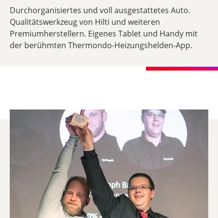
Durchorganisiertes und voll ausgestattetes Auto.
Qualitätswerkzeug von Hilti und weiteren
Premiumherstellern. Eigenes Tablet und Handy mit
der berühmten Thermondo-Heizungshelden-App.