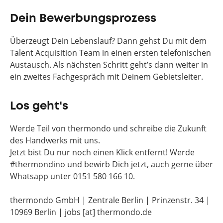
Dein Bewerbungsprozess
Überzeugt Dein Lebenslauf? Dann gehst Du mit dem
Talent Acquisition Team in einen ersten telefonischen
Austausch. Als nächsten Schritt geht’s dann weiter in
ein zweites Fachgespräch mit Deinem Gebietsleiter.
Los geht's
Werde Teil von thermondo und schreibe die Zukunft
des Handwerks mit uns.
Jetzt bist Du nur noch einen Klick entfernt! Werde
#thermondino und bewirb Dich jetzt, auch gerne über
Whatsapp unter 0151 580 166 10.
thermondo GmbH | Zentrale Berlin | Prinzenstr. 34 |
10969 Berlin | jobs [at] thermondo.de