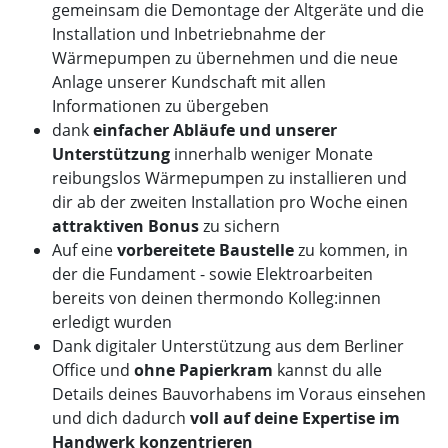
gemeinsam die Demontage der Altgeräte und die
Installation und Inbetriebnahme der
Wärmepumpen zu übernehmen und die neue
Anlage unserer Kundschaft mit allen
Informationen zu übergeben
dank
einfacher Abläufe und unserer
Unterstützung
innerhalb weniger Monate
reibungslos Wärmepumpen zu installieren und
dir ab der zweiten Installation pro Woche einen
attraktiven Bonus
zu sichern
Auf eine
vorbereitete Baustelle
zu kommen, in
der die Fundament - sowie Elektroarbeiten
bereits von deinen thermondo Kolleg:innen
erledigt wurden
Dank digitaler Unterstützung aus dem Berliner
Office und
ohne Papierkram
kannst du alle
Details deines Bauvorhabens im Voraus einsehen
und dich dadurch
voll auf deine Expertise im
Handwerk konzentrieren