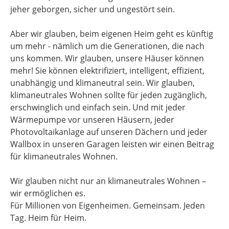
jeher geborgen, sicher und ungestört sein.
Aber wir glauben, beim eigenen Heim geht es künftig
um mehr - nämlich um die Generationen, die nach
uns kommen. Wir glauben, unsere Häuser können
mehr! Sie können elektrifiziert, intelligent, effizient,
unabhängig und klimaneutral sein. Wir glauben,
klimaneutrales Wohnen sollte für jeden zugänglich,
erschwinglich und einfach sein. Und mit jeder
Wärmepumpe vor unseren Häusern, jeder
Photovoltaikanlage auf unseren Dächern und jeder
Wallbox in unseren Garagen leisten wir einen Beitrag
für klimaneutrales Wohnen.
Wir glauben nicht nur an klimaneutrales Wohnen –
wir ermöglichen es.
Für Millionen von Eigenheimen. Gemeinsam. Jeden
Tag. Heim für Heim.