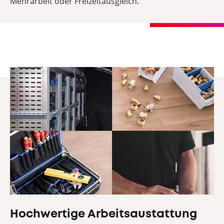
Mehrarbeit oder Freizeitausgleich.
Hochwertige Arbeitsaustattung