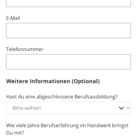
E-Mail
Telefonnummer
Weitere Informationen (Optional)
Hast du eine abgeschlossene Berufsausbildung?
Wie viele Jahre Berufserfahrung im Handwerk bringst
Du mit?