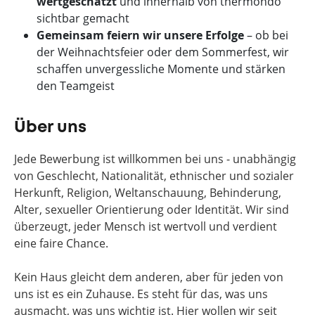
wertgeschätzt
und innerhalb von thermondo
sichtbar gemacht
Gemeinsam feiern wir unsere Erfolge
– ob bei
der Weihnachtsfeier oder dem Sommerfest, wir
schaffen unvergessliche Momente und stärken
den Teamgeist
Über uns
Jede Bewerbung ist willkommen bei uns - unabhängig
von Geschlecht, Nationalität, ethnischer und sozialer
Herkunft, Religion, Weltanschauung, Behinderung,
Alter, sexueller Orientierung oder Identität. Wir sind
überzeugt, jeder Mensch ist wertvoll und verdient
eine faire Chance.
Kein Haus gleicht dem anderen, aber für jeden von
uns ist es ein Zuhause. Es steht für das, was uns
ausmacht, was uns wichtig ist. Hier wollen wir seit