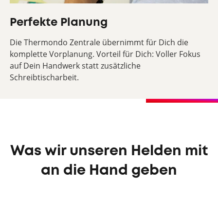
Perfekte Planung
Die Thermondo Zentrale übernimmt für Dich die
komplette Vorplanung. Vorteil für Dich: Voller Fokus
auf Dein Handwerk statt zusätzliche
Schreibtischarbeit.
Was wir unseren Helden mit
an die Hand geben