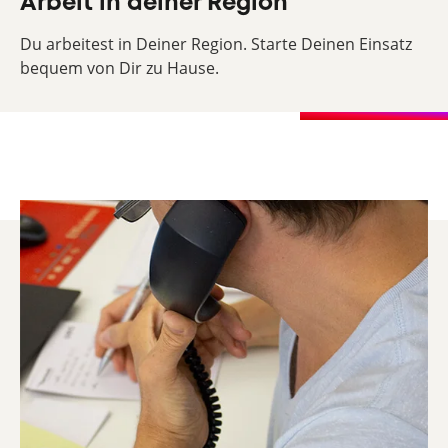
Arbeit in deiner Region
Du arbeitest in Deiner Region. Starte Deinen Einsatz
bequem von Dir zu Hause.