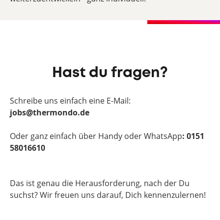
Hast du fragen?
Schreibe uns einfach eine E-Mail:
jobs@thermondo.de
Oder ganz einfach über Handy oder WhatsApp
: 0151
58016610
Das ist genau die Herausforderung, nach der Du
suchst? Wir freuen uns darauf, Dich kennenzulernen!