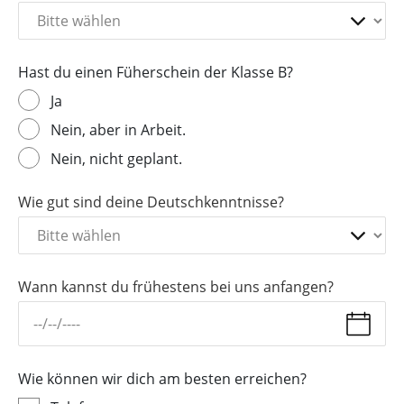
Hast du einen Füherschein der Klasse B?
Ja
Nein, aber in Arbeit.
Nein, nicht geplant.
Wie gut sind deine Deutschkenntnisse?
Wann kannst du frühestens bei uns anfangen?
Wie können wir dich am besten erreichen?