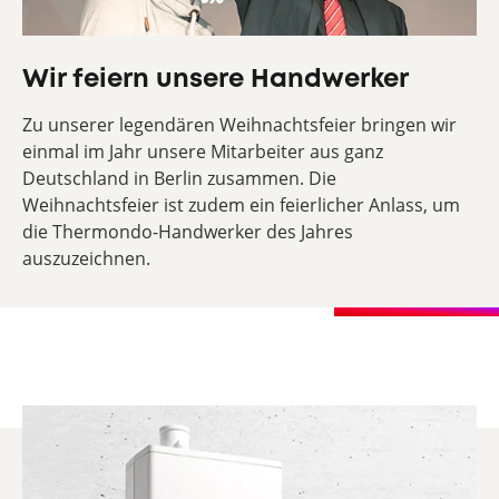
Wir feiern unsere Handwerker
Zu unserer legendären Weihnachtsfeier bringen wir
einmal im Jahr unsere Mitarbeiter aus ganz
Deutschland in Berlin zusammen. Die
Weihnachtsfeier ist zudem ein feierlicher Anlass, um
die Thermondo-Handwerker des Jahres
auszuzeichnen.