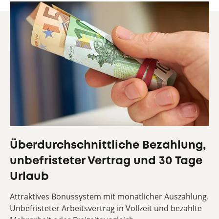
Überdurchschnittliche Bezahlung,
unbefristeter Vertrag und 30 Tage
Urlaub
Attraktives Bonussystem mit monatlicher Auszahlung.
Unbefristeter Arbeitsvertrag in Vollzeit und bezahlte