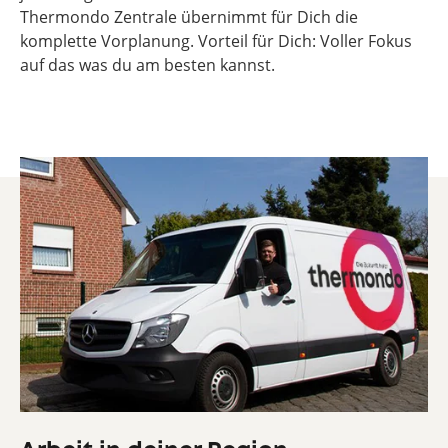
Thermondo Zentrale übernimmt für Dich die
komplette Vorplanung. Vorteil für Dich: Voller Fokus
auf das was du am besten kannst.