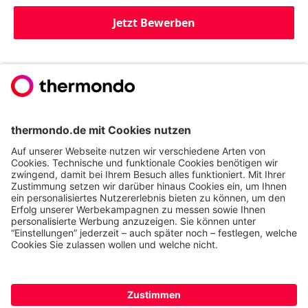
Jetzt Bewerben
Du willst noch mehr
erfahren?