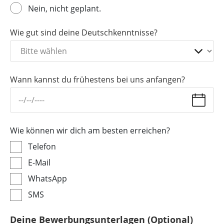
Nein, nicht geplant.
Wie gut sind deine Deutschkenntnisse?
Wann kannst du frühestens bei uns anfangen?
Wie können wir dich am besten erreichen?
Telefon
E-Mail
WhatsApp
SMS
Deine Bewerbungsunterlagen (Optional)