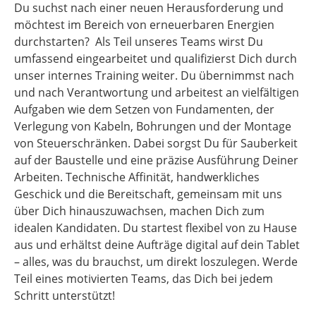
Du suchst nach einer neuen Herausforderung und
möchtest im Bereich von erneuerbaren Energien
durchstarten? Als Teil unseres Teams wirst Du
umfassend eingearbeitet und qualifizierst Dich durch
unser internes Training weiter. Du übernimmst nach
und nach Verantwortung und arbeitest an vielfältigen
Aufgaben wie dem Setzen von Fundamenten, der
Verlegung von Kabeln, Bohrungen und der Montage
von Steuerschränken. Dabei sorgst Du für Sauberkeit
auf der Baustelle und eine präzise Ausführung Deiner
Arbeiten. Technische Affinität, handwerkliches
Geschick und die Bereitschaft, gemeinsam mit uns
über Dich hinauszuwachsen, machen Dich zum
idealen Kandidaten. Du startest flexibel von zu Hause
aus und erhältst deine Aufträge digital auf dein Tablet
– alles, was du brauchst, um direkt loszulegen. Werde
Teil eines motivierten Teams, das Dich bei jedem
Schritt unterstützt!