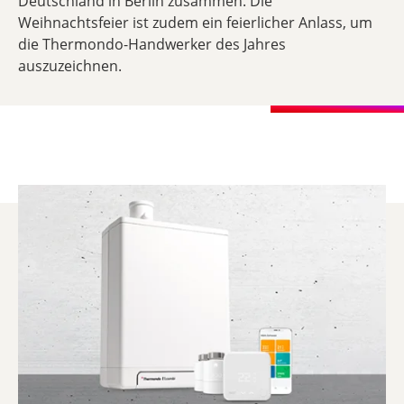
Deutschland in Berlin zusammen. Die
Weihnachtsfeier ist zudem ein feierlicher Anlass, um
die Thermondo-Handwerker des Jahres
auszuzeichnen.