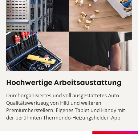
Hochwertige Arbeitsaustattung
Durchorganisiertes und voll ausgestattetes Auto.
Qualitätswerkzeug von Hilti und weiteren
Premiumherstellern. Eigenes Tablet und Handy mit
der berühmten Thermondo-Heizungshelden-App.