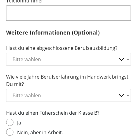
Telefonnummer
Weitere Informationen (Optional)
Hast du eine abgeschlossene Berufsausbildung?
Wie viele Jahre Berufserfahrung im Handwerk bringst
Du mit?
Hast du einen Füherschein der Klasse B?
Ja
Nein, aber in Arbeit.