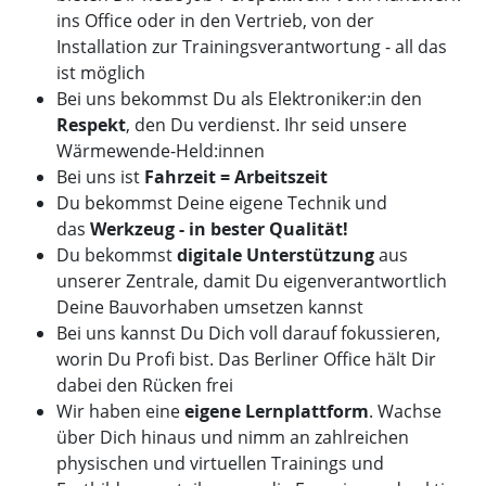
ins Office oder in den Vertrieb, von der
Installation zur Trainingsverantwortung - all das
ist möglich
Bei uns bekommst Du als Elektroniker:in den
Respekt
, den Du verdienst. Ihr seid unsere
Wärmewende-Held:innen
Bei uns ist
Fahrzeit = Arbeitszeit
Du bekommst Deine eigene Technik und
das
Werkzeug - in bester Qualität!
Du bekommst
digitale Unterstützung
aus
unserer Zentrale, damit Du eigenverantwortlich
Deine Bauvorhaben umsetzen kannst
Bei uns kannst Du Dich voll darauf fokussieren,
worin Du Profi bist. Das Berliner Office hält Dir
dabei den Rücken frei
Wir haben eine
eigene Lernplattform
. Wachse
über Dich hinaus und nimm an zahlreichen
physischen und virtuellen Trainings und