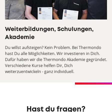
Weiterbildungen, Schulungen,
Akademie
Du willst aufsteigen? Kein Problem. Bei Thermondo
hast Du alle Möglichkeiten. Wir investieren in Dich.
Dafür haben wir die Thermondo Akademie gegründet.
Verschiedene Kurse helfen Dir, Dich
weiterzuentwickeln - ganz individuell.
Hast du fragen?