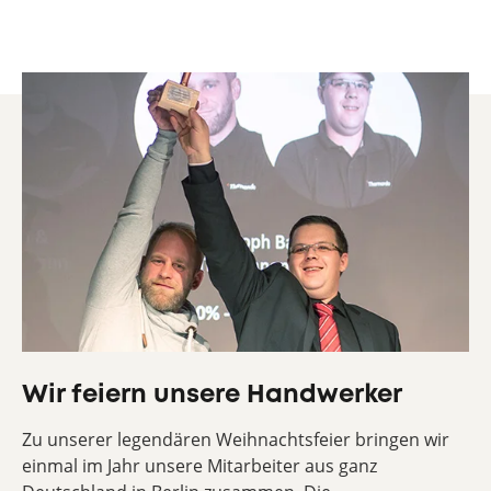
Wir feiern unsere Handwerker
Zu unserer legendären Weihnachtsfeier bringen wir
einmal im Jahr unsere Mitarbeiter aus ganz