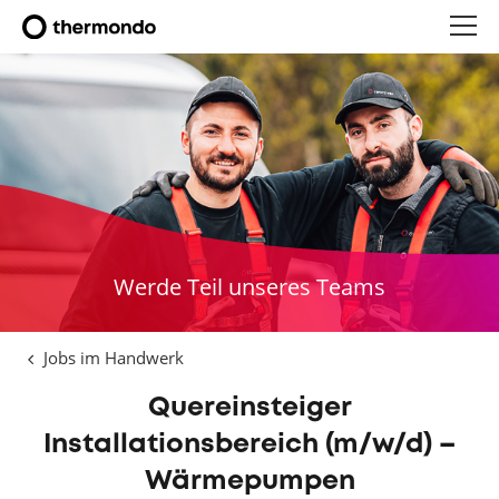
Werde Teil unseres Teams
Jobs im Handwerk
Quereinsteiger
Installationsbereich (m/w/d) –
Wärmepumpen