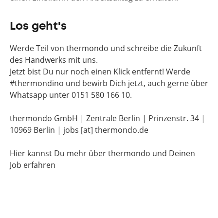
Los geht's
Werde Teil von thermondo und schreibe die Zukunft
des Handwerks mit uns.
Jetzt bist Du nur noch einen Klick entfernt! Werde
#thermondino und bewirb Dich jetzt, auch gerne über
Whatsapp unter 0151 580 166 10.
thermondo GmbH | Zentrale Berlin | Prinzenstr. 34 |
10969 Berlin | jobs [at] thermondo.de
Hier kannst Du mehr über thermondo und Deinen
Job erfahren