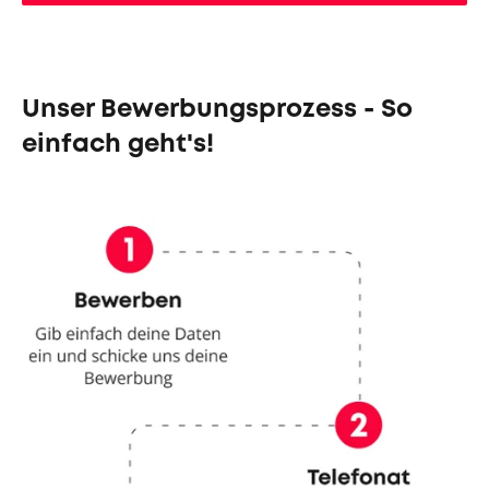
Unser Bewerbungsprozess - So
einfach geht's!