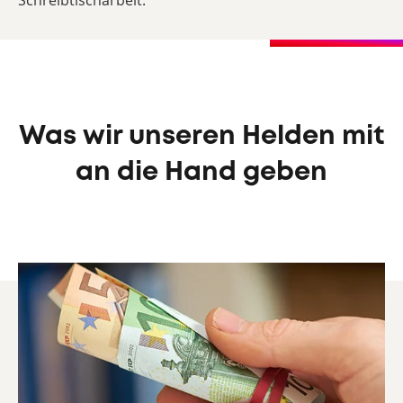
Was wir unseren Helden mit
an die Hand geben