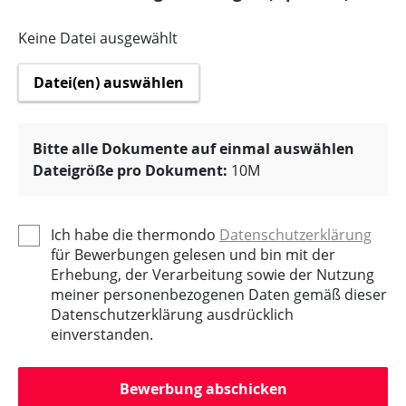
Keine Datei ausgewählt
Datei(en) auswählen
Bitte alle Dokumente auf einmal auswählen
Dateigröße pro Dokument:
10M
Ich habe die thermondo
Datenschutzerklärung
für Bewerbungen gelesen und bin mit der
Erhebung, der Verarbeitung sowie der Nutzung
meiner personenbezogenen Daten gemäß dieser
Datenschutzerklärung ausdrücklich
einverstanden.
Bewerbung abschicken