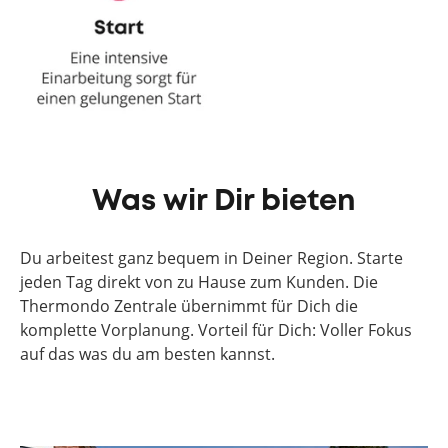
Was wir Dir bieten
Du arbeitest ganz bequem in Deiner Region. Starte
jeden Tag direkt von zu Hause zum Kunden. Die
Thermondo Zentrale übernimmt für Dich die
komplette Vorplanung. Vorteil für Dich: Voller Fokus
auf das was du am besten kannst.