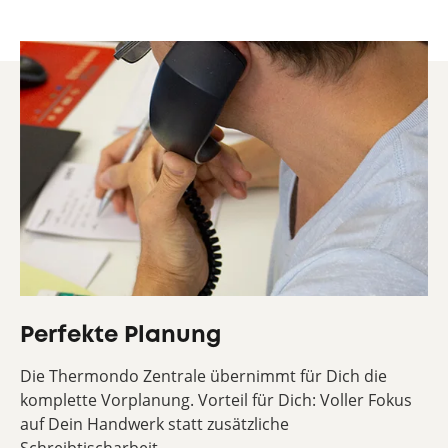
Perfekte Planung
Die Thermondo Zentrale übernimmt für Dich die
komplette Vorplanung. Vorteil für Dich: Voller Fokus
auf Dein Handwerk statt zusätzliche
Schreibtischarbeit.