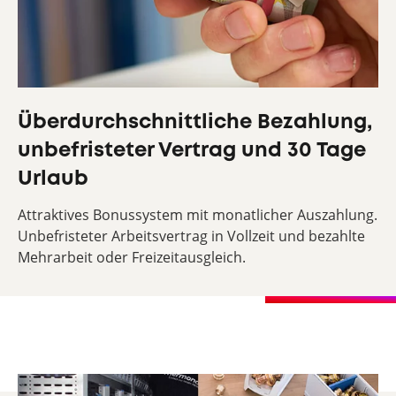
Überdurchschnittliche Bezahlung,
unbefristeter Vertrag und 30 Tage
Urlaub
Attraktives Bonussystem mit monatlicher Auszahlung.
Unbefristeter Arbeitsvertrag in Vollzeit und bezahlte
Mehrarbeit oder Freizeitausgleich.