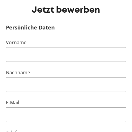
Jetzt bewerben
Persönliche Daten
Vorname
Nachname
E-Mail