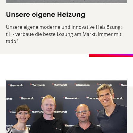
Unsere eigene Heizung
Unsere eigene moderne und innovative Heizlösung:
t1. - verbaue die beste Lösung am Markt. Immer mit
tado°