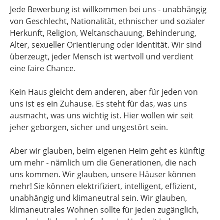
Jede Bewerbung ist willkommen bei uns - unabhängig
von Geschlecht, Nationalität, ethnischer und sozialer
Herkunft, Religion, Weltanschauung, Behinderung,
Alter, sexueller Orientierung oder Identität. Wir sind
überzeugt, jeder Mensch ist wertvoll und verdient
eine faire Chance.
Kein Haus gleicht dem anderen, aber für jeden von
uns ist es ein Zuhause. Es steht für das, was uns
ausmacht, was uns wichtig ist. Hier wollen wir seit
jeher geborgen, sicher und ungestört sein.
Aber wir glauben, beim eigenen Heim geht es künftig
um mehr - nämlich um die Generationen, die nach
uns kommen. Wir glauben, unsere Häuser können
mehr! Sie können elektrifiziert, intelligent, effizient,
unabhängig und klimaneutral sein. Wir glauben,
klimaneutrales Wohnen sollte für jeden zugänglich,