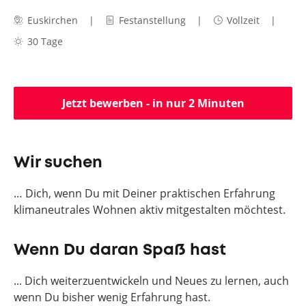
Euskirchen
Festanstellung
Vollzeit
30 Tage
Jetzt bewerben - in nur 2 Minuten
Wir suchen
… Dich, wenn Du mit Deiner praktischen Erfahrung
klimaneutrales Wohnen aktiv mitgestalten möchtest.
Wenn Du daran Spaß hast
... Dich weiterzuentwickeln und Neues zu lernen, auch
wenn Du bisher wenig Erfahrung hast.