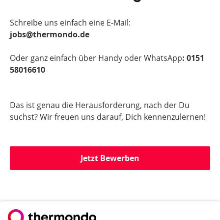
Schreibe uns einfach eine E-Mail:
jobs@thermondo.de
Oder ganz einfach über Handy oder WhatsApp
: 0151
58016610
Das ist genau die Herausforderung, nach der Du
suchst? Wir freuen uns darauf, Dich kennenzulernen!
Jetzt Bewerben
Du willst noch mehr