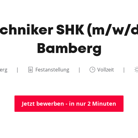
chniker SHK (m/w/d
Bamberg
erg
Festanstellung
Vollzeit
Jetzt bewerben - in nur 2 Minuten