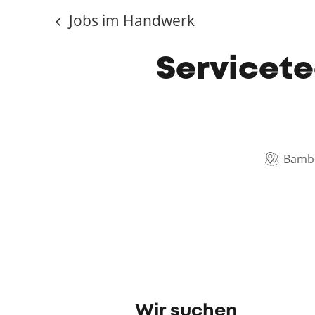
Jobs im Handwerk
Servicete
Bamb
Wir suchen