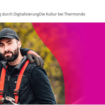
g durch Digitalisierung
Die Kultur bei Thermondo