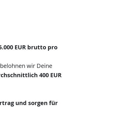
5
.000 EUR brutto pro
 belohnen wir Deine
rchschnittlich 400 EUR
rtrag
und sorgen für