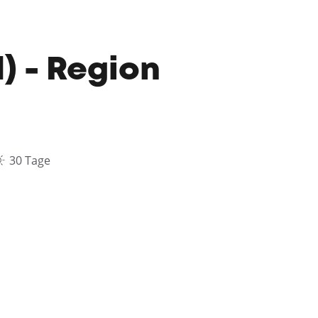
) - Region
30 Tage