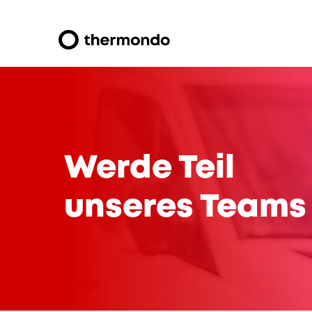
Werde Teil
unseres Teams