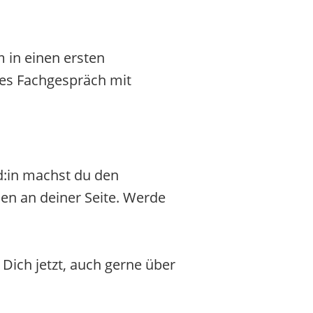
 in einen ersten
ites Fachgespräch mit
:in machst du den
hen an deiner Seite. Werde
Dich jetzt, auch gerne über