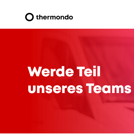
Werde Teil
unseres Teams