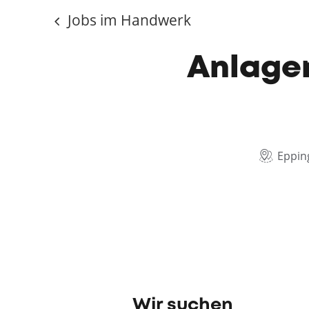
Jobs im Handwerk
Anlage
Eppi
Wir suchen