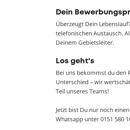
Dein Bewerbungsp
Überzeugt Dein Lebenslauf?
telefonischen Austausch. Al
Deinem Gebietsleiter.
Los geht's
Bei uns bekommst du den R
Unterschied – wir wertschät
Teil unseres Teams!
Jetzt bist Du nur noch eine
Whatsapp unter 0151 580 1