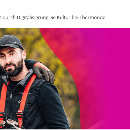
g durch Digitalisierung
Die Kultur bei Thermondo