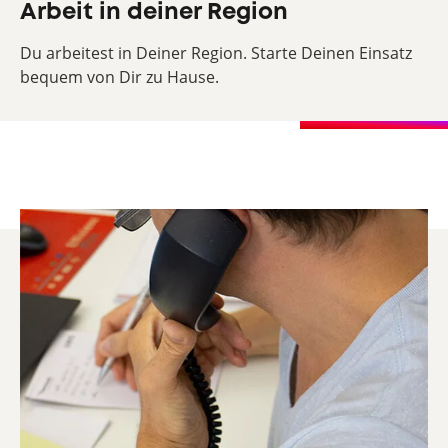
Arbeit in deiner Region
Du arbeitest in Deiner Region. Starte Deinen Einsatz
bequem von Dir zu Hause.