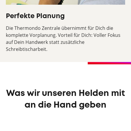
Perfekte Planung
Die Thermondo Zentrale übernimmt für Dich die
komplette Vorplanung. Vorteil für Dich: Voller Fokus
auf Dein Handwerk statt zusätzliche
Schreibtischarbeit.
Was wir unseren Helden mit
an die Hand geben