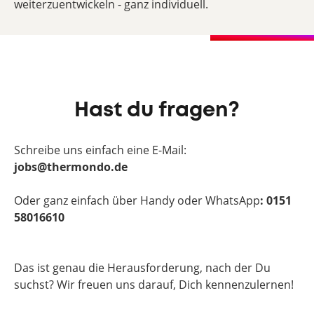
weiterzuentwickeln - ganz individuell.
Hast du fragen?
Schreibe uns einfach eine E-Mail:
jobs@thermondo.de
Oder ganz einfach über Handy oder WhatsApp
: 0151
58016610
Das ist genau die Herausforderung, nach der Du
suchst? Wir freuen uns darauf, Dich kennenzulernen!