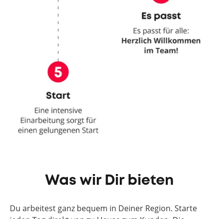
Was wir Dir bieten
Du arbeitest ganz bequem in Deiner Region. Starte