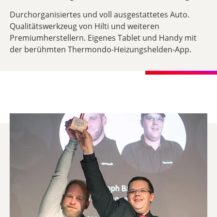
Durchorganisiertes und voll ausgestattetes Auto.
Qualitätswerkzeug von Hilti und weiteren
Premiumherstellern. Eigenes Tablet und Handy mit
der berühmten Thermondo-Heizungshelden-App.