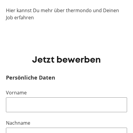
Hier kannst Du mehr über thermondo und Deinen
Job erfahren
Jetzt bewerben
Persönliche Daten
Vorname
Nachname