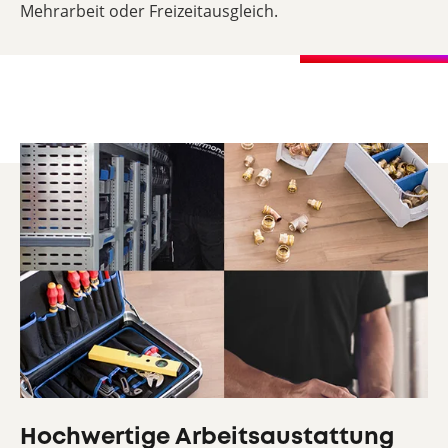
Mehrarbeit oder Freizeitausgleich.
Hochwertige Arbeitsaustattung