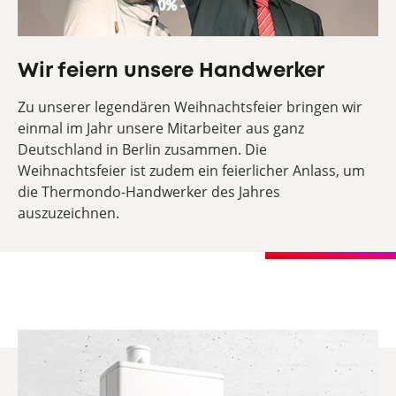
Wir feiern unsere Handwerker
Zu unserer legendären Weihnachtsfeier bringen wir
einmal im Jahr unsere Mitarbeiter aus ganz
Deutschland in Berlin zusammen. Die
Weihnachtsfeier ist zudem ein feierlicher Anlass, um
die Thermondo-Handwerker des Jahres
auszuzeichnen.