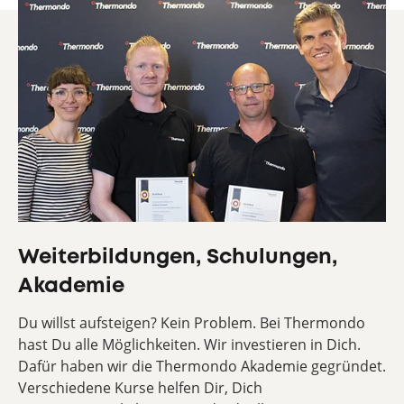
Weiterbildungen, Schulungen,
Akademie
Du willst aufsteigen? Kein Problem. Bei Thermondo
hast Du alle Möglichkeiten. Wir investieren in Dich.
Dafür haben wir die Thermondo Akademie gegründet.
Verschiedene Kurse helfen Dir, Dich