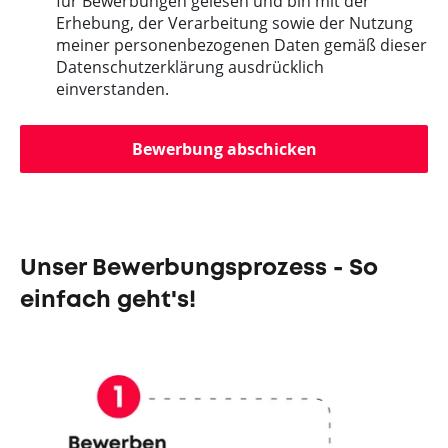
für Bewerbungen gelesen und bin mit der
Erhebung, der Verarbeitung sowie der Nutzung
meiner personenbezogenen Daten gemäß dieser
Datenschutzerklärung ausdrücklich
einverstanden.
Bewerbung abschicken
Unser Bewerbungsprozess - So
einfach geht's!