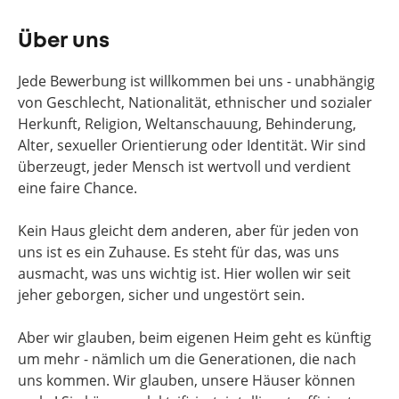
Über uns
Jede Bewerbung ist willkommen bei uns - unabhängig
von Geschlecht, Nationalität, ethnischer und sozialer
Herkunft, Religion, Weltanschauung, Behinderung,
Alter, sexueller Orientierung oder Identität. Wir sind
überzeugt, jeder Mensch ist wertvoll und verdient
eine faire Chance.
Kein Haus gleicht dem anderen, aber für jeden von
uns ist es ein Zuhause. Es steht für das, was uns
ausmacht, was uns wichtig ist. Hier wollen wir seit
jeher geborgen, sicher und ungestört sein.
Aber wir glauben, beim eigenen Heim geht es künftig
um mehr - nämlich um die Generationen, die nach
uns kommen. Wir glauben, unsere Häuser können