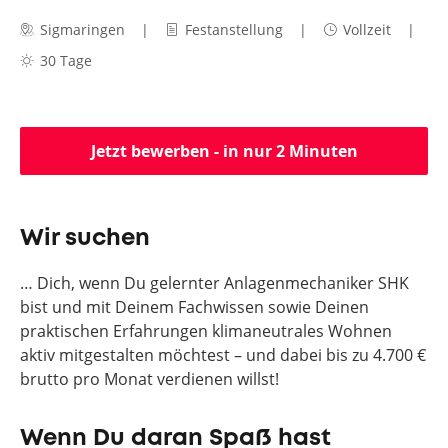
Sigmaringen
Festanstellung
Vollzeit
30 Tage
Jetzt bewerben - in nur 2 Minuten
Wir suchen
… Dich, wenn Du gelernter Anlagenmechaniker SHK
bist und mit Deinem Fachwissen sowie Deinen
praktischen Erfahrungen klimaneutrales Wohnen
aktiv mitgestalten möchtest – und dabei bis zu 4.700 €
brutto pro Monat verdienen willst!
Wenn Du daran Spaß hast