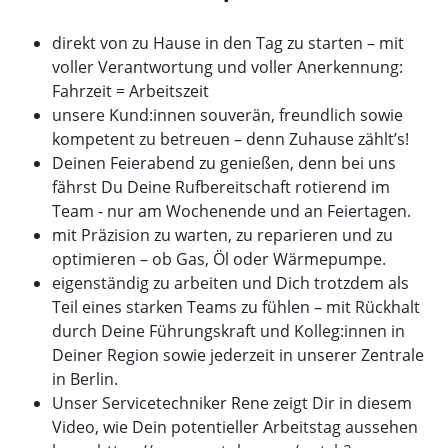
direkt von zu Hause in den Tag zu starten – mit
voller Verantwortung und voller Anerkennung:
Fahrzeit = Arbeitszeit
unsere Kund:innen souverän, freundlich sowie
kompetent zu betreuen – denn Zuhause zählt’s!
Deinen Feierabend zu genießen, denn bei uns
fährst Du Deine Rufbereitschaft rotierend im
Team - nur am Wochenende und an Feiertagen.
mit Präzision zu warten, zu reparieren und zu
optimieren – ob Gas, Öl oder Wärmepumpe.
eigenständig zu arbeiten und Dich trotzdem als
Teil eines starken Teams zu fühlen – mit Rückhalt
durch Deine Führungskraft und Kolleg:innen in
Deiner Region sowie jederzeit in unserer Zentrale
in Berlin.
Unser Servicetechniker Rene zeigt Dir in diesem
Video, wie Dein potentieller Arbeitstag aussehen