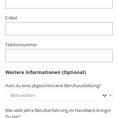
E-Mail
Telefonnummer
Weitere Informationen (Optional)
Hast du eine abgeschlossene Berufsausbildung?
Wie viele Jahre Berufserfahrung im Handwerk bringst
Du mit?