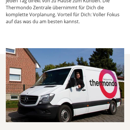
jeden Tag direkt von zu Hause zum Kunden. Die
Thermondo Zentrale übernimmt für Dich die
komplette Vorplanung. Vorteil für Dich: Voller Fokus
auf das was du am besten kannst.