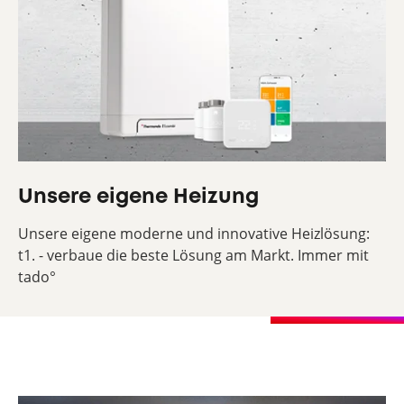
Unsere eigene Heizung
Unsere eigene moderne und innovative Heizlösung:
t1. - verbaue die beste Lösung am Markt. Immer mit
tado°