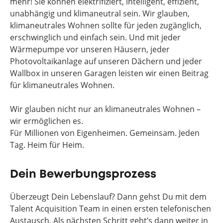
mehr! Sie können elektrifiziert, intelligent, effizient,
unabhängig und klimaneutral sein. Wir glauben,
klimaneutrales Wohnen sollte für jeden zugänglich,
erschwinglich und einfach sein. Und mit jeder
Wärmepumpe vor unseren Häusern, jeder
Photovoltaikanlage auf unseren Dächern und jeder
Wallbox in unseren Garagen leisten wir einen Beitrag
für klimaneutrales Wohnen.
Wir glauben nicht nur an klimaneutrales Wohnen –
wir ermöglichen es.
Für Millionen von Eigenheimen. Gemeinsam. Jeden
Tag. Heim für Heim.
Dein Bewerbungsprozess
Überzeugt Dein Lebenslauf? Dann gehst Du mit dem
Talent Acquisition Team in einen ersten telefonischen
Austausch. Als nächsten Schritt geht’s dann weiter in