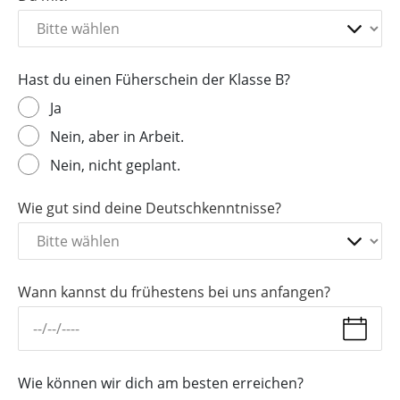
Hast du einen Füherschein der Klasse B?
Ja
Nein, aber in Arbeit.
Nein, nicht geplant.
Wie gut sind deine Deutschkenntnisse?
Wann kannst du frühestens bei uns anfangen?
Wie können wir dich am besten erreichen?