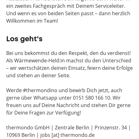
ein zweites Fachgespräch mit Deinem Serviceleiter.
Und wenn es von beiden Seiten passt – dann herzlich
Willkommen im Team!
Los geht's
Bei uns bekommst du den Respekt, den du verdienst!
Als Wärmewende-Held:in machst du den Unterschied
– wir wertschätzen deinen Einsatz, feiern deine Erfolge
und stehen an deiner Seite.
Werde #thermondino und bewirb Dich jetzt, auch
gerne über Whatsapp unter 0151 580 166 10. Wir
freuen uns auf Deine Nachricht und stehen Dir gerne
für Deine Fragen zur Verfügung!
thermondo GmbH | Zentrale Berlin | Prinzenstr. 34 |
10969 Berlin | jobs [at] thermondo.de