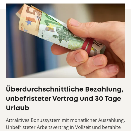
Überdurchschnittliche Bezahlung,
unbefristeter Vertrag und 30 Tage
Urlaub
Attraktives Bonussystem mit monatlicher Auszahlung.
Unbefristeter Arbeitsvertrag in Vollzeit und bezahlte