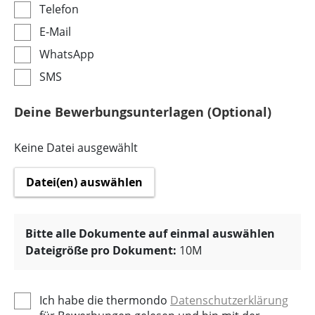
Telefon
E-Mail
WhatsApp
SMS
Deine Bewerbungsunterlagen (Optional)
Keine Datei ausgewählt
Datei(en) auswählen
Bitte alle Dokumente auf einmal auswählen
Dateigröße pro Dokument:
10M
Ich habe die thermondo
Datenschutzerklärung