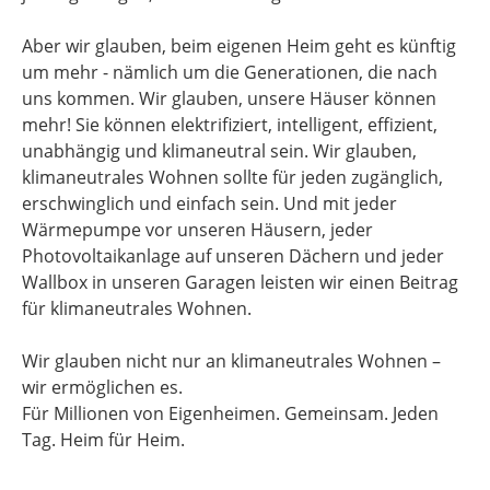
Aber wir glauben, beim eigenen Heim geht es künftig
um mehr - nämlich um die Generationen, die nach
uns kommen. Wir glauben, unsere Häuser können
mehr! Sie können elektrifiziert, intelligent, effizient,
unabhängig und klimaneutral sein. Wir glauben,
klimaneutrales Wohnen sollte für jeden zugänglich,
erschwinglich und einfach sein. Und mit jeder
Wärmepumpe vor unseren Häusern, jeder
Photovoltaikanlage auf unseren Dächern und jeder
Wallbox in unseren Garagen leisten wir einen Beitrag
für klimaneutrales Wohnen.
Wir glauben nicht nur an klimaneutrales Wohnen –
wir ermöglichen es.
Für Millionen von Eigenheimen. Gemeinsam. Jeden
Tag. Heim für Heim.