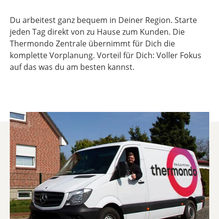
Du arbeitest ganz bequem in Deiner Region. Starte
jeden Tag direkt von zu Hause zum Kunden. Die
Thermondo Zentrale übernimmt für Dich die
komplette Vorplanung. Vorteil für Dich: Voller Fokus
auf das was du am besten kannst.