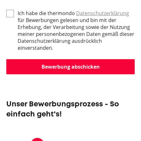
Ich habe die thermondo
Datenschutzerklärung
für Bewerbungen gelesen und bin mit der
Erhebung, der Verarbeitung sowie der Nutzung
meiner personenbezogenen Daten gemäß dieser
Datenschutzerklärung ausdrücklich
einverstanden.
Bewerbung abschicken
Unser Bewerbungsprozess - So
einfach geht's!