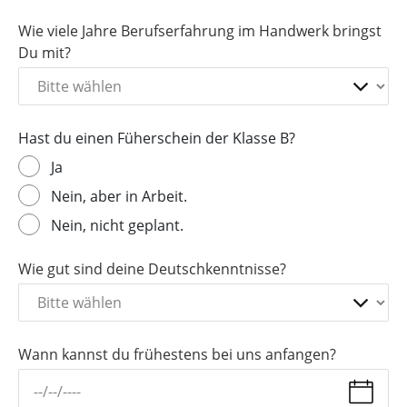
Wie viele Jahre Berufserfahrung im Handwerk bringst
Du mit?
Hast du einen Füherschein der Klasse B?
Ja
Nein, aber in Arbeit.
Nein, nicht geplant.
Wie gut sind deine Deutschkenntnisse?
Wann kannst du frühestens bei uns anfangen?