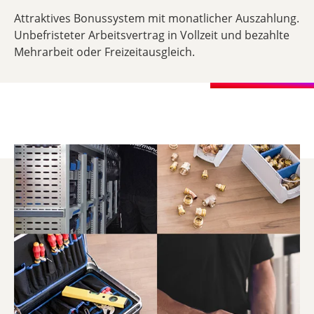
Attraktives Bonussystem mit monatlicher Auszahlung.
Unbefristeter Arbeitsvertrag in Vollzeit und bezahlte
Mehrarbeit oder Freizeitausgleich.