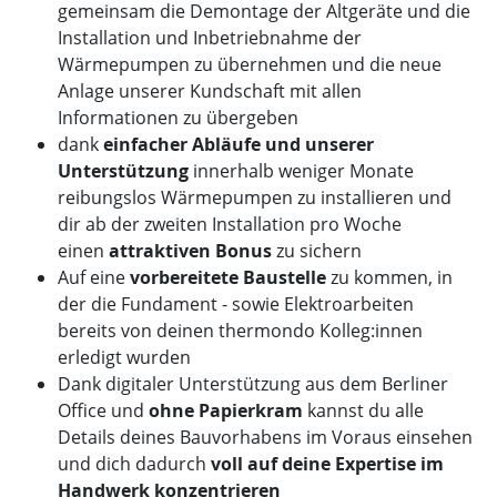
gemeinsam die Demontage der Altgeräte und die
Installation und Inbetriebnahme der
Wärmepumpen zu übernehmen und die neue
Anlage unserer Kundschaft mit allen
Informationen zu übergeben
dank
einfacher Abläufe und unserer
Unterstützung
innerhalb weniger Monate
reibungslos Wärmepumpen zu installieren und
dir ab der zweiten Installation pro Woche
einen
attraktiven Bonus
zu sichern
Auf eine
vorbereitete Baustelle
zu kommen, in
der die Fundament - sowie Elektroarbeiten
bereits von deinen thermondo Kolleg:innen
erledigt wurden
Dank digitaler Unterstützung aus dem Berliner
Office und
ohne Papierkram
kannst du alle
Details deines Bauvorhabens im Voraus einsehen
und dich dadurch
voll auf deine Expertise im
Handwerk konzentrieren