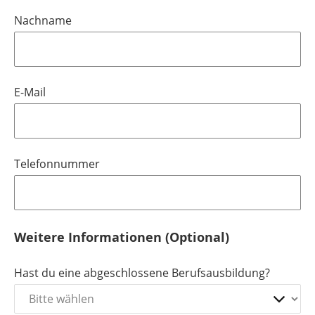
Nachname
E-Mail
Telefonnummer
Weitere Informationen (Optional)
Hast du eine abgeschlossene Berufsausbildung?