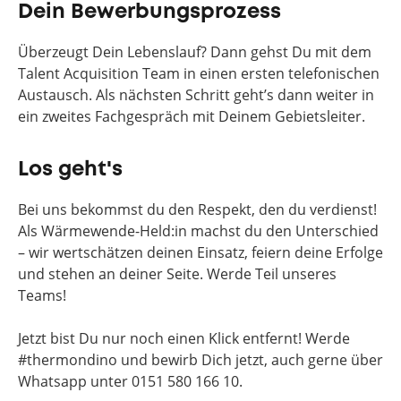
Dein Bewerbungsprozess
Überzeugt Dein Lebenslauf? Dann gehst Du mit dem
Talent Acquisition Team in einen ersten telefonischen
Austausch. Als nächsten Schritt geht’s dann weiter in
ein zweites Fachgespräch mit Deinem Gebietsleiter.
Los geht's
Bei uns bekommst du den Respekt, den du verdienst!
Als Wärmewende-Held:in machst du den Unterschied
– wir wertschätzen deinen Einsatz, feiern deine Erfolge
und stehen an deiner Seite. Werde Teil unseres
Teams!
Jetzt bist Du nur noch einen Klick entfernt! Werde
#thermondino und bewirb Dich jetzt, auch gerne über
Whatsapp unter 0151 580 166 10.