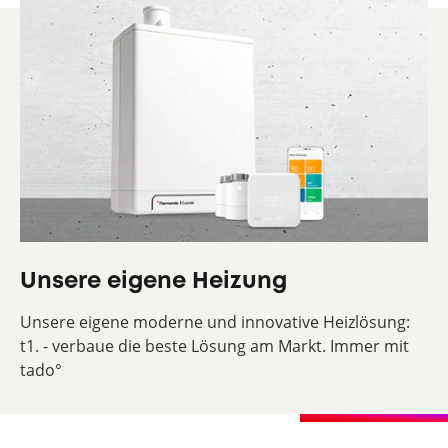
Unsere eigene Heizung
Unsere eigene moderne und innovative Heizlösung:
t1. - verbaue die beste Lösung am Markt. Immer mit
tado°