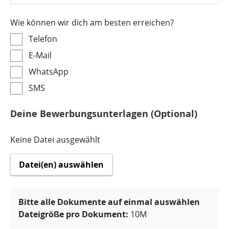
Wie können wir dich am besten erreichen?
Telefon
E-Mail
WhatsApp
SMS
Deine Bewerbungsunterlagen (Optional)
Keine Datei ausgewählt
Datei(en) auswählen
Bitte alle Dokumente auf einmal auswählen
Dateigröße pro Dokument:
10M