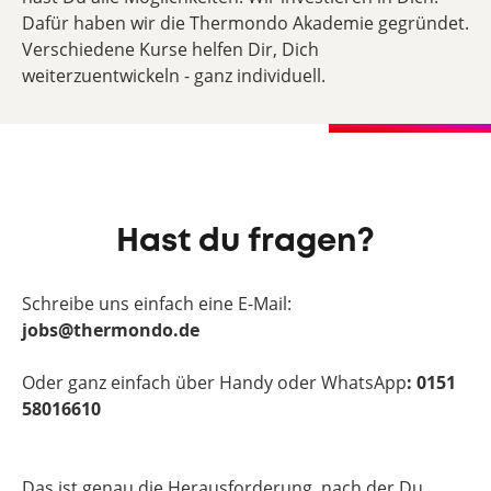
Dafür haben wir die Thermondo Akademie gegründet.
Verschiedene Kurse helfen Dir, Dich
weiterzuentwickeln - ganz individuell.
Hast du fragen?
Schreibe uns einfach eine E-Mail:
jobs@thermondo.de
Oder ganz einfach über Handy oder WhatsApp
: 0151
58016610
Das ist genau die Herausforderung, nach der Du