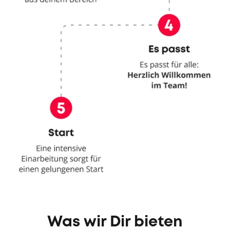
Was wir Dir bieten