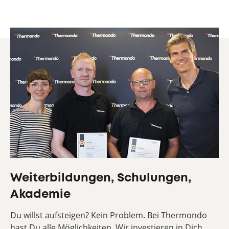
Weiterbildungen, Schulungen,
Akademie
Du willst aufsteigen? Kein Problem. Bei Thermondo
hast Du alle Möglichkeiten. Wir investieren in Dich.