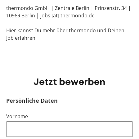
thermondo GmbH | Zentrale Berlin | Prinzenstr. 34 |
10969 Berlin | jobs [at] thermondo.de
Hier kannst Du mehr über thermondo und Deinen
Job erfahren
Jetzt bewerben
Persönliche Daten
Vorname