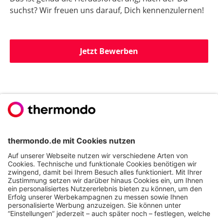
suchst? Wir freuen uns darauf, Dich kennenzulernen!
Jetzt Bewerben
Du willst noch mehr
erfahren?