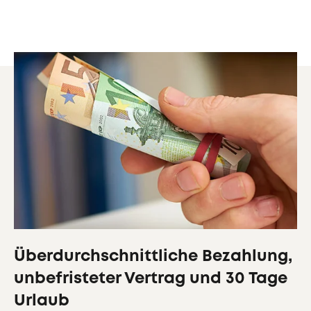
Überdurchschnittliche Bezahlung,
unbefristeter Vertrag und 30 Tage
Urlaub