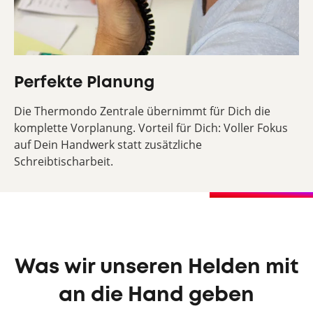
Perfekte Planung
Die Thermondo Zentrale übernimmt für Dich die
komplette Vorplanung. Vorteil für Dich: Voller Fokus
auf Dein Handwerk statt zusätzliche
Schreibtischarbeit.
Was wir unseren Helden mit
an die Hand geben