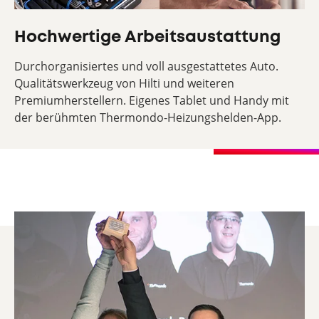
Hochwertige Arbeitsaustattung
Durchorganisiertes und voll ausgestattetes Auto.
Qualitätswerkzeug von Hilti und weiteren
Premiumherstellern. Eigenes Tablet und Handy mit
der berühmten Thermondo-Heizungshelden-App.