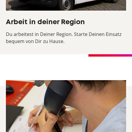
Arbeit in deiner Region
Du arbeitest in Deiner Region. Starte Deinen Einsatz
bequem von Dir zu Hause.