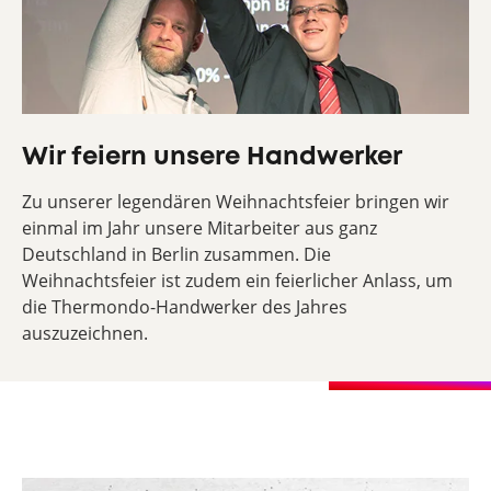
Wir feiern unsere Handwerker
Zu unserer legendären Weihnachtsfeier bringen wir
einmal im Jahr unsere Mitarbeiter aus ganz
Deutschland in Berlin zusammen. Die
Weihnachtsfeier ist zudem ein feierlicher Anlass, um
die Thermondo-Handwerker des Jahres
auszuzeichnen.