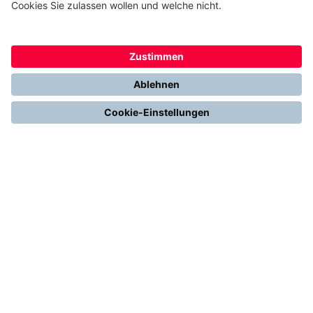
Gemeinsam. Digital. Erfolgreich.
Alles über Thermondo