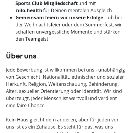
Sports Club Mitgliedschaft
und mit
nilo.health
für Deinen mentalen Ausgleich
Gemeinsam feiern wir unsere Erfolge
– ob bei
der Weihnachtsfeier oder dem Sommerfest, wir
schaffen unvergessliche Momente und stärken
den Teamgeist
Über uns
Jede Bewerbung ist willkommen bei uns - unabhängig
von Geschlecht, Nationalität, ethnischer und sozialer
Herkunft, Religion, Weltanschauung, Behinderung,
Alter, sexueller Orientierung oder Identität. Wir sind
überzeugt, jeder Mensch ist wertvoll und verdient
eine faire Chance.
Kein Haus gleicht dem anderen, aber für jeden von
uns ist es ein Zuhause. Es steht für das, was uns