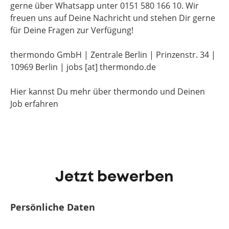
gerne über Whatsapp unter 0151 580 166 10. Wir
freuen uns auf Deine Nachricht und stehen Dir gerne
für Deine Fragen zur Verfügung!
thermondo GmbH | Zentrale Berlin | Prinzenstr. 34 |
10969 Berlin | jobs [at] thermondo.de
Hier kannst Du mehr über thermondo und Deinen
Job erfahren
Jetzt bewerben
Persönliche Daten