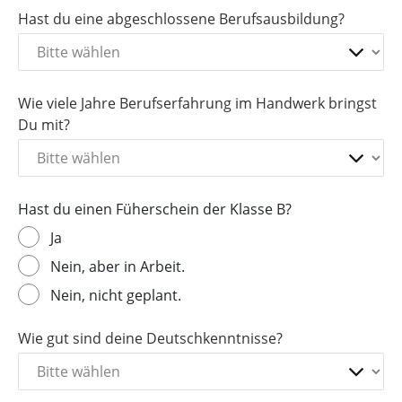
Hast du eine abgeschlossene Berufsausbildung?
Wie viele Jahre Berufserfahrung im Handwerk bringst
Du mit?
Hast du einen Füherschein der Klasse B?
Ja
Nein, aber in Arbeit.
Nein, nicht geplant.
Wie gut sind deine Deutschkenntnisse?