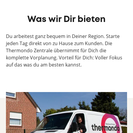
Was wir Dir bieten
Du arbeitest ganz bequem in Deiner Region. Starte
jeden Tag direkt von zu Hause zum Kunden. Die
Thermondo Zentrale übernimmt für Dich die
komplette Vorplanung. Vorteil für Dich: Voller Fokus
auf das was du am besten kannst.