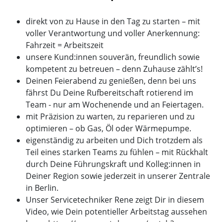
direkt von zu Hause in den Tag zu starten – mit
voller Verantwortung und voller Anerkennung:
Fahrzeit = Arbeitszeit
unsere Kund:innen souverän, freundlich sowie
kompetent zu betreuen – denn Zuhause zählt’s!
Deinen Feierabend zu genießen, denn bei uns
fährst Du Deine Rufbereitschaft rotierend im
Team - nur am Wochenende und an Feiertagen.
mit Präzision zu warten, zu reparieren und zu
optimieren – ob Gas, Öl oder Wärmepumpe.
eigenständig zu arbeiten und Dich trotzdem als
Teil eines starken Teams zu fühlen – mit Rückhalt
durch Deine Führungskraft und Kolleg:innen in
Deiner Region sowie jederzeit in unserer Zentrale
in Berlin.
Unser Servicetechniker Rene zeigt Dir in diesem
Video, wie Dein potentieller Arbeitstag aussehen