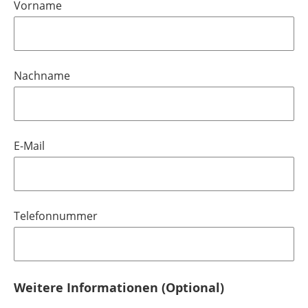
Vorname
Nachname
E-Mail
Telefonnummer
Weitere Informationen (Optional)