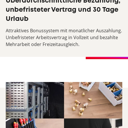
Überdurchschnittliche Bezahlung,
unbefristeter Vertrag und 30 Tage
Urlaub
Attraktives Bonussystem mit monatlicher Auszahlung.
Unbefristeter Arbeitsvertrag in Vollzeit und bezahlte
Mehrarbeit oder Freizeitausgleich.