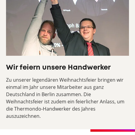
Wir feiern unsere Handwerker
Zu unserer legendären Weihnachtsfeier bringen wir
einmal im Jahr unsere Mitarbeiter aus ganz
Deutschland in Berlin zusammen. Die
Weihnachtsfeier ist zudem ein feierlicher Anlass, um
die Thermondo-Handwerker des Jahres
auszuzeichnen.