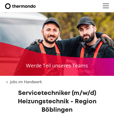
Werde Teil unseres Teams
Jobs im Handwerk
Servicetechniker (m/w/d)
Heizungstechnik - Region
Böblingen