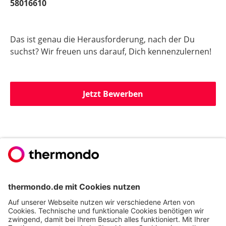
58016610
Das ist genau die Herausforderung, nach der Du
suchst? Wir freuen uns darauf, Dich kennenzulernen!
Jetzt Bewerben
Du willst noch mehr
erfahren?