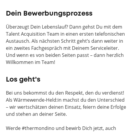
Dein Bewerbungsprozess
Überzeugt Dein Lebenslauf? Dann gehst Du mit dem
Talent Acquisition Team in einen ersten telefonischen
Austausch. Als nächsten Schritt geht’s dann weiter in
ein zweites Fachgespräch mit Deinem Serviceleiter.
Und wenn es von beiden Seiten passt – dann herzlich
Willkommen im Team!
Los geht's
Bei uns bekommst du den Respekt, den du verdienst!
Als Wärmewende-Held:in machst du den Unterschied
– wir wertschätzen deinen Einsatz, feiern deine Erfolge
und stehen an deiner Seite.
Werde #thermondino und bewirb Dich jetzt, auch