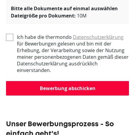
Bitte alle Dokumente auf einmal auswählen
Dateigröße pro Dokument:
10M
Ich habe die thermondo
Datenschutzerklärung
für Bewerbungen gelesen und bin mit der
Erhebung, der Verarbeitung sowie der Nutzung
meiner personenbezogenen Daten gemäß dieser
Datenschutzerklärung ausdrücklich
einverstanden.
Bewerbung abschicken
Unser Bewerbungsprozess - So
einfach geht's!