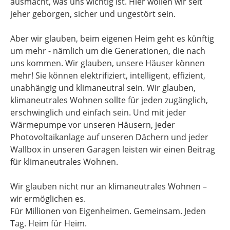
ausmacht, was uns wichtig ist. Hier wollen wir seit
jeher geborgen, sicher und ungestört sein.
Aber wir glauben, beim eigenen Heim geht es künftig
um mehr - nämlich um die Generationen, die nach
uns kommen. Wir glauben, unsere Häuser können
mehr! Sie können elektrifiziert, intelligent, effizient,
unabhängig und klimaneutral sein. Wir glauben,
klimaneutrales Wohnen sollte für jeden zugänglich,
erschwinglich und einfach sein. Und mit jeder
Wärmepumpe vor unseren Häusern, jeder
Photovoltaikanlage auf unseren Dächern und jeder
Wallbox in unseren Garagen leisten wir einen Beitrag
für klimaneutrales Wohnen.
Wir glauben nicht nur an klimaneutrales Wohnen –
wir ermöglichen es.
Für Millionen von Eigenheimen. Gemeinsam. Jeden
Tag. Heim für Heim.