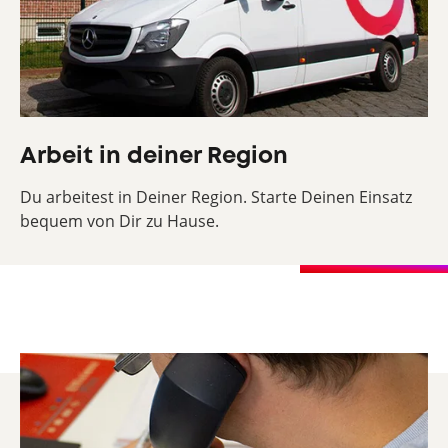
Arbeit in deiner Region
Du arbeitest in Deiner Region. Starte Deinen Einsatz
bequem von Dir zu Hause.