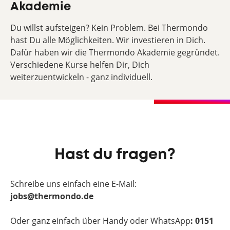
Akademie
Du willst aufsteigen? Kein Problem. Bei Thermondo
hast Du alle Möglichkeiten. Wir investieren in Dich.
Dafür haben wir die Thermondo Akademie gegründet.
Verschiedene Kurse helfen Dir, Dich
weiterzuentwickeln - ganz individuell.
Hast du fragen?
Schreibe uns einfach eine E-Mail:
jobs@thermondo.de
Oder ganz einfach über Handy oder WhatsApp
: 0151