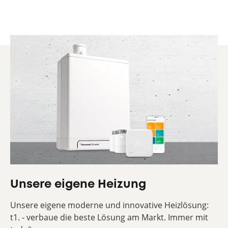
Unsere eigene Heizung
Unsere eigene moderne und innovative Heizlösung:
t1. - verbaue die beste Lösung am Markt. Immer mit