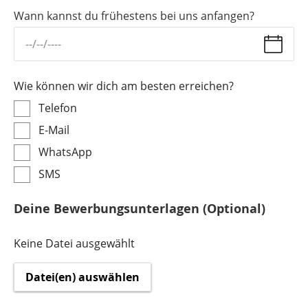
Wann kannst du frühestens bei uns anfangen?
Wie können wir dich am besten erreichen?
Telefon
E-Mail
WhatsApp
SMS
Deine Bewerbungsunterlagen (Optional)
Keine Datei ausgewählt
Datei(en) auswählen