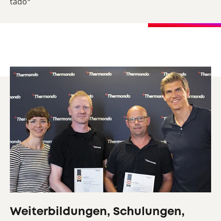
tado°
Weiterbildungen, Schulungen,