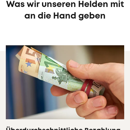
Was wir unseren Helden mit
an die Hand geben