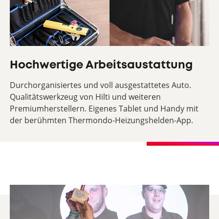
Hochwertige Arbeitsaustattung
Durchorganisiertes und voll ausgestattetes Auto.
Qualitätswerkzeug von Hilti und weiteren
Premiumherstellern. Eigenes Tablet und Handy mit
der berühmten Thermondo-Heizungshelden-App.