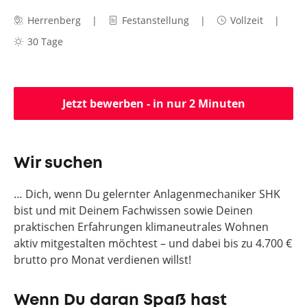
Herrenberg
Festanstellung
Vollzeit
30 Tage
Jetzt bewerben - in nur 2 Minuten
Wir suchen
… Dich, wenn Du gelernter Anlagenmechaniker SHK
bist und mit Deinem Fachwissen sowie Deinen
praktischen Erfahrungen klimaneutrales Wohnen
aktiv mitgestalten möchtest – und dabei bis zu 4.700 €
brutto pro Monat verdienen willst!
Wenn Du daran Spaß hast